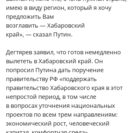
имею в виду регион, который я хочу
предложить Вам
возглавить — Хабаровский
край», — сказал Путин.
Дегтярев заявил, что готов немедленно
вылететь в Хабаровский край. Он
попросил Путина дать поручение
правительству РФ «поддержать
правительство Хабаровского края в этот
непростой период, в том числе
в вопросах уточнения национальных
проектов по всем трем направлениям:
экономический рост, человеческий
капитал, комфортная среда».