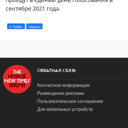
сентябре 2021 года.
X (Twitter)
Telegram
a
ОБРАТНАЯ СВЯЗЬ
Контактная информация
Размещение рекламы
Пользовательское соглашение
Для мобильных устройств