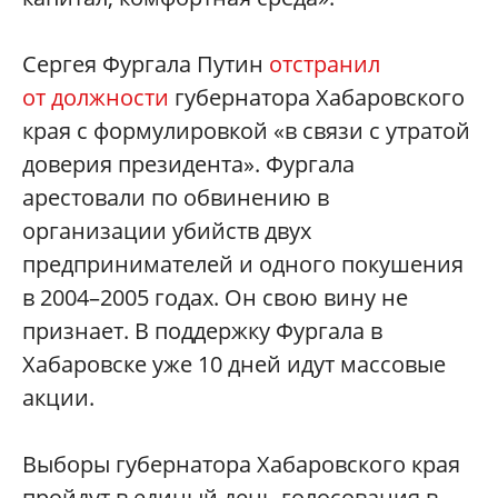
Сергея Фургала Путин
отстранил
от должности
губернатора Хабаровского
края с формулировкой «в связи с утратой
доверия президента». Фургала
арестовали по обвинению в
организации убийств двух
предпринимателей и одного покушения
в 2004–2005 годах. Он свою вину не
признает. В поддержку Фургала в
Хабаровске уже 10 дней идут массовые
акции.
Выборы губернатора Хабаровского края
пройдут в единый день голосования в