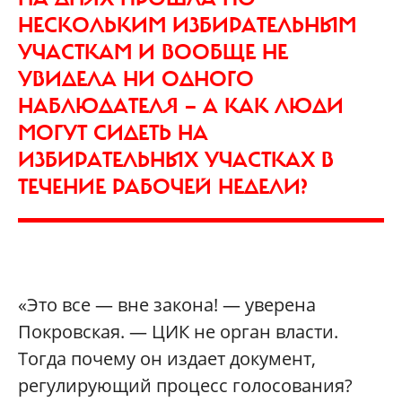
НЕСКОЛЬКИМ ИЗБИРАТЕЛЬНЫМ
УЧАСТКАМ И ВООБЩЕ НЕ
УВИДЕЛА НИ ОДНОГО
НАБЛЮДАТЕЛЯ — А КАК ЛЮДИ
МОГУТ СИДЕТЬ НА
ИЗБИРАТЕЛЬНЫХ УЧАСТКАХ В
ТЕЧЕНИЕ РАБОЧЕЙ НЕДЕЛИ?
«Это все — вне закона! — уверена
Покровская. — ЦИК не орган власти.
Тогда почему он издает документ,
регулирующий процесс голосования?