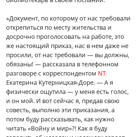
«Документ, по которому от нас требовали
открепиться по месту жительства и
досрочно проголосовать на работе, это
же настоящий приказ, нас в нем даже не
просили, от нас требовали — вы должны,
обязаны! — рассказала в телефонном
разговоре с корреспондентом
NT
Екатерина Кутерницкая-Доре. — А я
физически ощутила — у меня есть голос,
и он мой. И вот сейчас я, предав свою
совесть, выполню эти приказания, а
потом буду рассказывать, как нужно
читать «Войну и мир»?! Как я буду