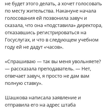
не будет этого делать, а хочет голосовать
по месту жительства. Накануне начала
голосования ей позвонила завуч и
сказала, что она «подставила» директора,
отказавшись регистрироваться на
Госуслугах, и что в следующем учебном
году ей не дадут «часов».
«Спрашиваю — так вы меня увольняете?
— рассказала преподаватель. — Нет,
отвечает завуч, я просто не дам вам
полную ставку».
Шашкова написала заявление и
отправила его на адрес штаба