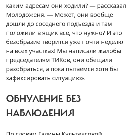
каким адресам они ходили? — рассказал
Молодоженя. — Может, они вообще
дошли до соседнего подъезда и там
положили в ящик все, что нужно? И это
безобразие творится уже почти неделю
на всех участках! Мы написали жалобы
председателям ТИКов, они обещали
разобраться, а пока пытаемся хотя бы
зафиксировать ситуацию».
ОБНУЛЕНИЕ БЕЗ
НАБЛЮДЕНИЯ
По словам Галины Культеясовой,