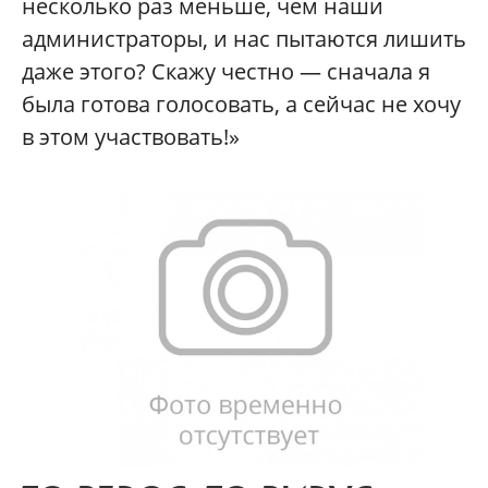
несколько раз меньше, чем наши
администраторы, и нас пытаются лишить
даже этого? Скажу честно — сначала я
была готова голосовать, а сейчас не хочу
в этом участвовать!»