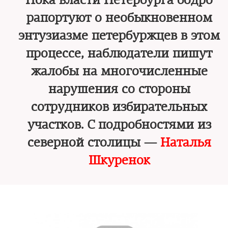
Пока власти Петербурга бодро
рапортуют о необыкновенном
энтузиазме петербуржцев в этом
процессе, наблюдатели пишут
жалобы на многочисленные
нарушения со стороны
сотрудников избирательных
участков. С подробностями из
северной столицы —
Наталья
Шкуренок