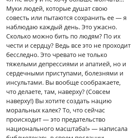
Муки людей, которые душат свою
совесть или пытаются сохранить ее — я
наблюдаю каждый день. Это ужасно.
Сколько можно бить по людям? По их
чести и сердцу? Ведь все это не проходит
бесследно. Это чревато не только
тяжелыми депрессиями и апатией, но и
сердечными приступами, болезнями и
инсультами. Вы вообще соображаете,
что делаете, там, наверху? (Совсем
наверху!) Вы хотите создать нацию
моральных калек? То, что сейчас
происходит — это предательство
национального масштаба!» — написала
библиотекарь в своем послании.