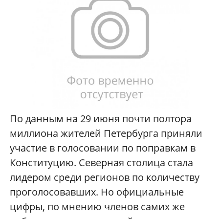
По данным на 29 июня почти полтора
миллиона жителей Петербурга приняли
участие в голосовании по поправкам в
Конституцию. Северная столица стала
лидером среди регионов по количеству
проголосовавших. Но официальные
цифры, по мнению членов самих же