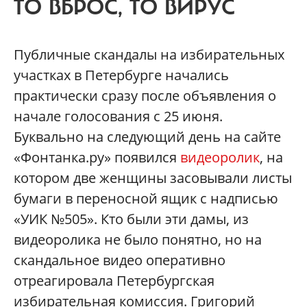
ТО ВБРОС, ТО ВИРУС
Публичные скандалы на избирательных
участках в Петербурге начались
практически сразу после объявления о
начале голосования с 25 июня.
Буквально на следующий день на сайте
«Фонтанка.ру» появился
видеоролик
, на
котором две женщины засовывали листы
бумаги в переносной ящик с надписью
«УИК №505». Кто были эти дамы, из
видеоролика не было понятно, но на
скандальное видео оперативно
отреагировала Петербургская
избирательная комиссия. Григорий