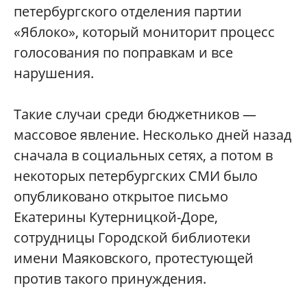
петербургского отделения партии
«Яблоко», который мониторит процесс
голосования по поправкам и все
нарушения.
Такие случаи среди бюджетников —
массовое явление. Несколько дней назад
сначала в социальных сетях, а потом в
некоторых петербургских СМИ было
опубликовано открытое письмо
Екатерины Кутерницкой-Доре,
сотрудницы Городской библиотеки
имени Маяковского, протестующей
против такого принуждения.