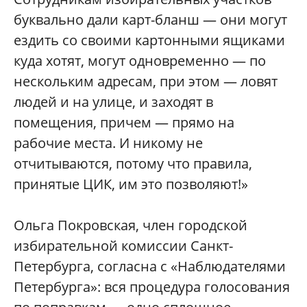
буквально дали карт-бланш — они могут
ездить со своими картонными ящиками
куда хотят, могут одновременно — по
нескольким адресам, при этом — ловят
людей и на улице, и заходят в
помещения, причем — прямо на
рабочие места. И никому не
отчитываются, потому что правила,
принятые ЦИК, им это позволяют!»
Ольга Покровская, член городской
избирательной комиссии Санкт-
Петербурга, согласна с «Наблюдателями
Петербурга»: вся процедура голосования