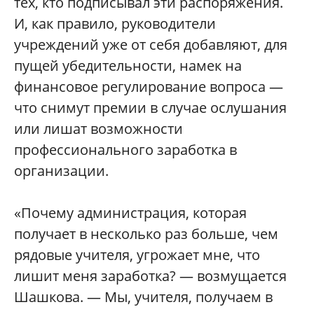
тех, кто подписывал эти распоряжения.
И, как правило, руководители
учреждений уже от себя добавляют, для
пущей убедительности, намек на
финансовое регулирование вопроса —
что снимут премии в случае ослушания
или лишат возможности
профессионального заработка в
организации.
«Почему администрация, которая
получает в несколько раз больше, чем
рядовые учителя, угрожает мне, что
лишит меня заработка? — возмущается
Шашкова. — Мы, учителя, получаем в