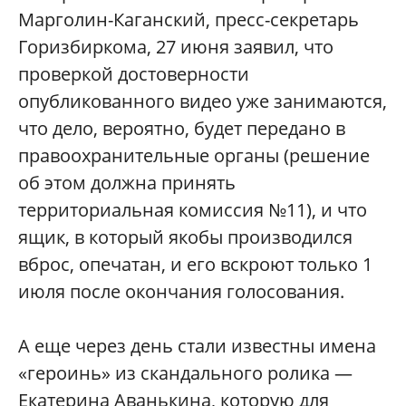
Марголин-Каганский, пресс-секретарь
Горизбиркома, 27 июня заявил, что
проверкой достоверности
опубликованного видео уже занимаются,
что дело, вероятно, будет передано в
правоохранительные органы (решение
об этом должна принять
территориальная комиссия №11), и что
ящик, в который якобы производился
вброс, опечатан, и его вскроют только 1
июля после окончания голосования.
А еще через день стали известны имена
«героинь» из скандального ролика —
Екатерина Аванькина, которую для