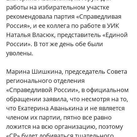
работы на избирательном участке
рекомендовала партия «Справедливая
Россия», и ее коллега по работе в УИК
Наталья Власюк, представитель «Единой
России». В тот же день обе были
уволены.
Марина Шишкина, председатель Совета
регионального отделения
«Справедливой России», в официальном
обращении заявила, что несмотря на то,
что Екатерина Аванькина и не является
членом их партии, пятно все равно
ложится на всю организацию, поэтому
«СР» будет добиваться тщательного