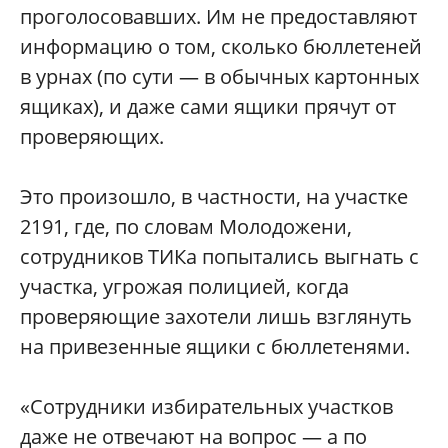
проголосовавших. Им не предоставляют
информацию о том, сколько бюллетеней
в урнах (по сути — в обычных картонных
ящиках), и даже сами ящики прячут от
проверяющих.
Это произошло, в частности, на участке
2191, где, по словам Молодожени,
сотрудников ТИКа попытались выгнать с
участка, угрожая полицией, когда
проверяющие захотели лишь взглянуть
на привезенные ящики с бюллетенями.
«Сотрудники избирательных участков
даже не отвечают на вопрос — а по