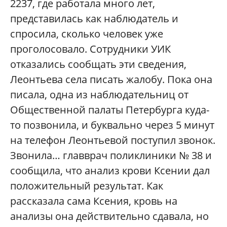
2237, где работала много лет,
представилась как наблюдатель и
спросила, сколько человек уже
проголосовало. Сотрудники УИК
отказались сообщать эти сведения,
Леонтьева села писать жалобу. Пока она
писала, одна из наблюдательниц от
Общественной палаты Петербурга куда-
то позвонила, и буквально через 5 минут
на телефон Леонтьевой поступил звонок.
Звонила… главврач поликлиники № 38 и
сообщила, что анализ крови Ксении дал
положительный результат. Как
рассказала сама Ксения, кровь на
анализы она действительно сдавала, но