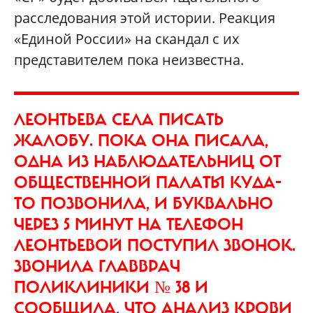
расследования этой истории. Реакция
«Единой России» на скандал с их
представителем пока неизвестна.
ЛЕОНТЬЕВА СЕЛА ПИСАТЬ
ЖАЛОБУ. ПОКА ОНА ПИСАЛА,
ОДНА ИЗ НАБЛЮДАТЕЛЬНИЦ ОТ
ОБЩЕСТВЕННОЙ ПАЛАТЫ КУДА-
ТО ПОЗВОНИЛА, И БУКВАЛЬНО
ЧЕРЕЗ 5 МИНУТ НА ТЕЛЕФОН
ЛЕОНТЬЕВОЙ ПОСТУПИЛ ЗВОНОК.
ЗВОНИЛА ГЛАВВРАЧ
ПОЛИКЛИНИКИ № 38 И
СООБЩИЛА, ЧТО АНАЛИЗ КРОВИ