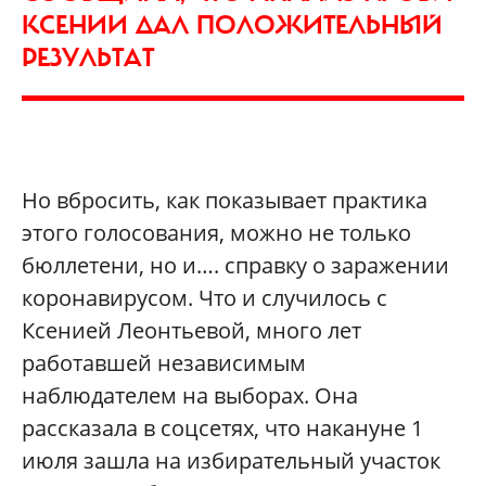
КСЕНИИ ДАЛ ПОЛОЖИТЕЛЬНЫЙ
РЕЗУЛЬТАТ
Но вбросить, как показывает практика
этого голосования, можно не только
бюллетени, но и…. справку о заражении
коронавирусом. Что и случилось с
Ксенией Леонтьевой, много лет
работавшей независимым
наблюдателем на выборах. Она
рассказала в соцсетях, что накануне 1
июля зашла на избирательный участок