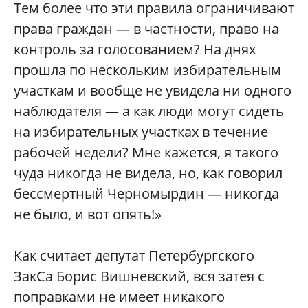
Тем более что эти правила ограничивают
права граждан — в частности, право на
контроль за голосованием? На днях
прошла по нескольким избирательным
участкам и вообще не увидела ни одного
наблюдателя — а как люди могут сидеть
на избирательных участках в течение
рабочей недели? Мне кажется, я такого
чуда никогда не видела, но, как говорил
бессмертный Черномырдин — никогда
не было, и вот опять!»
Как считает депутат Петербургского
ЗакСа Борис Вишневский, вся затея с
поправками не имеет никакого