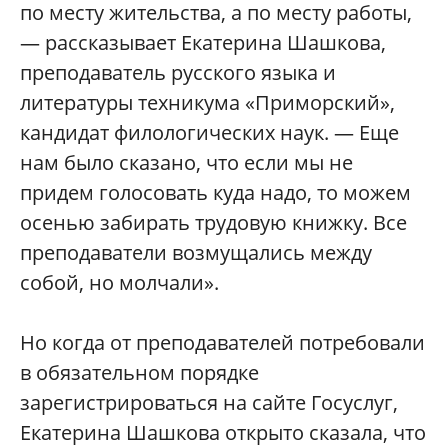
по месту жительства, а по месту работы,
— рассказывает Екатерина Шашкова,
преподаватель русского языка и
литературы техникума «Приморский»,
кандидат филологических наук. — Еще
нам было сказано, что если мы не
придем голосовать куда надо, то можем
осенью забирать трудовую книжку. Все
преподаватели возмущались между
собой, но молчали».
Но когда от преподавателей потребовали
в обязательном порядке
зарегистрироваться на сайте Госуслуг,
Екатерина Шашкова открыто сказала, что