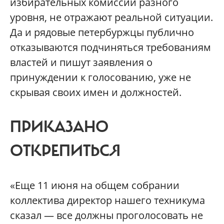
избирательных комиссий разного
уровня, не отражают реальной ситуации.
Да и рядовые петербуржцы публично
отказываются подчиняться требованиям
властей и пишут заявления о
принуждении к голосованию, уже не
скрывая своих имен и должностей.
ПРИКАЗАНО
ОТКРЕПИТЬСЯ
«Еще 11 июня на общем собрании
коллектива директор нашего техникума
сказал — все должны проголосовать не