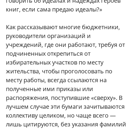
говорить об идеалах и надеждах героев
книг, если сама предаю идеалы?»
Как рассказывают многие бюджетники,
руководители организаций и
учреждений, где они работают, требуя от
подчиненных открепиться от
избирательных участков по месту
жительства, чтобы проголосовать по
месту работы, всегда ссылаются на
полученные ими приказы или
распоряжения, поступившие «сверху». В
лучшем случае эти бумаги зачитываются
коллективу целиком, но чаще всего —
лишь цитируются, без указания фамилий