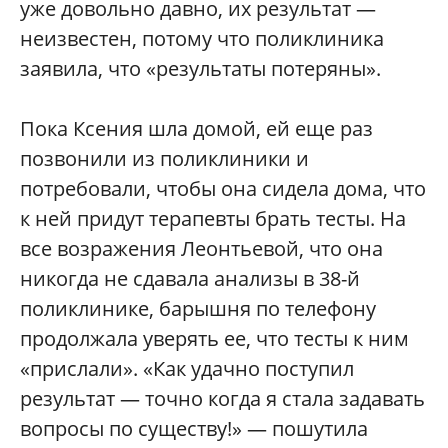
уже довольно давно, их результат —
неизвестен, потому что поликлиника
заявила, что «результаты потеряны».
Пока Ксения шла домой, ей еще раз
позвонили из поликлиники и
потребовали, чтобы она сидела дома, что
к ней придут терапевты брать тесты. На
все возражения Леонтьевой, что она
никогда не сдавала анализы в 38-й
поликлинике, барышня по телефону
продолжала уверять ее, что тесты к ним
«прислали». «Как удачно поступил
результат — точно когда я стала задавать
вопросы по существу!» — пошутила