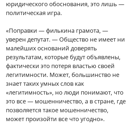
юридического обоснования, это лишь —
политическая игра.
«Поправки — филькина грамота, —
уверен депутат. — Общество не имеет ни
малейших оснований доверять
результатам, которые будут объявлены,
фактически это потеря властью своей
легитимности. Может, большинство не
знает таких умных слов как
«легитимность», но люди понимают, что
это все — мошенничество, а в стране, где
позволяется такое мошенничество,
может произойти все что угодно».