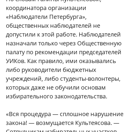
координатора организации
«Наблюдатели Петербурга»,
общественных наблюдателей не
допустили к этой работе. Наблюдателей
назначали только через Общественную
палату по рекомендации председателей
УИКов. Как правило, ими оказывались
либо руководители бюджетных
учреждений, либо студенты-волонтеры,
которых даже не обучили основам
избирательного законодательства.
«Вся процедура — сплошное нарушение
закона! — возмущается Культеясова. —
Сотрудникам избирательных участков