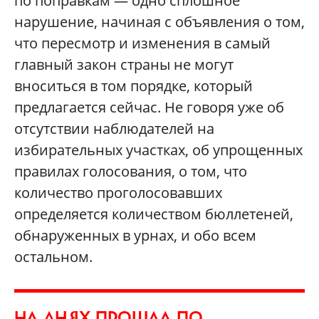
по поправкам — одно сплошное
нарушение, начиная с объявления о том,
что пересмотр и изменения в самый
главный закон страны не могут
вноситься в том порядке, который
предлагается сейчас. Не говоря уже об
отсутствии наблюдателей на
избирательных участках, об упрощенных
правилах голосования, о том, что
количество проголосовавших
определяется количеством бюллетеней,
обнаруженных в урнах, и обо всем
остальном.
НА ДНЯХ ПРОШЛА ПО