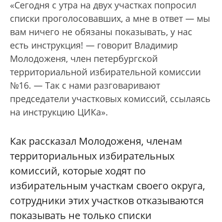
«Сегодня с утра на двух участках попросил
списки проголосовавших, а мне в ответ — мы
вам ничего не обязаны показывать, у нас
есть инструкция! — говорит Владимир
Молодоженя, член петербургской
территориальной избирательной комиссии
№16. — Так с нами разговаривают
председатели участковых комиссий, ссылаясь
на инструкцию ЦИКа».
Как рассказал Молодоженя, членам
территориальных избирательных
комиссий, которые ходят по
избирательным участкам своего округа,
сотрудники этих участков отказываются
показывать не только списки