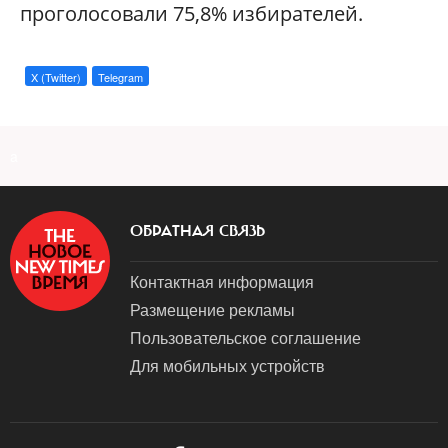
проголосовали 75,8% избирателей.
X (Twitter)
Telegram
a
ОБРАТНАЯ СВЯЗЬ
Контактная информация
Размещение рекламы
Пользовательское соглашение
Для мобильных устройств