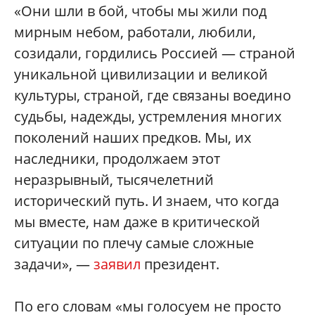
«Они шли в бой, чтобы мы жили под
мирным небом, работали, любили,
созидали, гордились Россией — страной
уникальной цивилизации и великой
культуры, страной, где связаны воедино
судьбы, надежды, устремления многих
поколений наших предков. Мы, их
наследники, продолжаем этот
неразрывный, тысячелетний
исторический путь. И знаем, что когда
мы вместе, нам даже в критической
ситуации по плечу самые сложные
задачи», —
заявил
президент.
По его словам «мы голосуем не просто