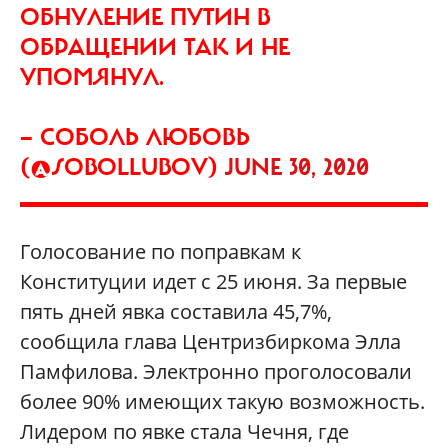
ОБНУЛЕНИЕ ПУТИН В
ОБРАЩЕНИИ ТАК И НЕ
УПОМЯНУЛ.
— СОБОЛЬ ЛЮБОВЬ
(@SOBOLLUBOV)
JUNE 30, 2020
Голосование по поправкам к
Конституции идет с 25 июня. За первые
пять дней явка составила 45,7%,
сообщила глава Центризбиркома Элла
Памфилова. Электронно проголосовали
более 90% имеющих такую возможность.
Лидером по явке стала Чечня, где