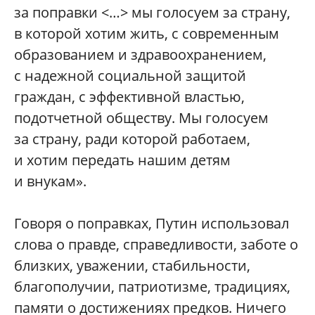
за поправки <…> мы голосуем за страну,
в которой хотим жить, с современным
образованием и здравоохранением,
с надежной социальной защитой
граждан, с эффективной властью,
подотчетной обществу. Мы голосуем
за страну, ради которой работаем,
и хотим передать нашим детям
и внукам».
Говоря о поправках, Путин использовал
слова о правде, справедливости, заботе о
близких, уважении, стабильности,
благополучии, патриотизме, традициях,
памяти о достижениях предков. Ничего