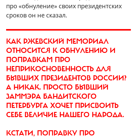
про «обнуление» своих президентских
сроков он не сказал.
КАК РЖЕВСКИЙ МЕМОРИАЛ
ОТНОСИТСЯ К ОБНУЛЕНИЮ И
ПОПРАВКАМ ПРО
НЕПРИКОСНОВЕННОСТЬ ДЛЯ
БЫВШИХ ПРЕЗИДЕНТОВ РОССИИ?
А НИКАК. ПРОСТО БЫВШИЙ
ЗАММЭРА БАНДИТСКОГО
ПЕТЕРБУРГА ХОЧЕТ ПРИСВОИТЬ
СЕБЕ ВЕЛИЧИЕ НАШЕГО НАРОДА.
КСТАТИ, ПОПРАВКУ ПРО