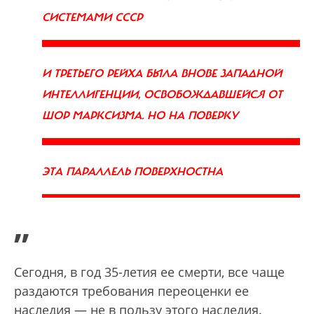
СИСТЕМАМИ СССР
И ТРЕТЬЕГО РЕЙХА БЫЛА ВНОВЕ ЗАПАДНОЙ
ИНТЕЛЛИГЕНЦИИ, ОСВОБОЖДАВШЕЙСЯ ОТ
ШОР МАРКСИЗМА. НО НА ПОВЕРКУ
ЭТА ПАРАЛЛЕЛЬ ПОВЕРХНОСТНА
”
Сегодня, в год 35-летия ее смерти, все чаще
раздаются требования переоценки ее
наследия — не в пользу этого наследия.