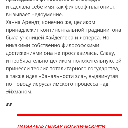
и сделала себе имя как философ-платонист,
вызывает недоумение.
Ханна Арендт, конечно же, целиком
принадлежит континентальной традиции, она
была ученицей Хайдеггера и Ясперса. Но
никакими собственно философскими
достижениями она не прославилась. Славу,
и необязательно целиком положительную, ей
принесли теория тоталитарного государства,
а также идея «банальности зла», выдвинутая
по поводу иерусалимского процесса над
Эйхманом.
„
ПАРАЛЛЕЛЬ МЕЖДУ ПОЛИТИЧЕСКИМИ