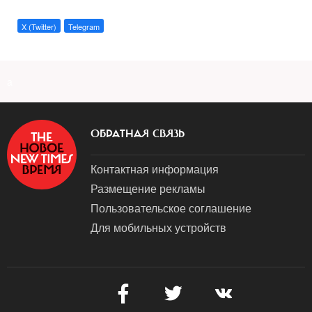
X (Twitter)
Telegram
a
ОБРАТНАЯ СВЯЗЬ
Контактная информация
Размещение рекламы
Пользовательское соглашение
Для мобильных устройств