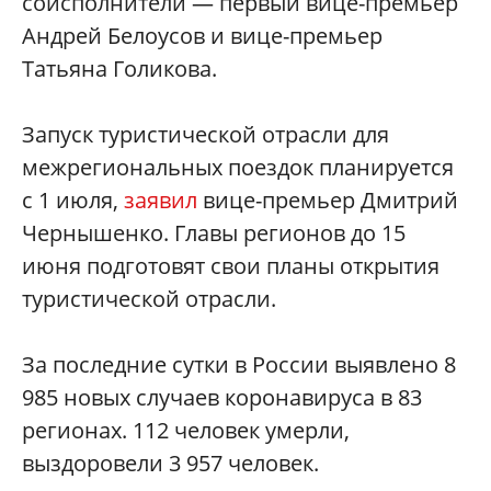
соисполнители — первый вице-премьер
Андрей Белоусов и вице-премьер
Татьяна Голикова.
Запуск туристической отрасли для
межрегиональных поездок планируется
с 1 июля,
заявил
вице-премьер Дмитрий
Чернышенко. Главы регионов до 15
июня подготовят свои планы открытия
туристической отрасли.
За последние сутки в России выявлено 8
985 новых случаев коронавируса в 83
регионах. 112 человек умерли,
выздоровели 3 957 человек.