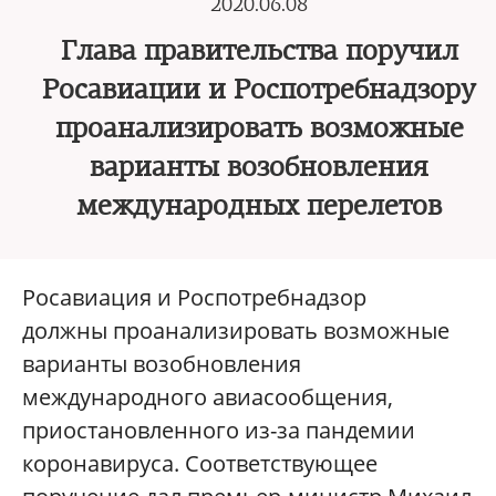
2020.06.08
Глава правительства поручил
Росавиации и Роспотребнадзору
проанализировать возможные
варианты возобновления
международных перелетов
Росавиация и Роспотребнадзор
должны проанализировать возможные
варианты возобновления
международного авиасообщения,
приостановленного из-за пандемии
коронавируса. Соответствующее