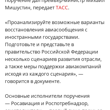
поручение дал премьер-министр Михаил
Мишустин, передает
ТАСС
.
«Проанализируйте возможные варианты
восстановления авиасообщения с
иностранными государствами.
Подготовьте и представьте в
правительство Российской Федерации
несколько сценариев развития отрасли,
а также меры поддержки авиакомпаний
исходя из каждого сценария», —
говорится в документе.
Основные исполнители поручения
— Росавиация и Роспотребнадзор,