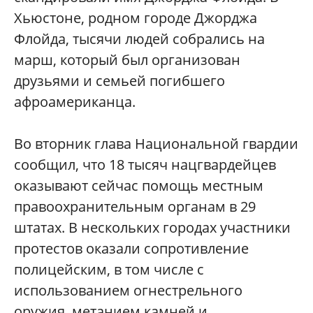
Хьюстоне, родном городе Джорджа
Флойда, тысячи людей собрались на
марш, который был организован
друзьями и семьей погибшего
афроамериканца.
Во вторник глава Национальной гвардии
сообщил, что 18 тысяч нацгвардейцев
оказывают сейчас помощь местным
правоохранительным органам в 29
штатах. В нескольких городах участники
протестов оказали сопротивление
полицейским, в том числе с
использованием огнестрельного
оружия, метанием камней и