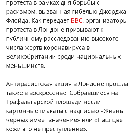
протеста в рамках дня борьбы с
расизмом, вызванная гибелью Джорджа
Флойда. Как передает
BBC
, организаторы
протеста в Лондоне призывают к
публичному расследованию высокого
числа жертв коронавируса в
Великобритании среди национальных
меньшинств.
Антирасистская акция в Лондоне прошла
также в воскресенье. Собравшиеся на
Трафальгарской площади несли
картонные плакаты с надписью «Жизнь
черных имеет значение» или «Наш цвет
кожи это не преступление».