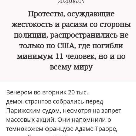
2020.06.03
Протесты, осуждающие
жестокость и расизм со стороны
полиции, распространились не
только по США, где погибли
минимум 11 человек, но и по
всему миру
Вечером во вторник 20 тыс.
демонстрантов собрались перед
Парижским судом, несмотря на запрет
массовых акций. Они напомнили о
темнокожем французе Адаме Траоре,