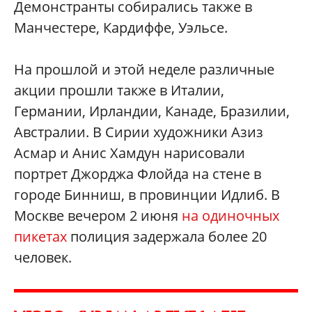
Демонстранты собирались также в
Манчестере, Кардиффе, Уэльсе.
На прошлой и этой неделе различные
акции прошли также в Италии,
Германии, Ирландии, Канаде, Бразилии,
Австралии. В Сирии художники Азиз
Асмар и Анис Хамдун нарисовали
портрет Джорджа Флойда на стене в
городе Бинниш, в провинции Идлиб. В
Москве вечером 2 июня
на одиночных
пикетах
полиция задержала более 20
человек.