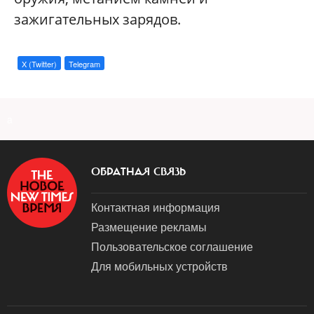
зажигательных зарядов.
X (Twitter)
Telegram
a
ОБРАТНАЯ СВЯЗЬ
Контактная информация
Размещение рекламы
Пользовательское соглашение
Для мобильных устройств