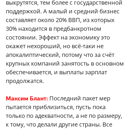
выкрутятся, тем более с государственной
поддержкой. А малый и средний бизнес
составляет около 20% ВВП, из которых
30% находится в предбанкротном
состоянии. Эффект на экономику это
окажет нехороший, но всё-таки не
апокалиптический, потому что за счёт
крупных компаний занятость в основном
обеспечивается, и выплаты зарплат
продолжатся.
Последний пакет мер
Максим Блант:
пытается приблизиться, пусть пока
только по адекватности, а не по размеру,
к тому, что делали другие страны. Все