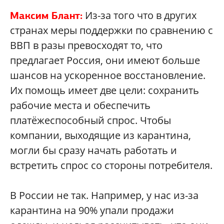
Из-за того что в других
Максим Блант:
странах меры поддержки по сравнению с
ВВП в разы превосходят то, что
предлагает Россия, они имеют больше
шансов на ускоренное восстановление.
Их помощь имеет две цели: сохранить
рабочие места и обеспечить
платёжеспособный спрос. Чтобы
компании, выходящие из карантина,
могли бы сразу начать работать и
встретить спрос со стороны потребителя.
В России не так. Например, у нас из-за
карантина на 90% упали продажи