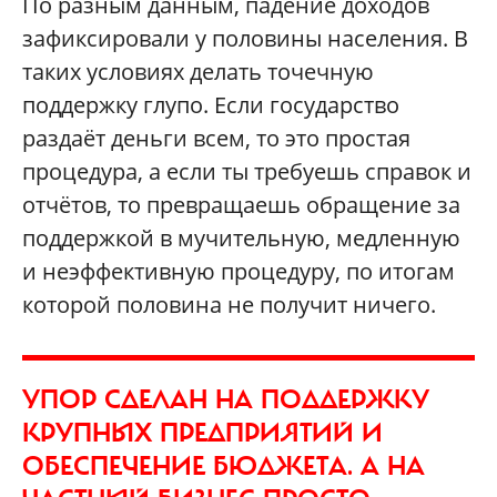
По разным данным, падение доходов
зафиксировали у половины населения. В
таких условиях делать точечную
поддержку глупо. Если государство
раздаёт деньги всем, то это простая
процедура, а если ты требуешь справок и
отчётов, то превращаешь обращение за
поддержкой в мучительную, медленную
и неэффективную процедуру, по итогам
которой половина не получит ничего.
УПОР СДЕЛАН НА ПОДДЕРЖКУ
КРУПНЫХ ПРЕДПРИЯТИЙ И
ОБЕСПЕЧЕНИЕ БЮДЖЕТА. А НА