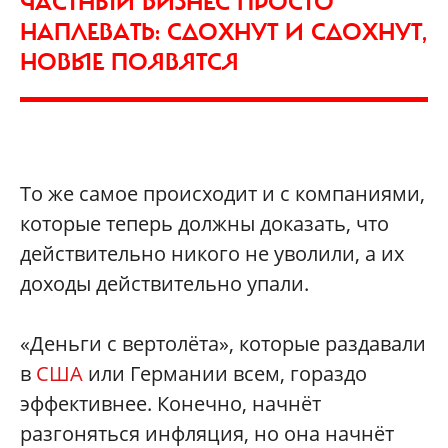
ЧАСТНЫЙ БИЗНЕС ПРОСТО
НАПЛЕВАТЬ: СДОХНУТ И СДОХНУТ,
НОВЫЕ ПОЯВЯТСЯ
То же самое происходит и с компаниями,
которые теперь должны доказать, что
действительно никого не уволили, а их
доходы действительно упали.
«Деньги с вертолёта», которые раздавали
в
США
или Германии всем, гораздо
эффективнее. Конечно, начнёт
разгоняться инфляция, но она начнёт