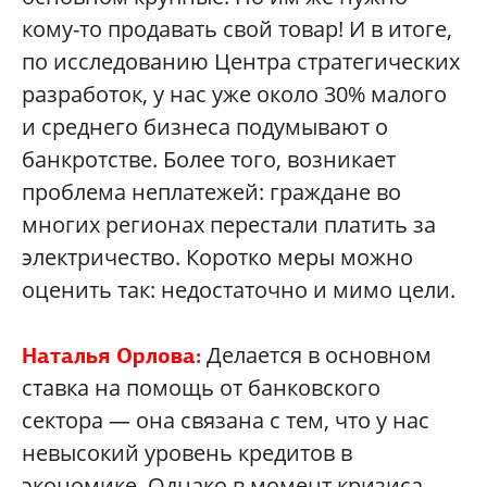
кому-то продавать свой товар! И в итоге,
по исследованию Центра стратегических
разработок, у нас уже около 30% малого
и среднего бизнеса подумывают о
банкротстве. Более того, возникает
проблема неплатежей: граждане во
многих регионах перестали платить за
электричество. Коротко меры можно
оценить так: недостаточно и мимо цели.
Делается в основном
Наталья Орлова:
ставка на помощь от банковского
сектора — она связана с тем, что у нас
невысокий уровень кредитов в
экономике. Однако в момент кризиса