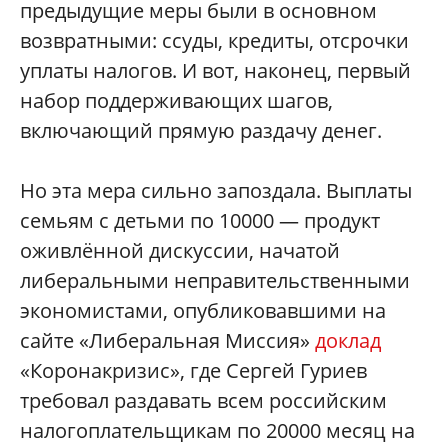
предыдущие меры были в основном
возвратными: ссуды, кредиты, отсрочки
уплаты налогов. И вот, наконец, первый
набор поддерживающих шагов,
включающий прямую раздачу денег.
Но эта мера сильно запоздала. Выплаты
семьям с детьми по 10000 — продукт
оживлённой дискуссии, начатой
либеральными неправительственными
экономистами, опубликовавшими на
сайте «Либеральная Миссия»
доклад
«Коронакризис», где Сергей Гуриев
требовал раздавать всем российским
налогоплательщикам по 20000 месяц на