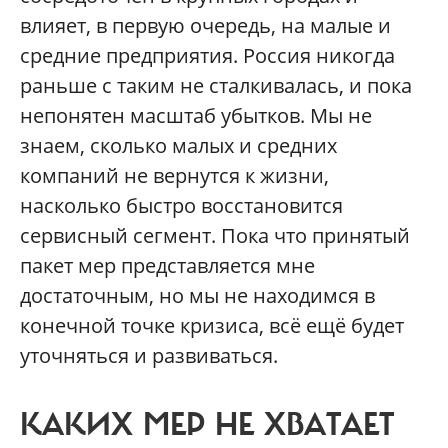
влияет, в первую очередь, на малые и
средние предприятия. Россия никогда
раньше с таким не сталкивалась, и пока
непонятен масштаб убытков. Мы не
знаем, сколько малых и средних
компаний не вернутся к жизни,
насколько быстро восстановится
сервисный сегмент. Пока что принятый
пакет мер представляется мне
достаточным, но мы не находимся в
конечной точке кризиса, всё ещё будет
уточняться и развиваться.
КАКИХ МЕР НЕ ХВАТАЕТ