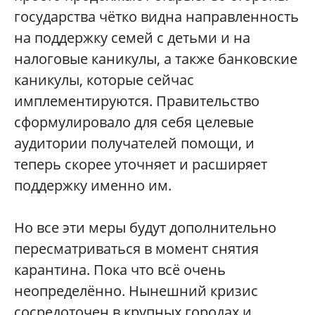
государства чётко видна направленность
на поддержку семей с детьми и на
налоговые каникулы, а также банковские
каникулы, которые сейчас
имплементируются. Правительство
сформулировало для себя целевые
аудитории получателей помощи, и
теперь скорее уточняет и расширяет
поддержку именно им.
Но все эти меры будут дополнительно
пересматриваться в момент снятия
карантина. Пока что всё очень
неопределённо. Нынешний кризис
сосредоточен в крупных городах и