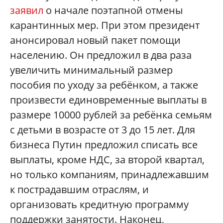
заявил
о начале поэтапной отмены
карантинных мер. При этом президент
анонсировал новый пакет помощи
населению. Он предложил в два раза
увеличить минимальный размер
пособия по уходу за ребёнком, а также
произвести единовременные выплаты в
размере 10000 рублей за ребёнка семьям
с детьми в возрасте от 3 до 15 лет. Для
бизнеса Путин предложил списать все
выплаты, кроме НДС, за второй квартал,
но только компаниям, принадлежавшим
к пострадавшим отраслям, и
организовать кредитную программу
поддержки занятости. Наконец,