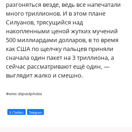
разгоняться везде, ведь все напечатали
много триллионов. И в этом плане
Силуанов, трясущийся над
накопленными ценой жутких мучений
500 миллиардами долларов, в то время
как США по щелчку пальцев приняли
сначала один пакет на 3 триллиона, а
сейчас рассматривают ещё один, —
выглядит жалко и смешно.
Фото: depositphotos
X (Twitter)
Telegram