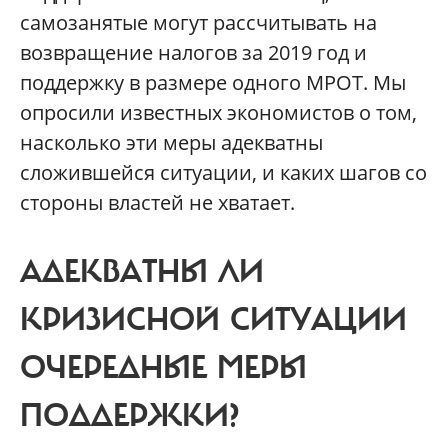
самозанятые могут рассчитывать на
возвращение налогов за 2019 год и
поддержку в размере одного МРОТ. Мы
опросили известных экономистов о том,
насколько эти меры адекватны
сложившейся ситуации, и каких шагов со
стороны властей не хватает.
АДЕКВАТНЫ ЛИ
КРИЗИСНОЙ СИТУАЦИИ
ОЧЕРЕДНЫЕ МЕРЫ
ПОДДЕРЖКИ?