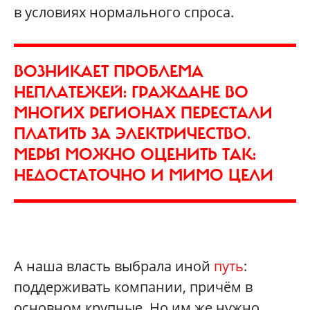
в условиях нормального спроса.
ВОЗНИКАЕТ ПРОБЛЕМА
НЕПЛАТЕЖЕЙ: ГРАЖДАНЕ ВО
МНОГИХ РЕГИОНАХ ПЕРЕСТАЛИ
ПЛАТИТЬ ЗА ЭЛЕКТРИЧЕСТВО.
МЕРЫ МОЖНО ОЦЕНИТЬ ТАК:
НЕДОСТАТОЧНО И МИМО ЦЕЛИ
А наша власть выбрала иной
путь
:
поддерживать компании, причём в
основном крупные. Но им же нужно