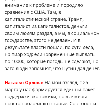
внимание к проблеме и породило
сравнения с США. Там, в
капиталистической стране, Трамп,
капиталист из капиталистов, деньги
своим людям раздал, а мы, в социальном
государстве, этого не делаем. И в
результате власти пошли, по сути дела,
на пиар-ход: единовременные выплаты
по 10000, которые погоды не сделают, но
зато люди запомнят, что Путин дал денег.
На мой взгляд, с 25
Наталья Орлова:
марта у нас формируется единый пакет
поддержки экономики, новые меры
просто продолжают старые. Со стороны