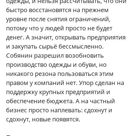
одежды, и нельзя рассчитывать, что они
быстро восстановятся на прежнем
уровне после снятия ограничений,
потому что у людей просто не будет
денег. А значит, открывать предприятия
и закупать сырьё бессмысленно.
Собянин разрешил возобновить
производство одежды и обуви, но
никакого резона пользоваться этим
правом у компаний нет. Упор сделан на
поддержку крупных предприятий и
обеспечение бюджета. А на частный
бизнес просто наплевать: сдохнут и
сдохнут, новые появятся.