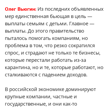
Из последних объявленных
Олег Вьюгин:
мер единственная бьющая в цель —
выплаты семьям с детьми. Главное —
выплаты. До этого правительство
пыталось помогать компаниям, но
проблема в том, что резко сократился
спрос, и страдают не только те бизнесы,
которые перестали работать из-за
карантина, но и те, которые работают, но
сталкиваются с падением доходов.
В российской экономике доминируют
крупные компании, частные и
государственные, и они как-то