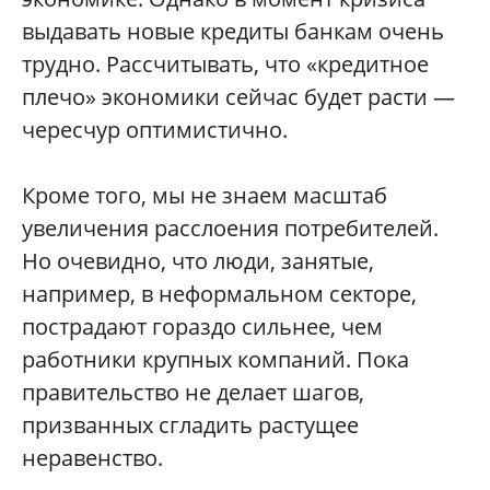
выдавать новые кредиты банкам очень
трудно. Рассчитывать, что «кредитное
плечо» экономики сейчас будет расти —
чересчур оптимистично.
Кроме того, мы не знаем масштаб
увеличения расслоения потребителей.
Но очевидно, что люди, занятые,
например, в неформальном секторе,
пострадают гораздо сильнее, чем
работники крупных компаний. Пока
правительство не делает шагов,
призванных сгладить растущее
неравенство.