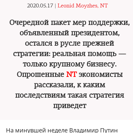
2020.05.17 |
Leonid Moyzhes, NT
Очередной пакет мер поддержки,
объявленный президентом,
остался в русле прежней
стратегии: реальная помощь —
только крупному бизнесу.
Опрошенные
NT
экономисты
рассказали, к каким
последствиям такая стратегия
приведет
На минувшей неделе Владимир Путин