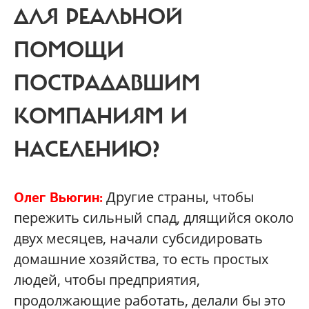
ДЛЯ РЕАЛЬНОЙ
ПОМОЩИ
ПОСТРАДАВШИМ
КОМПАНИЯМ И
НАСЕЛЕНИЮ?
Другие страны, чтобы
Олег Вьюгин:
пережить сильный спад, длящийся около
двух месяцев, начали субсидировать
домашние хозяйства, то есть простых
людей, чтобы предприятия,
продолжающие работать, делали бы это