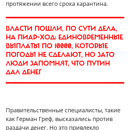
протяжении всего срока карантина.
ВЛАСТИ ПОШЛИ, ПО СУТИ ДЕЛА,
НА ПИАР-ХОД: ЕДИНОВРЕМЕННЫЕ
ВЫПЛАТЫ ПО 10000, КОТОРЫЕ
ПОГОДЫ НЕ СДЕЛАЮТ, НО ЗАТО
ЛЮДИ ЗАПОМНЯТ, ЧТО ПУТИН
ДАЛ ДЕНЕГ
Правительственные специалисты, такие
как Герман Греф, высказались против
раздачи денег. Но это привлекло