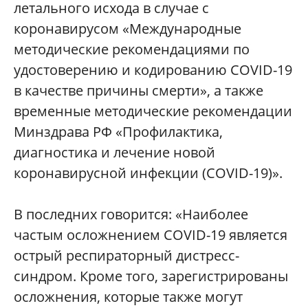
летального исхода в случае с
коронавирусом «Международные
методические рекомендациями по
удостоверению и кодированию COVID-19
в качестве причины смерти», а также
временные методические рекомендации
Минздрава РФ «Профилактика,
диагностика и лечение новой
коронавирусной инфекции (COVID-19)».
В последних говорится: «Наиболее
частым осложнением COVID-19 является
острый респираторный дистресс-
синдром. Кроме того, зарегистрированы
осложнения, которые также могут