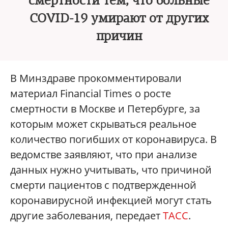
смертности тем, что больные
COVID-19 умирают от других
причин
В Минздраве прокомментировали
материал Financial Times о росте
смертности в Москве и Петербурге, за
которым может скрываться реальное
количество погибших от коронавируса. В
ведомстве заявляют, что при анализе
данных нужно учитывать, что причиной
смерти пациентов с подтвержденной
коронавирусной инфекцией могут стать
другие заболевания, передает
ТАСС
.