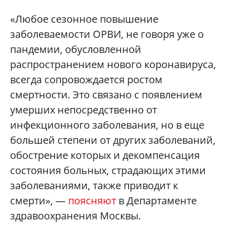
«Любое сезонное повышение
заболеваемости ОРВИ, не говоря уже о
пандемии, обусловленной
распространением нового коронавируса,
всегда сопровождается ростом
смертности. Это связано с появлением
умерших непосредственно от
инфекционного заболевания, но в еще
большей степени от других заболеваний,
обострение которых и декомпенсация
состояния больных, страдающих этими
заболеваниями, также приводит к
смерти», —
поясняют
в Департаменте
здравоохранения Москвы.