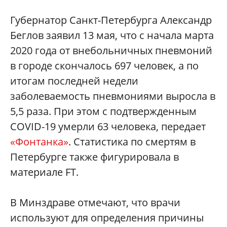
Губернатор Санкт-Петербурга Александр
Беглов заявил 13 мая, что с начала марта
2020 года от внебольничных пневмоний
в городе скончалось 697 человек, а по
итогам последней недели
заболеваемость пневмониями выросла в
5,5 раза. При этом с подтвержденным
COVID-19 умерли 63 человека, передает
«Фонтанка»
. Статистика по смертям в
Петербурге также фигурировала в
материале FT.
В Минздраве отмечают, что врачи
используют для определения причины