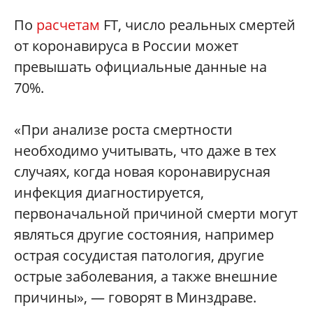
По
расчетам
FT, число реальных смертей
от коронавируса в России может
превышать официальные данные на
70%.
«При анализе роста смертности
необходимо учитывать, что даже в тех
случаях, когда новая коронавирусная
инфекция диагностируется,
первоначальной причиной смерти могут
являться другие состояния, например
острая сосудистая патология, другие
острые заболевания, а также внешние
причины», — говорят в Минздраве.