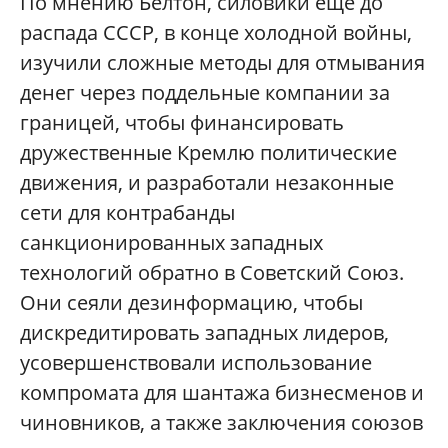
По мнению Белтон, силовики еще до
распада СССР, в конце холодной войны,
изучили сложные методы для отмывания
денег через поддельные компании за
границей, чтобы финансировать
дружественные Кремлю политические
движения, и разработали незаконные
сети для контрабанды
санкционированных западных
технологий обратно в Советский Союз.
Они сеяли дезинформацию, чтобы
дискредитировать западных лидеров,
усовершенствовали использование
компромата для шантажа бизнесменов и
чиновников, а также заключения союзов