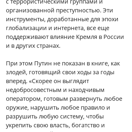
с террористическими группами и
организованной преступностью. Эти
инструменты, доработанные для эпохи
глобализации и интернета, все еще
поддерживают влияние Кремля в России
и в других странах.
При этом Путин не показан в книге, как
злодей, готовящий свои ходы за годы
вперед. «Скорее он выглядит
недобросовестным и находчивым
оператором, готовым развернуть любое
оружие, нарушить любое правило и
разрушить любую систему, чтобы
укрепить свою власть, богатство и