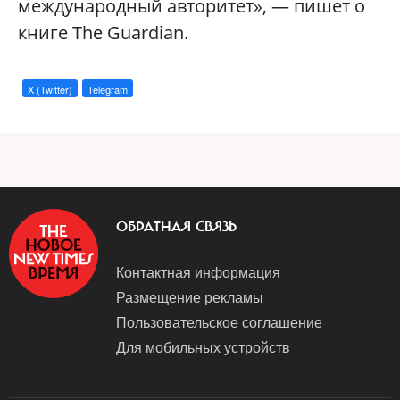
международный авторитет», — пишет о
книге The Guardian.
X (Twitter)
Telegram
a
ОБРАТНАЯ СВЯЗЬ
Контактная информация
Размещение рекламы
Пользовательское соглашение
Для мобильных устройств