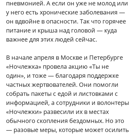
пневмонией. А если он уже не молод или
у него есть хронические заболевания —
он вдвойне в опасности. Так что горячее
питание и крыша над головой — куда
важнее для этих людей сейчас.
В начале апреля в Москве и Петербурге
«Ночлежка» провела акцию «Ты не
один», и тоже — благодаря поддержке
частных жертвователей. Они помогли
собрать пакеты с едой и листовками с
информацией, а сотрудники и волонтеры
«Ночлежки» развесили их в местах
обычного скопления бездомных. Но это
— разовые меры, которые может осилить