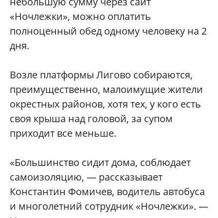
небольшую сумму через сайт
«Ночлежки», можно оплатить
полноценный обед одному человеку на 2
дня.
Возле платформы Лигово собираются,
преимущественно, малоимущие жители
окрестных районов, хотя тех, у кого есть
своя крыша над головой, за супом
приходит все меньше.
«Большинство сидит дома, соблюдает
самоизоляцию, — рассказывает
Константин Фомичев, водитель автобуса
и многолетний сотрудник «Ночлежки». —