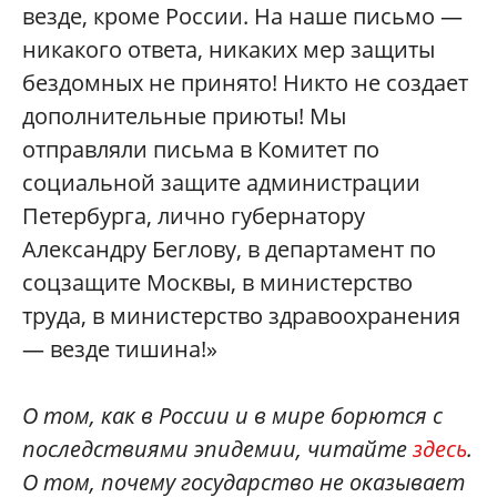
везде, кроме России. На наше письмо —
никакого ответа, никаких мер защиты
бездомных не принято! Никто не создает
дополнительные приюты! Мы
отправляли письма в Комитет по
социальной защите администрации
Петербурга, лично губернатору
Александру Беглову, в департамент по
соцзащите Москвы, в министерство
труда, в министерство здравоохранения
— везде тишина!»
О том, как в России и в мире борются с
последствиями эпидемии, читайте
здесь
.
О том, почему государство не оказывает