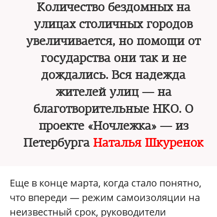
Количество бездомных на
улицах столичных городов
увеличивается, но помощи от
государства они так и не
дождались. Вся надежда
жителей улиц — на
благотворительные НКО. О
проекте «Ночлежка» — из
Петербурга
Наталья Шкуренок
Еще в конце марта, когда стало понятно,
что впереди — режим самоизоляции на
неизвестный срок, руководители