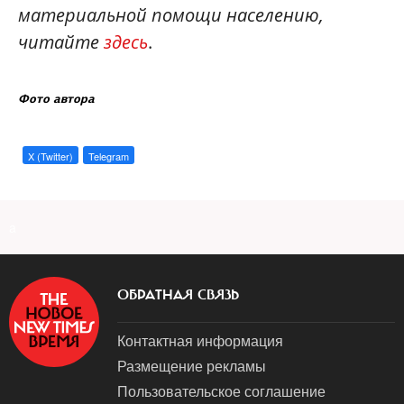
материальной помощи населению,
читайте
здесь
.
Фото автора
X (Twitter)
Telegram
a
ОБРАТНАЯ СВЯЗЬ
Контактная информация
Размещение рекламы
Пользовательское соглашение