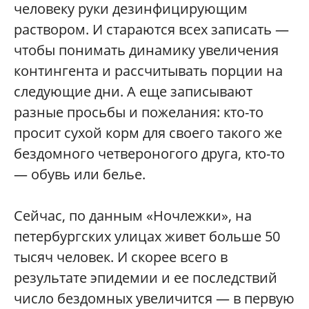
человеку руки дезинфицирующим
раствором. И стараются всех записать —
чтобы понимать динамику увеличения
контингента и рассчитывать порции на
следующие дни. А еще записывают
разные просьбы и пожелания: кто-то
просит сухой корм для своего такого же
бездомного четвероногого друга, кто-то
— обувь или белье.
Сейчас, по данным «Ночлежки», на
петербургских улицах живет больше 50
тысяч человек. И скорее всего в
результате эпидемии и ее последствий
число бездомных увеличится — в первую