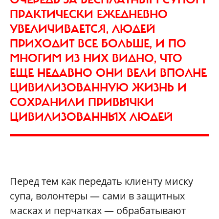
ПРАКТИЧЕСКИ ЕЖЕДНЕВНО
УВЕЛИЧИВАЕТСЯ, ЛЮДЕЙ
ПРИХОДИТ ВСЕ БОЛЬШЕ, И ПО
МНОГИМ ИЗ НИХ ВИДНО, ЧТО
ЕЩЕ НЕДАВНО ОНИ ВЕЛИ ВПОЛНЕ
ЦИВИЛИЗОВАННУЮ ЖИЗНЬ И
СОХРАНИЛИ ПРИВЫЧКИ
ЦИВИЛИЗОВАННЫХ ЛЮДЕЙ
Перед тем как передать клиенту миску
супа, волонтеры — сами в защитных
масках и перчатках — обрабатывают