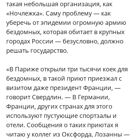
такая небольшая организация, как
«Ночлежка». Саму проблему — как
уберечь от эпидемии огромную армию
бездомных, которая обитает в крупных
городах России — безусловно, должно
решать государство.
«В Париже открыли три тысячи коек для
бездомных, в такой приют приезжал с
визитом даже президент Франции, —
говорит Свердлин. — В Германии,
Франции, других странах для этого
используют пустующие спортзалы и
отели. Сообщения о таких приютах я
читаю у коллег из Оксфорда, Лозанны —