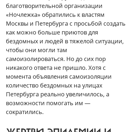
благотворительной организации
«Ночлежка» обратились к властям
Москвы и Петербурга с просьбой создать
как можно больше приютов для
бездомных и людей в тяжелой ситуации,
чтобы они могли там
самоизолироваться. Но до сих пор
никакого ответа не пришло. Хотя с
момента объявления самоизоляции
количество бездомных на улицах
Петербурга реально увеличилось, а
возможности помогать им —
сократились.