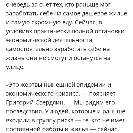
очередь за счет тех, кто раньше мог
заработать себе на самое дешевое жилье
и самую скромную еду. Сейчас, в
условиях практически полной остановки
экономической деятельности,
самостоятельно заработать себе на
жизнь они не смогут и останутся на
улице.
«Это жертвы нынешней эпидемии и
экономического кризиса, — поясняет
Григорий Свердлин. — Мы видим его
последствия. У людей, которые и раньше
входили в группу риска — те, кто не имел
постоянной работы и жилья — сейчас