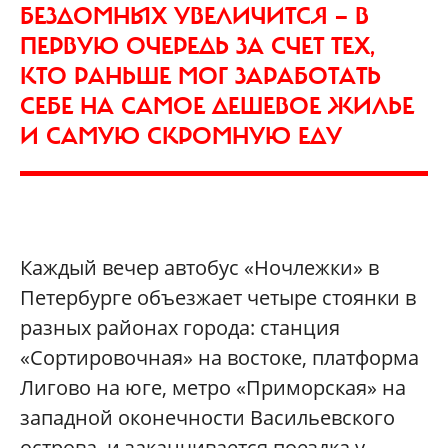
БЕЗДОМНЫХ УВЕЛИЧИТСЯ — В
ПЕРВУЮ ОЧЕРЕДЬ ЗА СЧЕТ ТЕХ,
КТО РАНЬШЕ МОГ ЗАРАБОТАТЬ
СЕБЕ НА САМОЕ ДЕШЕВОЕ ЖИЛЬЕ
И САМУЮ СКРОМНУЮ ЕДУ
Каждый вечер автобус «Ночлежки» в
Петербурге объезжает четыре стоянки в
разных районах города: станция
«Сортировочная» на востоке, платформа
Лигово на юге, метро «Приморская» на
западной оконечности Васильевского
острова, и заканчивается поездка у