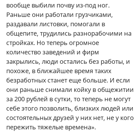
вообще выбили почву из-под ног.
Раньше они работали грузчиками,
раздавали листовки, помогали в
общепите, трудились разнорабочими на
стройках. Но теперь огромное
количество заведений и фирм
закрылись, люди остались без работы, и
похоже, в ближайшее время таких
безработных станет еще больше. И если
они раньше снимали койку в общежитии
за 200 рублей в сутки, то теперь не могут
себе этого позволить, близких людей или
состоятельных друзей у них нет, не у кого
пережить тяжелые времена».