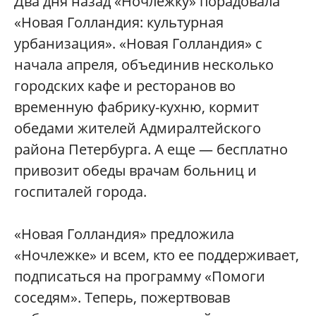
Два дня назад «Ночлежку» порадовала
«Новая Голландия: культурная
урбанизация». «Новая Голландия» с
начала апреля, объединив несколько
городских кафе и ресторанов во
временную фабрику-кухню, кормит
обедами жителей Адмиралтейского
района Петербурга. А еще — бесплатно
привозит обеды врачам больниц и
госпиталей города.
«Новая Голландия» предложила
«Ночлежке» и всем, кто ее поддерживает,
подписаться на программу «Помоги
соседям». Теперь, пожертвовав