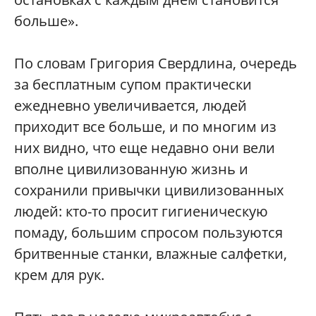
больше».
По словам Григория Свердлина, очередь
за бесплатным супом практически
ежедневно увеличивается, людей
приходит все больше, и по многим из
них видно, что еще недавно они вели
вполне цивилизованную жизнь и
сохранили привычки цивилизованных
людей: кто-то просит гигиеническую
помаду, большим спросом пользуются
бритвенные станки, влажные салфетки,
крем для рук.