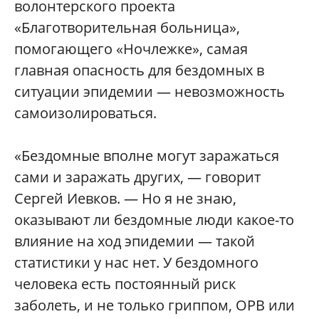
волонтерского проекта
«Благотворительная больница»,
помогающего «Ночлежке», самая
главная опасность для бездомных в
ситуации эпидемии — невозможность
самоизолироваться.
«Бездомные вполне могут заражаться
сами и заражать других, — говорит
Сергей Иевков. — Но я не знаю,
оказывают ли бездомные люди какое-то
влияние на ход эпидемии — такой
статистики у нас нет. У бездомного
человека есть постоянный риск
заболеть, и не только гриппом, ОРВ или