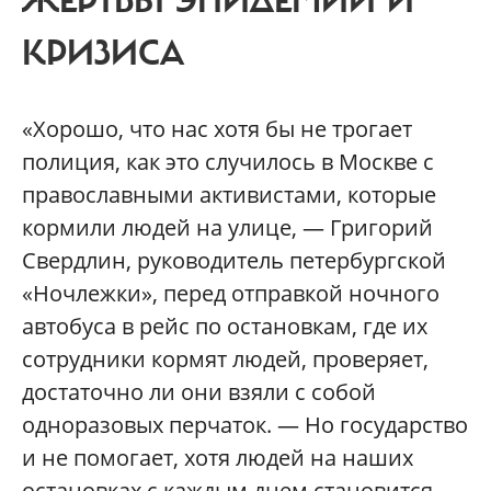
ЖЕРТВЫ ЭПИДЕМИИ И
КРИЗИСА
«Хорошо, что нас хотя бы не трогает
полиция, как это случилось в Москве с
православными активистами, которые
кормили людей на улице, — Григорий
Свердлин, руководитель петербургской
«Ночлежки», перед отправкой ночного
автобуса в рейс по остановкам, где их
сотрудники кормят людей, проверяет,
достаточно ли они взяли с собой
одноразовых перчаток. — Но государство
и не помогает, хотя людей на наших
остановках с каждым днем становится