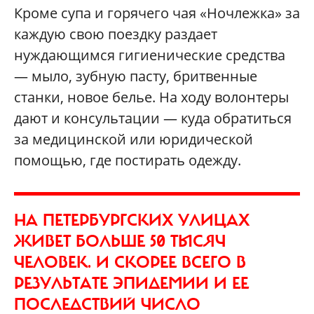
Кроме супа и горячего чая «Ночлежка» за
каждую свою поездку раздает
нуждающимся гигиенические средства
— мыло, зубную пасту, бритвенные
станки, новое белье. На ходу волонтеры
дают и консультации — куда обратиться
за медицинской или юридической
помощью, где постирать одежду.
НА ПЕТЕРБУРГСКИХ УЛИЦАХ
ЖИВЕТ БОЛЬШЕ 50 ТЫСЯЧ
ЧЕЛОВЕК. И СКОРЕЕ ВСЕГО В
РЕЗУЛЬТАТЕ ЭПИДЕМИИ И ЕЕ
ПОСЛЕДСТВИЙ ЧИСЛО