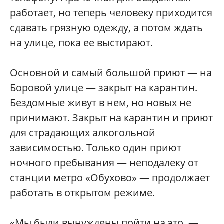
работает, но теперь человеку приходится
сдавать грязную одежду, а потом ждать
на улице, пока ее выстирают.
Основной и самый большой приют — на
Боровой улице — закрыт на карантин.
Бездомные живут в нем, но новых не
принимают. Закрыт на карантин и приют
для страдающих алкогольной
зависимостью. Только один приют
ночного пребывания — неподалеку от
станции метро «Обухово» — продолжает
работать в открытом режиме.
«Мы были вынуждены пойти на это, —