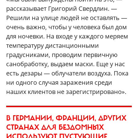
рассказывает Григорий Свердлин. —
Решили на улице людей не оставлять —
очень важно, чтобы у человека был дом
для ночевки. На входе у каждого меряем
температуру дистанционными
градусниками, проводим первичную
санобработку, выдаем маски. Еще у нас
есть дезары — облучатели воздуха. Пока
ни одного случая заражения среди
наших клиентов не зарегистрировано».
В ГЕРМАНИИ, ФРАНЦИИ, ДРУГИХ
СТРАНАХ ДЛЯ БЕЗДОМНЫХ
ИСПОЛЬЗУЮТ ПУСТУЮЩИЕ