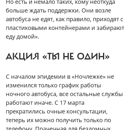
Но есть и немало таких, кому неоткуда
больше ждать поддержки. Они возле
автобуса не едят, как правило, приходят с
пластиковыми контейнерами и забирают
еду домой».
АКЦИЯ «ТЫ НЕ ОДИН»
С началом эпидемии в «Ночлежке» не
изменился только график работы
ночного автобуса, все остальные службы
работают иначе. С 17 марта
прекратились очные консультации,
теперь их можно получить только по
телефону. Прачечная для бездомных