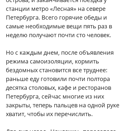
станции метро «Лесная» на севере
Петербурга. Всего горячие обеды и
самые необходимые вещи пять раз в
неделю получают почти сто человек.
Но с каждым днем, после объявления
режима самоизоляции, кормить
бездомных становится все труднее:
раньше еду готовили почти полтора
десятка столовых, кафе и ресторанов
Петербурга, сейчас многие из них
закрыты, теперь пальцев на одной руке
хватит, чтобы их перечислить.