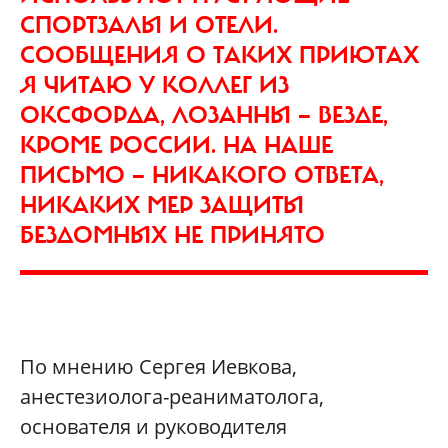
СПОРТЗАЛЫ И ОТЕЛИ.
СООБЩЕНИЯ О ТАКИХ ПРИЮТАХ
Я ЧИТАЮ У КОЛЛЕГ ИЗ
ОКСФОРДА, ЛОЗАННЫ — ВЕЗДЕ,
КРОМЕ РОССИИ. НА НАШЕ
ПИСЬМО — НИКАКОГО ОТВЕТА,
НИКАКИХ МЕР ЗАЩИТЫ
БЕЗДОМНЫХ НЕ ПРИНЯТО
По мнению Сергея Иевкова,
анестезиолога-реаниматолога,
основателя и руководителя