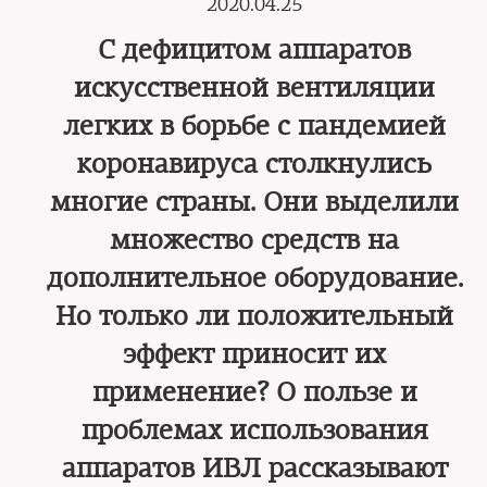
2020.04.25
С дефицитом аппаратов
искусственной вентиляции
легких в борьбе с пандемией
коронавируса столкнулись
многие страны. Они выделили
множество средств на
дополнительное оборудование.
Но только ли положительный
эффект приносит их
применение? О пользе и
проблемах использования
аппаратов ИВЛ рассказывают