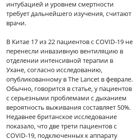
интубацией и уровнем смертности
требует дальнейшего изучения, считают
врачи.
В Китае 17 из 22 пациентов с COVID-19 не
перенесли инвазивную вентиляцию в
отделении интенсивной терапии в
Ухане, согласно исследованию,
опубликованному в The Lancet в феврале.
Обычно, говорится в статье, у пациентов
с серьезными проблемами с дыханием
вероятность выживания составляет 50%.
Недавнее британское исследование
показало, что две трети пациентов с
COVID-19, подключенных к аппарату