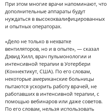
При этом многие врачи напоминают, что
дополнительные аппараты будут
нуждаться в высококвалифицированных
и опытных операторах.
«Дело не только в нехватке
вентиляторов, но и в опыте», — сказал
Дэвид Хилл, врач пульмонологии и
интенсивной терапии в Уотербери
(Коннектикут, США). По его словам,
некоторые американские больницы
пытаются ускорить работу врачей, не
работавших в интенсивной терапии, с
помощью вебинаров или даже советов.
По его словам, нельзя использовать