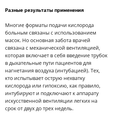
Разные результаты применения
Многие форматы подачи кислорода
больным связаны с использованием
масок. Но основная забота врачей
связана с механической вентиляцией,
которая включает в себя введение трубок
в дыхательные пути пациентов для
нагнетания воздуха (интубацией). Тех,
кто испытывает острую нехватку
кислорода или гипоксию, как правило,
интубируют и подключают к аппарату
искусственной вентиляции легких на
срок от двух до трех недель.