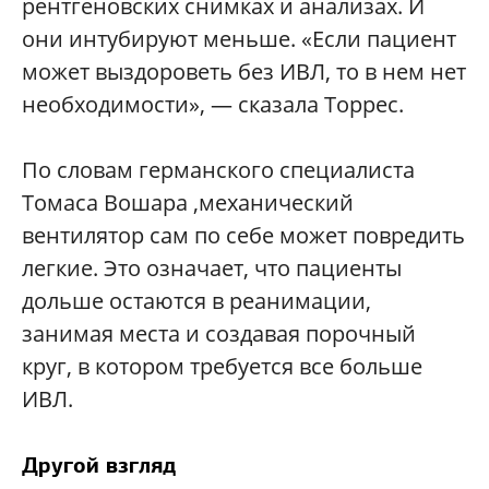
рентгеновских снимках и анализах. И
они интубируют меньше. «Если пациент
может выздороветь без ИВЛ, то в нем нет
необходимости», — сказала Торрес.
По словам германского специалиста
Томаса Вошара ,механический
вентилятор сам по себе может повредить
легкие. Это означает, что пациенты
дольше остаются в реанимации,
занимая места и создавая порочный
круг, в котором требуется все больше
ИВЛ.
Другой взгляд