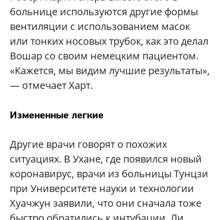
больнице используются другие формы
вентиляции с использованием масок
или тонких носовых трубок, как это делал
Вошар со своим немецким пациентом.
«Кажется, мы видим лучшие результаты»,
— отмечает Харт.
Измененные легкие
Другие врачи говорят о похожих
ситуациях. В Ухане, где появился новый
коронавирус, врачи из больницы Тунцзи
при Университете науки и технологии
Хуачжун заявили, что они сначала тоже
быстро обратились к интубации. Ли