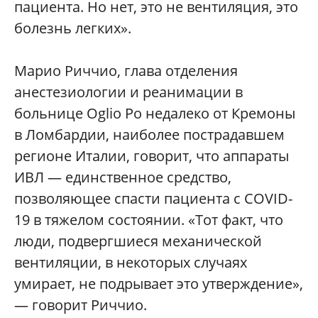
пациента. Но нет, это не вентиляция, это
болезнь легких».
Марио Риччио, глава отделения
анестезиологии и реанимации в
больнице Oglio Po недалеко от Кремоны
в Ломбардии, наиболее пострадавшем
регионе Италии, говорит, что аппараты
ИВЛ — единственное средство,
позволяющее спасти пациента с COVID-
19 в тяжелом состоянии. «Тот факт, что
люди, подвергшиеся механической
вентиляции, в некоторых случаях
умирает, не подрывает это утверждение»,
— говорит Риччио.