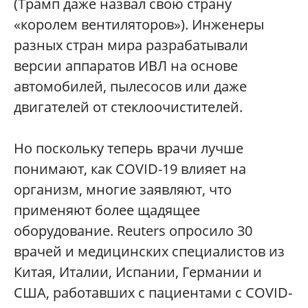
(Трамп даже назвал свою страну
«королем вентиляторов»). Инженеры
разных стран мира разрабатывали
версии аппаратов ИВЛ на основе
автомобилей, пылесосов или даже
двигателей от стеклоочистителей.
Но поскольку теперь врачи лучше
понимают, как COVID-19 влияет на
организм, многие заявляют, что
применяют более щадящее
оборудование. Reuters опросило 30
врачей и медицинских специалистов из
Китая, Италии, Испании, Германии и
США, работавших с пациентами с COVID-