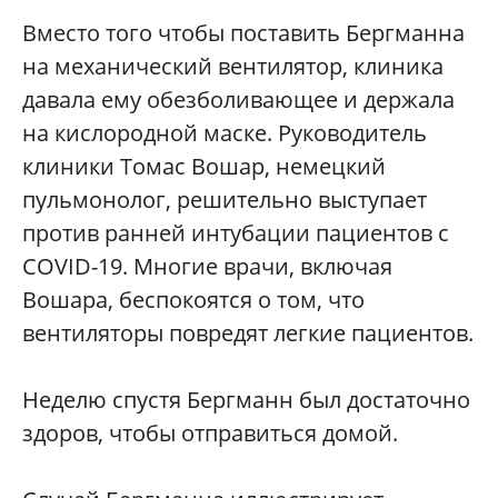
Вместо того чтобы поставить Бергманна
на механический вентилятор, клиника
давала ему обезболивающее и держала
на кислородной маске. Руководитель
клиники Томас Вошар, немецкий
пульмонолог, решительно выступает
против ранней интубации пациентов с
COVID-19. Многие врачи, включая
Вошара, беспокоятся о том, что
вентиляторы повредят легкие пациентов.
Неделю спустя Бергманн был достаточно
здоров, чтобы отправиться домой.