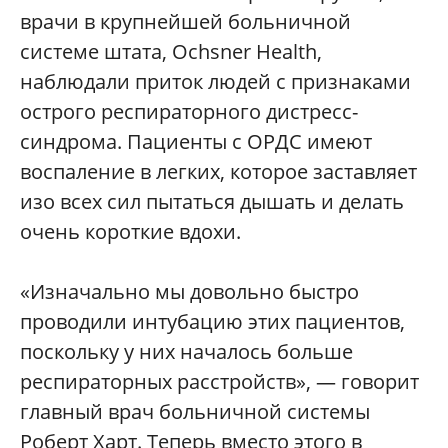
врачи в крупнейшей больничной
системе штата, Ochsner Health,
наблюдали приток людей с признаками
острого респираторного дистресс-
синдрома. Пациенты с ОРДС имеют
воспаление в легких, которое заставляет
изо всех сил пытаться дышать и делать
очень короткие вдохи.
«Изначально мы довольно быстро
проводили интубацию этих пациентов,
поскольку у них началось больше
респираторных расстройств», — говорит
главный врач больничной системы
Роберт Харт. Теперь вместо этого в