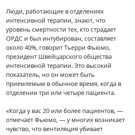
Люди, работающие в отделениях
интенсивной терапии, знают, что
уровень смертности тех, кто страдает
ОРДС и был интубирован, составляет
около 40%, говорит Тьерри Фьюмо,
президент Швейцарского общества
интенсивной терапии. Это высокий
показатель, но он может быть
приемлемым в обычное время, когда в
отделении три или четыре пациента.
«Когда у вас 20 или более пациентов, —
отмечает Фьюмо, — у многих возникает
чувство, что вентиляция убивает