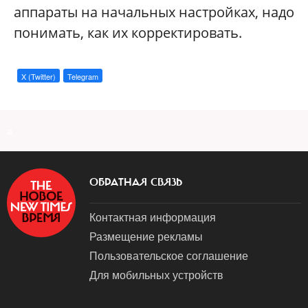
аппараты на начальных настройках, надо
понимать, как их корректировать.
X (Twitter)
Telegram
a
ОБРАТНАЯ СВЯЗЬ
Контактная информация
Размещение рекламы
Пользовательское соглашение
Для мобильных устройств