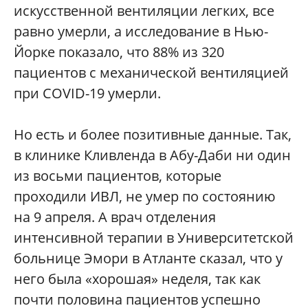
искусственной вентиляции легких, все
равно умерли, а исследование в Нью-
Йорке показало, что 88% из 320
пациентов с механической вентиляцией
при COVID-19 умерли.
Но есть и более позитивные данные. Так,
в клинике Кливленда в Абу-Даби ни один
из восьми пациентов, которые
проходили ИВЛ, не умер по состоянию
на 9 апреля. А врач отделения
интенсивной терапии в Университетской
больнице Эмори в Атланте сказал, что у
него была «хорошая» неделя, так как
почти половина пациентов успешно