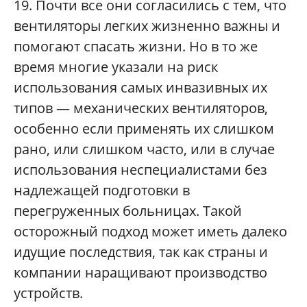
19. Почти все они согласились с тем, что
вентиляторы легких жизненно важны и
помогают спасать жизни. Но в то же
время многие указали на риск
использования самых инвазивных их
типов — механических вентиляторов,
особенно если применять их слишком
рано, или слишком часто, или в случае
использования неспециалистами без
надлежащей подготовки в
перегруженных больницах. Такой
осторожный подход может иметь далеко
идущие последствия, так как страны и
компании наращивают производство
устройств.