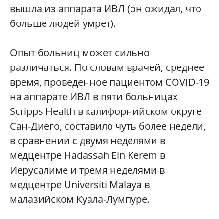
вышла из аппарата ИВЛ (он ожидал, что
больше людей умрет).
Опыт больниц может сильно
различаться. По словам врачей, среднее
время, проведенное пациентом COVID-19
на аппарате ИВЛ в пяти больницах
Scripps Health в калифорнийском округе
Сан-Диего, составило чуть более недели,
в сравнении с двумя неделями в
медцентре Hadassah Ein Kerem в
Иерусалиме и тремя неделями в
медцентре Universiti Malaya в
малазийском Куала-Лумпуре.