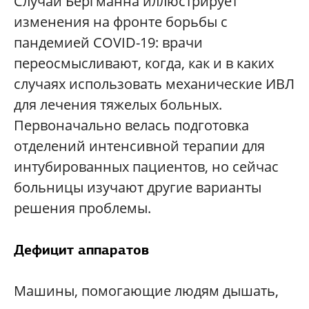
Случай Бергманна иллюстрирует
изменения на фронте борьбы с
пандемией COVID-19: врачи
переосмысливают, когда, как и в каких
случаях использовать механические ИВЛ
для лечения тяжелых больных.
Первоначально велась подготовка
отделений интенсивной терапии для
интубированных пациентов, но сейчас
больницы изучают другие варианты
решения проблемы.
Дефицит аппаратов
Машины, помогающие людям дышать,