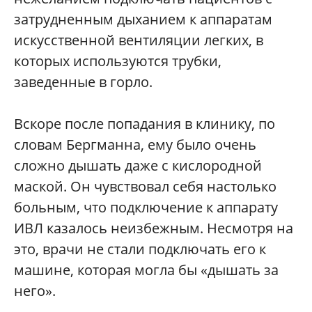
затрудненным дыханием к аппаратам
искусственной вентиляции легких, в
которых используются трубки,
заведенные в горло.
Вскоре после попадания в клинику, по
словам Бергманна, ему было очень
сложно дышать даже с кислородной
маской. Он чувствовал себя настолько
больным, что подключение к аппарату
ИВЛ казалось неизбежным. Несмотря на
это, врачи не стали подключать его к
машине, которая могла бы «дышать за
него».