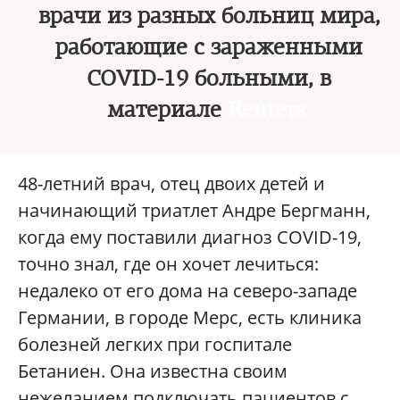
врачи из разных больниц мира,
работающие с зараженными
COVID-19 больными, в
материале
Reuters
48-летний врач, отец двоих детей и
начинающий триатлет Андре Бергманн,
когда ему поставили диагноз COVID-19,
точно знал, где он хочет лечиться:
недалеко от его дома на северо-западе
Германии, в городе Мерс, есть клиника
болезней легких при госпитале
Бетаниен. Она известна своим
нежеланием подключать пациентов с