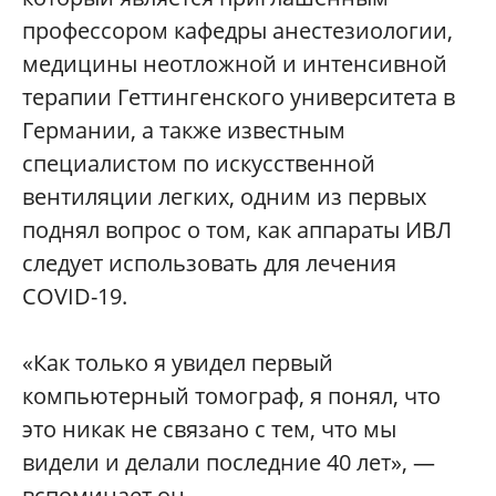
профессором кафедры анестезиологии,
медицины неотложной и интенсивной
терапии Геттингенского университета в
Германии, а также известным
специалистом по искусственной
вентиляции легких, одним из первых
поднял вопрос о том, как аппараты ИВЛ
следует использовать для лечения
COVID-19.
«Как только я увидел первый
компьютерный томограф, я понял, что
это никак не связано с тем, что мы
видели и делали последние 40 лет», —
вспоминает он.