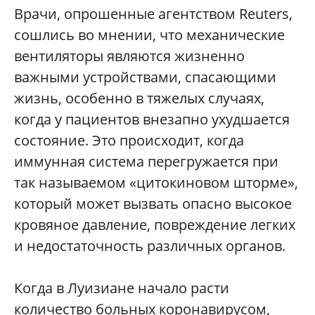
Врачи, опрошенные агентством Reuters,
сошлись во мнении, что механические
вентиляторы являются жизненно
важными устройствами, спасающими
жизнь, особенно в тяжелых случаях,
когда у пациентов внезапно ухудшается
состояние. Это происходит, когда
иммунная система перегружается при
так называемом «цитокиновом шторме»,
который может вызвать опасно высокое
кровяное давление, повреждение легких
и недостаточность различных органов.
Когда в Луизиане начало расти
количество больных коронавирусом,