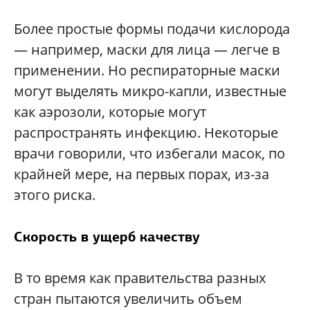
Более простые формы подачи кислорода
— например, маски для лица — легче в
применении. Но респираторные маски
могут выделять микро-капли, известные
как аэрозоли, которые могут
распространять инфекцию. Некоторые
врачи говорили, что избегали масок, по
крайней мере, на первых порах, из-за
этого риска.
Скорость в ущерб качеству
В то время как правительства разных
стран пытаются увеличить объем