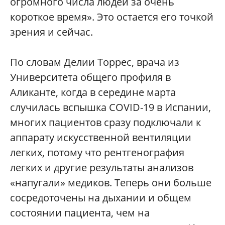
огромного числа людей за очень
короткое время». Это остается его точкой
зрения и сейчас.
По словам Делии Торрес, врача из
Университета общего профиля в
Аликанте, когда в середине марта
случилась вспышка COVID-19 в Испании,
многих пациентов сразу подключали к
аппарату искусственной вентиляции
легких, потому что рентгенография
легких и другие результаты анализов
«напугали» медиков. Теперь они больше
сосредоточены на дыхании и общем
состоянии пациента, чем на