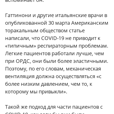
Гаттинони и другие итальянские врачи в
опубликованной 30 марта Американским
торакальным обществом статье
написали, что COVID-19 не приводит к
«типичным» респираторным проблемам.
Легкие пациентов работали лучше, чем
при ОРДС, они были более эластичными.
Поэтому, по его словам, механическая
вентиляция должна осуществляться «с
более низким давлением, чем то, к
которому мы привыкли».
Такой же подход для части пациентов с