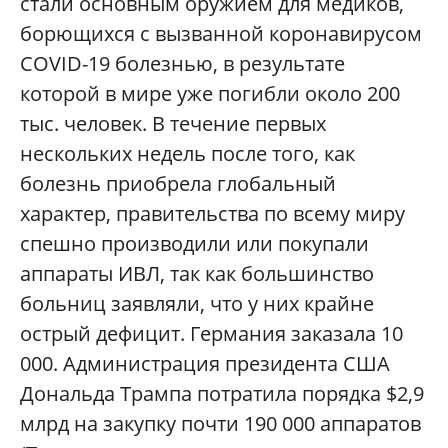
стали основным оружием для медиков,
борющихся с вызванной коронавирусом
COVID-19 болезнью, в результате
которой в мире уже погибли около 200
тыс. человек. В течение первых
нескольких недель после того, как
болезнь приобрела глобальный
характер, правительства по всему миру
спешно производили или покупали
аппараты ИВЛ, так как большинство
больниц заявляли, что у них крайне
острый дефицит. Германия заказала 10
000. Администрация президента США
Дональда Трампа потратила порядка $2,9
млрд на закупку почти 190 000 аппаратов