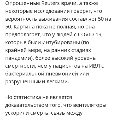
Опрошенные Reuters врачи, а также
некоторые исследования говорят, что
вероятность выживания составляет 50 на
50. Картина пока не полная, но она
предполагает, что у людей с COVID-19,
которые были интубированы (по
крайней мере, на ранних стадиях
пандемии), более высокий уровень
смертности, чем у пациентов на ИВЛ с
бактериальной пневмонией или
разрушенными легкими.
Но статистика не является
доказательством того, что вентиляторы
ускорили смерть: связь между