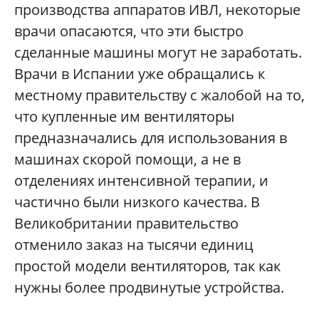
производства аппаратов ИВЛ, некоторые
врачи опасаются, что эти быстро
сделанные машины могут не заработать.
Врачи в Испании уже обращались к
местному правительству с жалобой на то,
что купленные им вентиляторы
предназначались для использования в
машинах скорой помощи, а не в
отделениях интенсивной терапии, и
частично были низкого качества. В
Великобритании правительство
отменило заказ на тысячи единиц
простой модели вентиляторов, так как
нужны более продвинутые устройства.