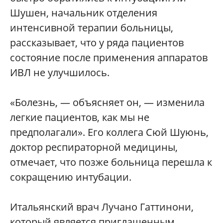
Шушен, начальник отделения
интенсивной терапии больницы,
рассказывает, что у ряда пациентов
состояние после применения аппаратов
ИВЛ не улучшилось.
«Болезнь, — объясняет он, — изменила
легкие пациентов, как мы не
предполагали». Его коллега Сюй Шуюнь,
доктор респираторной медицины,
отмечает, что позже больница перешла к
сокращению интубации.
Итальянский врач Лучано Гаттинони,
который является приглашенным