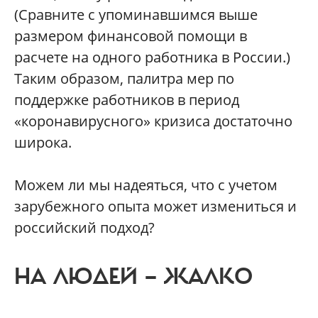
(Сравните с упоминавшимся выше
размером финансовой помощи в
расчете на одного работника в России.)
Таким образом, палитра мер по
поддержке работников в период
«коронавирусного» кризиса достаточно
широка.
Можем ли мы надеяться, что с учетом
зарубежного опыта может измениться и
российский подход?
НА ЛЮДЕЙ — ЖАЛКО