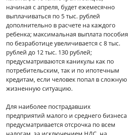
начиная с апреля, будет ежемесячно
выплачиваться по 5 тыс. рублей
дополнительно в расчете на каждого
ребенка; максимальная выплата пособия
по безработице увеличивается с 8 тыс.
рублей до 12 тыс. 130 рублей;
предусматриваются каникулы как по
потребительским, так и по ипотечным
кредитам, если человек попал в сложную
жизненную ситуацию.
Для наиболее пострадавших
предприятий малого и среднего бизнеса
предусматривается отсрочка по всем
налогам, за исключением НДС, на