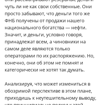
чуть ли не как свои собственные. Они
просто забывают, что деньги того же
ФНБ получены от продажи нашего
национального богатства — нефти.
Значит, и деньги, условно говоря,
принадлежат всем, а чиновники на
самом деле являются только
операторами по их распоряжению. Но,
конечно, они об этом не помнят и
категорически не хотят так думать.
Анализируя, что может измениться в
обозримой перспективе в этом плане,
приходишь к неутешительному выводу,
что принципиально подход к этой