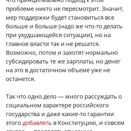
проблеме никто не пересмотрит. Значит,
мер поддержки будет становиться все
больше и больше (надо же что-то делать
при ухудшающейся ситуации), но на
главное власти так и не решатся.
Возможно, потом и захотят нормально
субсидировать те же зарплаты, но денег
на это в достаточном объеме уже не
останется.
Так что одно дело — много рассуждать о
социальном характере российского
государства и даже какие-то гарантии
этого
добавлять
в Конституцию, и совсем