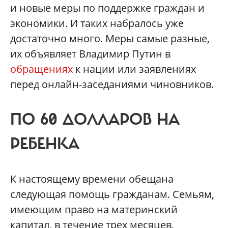
и новые меры по поддержке граждан и
экономики. И таких набралось уже
достаточно много. Меры самые разные,
их объявляет Владимир Путин в
обращениях
к нации или заявлениях
перед онлайн-заседаниями чиновников.
ПО 60 ДОЛЛАРОВ НА
РЕБЕНКА
К настоящему времени обещана
следующая помощь гражданам. Семьям,
имеющим право на материнский
капитал, в течение трех месяцев,