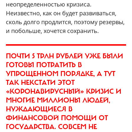
неопределенностью кризиса.
Неизвестно, как он будет развиваться,
сколь долго продлится, поэтому резервы,
и побольше, хочется сохранить.
ПОЧТИ 5 ТРЛН РУБЛЕЙ УЖЕ БЫЛИ
ГОТОВЫ ПОТРАТИТЬ В
УПРОЩЕННОМ ПОРЯДКЕ, А ТУТ
ТАК НЕКСТАТИ ЭТОТ
«КОРОНАВИРУСНЫЙ» КРИЗИС И
МНОГИЕ МИЛЛИОНЫ ЛЮДЕЙ,
НУЖДАЮЩИЕСЯ В
ФИНАНСОВОЙ ПОМОЩИ ОТ
ГОСУДАРСТВА. СОВСЕМ НЕ