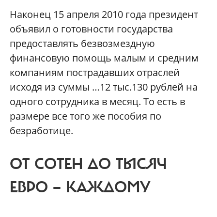
Наконец 15 апреля 2010 года президент
объявил о готовности государства
предоставлять безвозмездную
финансовую помощь малым и средним
компаниям пострадавших отраслей
исходя из суммы …12 тыс.130 рублей на
одного сотрудника в месяц. То есть в
размере все того же пособия по
безработице.
ОТ СОТЕН ДО ТЫСЯЧ
ЕВРО — КАЖДОМУ