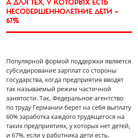
А ДЛЯ ТЕХ, У КОТОРЫХ ЕСТЬ
НЕСОВЕРШЕННОЛЕТНИЕ ДЕТИ —
67%
Популярной формой поддержки является
субсидирование зарплат со стороны
государства, когда предприятия вводят
так называемый режим частичной
занятости. Так, Федеральное агентство
по труду Германии берет на себя выплату
60% заработка каждого трудящегося на
таких предприятиях, у которых нет детей,
и 67%, если у работника дети есть.