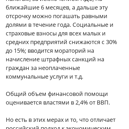
ближайшие 6 месяцев, а дальше эту
отсрочку можно погашать равными
долями в течение года. Социальные и
страховые взносы для всех малых и
средних предприятий снижаются с 30%
до 15%; вводится мораторий на
начисление штрафных санкций на
граждан за неоплаченные
коммунальные услуги и т.д.
Общий объем финансовой помощи
оценивается властями в 2,4% от ВВП.
Но есть в этих мерах и то, что отличает
российский подход к экономическим