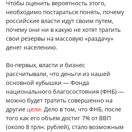
Чтобы оценить вероятность этого,
необходимо постараться понять, почему
российские власти идут своим путем,
почему они ни в какую не хотят тратить
свои резервы на массовую «раздачу»
денег населению.
Во-первых, власти и бизнес
рассчитывали, что деньги из нашей
основной кубышки — Фонда
национального благосостояния (ФНБ) —
можно будет тратить совершенно на
другие
цели
. Дело в том, что ФНБ, после
того как его объем достиг 7% от ВВП
(около 8 трлн. рублей), стало возможным