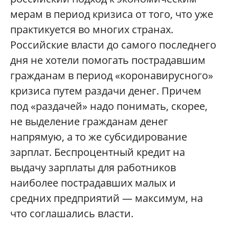
мерам в период кризиса от того, что уже
практикуется во многих странах.
Российские власти до самого последнего
дня не хотели помогать пострадавшим
гражданам в период «коронавирусного»
кризиса путем раздачи денег. Причем
под «раздачей» надо понимать, скорее,
не выделение гражданам денег
напрямую, а то же субсидирование
зарплат. Беспроцентный кредит на
выдачу зарплаты для работников
наиболее пострадавших малых и
средних предприятий — максимум, на
что соглашались власти.