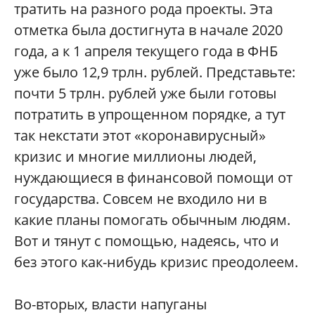
тратить на разного рода проекты. Эта
отметка была достигнута в начале 2020
года, а к 1 апреля текущего года в ФНБ
уже было 12,9 трлн. рублей. Представьте:
почти 5 трлн. рублей уже были готовы
потратить в упрощенном порядке, а тут
так некстати этот «коронавирусный»
кризис и многие миллионы людей,
нуждающиеся в финансовой помощи от
государства. Совсем не входило ни в
какие планы помогать обычным людям.
Вот и тянут с помощью, надеясь, что и
без этого как-нибудь кризис преодолеем.
Во-вторых, власти напуганы