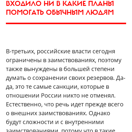
ВХОДИЛО НИ В КАКИЕ ПЛАНЫ
ПОМОГАТЬ ОБЫЧНЫМ ЛЮДЯМ
В-третьих, российские власти сегодня
ограничены в заимствованиях, поэтому
также вынуждены в большей степени
думать о сохранении своих резервов. Да-
да, это те самые санкции, которые в
отношении России никто не отменял.
Естественно, что речь идет прежде всего
о внешних заимствованиях. Однако
будут сложности и с внутренними
заимствованиями, потому что в такие