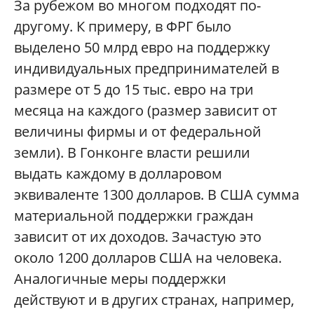
За рубежом во многом подходят по-
другому. К примеру, в ФРГ было
выделено 50 млрд евро на поддержку
индивидуальных предпринимателей в
размере от 5 до 15 тыс. евро на три
месяца на каждого (размер зависит от
величины фирмы и от федеральной
земли). В Гонконге власти решили
выдать каждому в долларовом
эквиваленте 1300 долларов. В США сумма
материальной поддержки граждан
зависит от их доходов. Зачастую это
около 1200 долларов США на человека.
Аналогичные меры поддержки
действуют и в других странах, например,