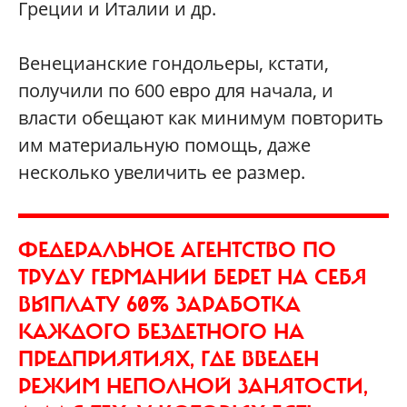
Греции и Италии и др.
Венецианские гондольеры, кстати,
получили по 600 евро для начала, и
власти обещают как минимум повторить
им материальную помощь, даже
несколько увеличить ее размер.
ФЕДЕРАЛЬНОЕ АГЕНТСТВО ПО
ТРУДУ ГЕРМАНИИ БЕРЕТ НА СЕБЯ
ВЫПЛАТУ 60% ЗАРАБОТКА
КАЖДОГО БЕЗДЕТНОГО НА
ПРЕДПРИЯТИЯХ, ГДЕ ВВЕДЕН
РЕЖИМ НЕПОЛНОЙ ЗАНЯТОСТИ,