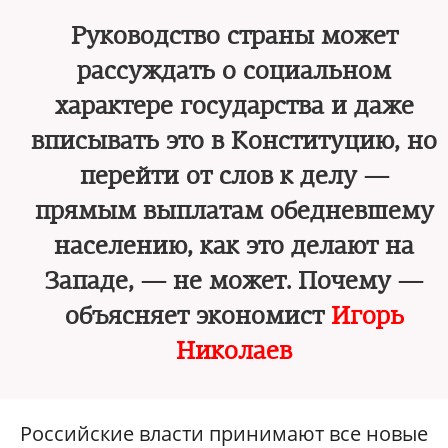
Руководство страны может
рассуждать о социальном
характере государства и даже
вписывать это в Конституцию, но
перейти от слов к делу —
прямым выплатам обедневшему
населению, как это делают на
Западе, — не может. Почему —
объясняет экономист
Игорь
Николаев
Российские власти принимают все новые