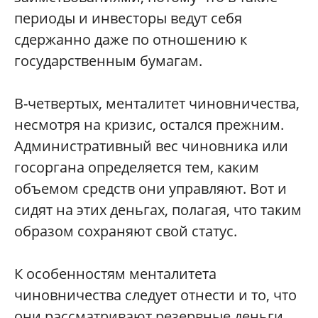
периоды и инвесторы ведут себя
сдержанно даже по отношению к
государственным бумагам.
В-четвертых, менталитет чиновничества,
несмотря на кризис, остался прежним.
Административный вес чиновника или
госоргана определяется тем, каким
объемом средств они управляют. Вот и
сидят на этих деньгах, полагая, что таким
образом сохраняют свой статус.
К особенностям менталитета
чиновничества следует отнести и то, что
они рассматривают резервные деньги