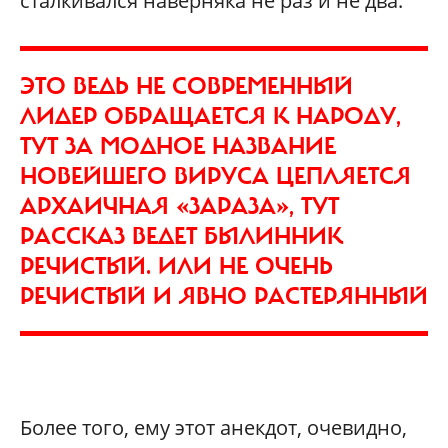
сталкивался наверняка не раз и не два.
ЭТО ВЕДЬ НЕ СОВРЕМЕННЫЙ
ЛИДЕР ОБРАЩАЕТСЯ К НАРОДУ,
ТУТ ЗА МОДНОЕ НАЗВАНИЕ
НОВЕЙШЕГО ВИРУСА ЦЕПЛЯЕТСЯ
АРХАИЧНАЯ «ЗАРАЗА», ТУТ
РАССКАЗ ВЕДЕТ БЫЛИННИК
РЕЧИСТЫЙ. ИЛИ НЕ ОЧЕНЬ
РЕЧИСТЫЙ И ЯВНО РАСТЕРЯННЫЙ
Более того, ему этот анекдот, очевидно,