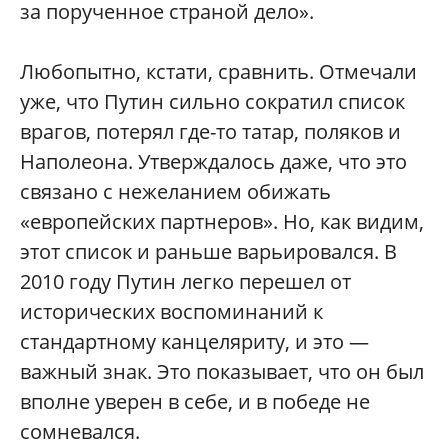
за порученное страной дело».
Любопытно, кстати, сравнить. Отмечали
уже, что Путин сильно сократил список
врагов, потерял где-то татар, поляков и
Наполеона. Утверждалось даже, что это
связано с нежеланием обижать
«европейских партнеров». Но, как видим,
этот список и раньше варьировался. В
2010 году Путин легко перешел от
исторических воспоминаний к
стандартному канцеляриту, и это —
важный знак. Это показывает, что он был
вполне уверен в себе, и в победе не
сомневался.