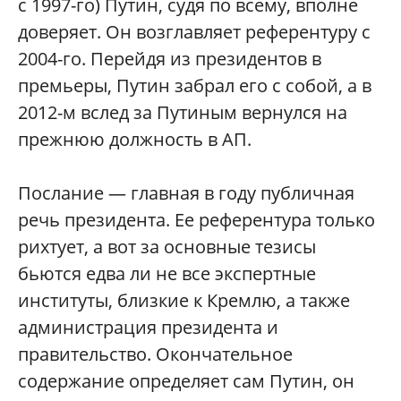
с 1997-го) Путин, судя по всему, вполне
доверяет. Он возглавляет референтуру с
2004-го. Перейдя из президентов в
премьеры, Путин забрал его с собой, а в
2012-м вслед за Путиным вернулся на
прежнюю должность в АП.
Послание — главная в году публичная
речь президента. Ее референтура только
рихтует, а вот за основные тезисы
бьются едва ли не все экспертные
институты, близкие к Кремлю, а также
администрация президента и
правительство. Окончательное
содержание определяет сам Путин, он