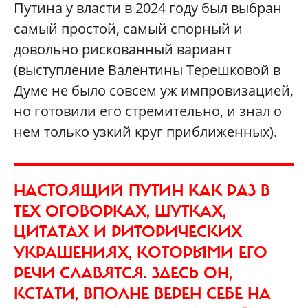
Путина у власти в 2024 году был выбран
самый простой, самый спорный и
довольно рискованный вариант
(выступление Валентины Терешковой в
Думе не было совсем уж импровизацией,
но готовили его стремительно, и знал о
нем только узкий круг приближенных).
НАСТОЯЩИЙ ПУТИН КАК РАЗ В
ТЕХ ОГОВОРКАХ, ШУТКАХ,
ЦИТАТАХ И РИТОРИЧЕСКИХ
УКРАШЕНИЯХ, КОТОРЫМИ ЕГО
РЕЧИ СЛАВЯТСЯ. ЗДЕСЬ ОН,
КСТАТИ, ВПОЛНЕ ВЕРЕН СЕБЕ НА