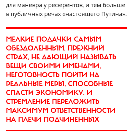
для маневра у референтов, и тем больше
в публичных речах «настоящего Путина».
МЕЛКИЕ ПОДАЧКИ САМЫМ
ОБЕЗДОЛЕННЫМ, ПРЕЖНИЙ
СТРАХ, НЕ ДАЮЩИЙ НАЗЫВАТЬ
ВЕЩИ СВОИМИ ИМЕНАМИ,
НЕГОТОВНОСТЬ ПОЙТИ НА
РЕАЛЬНЫЕ МЕРЫ, СПОСОБНЫЕ
СПАСТИ ЭКОНОМИКУ. И
СТРЕМЛЕНИЕ ПЕРЕЛОЖИТЬ
МАКСИМУМ ОТВЕТСТВЕННОСТИ
НА ПЛЕЧИ ПОДЧИНЕННЫХ