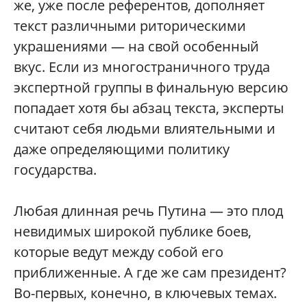
же, уже после референтов, дополняет
текст различными риторическими
украшениями — на свой особенный
вкус. Если из многостраничного труда
экспертной группы в финальную версию
попадает хотя бы абзац текста, эксперты
считают себя людьми влиятельными и
даже определяющими политику
государства.
Любая длинная речь Путина — это плод
невидимых широкой публике боев,
которые ведут между собой его
приближенные. А где же сам президент?
Во-первых, конечно, в ключевых темах.