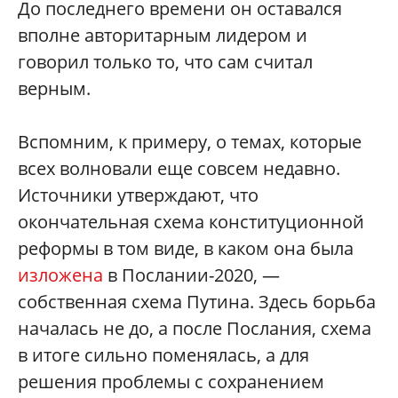
До последнего времени он оставался
вполне авторитарным лидером и
говорил только то, что сам считал
верным.
Вспомним, к примеру, о темах, которые
всех волновали еще совсем недавно.
Источники утверждают, что
окончательная схема конституционной
реформы в том виде, в каком она была
изложена
в Послании-2020, —
собственная схема Путина. Здесь борьба
началась не до, а после Послания, схема
в итоге сильно поменялась, а для
решения проблемы с сохранением