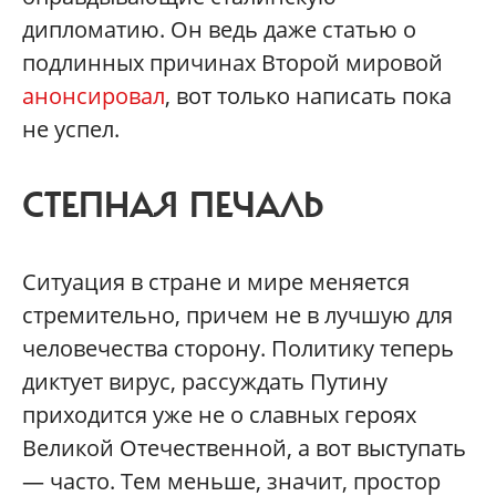
дипломатию. Он ведь даже статью о
подлинных причинах Второй мировой
анонсировал
, вот только написать пока
не успел.
СТЕПНАЯ ПЕЧАЛЬ
Ситуация в стране и мире меняется
стремительно, причем не в лучшую для
человечества сторону. Политику теперь
диктует вирус, рассуждать Путину
приходится уже не о славных героях
Великой Отечественной, а вот выступать
— часто. Тем меньше, значит, простор