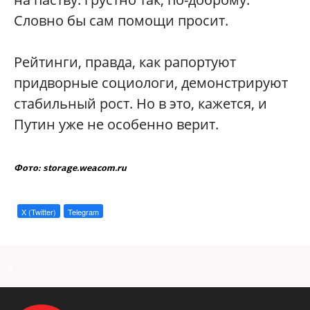
Словно бы сам помощи просит.
Рейтинги, правда, как рапортуют
придворные социологи, демонстрируют
стабильный рост. Но в это, кажется, и
Путин уже не особенно верит.
Фото: storage.weacom.ru
X (Twitter)
Telegram
a