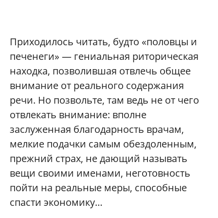
Приходилось читать, будто «половцы и
печенеги» — гениальная риторическая
находка, позволившая отвлечь общее
внимание от реального содержания
речи. Но позвольте, там ведь не от чего
отвлекать внимание: вполне
заслуженная благодарность врачам,
мелкие подачки самым обездоленным,
прежний страх, не дающий называть
вещи своими именами, неготовность
пойти на реальные меры, способные
спасти экономику…