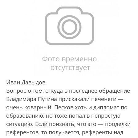
Иван Давыдов.
Вопрос о том, откуда в последнее обращение
Владимира Путина прискакали печенеги —
очень коварный. Песков хоть и дипломат по
образованию, но тоже попал в непростую
ситуацию. Если признать, что это — проделки
референтов, то получается, референты над