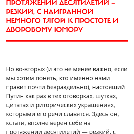
ПРОТЯЖЕНИИ ДЕСЯТИЛЕТИЙ —
РЕЗКИЙ, С НАИГРАННОЙ
НЕМНОГО ТЯГОЙ К ПРОСТОТЕ И
ДВОРОВОМУ ЮМОРУ
Но во-вторых (и это не менее важно, если
мы хотим понять, кто именно нами
правит почти безраздельно), настоящий
Путин как раз в тех оговорках, шутках,
цитатах и риторических украшениях,
которыми его речи славятся. Здесь он,
кстати, вполне верен себе на
протяжении десятилетий — резкий, с