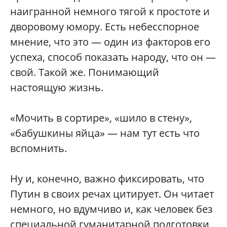
наигранной немного тягой к простоте и
дворовому юмору. Есть небесспорное
мнение, что это — один из факторов его
успеха, способ показать народу, что он —
свой. Такой же. Понимающий
настоящую жизнь.
«Мочить в сортире», «шило в стену»,
«бабушкины яйца» — нам тут есть что
вспомнить.
Ну и, конечно, важно фиксировать, что
Путин в своих речах цитирует. Он читает
немного, но вдумчиво и, как человек без
специальной гуманитарной подготовки,