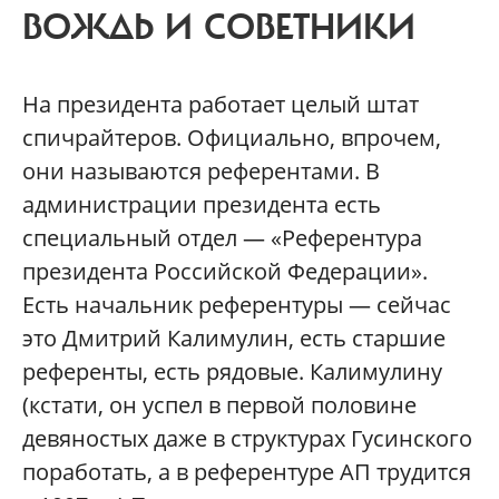
ВОЖДЬ И СОВЕТНИКИ
На президента работает целый штат
спичрайтеров. Официально, впрочем,
они называются референтами. В
администрации президента есть
специальный отдел — «Референтура
президента Российской Федерации».
Есть начальник референтуры — сейчас
это Дмитрий Калимулин, есть старшие
референты, есть рядовые. Калимулину
(кстати, он успел в первой половине
девяностых даже в структурах Гусинского
поработать, а в референтуре АП трудится