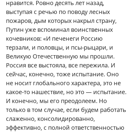
нравится. Ровно десять лет назад,
выступая с речью по поводу лесных
пожаров, дым которых накрыл страну,
Путин уже вспоминал воинственных
кочевников: «И печенеги Россию
терзали, и половцы, и псы-рыцари, и
Великую Отечественную мы прошли.
Россия все выстояла, все пережила. И
сейчас, конечно, тоже испытание. Оно
не носит глобального характера, это не
какое-то нашествие, но это — испытание.
И конечно, мы его преодолеем. Но
только в том случае, если будем работать
слаженно, консолидированно,
эффективно, с полной ответственностью