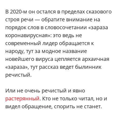
В 2020-м он остался в пределах сказового
строя речи — обратите внимание на
порядок слов в словосочетании «зараза
коронавирусная»: это ведь не
современный лидер обращается к
народу, тут за модное название
новейшего вируса цепляется архаичная
«зараза», тут рассказ ведет былинник
речистый.
Или не очень речистый и явно
растерянный
. Кто не только читал, но и
видел обращение, спорить не станет.