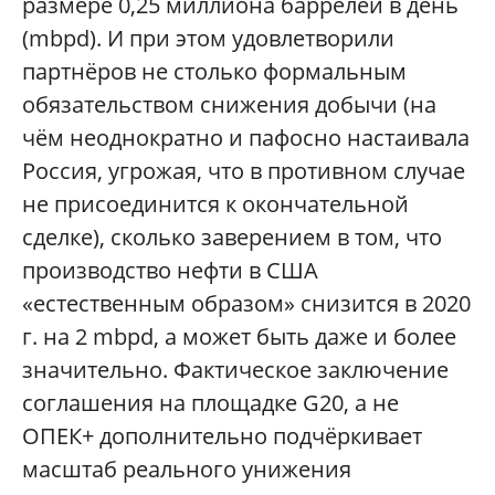
размере 0,25 миллиона баррелей в день
(mbpd). И при этом удовлетворили
партнёров не столько формальным
обязательством снижения добычи (на
чём неоднократно и пафосно настаивала
Россия, угрожая, что в противном случае
не присоединится к окончательной
сделке), сколько заверением в том, что
производство нефти в США
«естественным образом» снизится в 2020
г. на 2 mbpd, а может быть даже и более
значительно. Фактическое заключение
соглашения на площадке G20, а не
ОПЕК+ дополнительно подчёркивает
масштаб реального унижения