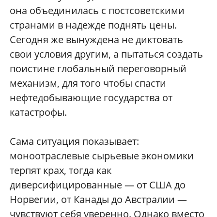
она объединилась с постсоветскими
странами в надежде поднять цены.
Сегодня же вынуждена не диктовать
свои условия другим, а пытаться создать
поистине глобальный переговорный
механизм, для того чтобы спасти
нефтедобывающие государства от
катастрофы.
Сама ситуация показывает:
моноотраслевые сырьевые экономики
терпят крах, тогда как
диверсифицированные — от США до
Норвегии, от Канады до Австралии —
чувствуют себя уверенно. Однако вместо