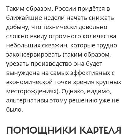
Таким образом, России придётся в
ближайшие недели начать снижать
добычу, что технически довольно
сложно ввиду огромного количества
небольших скважин, которые трудно
законсервировать (таким образом,
урезать производство она будет
вынуждена на самых эффективных с
экономической точки зрения крупных
месторождениях). Однако, видимо,
альтернативы этому решению уже не
было.
ПОМОЩНИКИ КАРТЕЛЯ