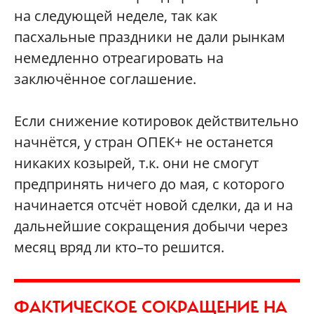
на следующей неделе, так как
пасхальные праздники не дали рынкам
немедленно отреагировать на
заключённое соглашение.
Если снижение котировок действительно
начнётся, у стран ОПЕК+ не останется
никаких козырей, т.к. они не смогут
предпринять ничего до мая, с которого
начинается отсчёт новой сделки, да и на
дальнейшие сокращения добычи через
месяц вряд ли кто–то решится.
ФАКТИЧЕСКОЕ СОКРАЩЕНИЕ НА