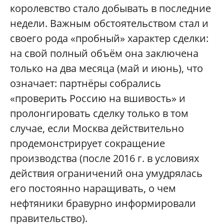
королевство стало добывать в последние
недели. Важным обстоятельством стал и
своего рода «пробный» характер сделки:
на свой полный объём она заключена
только на два месяца (май и июнь), что
означает: партнёры собрались
«проверить Россию на вшивость» и
пролонгировать сделку только в том
случае, если Москва действительно
продемонстрирует сокращение
производства (после 2016 г. в условиях
действия ограничений она умудрялась
его постоянно наращивать, о чем
нефтяники бравурно информировали
правительство).