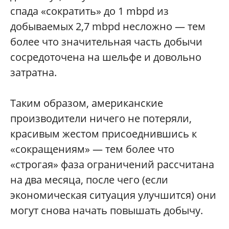
спада «сократить» до 1 mbpd из
добываемых 2,7 mbpd несложно — тем
более что значительная часть добычи
сосредоточена на шельфе и довольно
затратна.
Таким образом, американские
производители ничего не потеряли,
красивым жестом присоеднившись к
«сокращениям» — тем более что
«строгая» фаза ограничений рассчитана
на два месяца, после чего (если
экономическая ситуация улучшится) они
могут снова начать повышать добычу.