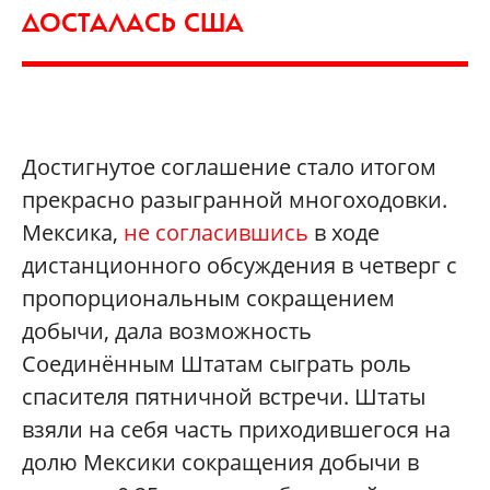
ДОСТАЛАСЬ США
Достигнутое соглашение стало итогом
прекрасно разыгранной многоходовки.
Мексика,
не согласившись
в ходе
дистанционного обсуждения в четверг с
пропорциональным сокращением
добычи, дала возможность
Соединённым Штатам сыграть роль
спасителя пятничной встречи. Штаты
взяли на себя часть приходившегося на
долю Мексики сокращения добычи в