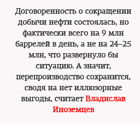
Договоренность о сокращении
добычи нефти состоялась, но
фактически всего на 9 млн
баррелей в день, а не на 24–25
млн, что развернуло бы
ситуацию. А значит,
перепроизводство сохранится,
сводя на нет иллюзорные
выгоды, считает
Владислав
Иноземцев