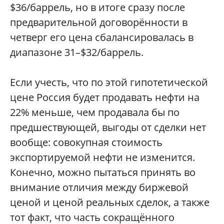
$36/баррель, но в итоге сразу после
предварительной договорённости в
четверг его цена сбалансировалась в
диапазоне 31–$32/баррель.
Если учесть, что по этой гипотетической
цене Россия будет продавать нефти на
22% меньше, чем продавала бы по
предшествующей, выгоды от сделки нет
вообще: совокупная стоимость
экспортируемой нефти не изменится.
Конечно, можно пытаться принять во
внимание отличия между биржевой
ценой и ценой реальных сделок, а также
тот факт, что часть сокращённого