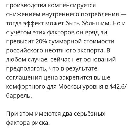
производства компенсируется
снижением внутреннего потребления —
тогда эффект может быть бóльшим. Но и
с учётом этих факторов он вряд ли
превысит 20% суммарной стоимости
российского нефтяного экспорта. В
любом случае, сейчас нет оснований
предполагать, что в результате
соглашения цена закрепится выше
комфортного для Москвы уровня в $42,6/
баррель.
При этом имеются два серьёзных
фактора риска.