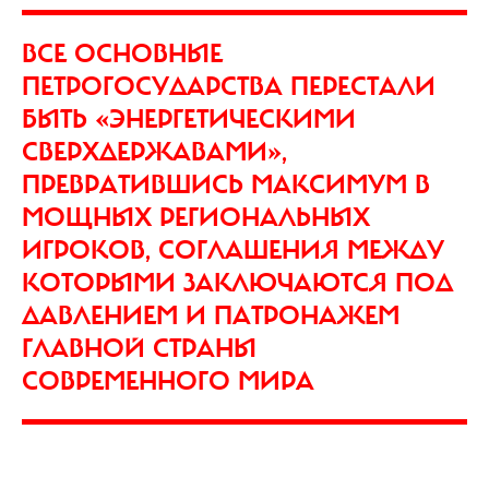
ВСЕ ОСНОВНЫЕ
ПЕТРОГОСУДАРСТВА ПЕРЕСТАЛИ
БЫТЬ «ЭНЕРГЕТИЧЕСКИМИ
СВЕРХДЕРЖАВАМИ»,
ПРЕВРАТИВШИСЬ МАКСИМУМ В
МОЩНЫХ РЕГИОНАЛЬНЫХ
ИГРОКОВ, СОГЛАШЕНИЯ МЕЖДУ
КОТОРЫМИ ЗАКЛЮЧАЮТСЯ ПОД
ДАВЛЕНИЕМ И ПАТРОНАЖЕМ
ГЛАВНОЙ СТРАНЫ
СОВРЕМЕННОГО МИРА