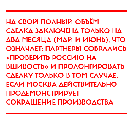
НА СВОЙ ПОЛНЫЙ ОБЪЁМ
СДЕЛКА ЗАКЛЮЧЕНА ТОЛЬКО НА
ДВА МЕСЯЦА (МАЙ И ИЮНЬ), ЧТО
ОЗНАЧАЕТ: ПАРТНЁРЫ СОБРАЛИСЬ
«ПРОВЕРИТЬ РОССИЮ НА
ВШИВОСТЬ» И ПРОЛОНГИРОВАТЬ
СДЕЛКУ ТОЛЬКО В ТОМ СЛУЧАЕ,
ЕСЛИ МОСКВА ДЕЙСТВИТЕЛЬНО
ПРОДЕМОНСТРИРУЕТ
СОКРАЩЕНИЕ ПРОИЗВОДСТВА