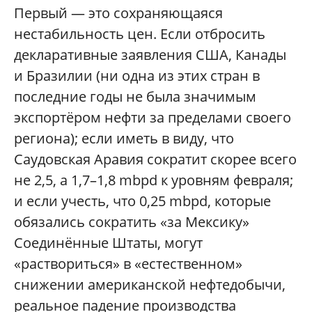
Первый — это сохраняющаяся
нестабильность цен. Если отбросить
декларативные заявления США, Канады
и Бразилии (ни одна из этих стран в
последние годы не была значимым
экспортёром нефти за пределами своего
региона); если иметь в виду, что
Саудовская Аравия сократит скорее всего
не 2,5, а 1,7–1,8 mbpd к уровням февраля;
и если учесть, что 0,25 mbpd, которые
обязались сократить «за Мексику»
Соединённые Штаты, могут
«раствориться» в «естественном»
снижении американской нефтедобычи,
реальное падение производства