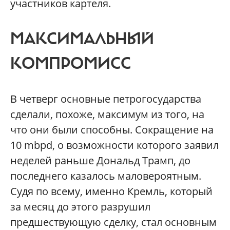
участников картеля.
МАКСИМАЛЬНЫЙ
КОМПРОМИСС
В четверг основные петрогосударства
сделали, похоже, максимум из того, на
что они были способны. Сокращение на
10 mbpd, о возможности которого заявил
неделей раньше Дональд Трамп, до
последнего казалось маловероятным.
Судя по всему, именно Кремль, который
за месяц до этого разрушил
предшествующую сделку, стал основным