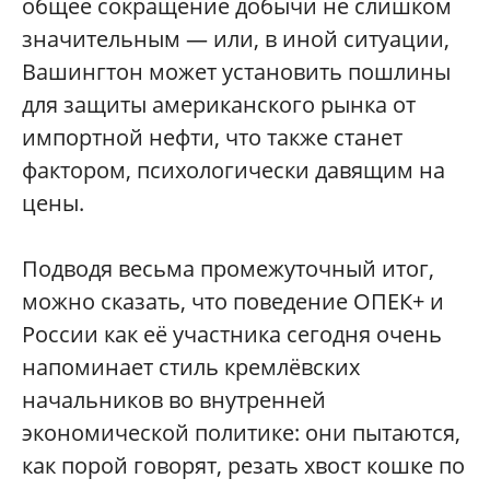
общее сокращение добычи не слишком
значительным — или, в иной ситуации,
Вашингтон может установить пошлины
для защиты американского рынка от
импортной нефти, что также станет
фактором, психологически давящим на
цены.
Подводя весьма промежуточный итог,
можно сказать, что поведение ОПЕК+ и
России как её участника сегодня очень
напоминает стиль кремлёвских
начальников во внутренней
экономической политике: они пытаются,
как порой говорят, резать хвост кошке по