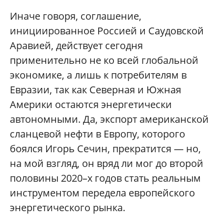
Иначе говоря, соглашение,
инициированное Россией и Саудовской
Аравией, действует сегодня
применительно не ко всей глобальной
экономике, а лишь к потребителям в
Евразии, так как Северная и Южная
Америки остаются энергетически
автономными. Да, экспорт американской
сланцевой нефти в Европу, которого
боялся Игорь Сечин, прекратится — но,
на мой взгляд, он вряд ли мог до второй
половины 2020–х годов стать реальным
инструментом передела европейского
энергетического рынка.