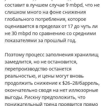
составит в лучшем случае 9 mbpd, что не
слишком много на фоне снижения
глобального потребления, которое
оценивается в пределах от 17 до чуть ли
не 30 mbpd по сравнению со средними
показателями за прошлый год.
Поэтому процесс заполнения хранилищ
замедлится, но не остановится,
перепроизводство останется
реальностью, и цены могут вновь
продолжить снижение к $26–28/баррель,
окончательно сводя на нет иллюзорные
выгоды. Рискну предположить, что
понижательный тренд проявится прямо