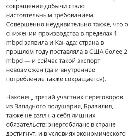
сокращение добычи стало
настоятельным требованием.
Совершенно неудивительно также, что о
снижении производства в пределах 1
mbpd заявила и Канада: страна в
прошлом году поставляла в США более 2
mbpd — и сейчас такой экспорт
невозможен (да и внутреннее
потребление также сокращается).
Наконец, третий участник переговоров
из Западного полушария, Бразилия,
также не взял на себя лишних
обязательств: энергобаланс в стране
достигнут, и в условиях экономического