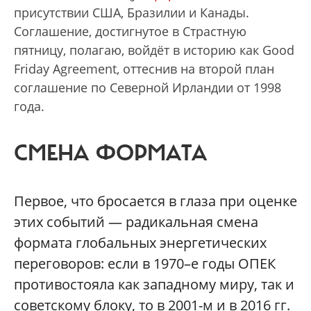
присутствии США, Бразилии и Канады.
Соглашение, достигнутое в Страстную
пятницу, полагаю, войдёт в историю как Good
Friday Agreement, оттеснив на второй план
соглашение по Северной Ирландии от 1998
года.
СМЕНА ФОРМАТА
Первое, что бросается в глаза при оценке
этих событий — радикальная смена
формата глобальных энергетических
переговоров: если в 1970–е годы ОПЕК
противостояла как западному миру, так и
советскому блоку, то в 2001-м и в 2016 гг.