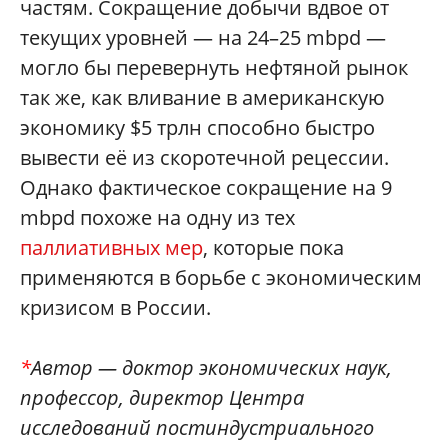
частям. Сокращение добычи вдвое от
текущих уровней — на 24–25 mbpd —
могло бы перевернуть нефтяной рынок
так же, как вливание в американскую
экономику $5 трлн способно быстро
вывести её из скоротечной рецессии.
Однако фактическое сокращение на 9
mbpd похоже на одну из тех
паллиативных мер
, которые пока
применяются в борьбе с экономическим
кризисом в России.
*
Автор — доктор экономических наук,
профессор, директор Центра
исследований постиндустриального