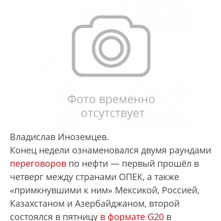
Владислав Иноземцев.
Конец недели ознаменовался двумя раундами
переговоров
по нефти — первый прошёл в
четверг между странами ОПЕК, а также
«примкнувшими к ним» Мексикой, Россией,
Казахстаном и Азербайджаном, второй
состоялся в пятницу
в формате G20
в