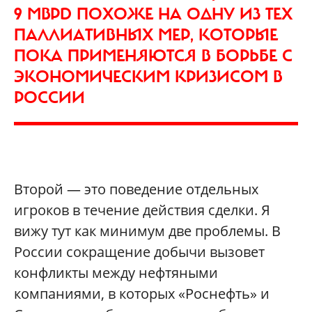
9 MBPD ПОХОЖЕ НА ОДНУ ИЗ ТЕХ
ПАЛЛИАТИВНЫХ МЕР, КОТОРЫЕ
ПОКА ПРИМЕНЯЮТСЯ В БОРЬБЕ С
ЭКОНОМИЧЕСКИМ КРИЗИСОМ В
РОССИИ
Второй — это поведение отдельных
игроков в течение действия сделки. Я
вижу тут как минимум две проблемы. В
России сокращение добычи вызовет
конфликты между нефтяными
компаниями, в которых «Роснефть» и