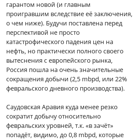
гарантом новой (и главным
проигравшим вследствие её заключения,
о чем ниже). Будучи поставлена перед
перспективой не просто
катастрофического падения цен на
нефть, но практически полного своего
вытеснения с европейского рынка,
Россия пошла на очень значительные
сокращения добычи (2,5 mbpd, или 22%
февральского дневного производства).
Саудовская Аравия куда менее резко
сократит добычу относительно
февральских уровней, т.к. «в зачёт»
попадёт, видимо, до 0,8 mbpd, которые