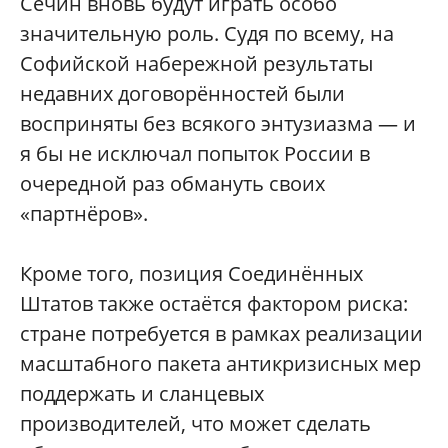
Сечин вновь будут играть особо
значительную роль. Судя по всему, на
Софийской набережной результаты
недавних договорённостей были
восприняты без всякого энтузиазма — и
я бы не исключал попыток России в
очередной раз обмануть своих
«партнёров».
Кроме того, позиция Соединённых
Штатов также остаётся фактором риска:
стране потребуется в рамках реализации
масштабного пакета антикризисных мер
поддержать и сланцевых
производителей, что может сделать