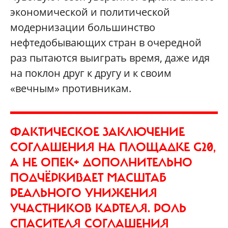
экономической и политической
модернизации большинство
нефтедобывающих стран в очередной
раз пытаются выиграть время, даже идя
на поклон друг к другу и к своим
«вечным» противникам.
ФАКТИЧЕСКОЕ ЗАКЛЮЧЕНИЕ
СОГЛАШЕНИЯ НА ПЛОЩАДКЕ G20,
А НЕ ОПЕК+ ДОПОЛНИТЕЛЬНО
ПОДЧЁРКИВАЕТ МАСШТАБ
РЕАЛЬНОГО УНИЖЕНИЯ
УЧАСТНИКОВ КАРТЕЛЯ. РОЛЬ
СПАСИТЕЛЯ СОГЛАШЕНИЯ