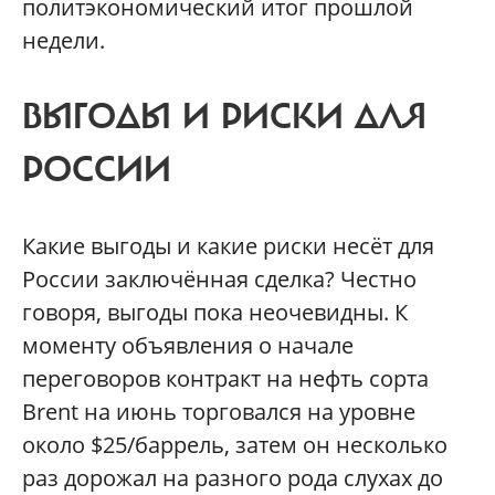
политэкономический итог прошлой
недели.
ВЫГОДЫ И РИСКИ ДЛЯ
РОССИИ
Какие выгоды и какие риски несёт для
России заключённая сделка? Честно
говоря, выгоды пока неочевидны. К
моменту объявления о начале
переговоров контракт на нефть сорта
Brent на июнь торговался на уровне
около $25/баррель, затем он несколько
раз дорожал на разного рода слухах до