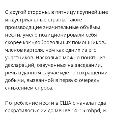
С другой стороны, в пятницу крупнейшие
индустриальные страны, также
производящие значительные объёмы
нефти, умело позиционировали себя
скорее как «добровольных помощников»
членов картеля, чем как одних из его
участников. Насколько можно понять из
деклараций, озвученных на заседании,
речь в данном случае идёт о сокращении
добычи, вызванной в первую очередь
снижением спроса.
Потребление нефти в США с начала года
сократилось с 22 до менее 14–15 mbpd, и