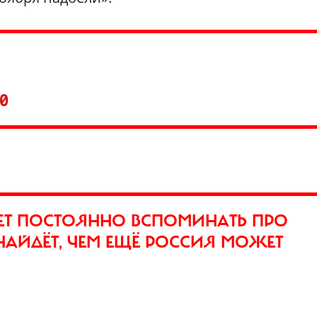
20
НЕТ ПОСТОЯННО ВСПОМИНАТЬ ПРО
НАЙДЁТ, ЧЕМ ЕЩЁ РОССИЯ МОЖЕТ