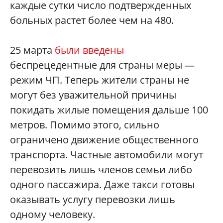
каждые сутки число подтвержденных
больных растет более чем на 480.
25 марта
были введены
беспрецедентные для страны меры —
режим ЧП. Теперь жители страны не
могут без уважительной причины
покидать жилые помещения дальше 100
метров. Помимо этого, сильно
ограничено движение общественного
транспорта. Частные автомобили могут
перевозить лишь членов семьи либо
одного пассажира. Даже такси готовы
оказывать услугу перевозки лишь
одному человеку.