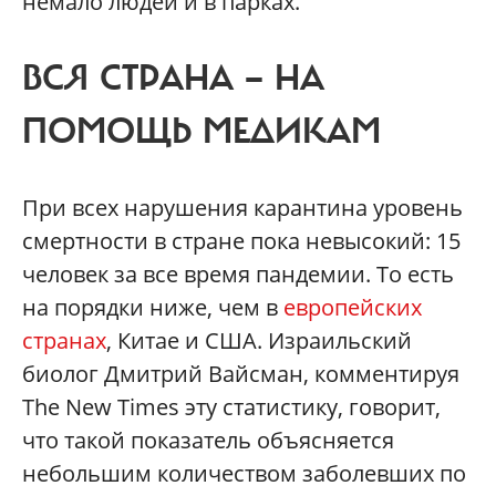
немало людей и в парках.
ВСЯ СТРАНА — НА
ПОМОЩЬ МЕДИКАМ
При всех нарушения карантина уровень
смертности в стране пока невысокий: 15
человек за все время пандемии. То есть
на порядки ниже, чем в
европейских
странах
, Китае и США. Израильский
биолог Дмитрий Вайсман, комментируя
The New Times эту статистику, говорит,
что такой показатель объясняется
небольшим количеством заболевших по