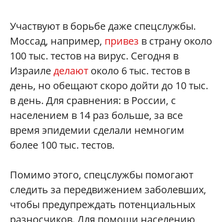
Участвуют в борьбе даже спецслужбы.
Моссад, например,
привез
в страну около
100 тыс. тестов на вирус. Сегодня в
Израиле
делают
около 6 тыс. тестов в
день, но обещают скоро дойти до 10 тыс.
в день. Для сравнения: в России, с
населением в 14 раз больше, за все
время эпидемии сделали немногим
более 100 тыс. тестов.
Помимо этого, спецслужбы помогают
следить за передвижением заболевших,
чтобы предупреждать потенциальных
разносчиков. Для помощи населению