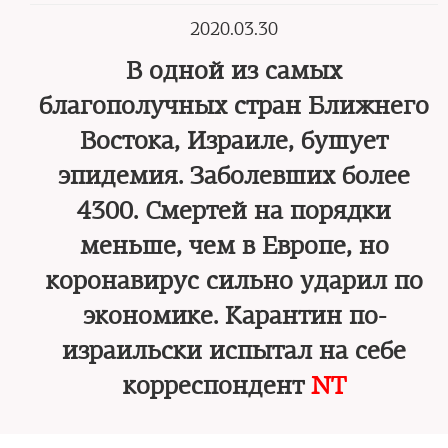
2020.03.30
В одной из самых
благополучных стран Ближнего
Востока, Израиле, бушует
эпидемия. Заболевших более
4300. Смертей на порядки
меньше, чем в Европе, но
коронавирус сильно ударил по
экономике. Карантин по-
израильски испытал на себе
корреспондент
NT