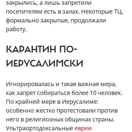
закрылись, а лишь запретили
посетителям есть в залах. Некоторые ТЦ,
формально закрытые, продолжали
работу.
КАРАНТИН ПО-
ИЕРУСАЛИМСКИ
Игнорировалась и такая важная мера,
как запрет собираться более 10 человек.
По крайней мере в Иерусалиме:
особенно жестко протестовали против
него в религиозных общинах страны.
Ультраортодоксальные
евреи