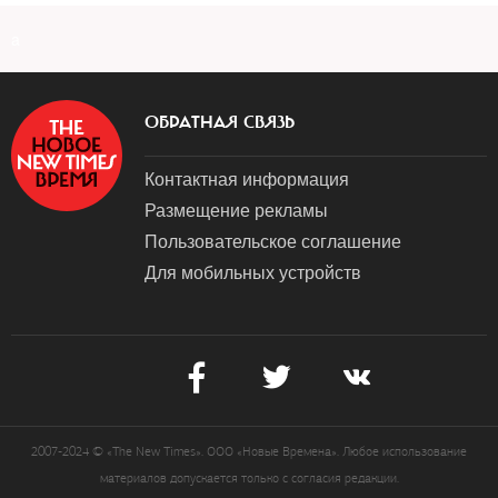
a
ОБРАТНАЯ СВЯЗЬ
Контактная информация
Размещение рекламы
Пользовательское соглашение
Для мобильных устройств
2007-2024 © «The New Times». ООО «Новые Времена». Любое использование
материалов допускается только с согласия редакции.