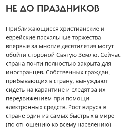
НЕ ДО ПРАЗДНИКОВ
Приближающиеся христианские и
еврейские пасхальные торжества
впервые за многие десятилетия могут
обойти стороной Святую Землю. Сейчас
страна почти полностью закрыта для
иностранцев. Собственных граждан,
прибывающих в страну, вынуждают
сидеть на карантине и следят за их
передвижением при помощи
электронных средств. Рост вируса в
стране один из самых быстрых в мире
(по отношению ко всему населению) —