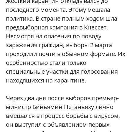
Жесткий карантин откладывался до
последнего момента. Этому мешала
политика. В стране полным ходом шла
предвыборная кампания в Кнессет.
Несмотря на опасения по поводу
заражения граждан, выборы 2 марта
проходили почти в обычном формате. Их
особенностью стали только
специальные участки для голосования
находящихся на карантине.
Через два дня после выборов премьер-
министр Биньямин Нетаньяху лично
вмешался в процесс борьбы с вирусом,
он выступил с объявлением первых