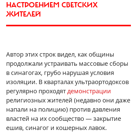
НАСТРОЕНИЕМ СВЕТСКИХ
ЖИТЕЛЕЙ
Автор этих строк видел, как общины
продолжали устраивать массовые сборы
в синагогах, грубо нарушая условия
изоляции. В кварталах ультраортодоксов
регулярно проходят
демонстрации
религиозных жителей (недавно они даже
напали на полицию) против давления
властей на их сообщество — закрытие
ешив, синагог и кошерных лавок.