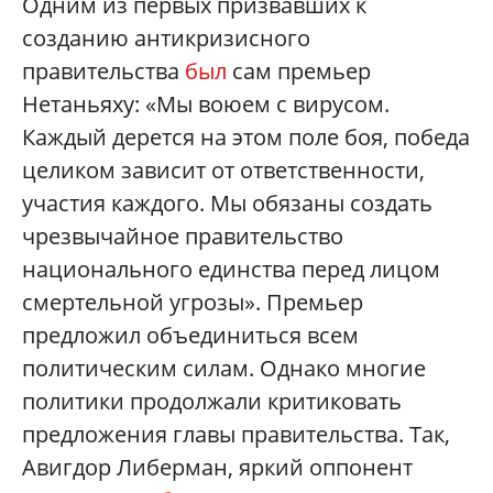
Одним из первых призвавших к
созданию антикризисного
правительства
был
сам премьер
Нетаньяху: «Мы воюем с вирусом.
Каждый дерется на этом поле боя, победа
целиком зависит от ответственности,
участия каждого. Мы обязаны создать
чрезвычайное правительство
национального единства перед лицом
смертельной угрозы». Премьер
предложил объединиться всем
политическим силам. Однако многие
политики продолжали критиковать
предложения главы правительства. Так,
Авигдор Либерман, яркий оппонент