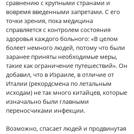
сравнению с крупными странами и
вовремя введенными запретами. С его
точки зрения, пока медицина
справляется с контролем состояния
здоровья каждого больного: «В целом
болеет немного людей, потому что были
заранее приняты необходимые меры,
такие как ограничение путешествий». Он
добавил, что в Израиле, в отличие от
Италии (рекордсмена по летальным
исходам) не так много китайцев, которые
изначально были главными
переносчиками инфекции.
Возможно, спасает людей и продвинутая