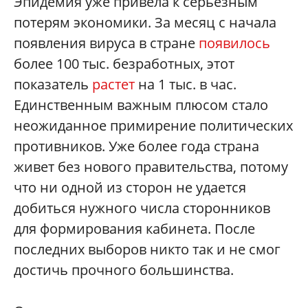
Эпидемия уже привела к серьезным
потерям экономики. За месяц с начала
появления вируса в стране
появилось
более 100 тыс. безработных, этот
показатель
растет
на 1 тыс. в час.
Единственным важным плюсом стало
неожиданное примирение политических
противников. Уже более года страна
живет без нового правительства, потому
что ни одной из сторон не удается
добиться нужного числа сторонников
для формирования кабинета. После
последних выборов никто так и не смог
достичь прочного большинства.