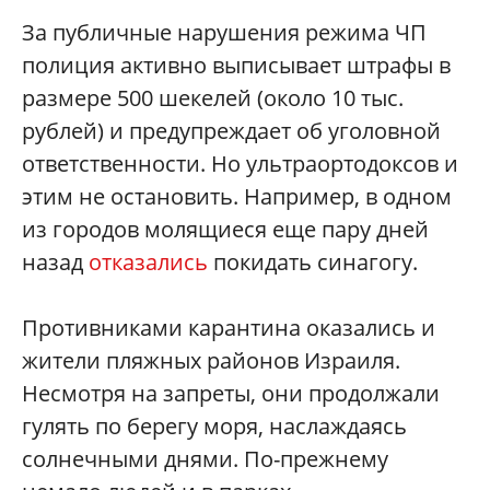
За публичные нарушения режима ЧП
полиция активно выписывает штрафы в
размере 500 шекелей (около 10 тыс.
рублей) и предупреждает об уголовной
ответственности. Но ультраортодоксов и
этим не остановить. Например, в одном
из городов молящиеся еще пару дней
назад
отказались
покидать синагогу.
Противниками карантина оказались и
жители пляжных районов Израиля.
Несмотря на запреты, они продолжали
гулять по берегу моря, наслаждаясь
солнечными днями. По-прежнему