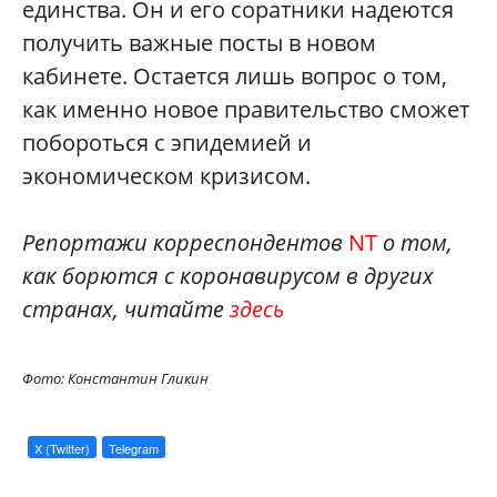
единства. Он и его соратники надеются
получить важные посты в новом
кабинете. Остается лишь вопрос о том,
как именно новое правительство сможет
побороться с эпидемией и
экономическом кризисом.
Репортажи корреспондентов
NT
о том,
как борются с коронавирусом в других
странах, читайте
здесь
Фото: Константин Гликин
X (Twitter)
Telegram