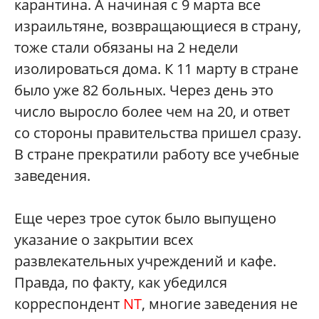
карантина. А начиная с 9 марта все
израильтяне, возвращающиеся в страну,
тоже стали обязаны на 2 недели
изолироваться дома. К 11 марту в стране
было уже 82 больных. Через день это
число выросло более чем на 20, и ответ
со стороны правительства пришел сразу.
В стране прекратили работу все учебные
заведения.
Еще через трое суток было выпущено
указание о закрытии всех
развлекательных учреждений и кафе.
Правда, по факту, как убедился
корреспондент
NT
, многие заведения не