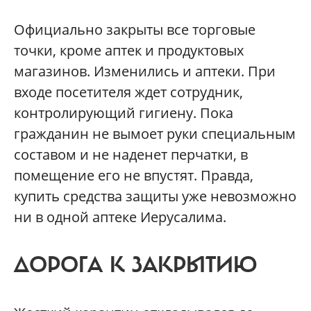
Официально закрыты все торговые
точки, кроме аптек и продуктовых
магазинов. Изменились и аптеки. При
входе посетителя ждет сотрудник,
контролирующий гигиену. Пока
гражданин не вымоет руки специальным
составом и не наденет перчатки, в
помещение его не впустят. Правда,
купить средства защиты уже невозможно
ни в одной аптеке Иерусалима.
ДОРОГА К ЗАКРЫТИЮ