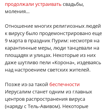
продолжали устраивать
свадьбы,
моления…
Отношение многих религиозных людей
к вирусу было продемонстрировано еще
9 марта в праздник Пурим: несмотря на
карантинные меры, люди танцевали на
площадях и улицах. Некоторые из них
даже шутливо пели «Корона», издеваясь
над настроением светских жителей.
Позже из-за такой
беспечности
Иерусалим станет одним из главных
центров распространения вируса
(наряду с Тель-Авивом). Некоторые