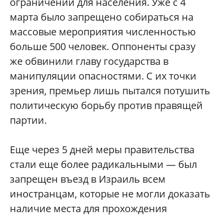
ограничений для населения. Уже с 4
марта было запрещено собираться на
массовые мероприятия численностью
больше 500 человек. Оппоненты сразу
же обвинили главу государства в
манипуляции опасностями. С их точки
зрения, премьер лишь пытался потушить
политическую борьбу против правящей
партии.
Еще через 5 дней меры правительства
стали еще более радикальными — был
запрещен въезд в Израиль всем
иностранцам, которые не могли доказать
наличие места для прохождения