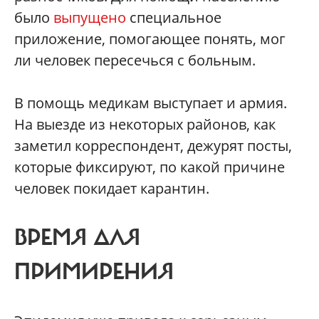
было
выпущено
специальное
приложение, помогающее понять, мог
ли человек пересечься с больным.
В помощь медикам выступает и армия.
На выезде из некоторых районов, как
заметил корреспондент, дежурят посты,
которые фиксируют, по какой причине
человек покидает карантин.
ВРЕМЯ ДЛЯ
ПРИМИРЕНИЯ