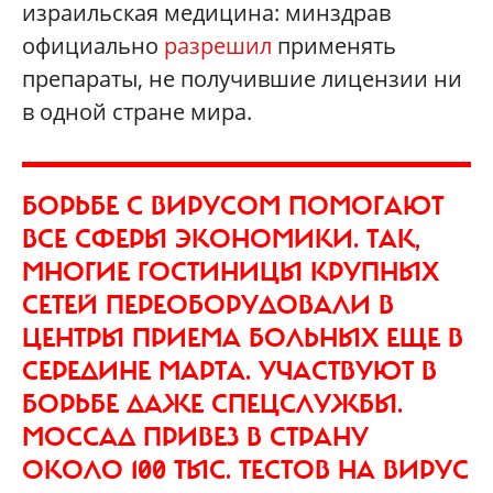
израильская медицина: минздрав
официально
разрешил
применять
препараты, не получившие лицензии ни
в одной стране мира.
БОРЬБЕ С ВИРУСОМ ПОМОГАЮТ
ВСЕ СФЕРЫ ЭКОНОМИКИ. ТАК,
МНОГИЕ ГОСТИНИЦЫ КРУПНЫХ
СЕТЕЙ ПЕРЕОБОРУДОВАЛИ В
ЦЕНТРЫ ПРИЕМА БОЛЬНЫХ ЕЩЕ В
СЕРЕДИНЕ МАРТА. УЧАСТВУЮТ В
БОРЬБЕ ДАЖЕ СПЕЦСЛУЖБЫ.
МОССАД ПРИВЕЗ В СТРАНУ
ОКОЛО 100 ТЫС. ТЕСТОВ НА ВИРУС