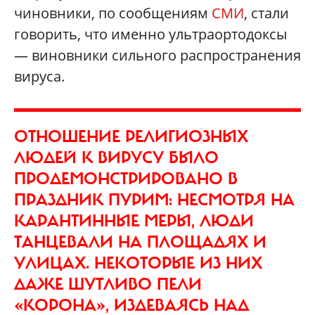
чиновники, по сообщениям
СМИ
, стали
говорить, что именно ультраортодоксы
— виновники сильного распространения
вируса.
ОТНОШЕНИЕ РЕЛИГИОЗНЫХ
ЛЮДЕЙ К ВИРУСУ БЫЛО
ПРОДЕМОНСТРИРОВАНО В
ПРАЗДНИК ПУРИМ: НЕСМОТРЯ НА
КАРАНТИННЫЕ МЕРЫ, ЛЮДИ
ТАНЦЕВАЛИ НА ПЛОЩАДЯХ И
УЛИЦАХ. НЕКОТОРЫЕ ИЗ НИХ
ДАЖЕ ШУТЛИВО ПЕЛИ
«КОРОНА», ИЗДЕВАЯСЬ НАД