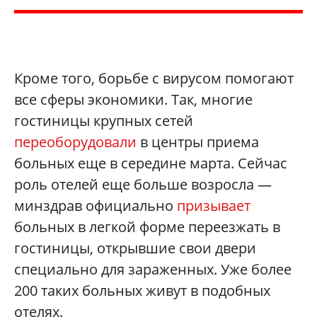
Кроме того, борьбе с вирусом помогают
все сферы экономики. Так, многие
гостиницы крупных сетей
переоборудовали
в центры приема
больных еще в середине марта. Сейчас
роль отелей еще больше возросла —
минздрав официально
призывает
больных в легкой форме переезжать в
гостиницы, открывшие свои двери
специально для зараженных. Уже более
200 таких больных живут в подобных
отелях.