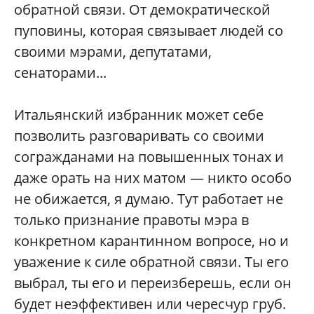
обратной связи. От демократической
пуповины, которая связывает людей со
своими мэрами, депутатами,
сенаторами...
Итальянский избранник может себе
позволить разговаривать со своими
согражданами на повышенных тонах и
даже орать на них матом — никто особо
не обижается, я думаю. Тут работает не
только признание правоты мэра в
конкретном карантинном вопросе, но и
уважение к силе обратной связи. Ты его
выбрал, ты его и переизберешь, если он
будет неэффективен или чересчур груб.