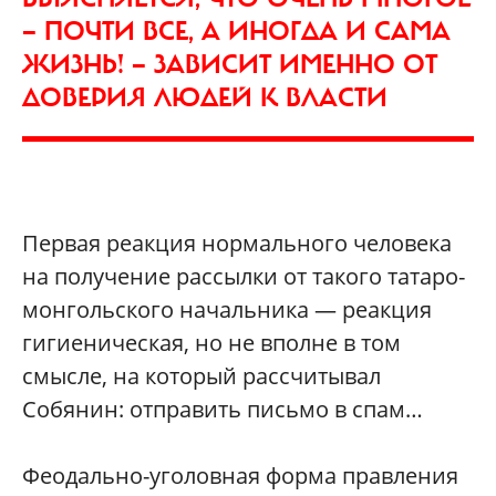
— ПОЧТИ ВСЕ, А ИНОГДА И САМА
ЖИЗНЬ! — ЗАВИСИТ ИМЕННО ОТ
ДОВЕРИЯ ЛЮДЕЙ К ВЛАСТИ
Первая реакция нормального человека
на получение рассылки от такого татаро-
монгольского начальника — реакция
гигиеническая, но не вполне в том
смысле, на который рассчитывал
Собянин: отправить письмо в спам…
Феодально-уголовная форма правления