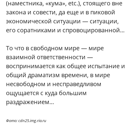
(наместника, «кума», etc.), стоящего вне
закона и совести, да еще и в пиковой
экономической ситуации — ситуации,
его соратниками и спровоцированной…
То что в свободном мире — мире
взаимной ответственности —
воспринимается как общее испытание и
общий драматизм времени, в мире
несвободном и несправедливом
ощущается с куда большим
раздражением…
Фото: сdn25.img.ria.ru