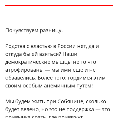
Почувствуем разницу.
Родства с властью в России нет, да и
откуда бы ей взяться? Наши
демократические мышцы не то что
атрофированы — мы ими еще и не
обзавелись. Более того: гордимся этим
своим особым анемичным путем!
Мы будем жить при Собянине, сколько
будет велено, но это не поддержка — это
привычка срать, где привяжут.