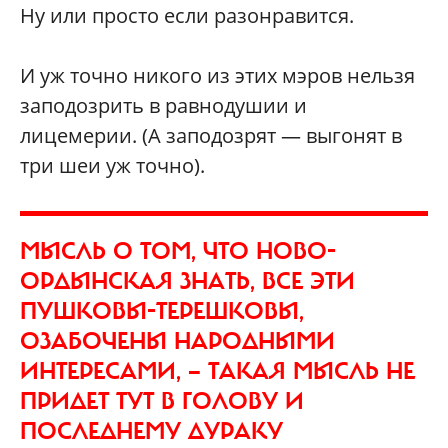
Ну или просто если разонравится.
И уж точно никого из этих мэров нельзя
заподозрить в равнодушии и
лицемерии. (А заподозрят — выгонят в
три шеи уж точно).
МЫСЛЬ О ТОМ, ЧТО НОВО-
ОРДЫНСКАЯ ЗНАТЬ, ВСЕ ЭТИ
ПУШКОВЫ-ТЕРЕШКОВЫ,
ОЗАБОЧЕНЫ НАРОДНЫМИ
ИНТЕРЕСАМИ, — ТАКАЯ МЫСЛЬ НЕ
ПРИДЕТ ТУТ В ГОЛОВУ И
ПОСЛЕДНЕМУ ДУРАКУ