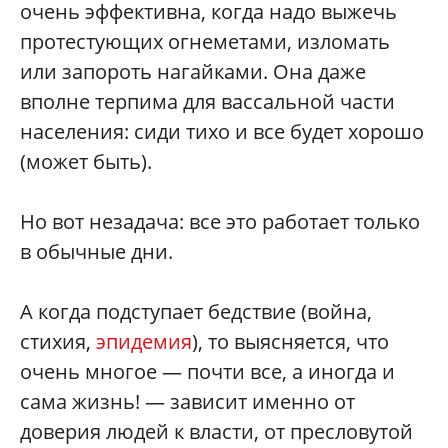
очень эффективна, когда надо выжечь
протестующих огнеметами, изломать
или запороть нагайками. Она даже
вполне терпима для вассальной части
населения: сиди тихо и все будет хорошо
(может быть).
Но вот незадача: все это работает только
в обычные дни.
А когда подступает бедствие (война,
стихия,
эпидемия
), то выясняется, что
очень многое — почти все, а иногда и
сама жизнь! — зависит именно от
доверия людей к власти, от пресловутой