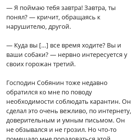
— Я поймаю тебя завтра! Завтра, ты
понял? — кричит, обращаясь к
нарушителю, другой.
— Куда вы […] все время ходите? Вы и
ваши собаки? — нервно интересуется у
своих горожан третий.
Господин Собянин тоже недавно
обратился ко мне по поводу
необходимости соблюдать карантин. Он
сделал это очень вежливо, по интернету,
доверительным и умным письмом. Он
не обзывался и не грозил. Но что-то
помешало мне порадоваться этой