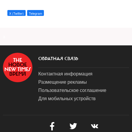
X (Twitter)
Telegram
a
ОБРАТНАЯ СВЯЗЬ
Контактная информация
Размещение рекламы
Пользовательское соглашение
Для мобильных устройств