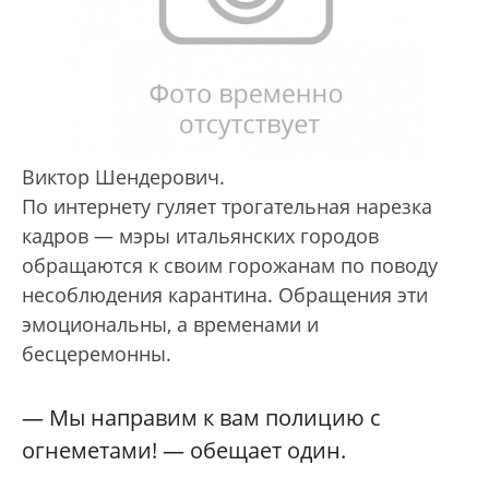
Виктор Шендерович.
По интернету гуляет трогательная нарезка
кадров — мэры итальянских городов
обращаются к своим горожанам по поводу
несоблюдения карантина. Обращения эти
эмоциональны, а временами и
бесцеремонны.
— Мы направим к вам полицию с
огнеметами! — обещает один.