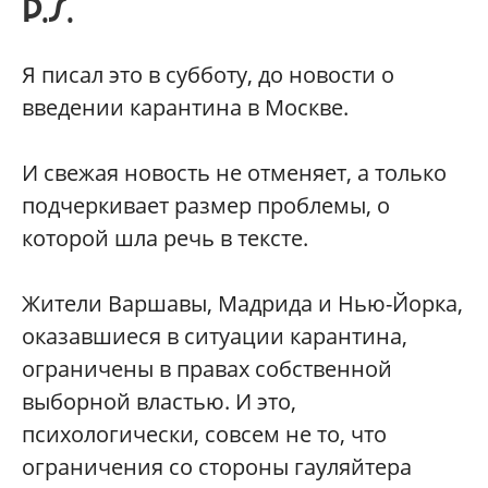
P.S.
Я писал это в субботу, до новости о
введении карантина в Москве.
И свежая новость не отменяет, а только
подчеркивает размер проблемы, о
которой шла речь в тексте.
Жители Варшавы, Мадрида и Нью-Йорка,
оказавшиеся в ситуации карантина,
ограничены в правах собственной
выборной властью. И это,
психологически, совсем не то, что
ограничения со стороны гауляйтера