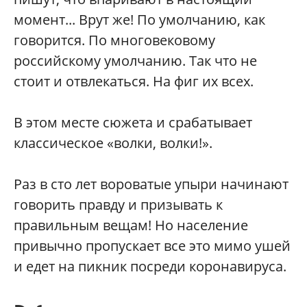
момент... Врут же! По умолчанию, как
говорится. По многовековому
российскому умолчанию. Так что не
стоит и отвлекаться. На фиг их всех.
В этом месте сюжета и срабатывает
классическое «волки, волки!».
Раз в сто лет вороватые упыри начинают
говорить правду и призывать к
правильным вещам! Но население
привычно пропускает все это мимо ушей
и едет на пикник посреди коронавируса.