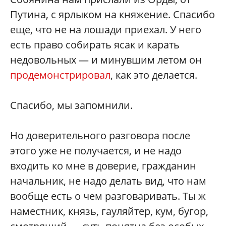
Путина, с ярлыком на княжение. Спасибо
еще, что не на лошади приехал. У него
есть право собирать ясак и карать
недовольных — и минувшим летом он
продемонстрировал
, как это делается.
Спасибо, мы запомнили.
Но доверительного разговора после
этого уже не получается, и не надо
входить ко мне в доверие, гражданин
начальник, не надо делать вид, что нам
вообще есть о чем разговаривать. Ты ж
наместник, князь, гауляйтер, кум, бугор,