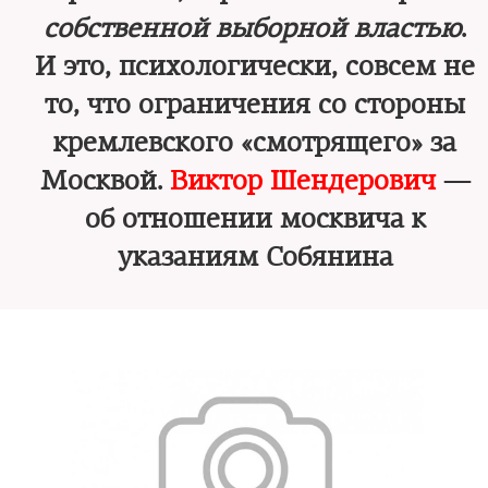
собственной выборной властью
.
И это, психологически, совсем не
то, что ограничения со стороны
кремлевского «смотрящего» за
Москвой.
Виктор Шендерович
—
об отношении москвича к
указаниям Собянина