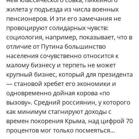
жилета у подъезда из числа военных
пенсионеров. И эти его замечания не
провоцируют солидарных чувств:
социология, например, показывает, что в
отличие от Путина большинство
населения сочувственно относится к
малому бизнесу и терпеть не может
крупный бизнес, который для президента
— становой хребет его экономики и
одновременно дойная корова «по
вызову». Средний россиянин, у которого
как минимум стагнируют доходы с
времен покорения Крыма, над цифрой 70
процентов мог только посмеяться…