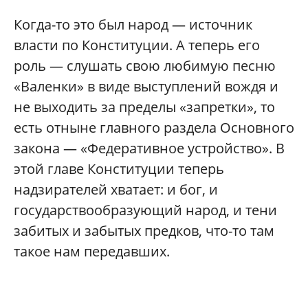
Когда-то это был народ — источник
власти по Конституции. А теперь его
роль — слушать свою любимую песню
«Валенки» в виде выступлений вождя и
не выходить за пределы «запретки», то
есть отныне главного раздела Основного
закона — «Федеративное устройство». В
этой главе Конституции теперь
надзирателей хватает: и бог, и
государствообразующий народ, и тени
забитых и забытых предков, что-то там
такое нам передавших.