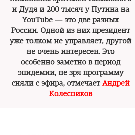
и Дудя и 200 тысяч у Путина на
YouTube — это две разных
России. Одной из них президент
уже толком не управляет, другой
не очень интересен. Это
особенно заметно в период
эпидемии, не зря программу
сняли с эфира, отмечает
Андрей
Колесников