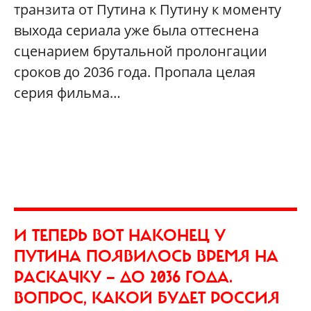
транзита от Путина к Путину к моменту
выхода сериала уже была оттеснена
сценарием брутальной пролонгации
сроков до 2036 года. Пропала целая
серия фильма…
И ТЕПЕРЬ ВОТ НАКОНЕЦ У
ПУТИНА ПОЯВИЛОСЬ ВРЕМЯ НА
РАСКАЧКУ — ДО 2036 ГОДА.
ВОПРОС, КАКОЙ БУДЕТ РОССИЯ