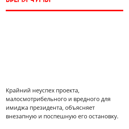
Крайний неуспех проекта,
малосмотрибельного и вредного для
имиджа президента, объясняет
внезапную и поспешную его остановку.