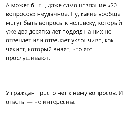
А может быть, даже само название «20
вопросов» неудачное. Ну, какие вообще
могут быть вопросы к человеку, который
уже два десятка лет подряд на них не
отвечает или отвечает уклончиво, как
чекист, который знает, что его
прослушивают.
У граждан просто нет к нему вопросов. И
ответы — не интересны.