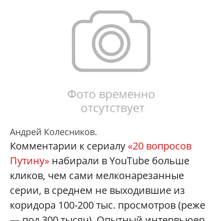
Андрей Колесников.
Комментарии к сериалу
«20 вопросов
Путину»
набирали в YouTube больше
кликов, чем сами мелконарезанные
серии, в среднем не выходившие из
коридора 100-200 тыс. просмотров (реже
— под 300 тысяч). Опытный интервьюер