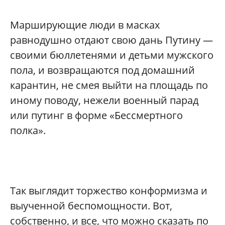
Марширующие люди в масках
равнодушно отдают свою дань Путину —
своими бюллетенями и детьми мужского
пола, и возвращаются под домашний
карантин, не смея выйти на площадь по
иному поводу, нежели военный парад
или путинг в форме «Бессмертного
полка».
Так выглядит торжество конформизма и
выученной беспомощности. Вот,
собственно, и все, что можно сказать по