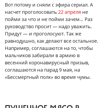
Вот потому и сняли с эфира сериал. А
насчет проголосовать
22 апреля
не
пойми за что и не пойми зачем… Раз
руководство просит — надо уважить.
Придут — и проголосуют. Так же
равнодушно, как делают все остальное.
Например, соглашаются на то, чтобы
мальчиков забирали в армию в
весенний коронавирусный призыв,
соглашаются на парад 9 мая, на
«Бессмертный полк» во время чумы.