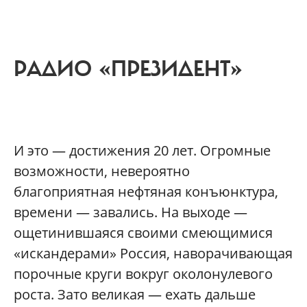
РАДИО «ПРЕЗИДЕНТ»
И это — достижения 20 лет. Огромные
возможности, невероятно
благоприятная нефтяная конъюнктура,
времени — завались. На выходе —
ощетинившаяся своими смеющимися
«искандерами» Россия, наворачивающая
порочные круги вокруг околонулевого
роста. Зато великая — ехать дальше