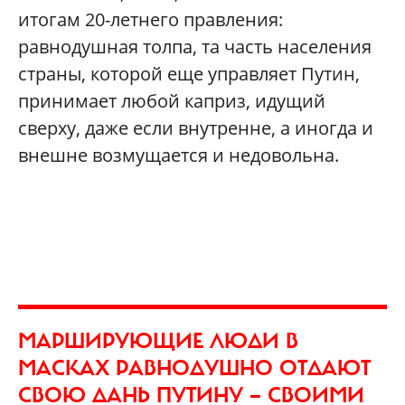
итогам 20-летнего правления:
равнодушная толпа, та часть населения
страны, которой еще управляет Путин,
принимает любой каприз, идущий
сверху, даже если внутренне, а иногда и
внешне возмущается и недовольна.
МАРШИРУЮЩИЕ ЛЮДИ В
МАСКАХ РАВНОДУШНО ОТДАЮТ
СВОЮ ДАНЬ ПУТИНУ — СВОИМИ