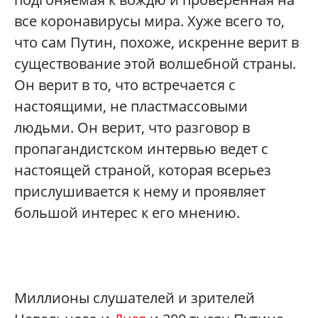
все коронавирусы мира. Хуже всего то,
что сам Путин, похоже, искренне верит в
существование этой волшебной страны.
Он верит в то, что встречается с
настоящими, не пластмассовыми
людьми. Он верит, что разговор в
пропагандистском интервью ведет с
настоящей страной, которая всерьез
прислушивается к нему и проявляет
большой интерес к его мнению.
Миллионы слушателей и зрителей