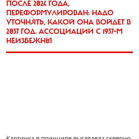
ПОСЛЕ 2024 ГОДА,
ПЕРЕФОРМУЛИРОВАН: НАДО
УТОЧНЯТЬ, КАКОЙ ОНА ВОЙДЕТ В
2037 ГОД. АССОЦИАЦИИ С 1937-М
НЕИЗБЕЖНЫ
Картинка в принципе выглядела скверно