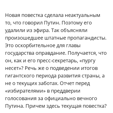
Новая повестка сделала неактуальным
то, что говорил Путин. Поэтому его
удалили из эфира. Так объясняли
произошедшее штатные пропагандисты.
Это оскорбительное для главы
государства оправдание. Получается, что
он, как и его пресс-секретарь, «пургу
несет»? Речь же о подведении итогов
гигантского периода развития страны, а
не о текущих заботах. Отчет перед
«избирателями» в преддверии
голосования за официально вечного
Путина. Причем здесь текущая повестка?