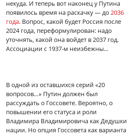
некуда. И теперь вот наконец у Путина
появилось время на раскачку — до
2036
года
. Вопрос, какой будет Россия после
2024 года, переформулирован: надо
уточнять, какой она войдет в 2037 год.
Ассоциации с 1937-м неизбежны…
В одной из оставшихся серий «20
вопросов…» Путин должен был
рассуждать о Госсовете. Вероятно, о
повышении его статуса и роли
Владимира Владимировича как Дедушки
нации. Но опция Госсовета как варианта