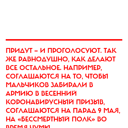
ПРИДУТ — И ПРОГОЛОСУЮТ. ТАК
ЖЕ РАВНОДУШНО, КАК ДЕЛАЮТ
ВСЕ ОСТАЛЬНОЕ. НАПРИМЕР,
СОГЛАШАЮТСЯ НА ТО, ЧТОБЫ
МАЛЬЧИКОВ ЗАБИРАЛИ В
АРМИЮ В ВЕСЕННИЙ
КОРОНАВИРУСНЫЙ ПРИЗЫВ,
СОГЛАШАЮТСЯ НА ПАРАД 9 МАЯ,
НА «БЕССМЕРТНЫЙ ПОЛК» ВО
ВРЕМЯ ЧУМЫ