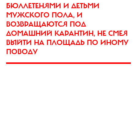
БЮЛЛЕТЕНЯМИ И ДЕТЬМИ
МУЖСКОГО ПОЛА, И
ВОЗВРАЩАЮТСЯ ПОД
ДОМАШНИЙ КАРАНТИН, НЕ СМЕЯ
ВЫЙТИ НА ПЛОЩАДЬ ПО ИНОМУ
ПОВОДУ