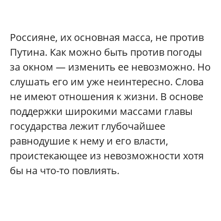
Россияне, их основная масса, не против
Путина. Как можно быть против погоды
за окном — изменить ее невозможно. Но
слушать его им уже неинтересно. Слова
не имеют отношения к жизни. В основе
поддержки широкими массами главы
государства лежит глубочайшее
равнодушие к нему и его власти,
проистекающее из невозможности хотя
бы на что-то повлиять.