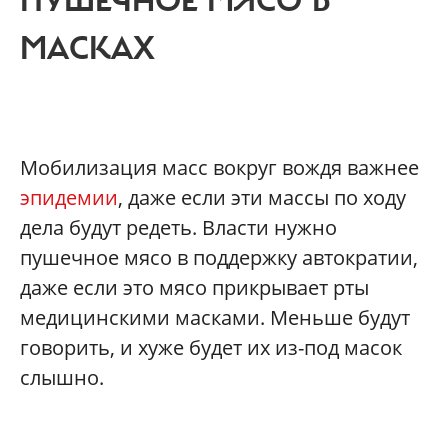
ПУШЕЧНОЕ МЯСО В
МАСКАХ
Мобилизация масс вокруг вождя важнее
эпидемии
, даже если эти массы по ходу
дела будут редеть. Власти нужно
пушечное мясо в поддержку автократии,
даже если это мясо прикрывает рты
медицинскими масками. Меньше будут
говорить, и хуже будет их из-под масок
слышно.