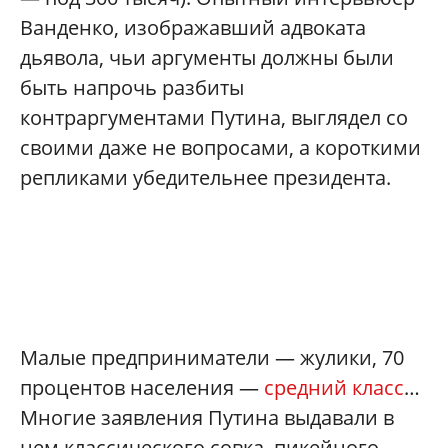
Ванденко, изображавший адвоката
дьявола, чьи аргументы должны были
быть напрочь разбиты
контраргументами Путина, выглядел со
своими даже не вопросами, а короткими
репликами убедительнее президента.
Малые предприниматели — жулики, 70
процентов населения —
средний класс
…
Многие заявления Путина выдавали в
нем классического совка, пикейного