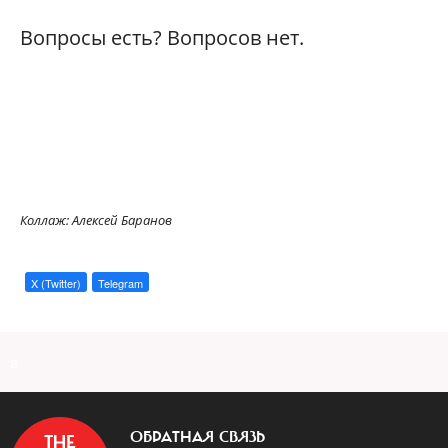
Вопросы есть? Вопросов нет.
Коллаж: Алексей Баранов
X (Twitter)
Telegram
a
ОБРАТНАЯ СВЯЗЬ