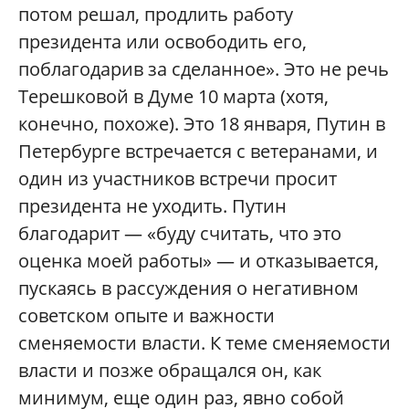
потом решал, продлить работу
президента или освободить его,
поблагодарив за сделанное». Это не речь
Терешковой в Думе 10 марта (хотя,
конечно, похоже). Это 18 января, Путин в
Петербурге встречается с ветеранами, и
один из участников встречи просит
президента не уходить. Путин
благодарит — «буду считать, что это
оценка моей работы» — и отказывается,
пускаясь в рассуждения о негативном
советском опыте и важности
сменяемости власти. К теме сменяемости
власти и позже обращался он, как
минимум, еще один раз, явно собой