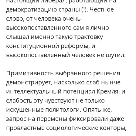
настоящий либерал, работающий на
демократизацию страны (!). Честное
слово, от человека очень
высокопоставленного сам я лично
слышал именно такую трактовку
конституционной реформы, и
высокопоставленный человек не шутил.
Примитивность выбранного решения
демонстрирует, насколько слаб нынче
интеллектуальный потенциал Кремля, и
слабость эту чувствуют не только
искушенные политологи. Опять же,
запрос на перемены фиксировали даже
провластные социологические конторы,