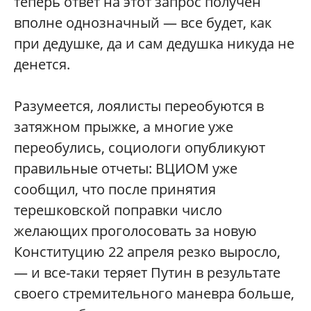
теперь ответ на этот запрос получен
вполне однозначный — все будет, как
при дедушке, да и сам дедушка никуда не
денется.
Разумеется, лоялисты переобуются в
затяжном прыжке, а многие уже
переобулись, социологи опубликуют
правильные отчеты: ВЦИОМ уже
сообщил, что после принятия
терешковской поправки число
желающих проголосовать за новую
Конституцию 22 апреля резко выросло,
— и все-таки теряет Путин в результате
своего стремительного маневра больше,