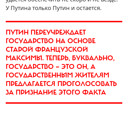
У Путина только Путин и остается.
ПУТИН ПЕРЕУЧРЕЖДАЕТ
ГОСУДАРСТВО НА ОСНОВЕ
СТАРОЙ ФРАНЦУЗСКОЙ
МАКСИМЫ. ТЕПЕРЬ, БУКВАЛЬНО,
ГОСУДАРСТВО — ЭТО ОН, А
ГОСУДАРСТВЕННЫМ ЖИТЕЛЯМ
ПРЕДЛАГАЕТСЯ ПРОГОЛОСОВАТЬ
ЗА ПРИЗНАНИЕ ЭТОГО ФАКТА