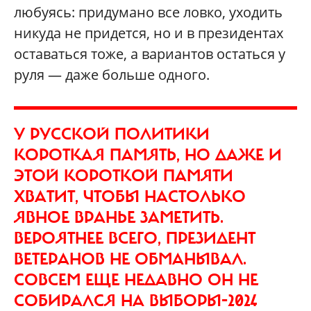
любуясь: придумано все ловко, уходить
никуда не придется, но и в президентах
оставаться тоже, а вариантов остаться у
руля — даже больше одного.
У РУССКОЙ ПОЛИТИКИ
КОРОТКАЯ ПАМЯТЬ, НО ДАЖЕ И
ЭТОЙ КОРОТКОЙ ПАМЯТИ
ХВАТИТ, ЧТОБЫ НАСТОЛЬКО
ЯВНОЕ ВРАНЬЕ ЗАМЕТИТЬ.
ВЕРОЯТНЕЕ ВСЕГО, ПРЕЗИДЕНТ
ВЕТЕРАНОВ НЕ ОБМАНЫВАЛ.
СОВСЕМ ЕЩЕ НЕДАВНО ОН НЕ
СОБИРАЛСЯ НА ВЫБОРЫ-2024