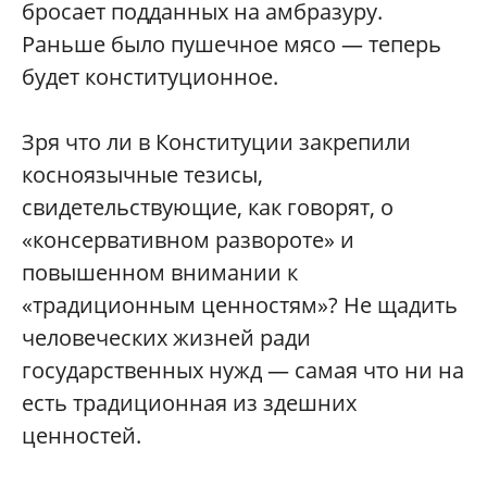
бросает подданных на амбразуру.
Раньше было пушечное мясо — теперь
будет конституционное.
Зря что ли в Конституции закрепили
косноязычные тезисы,
свидетельствующие, как говорят, о
«консервативном развороте» и
повышенном внимании к
«традиционным ценностям»? Не щадить
человеческих жизней ради
государственных нужд — самая что ни на
есть традиционная из здешних
ценностей.