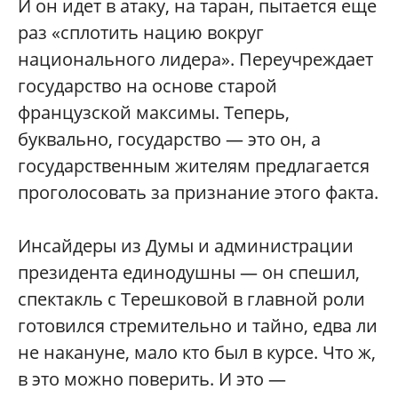
И он идет в атаку, на таран, пытается еще
раз «сплотить нацию вокруг
национального лидера». Переучреждает
государство на основе старой
французской максимы. Теперь,
буквально, государство — это он, а
государственным жителям предлагается
проголосовать за признание этого факта.
Инсайдеры из Думы и администрации
президента единодушны — он спешил,
спектакль с Терешковой в главной роли
готовился стремительно и тайно, едва ли
не накануне, мало кто был в курсе. Что ж,
в это можно поверить. И это —