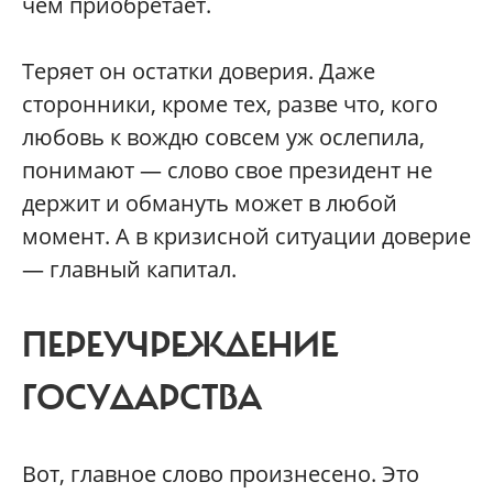
чем приобретает.
Теряет он остатки доверия. Даже
сторонники, кроме тех, разве что, кого
любовь к вождю совсем уж ослепила,
понимают — слово свое президент не
держит и обмануть может в любой
момент. А в кризисной ситуации доверие
— главный капитал.
ПЕРЕУЧРЕЖДЕНИЕ
ГОСУДАРСТВА
Вот, главное слово произнесено. Это