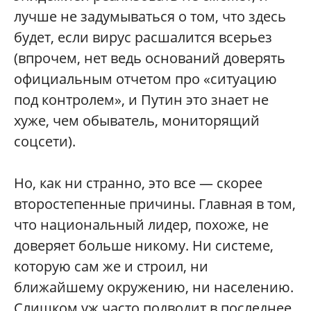
лучше не задумываться о том, что здесь
будет, если вирус расшалится всерьез
(впрочем, нет ведь оснований доверять
официальным отчетом про «ситуацию
под контролем», и Путин это знает не
хуже, чем обыватель, мониторящий
соцсети).
Но, как ни странно, это все — скорее
второстепенные причины. Главная в том,
что национальный лидер, похоже, не
доверяет больше никому. Ни системе,
которую сам же и строил, ни
ближайшему окружению, ни населению.
Слишком уж часто подводит в последнее