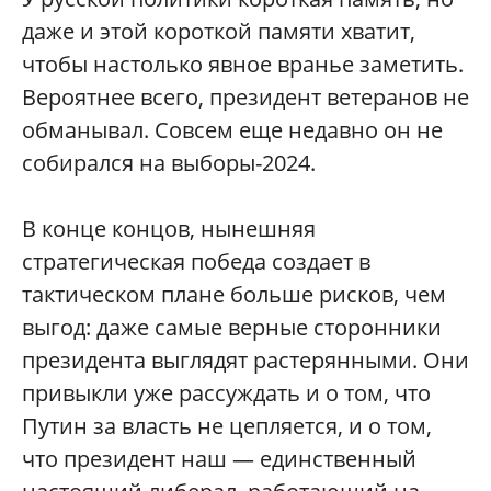
даже и этой короткой памяти хватит,
чтобы настолько явное вранье заметить.
Вероятнее всего, президент ветеранов не
обманывал. Совсем еще недавно он не
собирался на выборы-2024.
В конце концов, нынешняя
стратегическая победа создает в
тактическом плане больше рисков, чем
выгод: даже самые верные сторонники
президента выглядят растерянными. Они
привыкли уже рассуждать и о том, что
Путин за власть не цепляется, и о том,
что президент наш — единственный