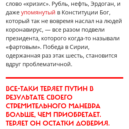
слово «кризис». Рубль, нефть, Эрдоган, и
даже
упомянутый
в Конституции Бог,
который так не вовремя наслал на людей
коронавирус, — все разом подвели
президента, которого когда-то называли
«фартовым». Победа в Сирии,
одержанная раз этак шесть, становится
вдруг проблематичной.
ВСЕ-ТАКИ ТЕРЯЕТ ПУТИН В
РЕЗУЛЬТАТЕ СВОЕГО
СТРЕМИТЕЛЬНОГО МАНЕВРА
БОЛЬШЕ, ЧЕМ ПРИОБРЕТАЕТ.
ТЕРЯЕТ ОН ОСТАТКИ ДОВЕРИЯ.