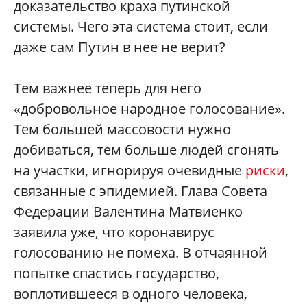
доказательство краха путинской
системы. Чего эта система стоит, если
даже сам Путин в нее не верит?
Тем важнее теперь для него
«добровольное народное голосование».
Тем большей массовости нужно
добиваться, тем больше людей сгонять
на участки, игнорируя очевидные
риски
,
связанные с эпидемией. Глава Совета
Федерации Валентина Матвиенко
заявила уже, что коронавирус
голосованию не помеха. В отчаянной
попытке спастись государство,
воплотившееся в одного человека,