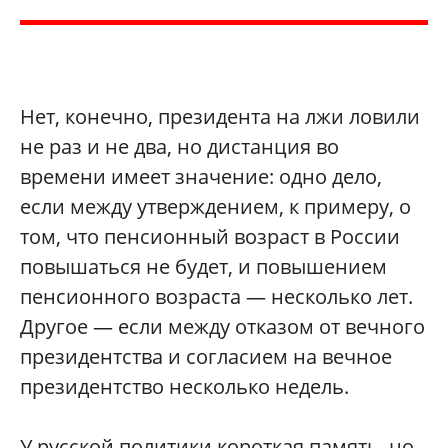
Нет, конечно, президента на лжи ловили
не раз и не два, но дистанция во
времени имеет значение: одно дело,
если между утверждением, к примеру, о
том, что пенсионный возраст в России
повышаться не будет, и повышением
пенсионного возраста — несколько лет.
Другое — если между отказом от вечного
президентства и согласием на вечное
президентство несколько недель.
У русской политики короткая память, но