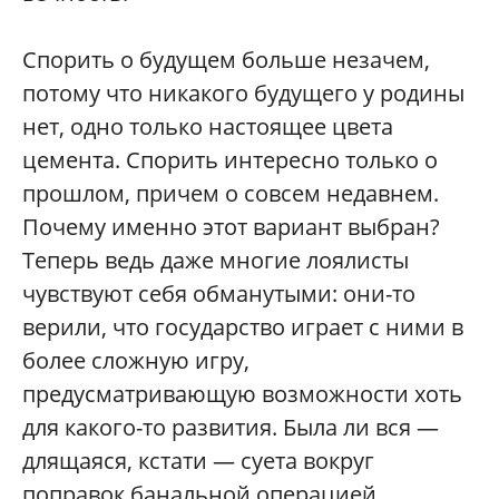
Спорить о будущем больше незачем,
потому что никакого будущего у родины
нет, одно только настоящее цвета
цемента. Спорить интересно только о
прошлом, причем о совсем недавнем.
Почему именно этот вариант выбран?
Теперь ведь даже многие лоялисты
чувствуют себя обманутыми: они-то
верили, что государство играет с ними в
более сложную игру,
предусматривающую возможности хоть
для какого-то развития. Была ли вся —
длящаяся, кстати — суета вокруг
поправок банальной операцией