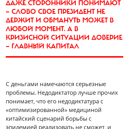
ДАЖЕ СТОРОННИКИ ПОНИМАЮТ
— СЛОВО СВОЕ ПРЕЗИДЕНТ НЕ
ДЕРЖИТ И ОБМАНУТЬ МОЖЕТ В
ЛЮБОЙ МОМЕНТ. А В
КРИЗИСНОЙ СИТУАЦИИ ДОВЕРИЕ
— ГЛАВНЫЙ КАПИТАЛ
С деньгами намечаются серьезные
проблемы. Недодиктатор лучше прочих
понимает, что его недодиктатура с
«оптимизированной» медициной
китайский сценарий борьбы с
эпидемией реализовать не сможет, и