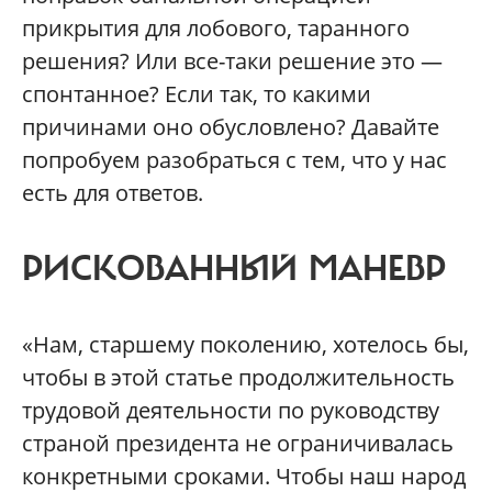
прикрытия для лобового, таранного
решения? Или все-таки решение это —
спонтанное? Если так, то какими
причинами оно обусловлено? Давайте
попробуем разобраться с тем, что у нас
есть для ответов.
РИСКОВАННЫЙ МАНЕВР
«Нам, старшему поколению, хотелось бы,
чтобы в этой статье продолжительность
трудовой деятельности по руководству
страной президента не ограничивалась
конкретными сроками. Чтобы наш народ