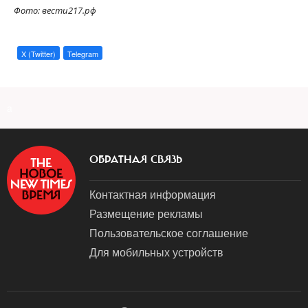
Фото: вести217.рф
X (Twitter)
Telegram
a
ОБРАТНАЯ СВЯЗЬ
Контактная информация
Размещение рекламы
Пользовательское соглашение
Для мобильных устройств