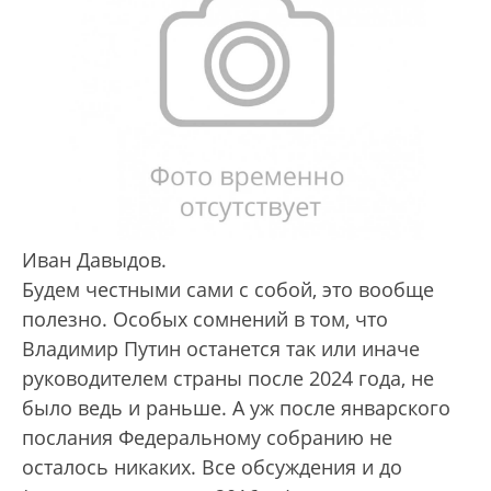
Иван Давыдов.
Будем честными сами с собой, это вообще
полезно. Особых сомнений в том, что
Владимир Путин останется так или иначе
руководителем страны после 2024 года, не
было ведь и раньше. А уж после январского
послания Федеральному собранию не
осталось никаких. Все обсуждения и до