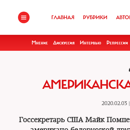
ГЛАВНАЯ
РУБРИКИ
АВТО
Мнение
Дискуссия
Интервью
Репрессии
АМЕРИКАНСКА
2020.02.03 
Госсекретарь США Майк Помпео