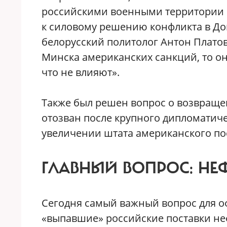
российскими военными территории Б
к силовому решению конфликта в До
белорусский политолог Антон Платов
Минска американских санкций, то о
что не влияют».
Также был решен вопрос о возвраще
отозван после крупного дипломатиче
увеличении штата американского по
ГЛАВНЫЙ ВОПРОС: НЕ
Сегодня самый важный вопрос для 
«выпавшие» российские поставки н