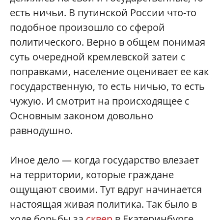
есть ничьи. В путинской России что-то
подобное произошло со сферой
политического. Верно в общем понимая
суть очередной кремлевской затеи с
поправками, население оценивает ее как
государственную, то есть ничью, то есть
чужую. И смотрит на происходящее с
Основным законом довольно
равнодушно.
Иное дело — когда государство влезает
на территории, которые граждане
ощущают своими. Тут вдруг начинается
настоящая живая политика. Так было в
ходе борьбы за
сквер
в Екатеринбурге,