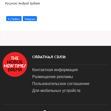
Рисунок: Андрей Будаев
X (Twitter)
Telegram
a
ОБРАТНАЯ СВЯЗЬ
Контактная информация
Размещение рекламы
Пользовательское соглашение
Для мобильных устройств