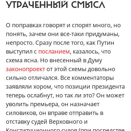
УТРАЧЕННЫЙ СМЫСЛ
О поправках говорят и спорят много, но
понять, зачем они все-таки придуманы,
непросто. Сразу после того, как Путин
выступил с
посланием
, казалось, что
схема ясна. Но внесенный в Думу
законопроект
от этой схемы довольно
сильно отличался. Все комментаторы
заявляли хором, что позиции президента
теперь ослабнут, но так ли это? Он может
уволить премьера, он назначает
силовиков, он вправе отправить в
отставку судей Верховного и
Конституционного судов (при посредстве