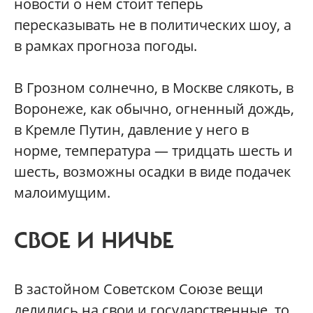
новости о нем стоит теперь
пересказывать не в политических шоу, а
в рамках прогноза погоды.
В Грозном солнечно, в Москве слякоть, в
Воронеже, как обычно, огненный дождь,
в Кремле Путин, давление у него в
норме, температура — тридцать шесть и
шесть, возможны осадки в виде подачек
малоимущим.
СВОЕ И НИЧЬЕ
В застойном Советском Союзе вещи
делились на свои и государственные, то