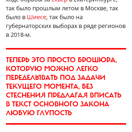
так было прошлым летом в Москве, так
было в
Шиесе
, так было на
губернаторских выборах в ряде регионов
в 2018-м.
ТЕПЕРЬ ЭТО ПРОСТО БРОШЮРА,
КОТОРУЮ МОЖНО ЛЕГКО
ПЕРЕДЕЛЫВАТЬ ПОД ЗАДАЧИ
ТЕКУЩЕГО МОМЕНТА, БЕЗ
СТЕСНЕНИЯ ПРЕДЛАГАЯ ВПИСАТЬ
В ТЕКСТ ОСНОВНОГО ЗАКОНА
ЛЮБУЮ ГЛУПОСТЬ