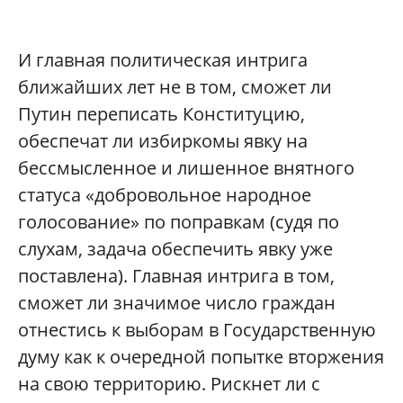
И главная политическая интрига
ближайших лет не в том, сможет ли
Путин переписать Конституцию,
обеспечат ли избиркомы явку на
бессмысленное и лишенное внятного
статуса «добровольное народное
голосование» по поправкам (судя по
слухам, задача обеспечить явку уже
поставлена). Главная интрига в том,
сможет ли значимое число граждан
отнестись к выборам в Государственную
думу как к очередной попытке вторжения
на свою территорию. Рискнет ли с