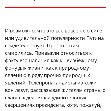
И возможно, что это все вовсе не о силе
или удивительной популярности Путина
свидетельствует. Просто с ним
смирились. Привыкли относиться к
факту его наличия как к неизбежному
фону для жизни, как к природному
явлению в ряду прочих природных
явлений. Телепропагандисты из кожи
вон лезут, рассказывая жителям страны о
славных деяниях и удивительных
свершениях президента, хотя, пожалуй,