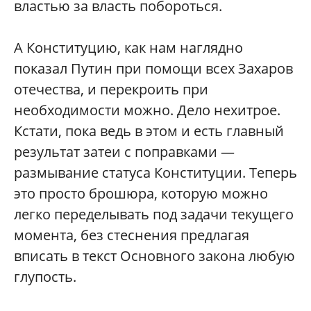
властью за власть побороться.
А Конституцию, как нам наглядно
показал Путин при помощи всех Захаров
отечества, и перекроить при
необходимости можно. Дело нехитрое.
Кстати, пока ведь в этом и есть главный
результат затеи с поправками —
размывание статуса Конституции. Теперь
это просто брошюра, которую можно
легко переделывать под задачи текущего
момента, без стеснения предлагая
вписать в текст Основного закона любую
глупость.