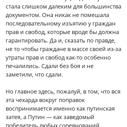
стала слишком далеким для большинства
документом. Она никак не помешала
последовательному изъятию у граждан
прав и свобод, которые вроде бы должна
гарантировать. Да и, сказать по правде,
не то чтобы граждане в массе своей из-за
утраты прав и свобод как-то особенно
печалились. Сдали без боя и не
заметили, что сдали.
Но главное здесь, пожалуй, в том, что вся
эта чехарда вокруг поправок
воспринимается именно как путинская
затея, а Путин — как заведомый
победитель любых соревнований.