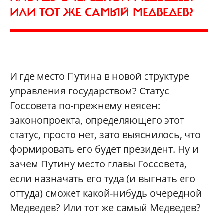
ИЛИ ТОТ ЖЕ САМЫЙ МЕДВЕДЕВ?
И где место Путина в новой структуре
управления государством? Статус
Госсовета по-прежнему неясен:
законопроекта, определяющего этот
статус, просто нет, зато выяснилось, что
формировать его будет президент. Ну и
зачем Путину место главы Госсовета,
если назначать его туда (и выгнать его
оттуда) сможет какой-нибудь очередной
Медведев? Или тот же самый Медведев?