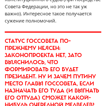
Совета Федерации, но это не так уж
важно). Интересное такое получается
сужение полномочий.
СТАТУС ГОССОВЕТА ПО-
ПРЕЖНЕМУ НЕЯСЕН:
ЗАКОНОПРОЕКТА НЕТ, ЗАТО
ВЫЯСНИЛОСЬ, ЧТО
ФОРМИРОВАТЬ ЕГО БУДЕТ
ПРЕЗИДЕНТ. НУ И ЗАЧЕМ ПУТИНУ
МЕСТО ГЛАВЫ ГОССОВЕТА, ЕСЛИ
НАЗНАЧАТЬ ЕГО ТУДА (И ВЫГНАТЬ
ЕГО ОТТУДА) СМОЖЕТ КАКОЙ-
НИБУДЬ ОЧЕРЕДНОЙ МЕДВЕДЕВ?