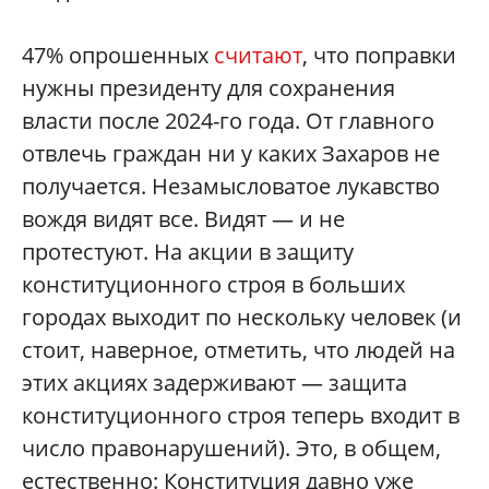
47% опрошенных
считают
, что поправки
нужны президенту для сохранения
власти после 2024-го года. От главного
отвлечь граждан ни у каких Захаров не
получается. Незамысловатое лукавство
вождя видят все. Видят — и не
протестуют. На акции в защиту
конституционного строя в больших
городах выходит по нескольку человек (и
стоит, наверное, отметить, что людей на
этих акциях задерживают — защита
конституционного строя теперь входит в
число правонарушений). Это, в общем,
естественно: Конституция давно уже