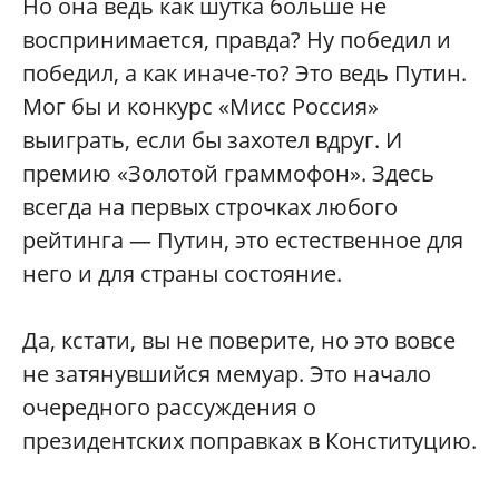
Но она ведь как шутка больше не
воспринимается, правда? Ну победил и
победил, а как иначе-то? Это ведь Путин.
Мог бы и конкурс «Мисс Россия»
выиграть, если бы захотел вдруг. И
премию «Золотой граммофон». Здесь
всегда на первых строчках любого
рейтинга — Путин, это естественное для
него и для страны состояние.
Да, кстати, вы не поверите, но это вовсе
не затянувшийся мемуар. Это начало
очередного рассуждения о
президентских поправках в Конституцию.