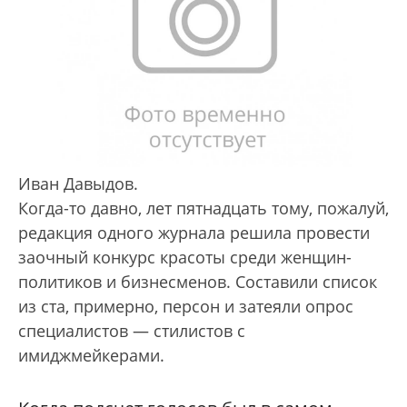
Иван Давыдов.
Когда-то давно, лет пятнадцать тому, пожалуй,
редакция одного журнала решила провести
заочный конкурс красоты среди женщин-
политиков и бизнесменов. Составили список
из ста, примерно, персон и затеяли опрос
специалистов — стилистов с
имиджмейкерами.