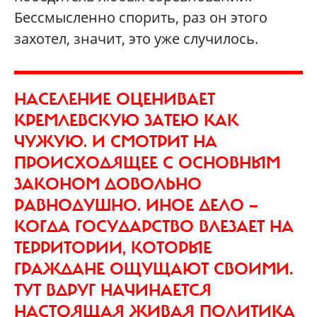
Бессмысленно спорить, раз он этого
захотел, значит, это уже случилось.
НАСЕЛЕНИЕ ОЦЕНИВАЕТ
КРЕМЛЕВСКУЮ ЗАТЕЮ КАК
ЧУЖУЮ. И СМОТРИТ НА
ПРОИСХОДЯЩЕЕ С ОСНОВНЫМ
ЗАКОНОМ ДОВОЛЬНО
РАВНОДУШНО. ИНОЕ ДЕЛО —
КОГДА ГОСУДАРСТВО ВЛЕЗАЕТ НА
ТЕРРИТОРИИ, КОТОРЫЕ
ГРАЖДАНЕ ОЩУЩАЮТ СВОИМИ.
ТУТ ВДРУГ НАЧИНАЕТСЯ
НАСТОЯЩАЯ ЖИВАЯ ПОЛИТИКА