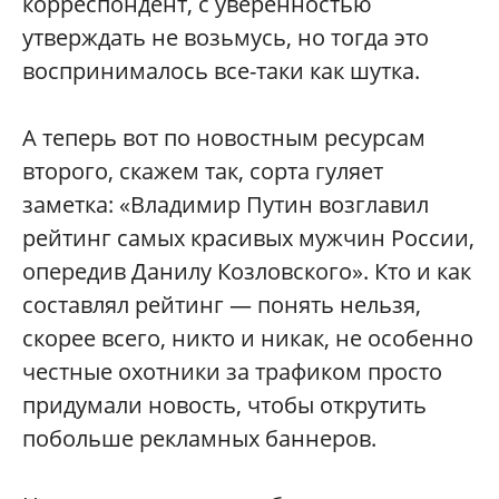
корреспондент, с уверенностью
утверждать не возьмусь, но тогда это
воспринималось все-таки как шутка.
А теперь вот по новостным ресурсам
второго, скажем так, сорта гуляет
заметка: «Владимир Путин возглавил
рейтинг самых красивых мужчин России,
опередив Данилу Козловского». Кто и как
составлял рейтинг — понять нельзя,
скорее всего, никто и никак, не особенно
честные охотники за трафиком просто
придумали новость, чтобы открутить
побольше рекламных баннеров.