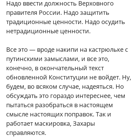
Надо ввести должность Верховного
правителя России. Надо защитить
традиционные ценности. Надо осудить
нетрадиционные ценности.
Все это — вроде накипи на кастрюльке с
путинскими замыслами, и все это,
конечно, в окончательный текст
обновленной Конституции не войдет. Ну,
будем, во всяком случае, надеяться. Но
обсуждать это гораздо интереснее, чем
пытаться разобраться в настоящем
смысле настоящих поправок. Так и
работает маскировка, Захары
справляются.