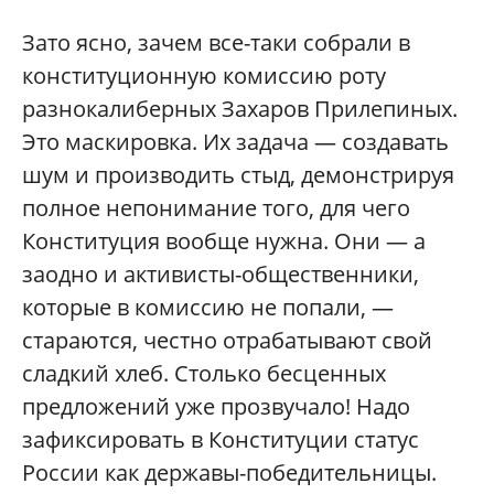
Зато ясно, зачем все-таки собрали в
конституционную комиссию роту
разнокалиберных Захаров Прилепиных.
Это маскировка. Их задача — создавать
шум и производить стыд, демонстрируя
полное непонимание того, для чего
Конституция вообще нужна. Они — а
заодно и активисты-общественники,
которые в комиссию не попали, —
стараются, честно отрабатывают свой
сладкий хлеб. Столько бесценных
предложений уже прозвучало! Надо
зафиксировать в Конституции статус
России как державы-победительницы.