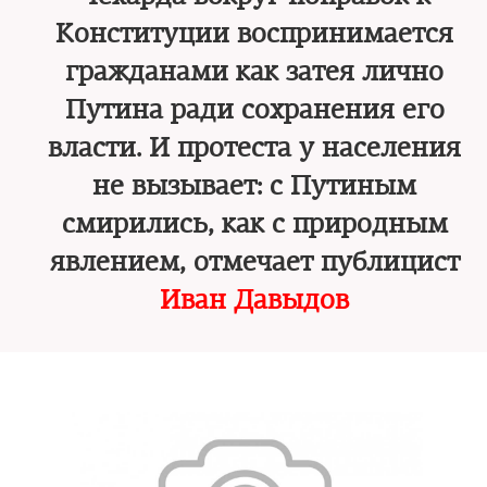
Конституции воспринимается
гражданами как затея лично
Путина ради сохранения его
власти. И протеста у населения
не вызывает: с Путиным
смирились, как с природным
явлением, отмечает публицист
Иван Давыдов