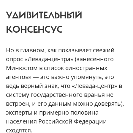
УДИВИТЕЛЬНЫЙ
КОНСЕНСУС
Но в главном, как показывает свежий
опрос «Левада-центра» (занесенного
Минюстом в список «иностранных
агентов» — это важно упомянуть, это
ведь верный знак, что «Левада-центр» в
систему государственного вранья не
встроен, и его данным можно доверять),
эксперты и примерно половина
населения Российской Федерации
сходятся.