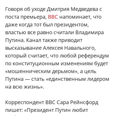
Говоря об уходе Дмитрия Медведева с
поста премьера,
BBC
напоминает, что
даже когда тот был президентом,
властью все равно считали Владимира
Путина. Канал также приводит
высказывание Алексея Навального,
который считает, что любой референдум
по конституционным изменениям будет
«мошенническим дерьмом», а цель
Путина — стать «единственным лидером
на всю жизнь».
Корреспондент BBC Сара Рейнсфорд
пишет: «Президент Путин любит