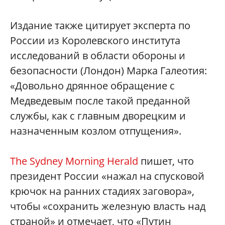
Издание также цитирует эксперта по
России из Королевского института
исследований в области обороны и
безопасности (Лондон) Марка Галеотия:
«Довольно дрянное обращение с
Медведевым после такой преданной
службы, как с главным дворецким и
назначенным козлом отпущения».
The Sydney Morning Herald
пишет, что
президент России «нажал на спусковой
крючок на ранних стадиях заговора»,
чтобы «сохранить железную власть над
страной» и отмечает, что «Путин