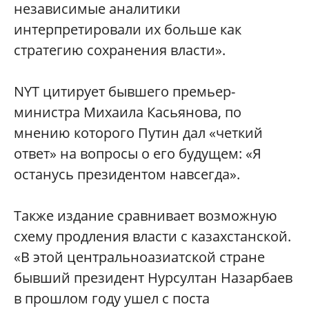
независимые аналитики
интерпретировали их больше как
стратегию сохранения власти».
NYT цитирует бывшего премьер-
министра Михаила Касьянова, по
мнению которого Путин дал «четкий
ответ» на вопросы о его будущем: «Я
останусь президентом навсегда».
Также издание сравнивает возможную
схему продления власти с казахстанской.
«В этой центральноазиатской стране
бывший президент Нурсултан Назарбаев
в прошлом году ушел с поста