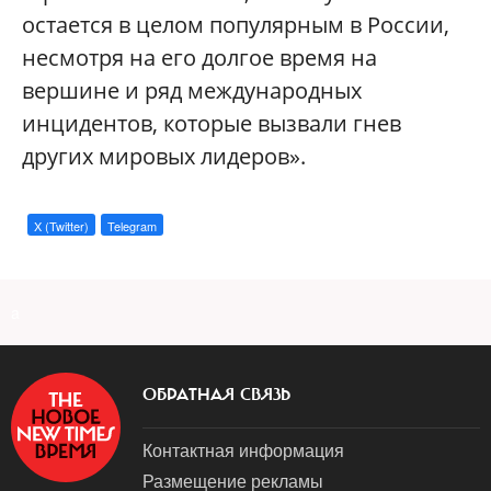
остается в целом популярным в России,
несмотря на его долгое время на
вершине и ряд международных
инцидентов, которые вызвали гнев
других мировых лидеров».
X (Twitter)
Telegram
a
ОБРАТНАЯ СВЯЗЬ
Контактная информация
Размещение рекламы