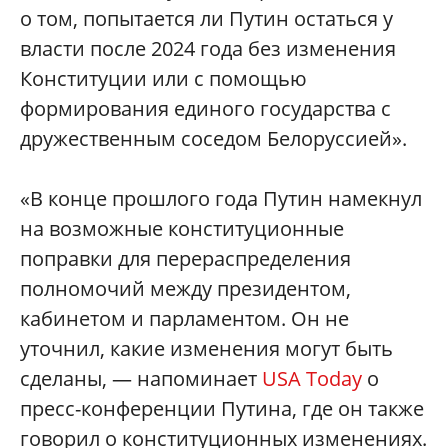
о том, попытается ли Путин остаться у
власти после 2024 года без изменения
Конституции или с помощью
формирования единого государства с
дружественным соседом Белоруссией».
«В конце прошлого года Путин намекнул
на возможные конституционные
поправки для перераспределения
полномочий между президентом,
кабинетом и парламентом. Он не
уточнил, какие изменения могут быть
сделаны, — напоминает
USA Today
о
пресс-конференции Путина, где он также
говорил о конституционных изменениях.