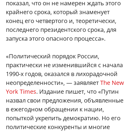
показал, что он не намерен ждать этого
крайнего срока, который знаменует
конец его четвертого и, теоретически,
последнего президентского срока, для
запуска этого опасного процесса».
«Политический порядок России,
практически не изменившийся с начала
1990-х годов, оказался в лихорадочной
неопределенности», — заявляет
The New
York Times
. Издание пишет, что «Путин
назвал свои предложения, объявленные
в ежегодном обращении к нации,
попыткой укрепить демократию. Но его
политические конкуренты и многие