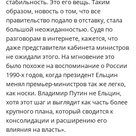
стабильность. Это его вещь. Таким
образом, новость о том, что все
правительство подало в отставку, стала
большой неожиданностью. Судя по
разговорам в интернете, кажется, что
даже представители кабинета министров
не ожидали этого. На мгновение это
было похоже на воспоминание о России
1990-х годов, когда президент Ельцин
менял премьер-министров так же легко,
как носки. Владимир Путин не Ельцин,
хотя этот шаг и выглядит как часть более
крупного плана, который сводится к
консолидации и расширению его
влияния на власть».