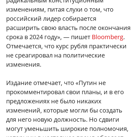
радикальным конституционным
изменениям, питая слухи о том, что
российский лидер собирается
расширить свою власть после окончания
срока в 2024 году», — пишет
Bloomberg
.
Отмечается, что курс рубля практически
не среагировал на политические
изменения.
Издание отмечает, что «Путин не
прокомментировал свои планы, и в его
предложениях не было никаких
изменений, которые могли бы создать
для него новую должность. Но сдвиги
могут уменьшить широкие полномочия,