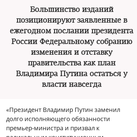
Большинство изданий
позиционируют заявленные в
ежегодном послании президента
России Федеральному собранию
изменения и отставку
правительства как план
Владимира Путина остаться у
власти навсегда
«Президент Владимир Путин заменил
долго исполняющего обязанности
премьер-министра и призвал к