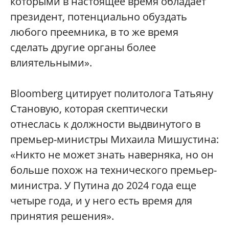
которыми в настоящее время обладает
президент, потенциально обуздать
любого преемника, в то же время
сделать другие органы более
влиятельными».
Bloomberg цитирует политолога Татьяну
Становую, которая скептически
отнеслась к должности выдвинутого в
премьер-министры Михаила Мишустина:
«Никто не может знать наверняка, но он
больше похож на технического премьер-
министра. У Путина до 2024 года еще
четыре года, и у него есть время для
принятия решения».