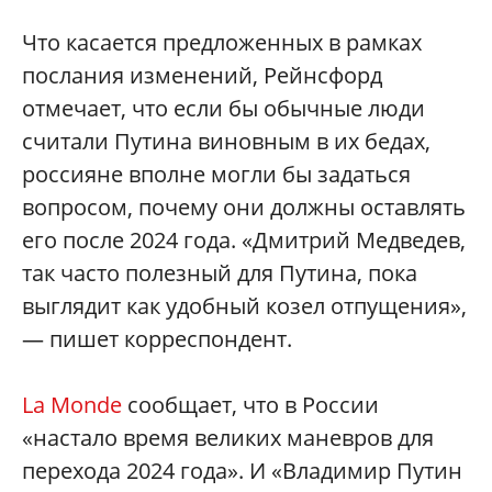
Что касается предложенных в рамках
послания изменений, Рейнсфорд
отмечает, что если бы обычные люди
считали Путина виновным в их бедах,
россияне вполне могли бы задаться
вопросом, почему они должны оставлять
его после 2024 года. «Дмитрий Медведев,
так часто полезный для Путина, пока
выглядит как удобный козел отпущения»,
— пишет корреспондент.
La Monde
сообщает, что в России
«настало время великих маневров для
перехода 2024 года». И «Владимир Путин