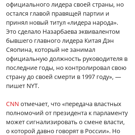
официального лидера своей страны, но
остался главой правящей партии и
принял новый титул «лидера народа».
Это сделало Назарбаева эквивалентом
бывшего главного лидера Китая Дэн
Сяопина, который не занимал
официальную должность руководителя в
последние годы, но контролировал свою
страну до своей смерти в 1997 году», —
пишет NYT.
CNN
отмечает, что «передача властных
полномочий от президента к парламенту
может сигнализировать о смене власти,
о которой давно говорят в России». Но