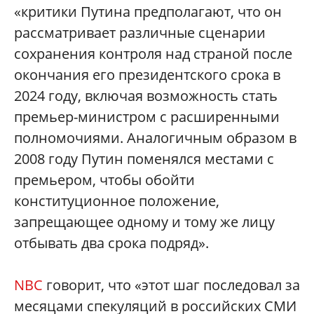
«критики Путина предполагают, что он
рассматривает различные сценарии
сохранения контроля над страной после
окончания его президентского срока в
2024 году, включая возможность стать
премьер-министром с расширенными
полномочиями. Аналогичным образом в
2008 году Путин поменялся местами с
премьером, чтобы обойти
конституционное положение,
запрещающее одному и тому же лицу
отбывать два срока подряд».
NBC
говорит, что «этот шаг последовал за
месяцами спекуляций в российских СМИ