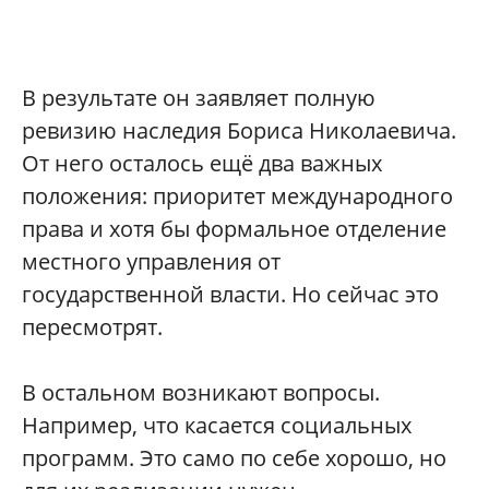
В результате он заявляет полную
ревизию наследия Бориса Николаевича.
От него осталось ещё два важных
положения: приоритет международного
права и хотя бы формальное отделение
местного управления от
государственной власти. Но сейчас это
пересмотрят.
В остальном возникают вопросы.
Например, что касается социальных
программ. Это само по себе хорошо, но