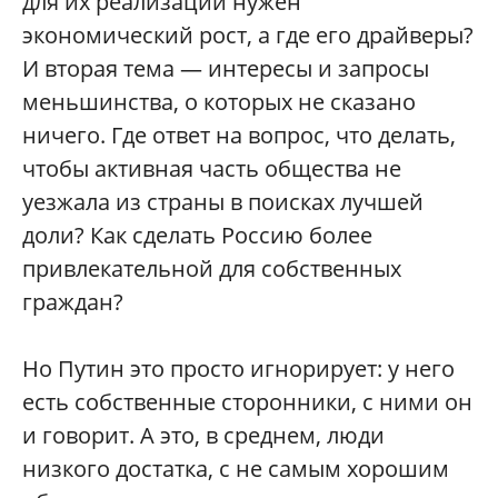
для их реализации нужен
экономический рост, а где его драйверы?
И вторая тема — интересы и запросы
меньшинства, о которых не сказано
ничего. Где ответ на вопрос, что делать,
чтобы активная часть общества не
уезжала из страны в поисках лучшей
доли? Как сделать Россию более
привлекательной для собственных
граждан?
Но Путин это просто игнорирует: у него
есть собственные сторонники, с ними он
и говорит. А это, в среднем, люди
низкого достатка, с не самым хорошим