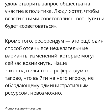
удовлетворить запрос общества на
участие в политике. Люди хотят, чтобы
власти с ними советовались, вот Путин и
будет «советоваться».
Кроме того, референдум — это ещё один
способ отсечь все нежелательные
варианты изменений, которые могут
сейчас возникнуть. Наше
законодательство о референдумах
таково, что выйти на него игроку, не
обладающему административным
ресурсом, невозможно.
Фото: rossaprimavera.ru