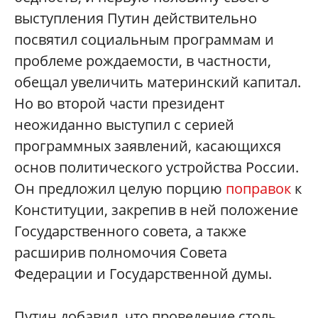
выступления Путин действительно
посвятил социальным программам и
проблеме рождаемости, в частности,
обещал увеличить материнский капитал.
Но во второй части президент
неожиданно выступил с серией
программных заявлений, касающихся
основ политического устройства России.
Он предложил целую порцию
поправок
к
Конституции, закрепив в ней положение
Государственного совета, а также
расширив полномочия Совета
Федерации и Государственной думы.
Путин добавил, что проведение столь