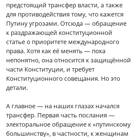
предстоящий трансфер власти, а также
для противодействия тому, что кажется
Путину угрозами. Отсюда — обращение
к раздражающей конституционной
статье о приоритете международного
права. Хотя как её менять — пока
непонятно, она относится к защищённой
части Конституции, и требует
Конституционного совещания. Но это
детали.
А главное — на наших глазах начался
трансфер. Первая часть послания —
электоральное обращение к «путинскому
большинству», в частности, к женщинам