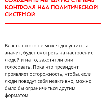
СОХРАНИТЬ НЕМАЛУЮ СТЕПЕНЬ
КОНТРОЛЯ НАД ПОЛИТИЧЕСКОЙ
СИСТЕМОЙ
Власть такого не может допустить, а
значит, будет смотреть на настроение
людей и на то, захотят ли они
голосовать. Пока что президент
проявляет осторожность, чтобы, если
люди поведут себя неактивно, можно
было бы ограничиться другим
форматом.