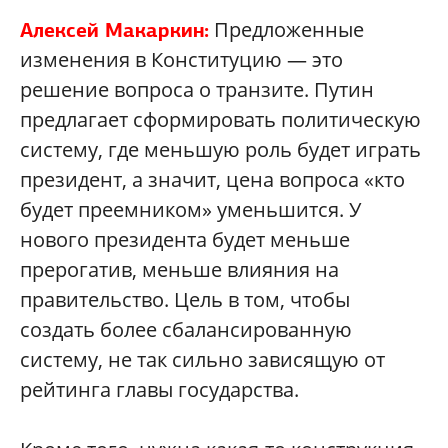
Предложенные
Алексей Макаркин:
изменения в Конституцию — это
решение вопроса о транзите. Путин
предлагает сформировать политическую
систему, где меньшую роль будет играть
президент, а значит, цена вопроса «кто
будет преемником» уменьшится. У
нового президента будет меньше
прерогатив, меньше влияния на
правительство. Цель в том, чтобы
создать более сбалансированную
систему, не так сильно зависящую от
рейтинга главы государства.