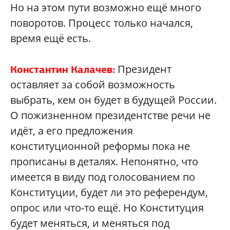
Но на этом пути возможно ещё много
поворотов. Процесс только начался,
время ещё есть.
Президент
Константин Калачев:
оставляет за собой возможность
выбрать, кем он будет в будущей России.
О пожизненном президентстве речи не
идёт, а его предложения
конституционной реформы пока не
прописаны в деталях. Непонятно, что
имеется в виду под голосованием по
Конституции, будет ли это референдум,
опрос или что-то ещё. Но Конституция
будет меняться, и меняться под