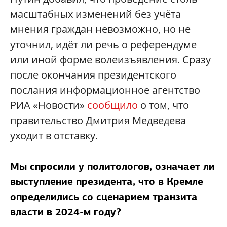
масштабных изменений без учёта
мнения граждан невозможно, но не
уточнил, идёт ли речь о референдуме
или иной форме волеизъявления. Сразу
после окончания президентского
послания информационное агентство
РИА «Новости»
сообщило
о том, что
правительство Дмитрия Медведева
уходит в отставку.
Мы спросили у политологов, означает ли
выступление президента, что в Кремле
определились со сценарием транзита
власти в 2024-м году?