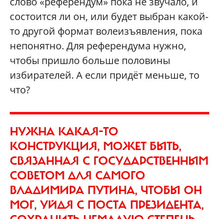
слово «референдум» пока не звучало, и
состоится ли он, или будет выбран какой-
то другой формат волеизъявления, пока
непонятно. Для референдума нужно,
чтобы пришло больше половины
избирателей. А если придёт меньше, то
что?
НУЖНА КАКАЯ-ТО
КОНСТРУКЦИЯ, МОЖЕТ БЫТЬ,
СВЯЗАННАЯ С ГОСУДАРСТВЕННЫМ
СОВЕТОМ ДЛЯ САМОГО
ВЛАДИМИРА ПУТИНА, ЧТОБЫ ОН
МОГ, УЙДЯ С ПОСТА ПРЕЗИДЕНТА,