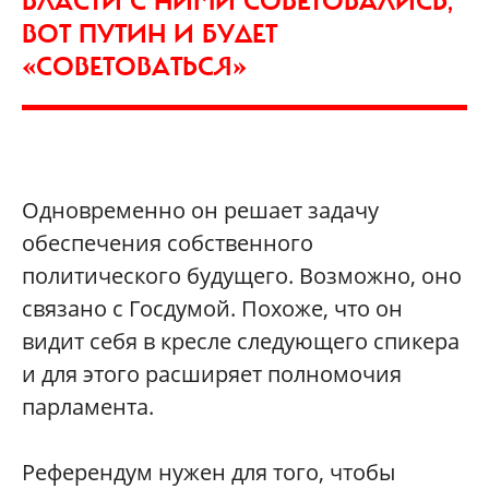
ВЛАСТИ С НИМИ СОВЕТОВАЛИСЬ,
ВОТ ПУТИН И БУДЕТ
«СОВЕТОВАТЬСЯ»
Одновременно он решает задачу
обеспечения собственного
политического будущего. Возможно, оно
связано с Госдумой. Похоже, что он
видит себя в кресле следующего спикера
и для этого расширяет полномочия
парламента.
Референдум нужен для того, чтобы