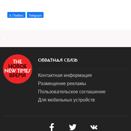
X (Twitter)
Telegram
a
ОБРАТНАЯ СВЯЗЬ
Контактная информация
Размещение рекламы
Пользовательское соглашение
Для мобильных устройств