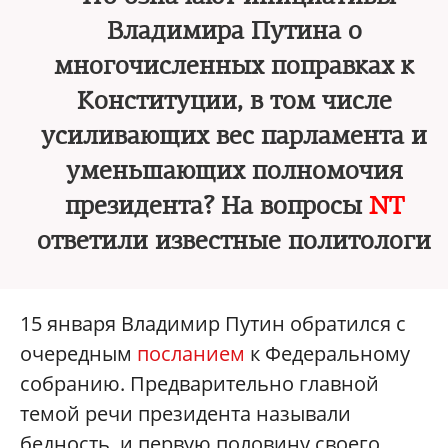
Владимира Путина о
многочисленных поправках к
Конституции, в том числе
усиливающих вес парламента и
уменьшающих полномочия
президента? На вопросы
NT
ответили известные политологи
15 января Владимир Путин обратился с
очередным
посланием
к Федеральному
собранию. Предварительно главной
темой речи президента называли
бедность, и первую половину своего