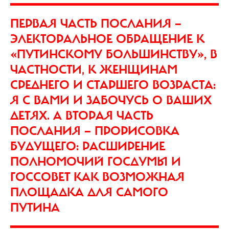
ПЕРВАЯ ЧАСТЬ ПОСЛАНИЯ —
ЭЛЕКТОРАЛЬНОЕ ОБРАЩЕНИЕ К
«ПУТИНСКОМУ БОЛЬШИНСТВУ», В
ЧАСТНОСТИ, К ЖЕНЩИНАМ
СРЕДНЕГО И СТАРШЕГО ВОЗРАСТА:
Я С ВАМИ И ЗАБОЧУСЬ О ВАШИХ
ДЕТЯХ. А ВТОРАЯ ЧАСТЬ
ПОСЛАНИЯ — ПРОРИСОВКА
БУДУЩЕГО: РАСШИРЕНИЕ
ПОЛНОМОЧИЙ ГОСДУМЫ И
ГОССОВЕТ КАК ВОЗМОЖНАЯ
ПЛОЩАДКА ДЛЯ САМОГО
ПУТИНА