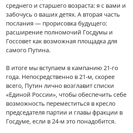
среднего и старшего возраста: я с вами и
забочусь о ваших детях. А вторая часть
послания — прорисовка будущего:
расширение полномочий Госдумы и
Госсовет как возможная площадка для
самого Путина.
В итоге мы вступаем в кампанию 21-го
года. Непосредственно в 21-м, скорее
всего, Путин лично возглавит списки
«Единой России», чтобы обеспечить себе
возможность переместиться в кресло
председателя партии и главы фракции в
Госдуме, если в 24-м это понадобится.