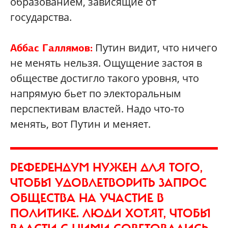
образованием, зависящие от
государства.
Путин видит, что ничего
Аббас Галлямов:
не менять нельзя. Ощущение застоя в
обществе достигло такого уровня, что
напрямую бьет по электоральным
перспективам властей. Надо что-то
менять, вот Путин и меняет.
РЕФЕРЕНДУМ НУЖЕН ДЛЯ ТОГО,
ЧТОБЫ УДОВЛЕТВОРИТЬ ЗАПРОС
ОБЩЕСТВА НА УЧАСТИЕ В
ПОЛИТИКЕ. ЛЮДИ ХОТЯТ, ЧТОБЫ