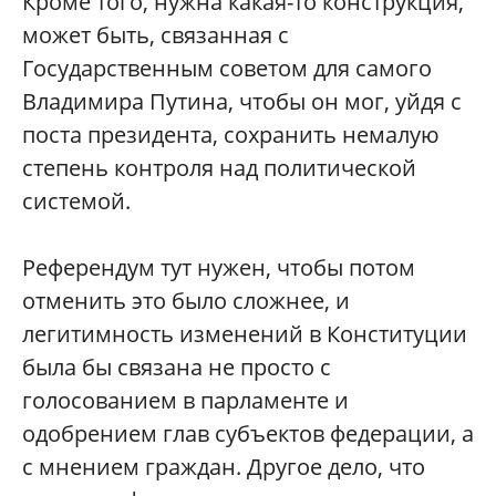
Кроме того, нужна какая-то конструкция,
может быть, связанная с
Государственным советом для самого
Владимира Путина, чтобы он мог, уйдя с
поста президента, сохранить немалую
степень контроля над политической
системой.
Референдум тут нужен, чтобы потом
отменить это было сложнее, и
легитимность изменений в Конституции
была бы связана не просто с
голосованием в парламенте и
одобрением глав субъектов федерации, а
с мнением граждан. Другое дело, что