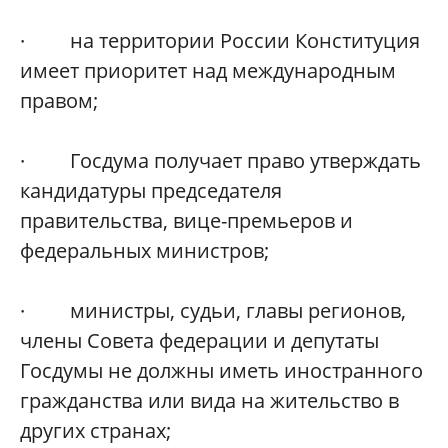
· на территории России Конституция
имеет приоритет над международным
правом;
· Госдума получает право утверждать
кандидатуры председателя
правительства, вице-премьеров и
федеральных министров;
· министры, судьи, главы регионов,
члены Совета федерации и депутаты
Госдумы не должны иметь иностранного
гражданства или вида на жительство в
других странах;