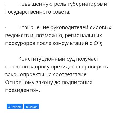
· повышенную роль губернаторов и
Государственного совета;
· назначение руководителей силовых
ведомств и, возможно, региональных
прокуроров после консультаций с СФ;
· Конституционный суд получает
право по запросу президента проверять
законопроекты на соответствие
Основному закону до подписания
президентом.
X (Twitter)
Telegram