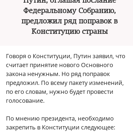
Путин, оглашая послание
Федеральному Собранию,
предложил ряд поправок в
Конституцию страны
Говоря о Конституции, Путин заявил, что
считает принятие нового Основного
закона ненужным. Но ряд поправок
предложил. По всему пакету изменений,
по его словам, нужно будет провести
голосование.
По мнению президента, необходимо
закрепить в Конституции следующее: