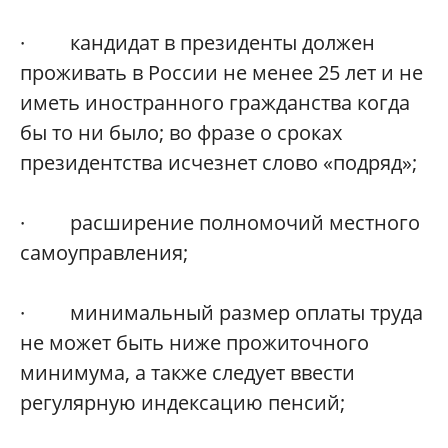
· кандидат в президенты должен
проживать в России не менее 25 лет и не
иметь иностранного гражданства когда
бы то ни было; во фразе о сроках
президентства исчезнет слово «подряд»;
· расширение полномочий местного
самоуправления;
· минимальный размер оплаты труда
не может быть ниже прожиточного
минимума, а также следует ввести
регулярную индексацию пенсий;