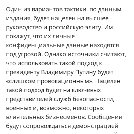
Один из вариантов тактики, по данным
издания, будет нацелен на высшее
руководство и российскую элиту. Им
покажут, что их личные
конфиденциальные данные находятся
под угрозой. Однако источники считают,
что использовать такой подход к
президенту Владимиру Путину будет
«слишком провокационным». Нацелен
такой подход будет на ключевых
представителей служб безопасности,
военных и, возможно, некоторых
влиятельных бизнесменов. Сообщения
будут сопровождаться демонстрацией