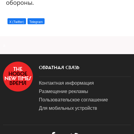
обороны.
X (Twitter)
Telegram
a
ОБРАТНАЯ СВЯЗЬ
Контактная информация
Размещение рекламы
Пользовательское соглашение
Для мобильных устройств