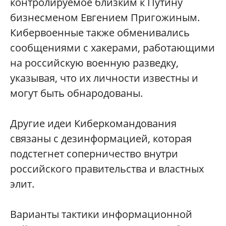
контролируемое близким к Путину
бизнесменом Евгением Пригожиным.
Кибервоенные также обменивались
сообщениями с хакерами, работающими
на российскую военную разведку,
указывая, что их личности известны и
могут быть обнародованы.
Другие идеи Киберкомандования
связаны с дезинформацией, которая
подстегнет соперничество внутри
российского правительства и властных
элит.
Варианты тактики информационной