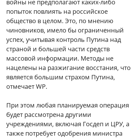
войны не предполагают каких-либо
попыток повлиять на российское
общество в целом. Это, по мнению
чиновников, имело бы ограниченный
успех, учитывая контроль Путина над
страной и большей части средств
массовой информации. Методы не
нацелены на разжигание восстания, что
является большим страхом Путина,
отмечает WP.
При этом любая планируемая операция
будет рассмотрена другими
учреждениями, включая Госдеп и ЦРУ, а
также потребует одобрения министра