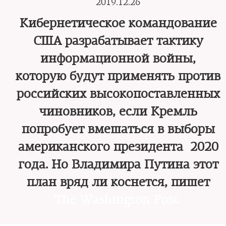
2019.12.26
Кибернетическое командование
США разрабатывает тактику
информационной войны,
которую будут применять против
российских высокопоставленных
чиновников, если Кремль
попробует вмешаться в выборы
американского президента 2020
года. Но Владимира Путина этот
план вряд ли коснется, пишет
The Washington Post