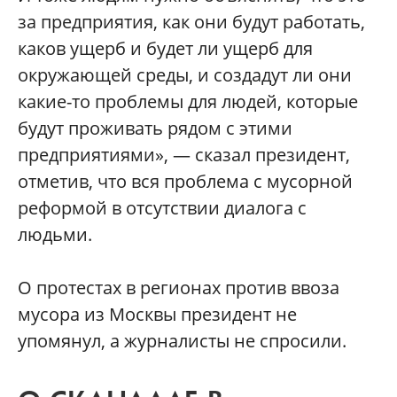
за предприятия, как они будут работать,
каков ущерб и будет ли ущерб для
окружающей среды, и создадут ли они
какие-то проблемы для людей, которые
будут проживать рядом с этими
предприятиями», — сказал президент,
отметив, что вся проблема с мусорной
реформой в отсутствии диалога с
людьми.
О протестах в регионах против ввоза
мусора из Москвы президент не
упомянул, а журналисты не спросили.