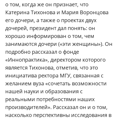
о том, когда же он признает, что
Катерина Тихонова и Мария Воронцова
его дочери, а также о проектах двух
дочерей, президент дал понять: он
хорошо информирован о том, чем
занимаются дочери («эти женщины»). Он
подробно рассказал о фонде
«Иннопрактика», директором которого
является Тихонова, отметив, что это
инициатива ректора МГУ, связанная с
желанием вуза «сочетать возможности
нашей науки и образования с
реальными потребностями наших
производителей». Рассказал он и о том,
насколько перспективны исследования в