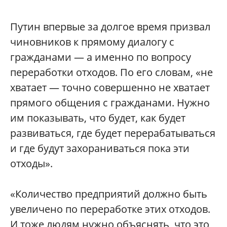
Путин впервые за долгое время призвал
чиновников к прямому диалогу с
гражданами — а именно по вопросу
переработки отходов. По его словам, «не
хватает — точно совершенно не хватает
прямого общения с гражданами. Нужно
им показывать, что будет, как будет
развиваться, где будет перерабатываться
и где будут захораниваться пока эти
отходы».
«Количество предприятий должно быть
увеличено по переработке этих отходов.
И тоже людям нужно объяснять, что это