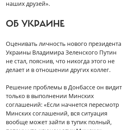
наших друзей».
ОБ УКРАИНЕ
Оценивать личность нового президента
Украины Владимира Зеленского Путин
не стал, пояснив, что никогда этого не
делает и в отношении других коллег.
Решение проблемы в Донбассе он видит
только в выполнении Минских
соглашений: «Если начнется пересмотр
Минских соглашений, вся ситуация
вообще может зайти в тупик полный,