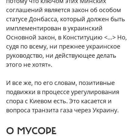
потому что ключом этих Минских
соглашений является закон об особом
статусе Донбасса, который должен быть
имплементирован в украинский
Основной закон, в Конституцию <…> Но,
судя по всему, ни прежнее украинское
руководство, ни действующее делать
этого не хотят».
И все же, по его словам, позитивные
подвижки в процессе урегулирования
спора с Киевом есть. Это касается и
вопроса транзита газа через Украину.
О МУСОРЕ