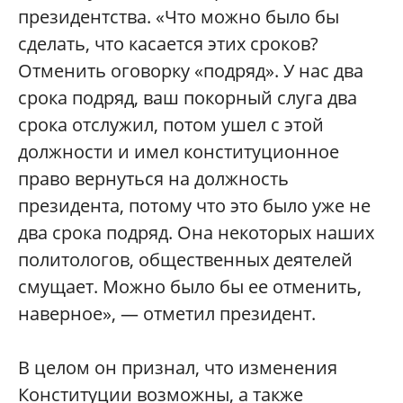
президентства. «Что можно было бы
сделать, что касается этих сроков?
Отменить оговорку «подряд». У нас два
срока подряд, ваш покорный слуга два
срока отслужил, потом ушел с этой
должности и имел конституционное
право вернуться на должность
президента, потому что это было уже не
два срока подряд. Она некоторых наших
политологов, общественных деятелей
смущает. Можно было бы ее отменить,
наверное», — отметил президент.
В целом он признал, что изменения
Конституции возможны, а также