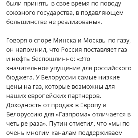
были приняты в свое время по поводу
союзного государства, в подавляющем
большинстве не реализованы».
Говоря о споре Минска и Москвы по газу,
он напомнил, что Россия поставляет газ
и нефть беспошлинно: «Это
значительное упущение для российского
бюджета. У Белоруссии самые низкие
цены на газ, которые возможны для
наших европейских партнеров.
Доходность от продаж в Европу и
Белоруссию для «Газпрома» отличается в
четыре раза». Путин отметил, что «мы по
очень многим каналам поддерживаем