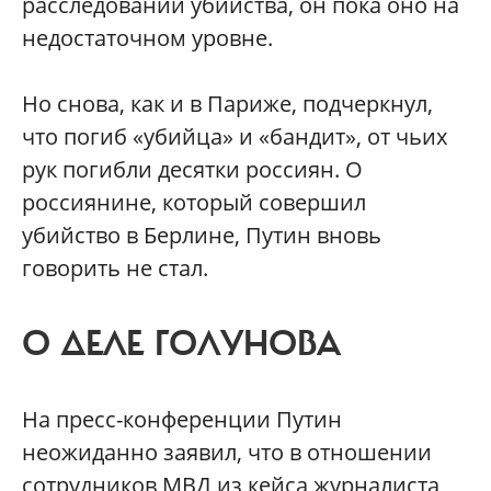
расследовании убийства, он пока оно на
недостаточном уровне.
Но снова, как и в Париже, подчеркнул,
что погиб «убийца» и «бандит», от чьих
рук погибли десятки россиян. О
россиянине, который совершил
убийство в Берлине, Путин вновь
говорить не стал.
О ДЕЛЕ ГОЛУНОВА
На пресс-конференции Путин
неожиданно заявил, что в отношении
сотрудников МВД из кейса журналиста