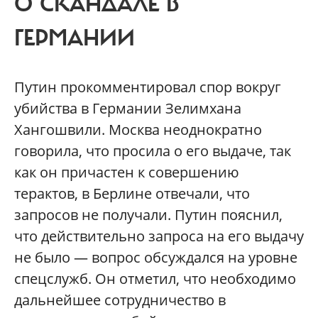
О СКАНДАЛЕ В
ГЕРМАНИИ
Путин прокомментировал спор вокруг
убийства в Германии Зелимхана
Хангошвили. Москва неоднократно
говорила, что просила о его выдаче, так
как он причастен к совершению
терактов, в Берлине отвечали, что
запросов не получали. Путин пояснил,
что действительно запроса на его выдачу
не было — вопрос обсуждался на уровне
спецслужб. Он отметил, что необходимо
дальнейшее сотрудничество в