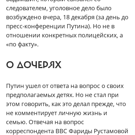
следователем, уголовное дело было
возбуждено вчера, 18 декабря (за день до
пресс-конференции Путина). Но не в
отношении конкретных полицейских, а
«по факту».
О ДОЧЕРЯХ
Путин ушел от ответа на вопрос о своих
предполагаемых детях. Но не стал при
этом говорить, как это делал прежде, что
не комментирует личную жизнь и
семью. Отвечая на вопрос
корреспондента BBC Фариды Рустамовой