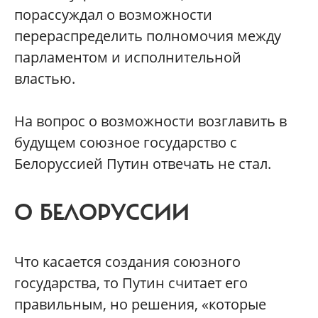
порассуждал о возможности
перераспределить полномочия между
парламентом и исполнительной
властью.
На вопрос о возможности возглавить в
будущем союзное государство с
Белоруссией Путин отвечать не стал.
О БЕЛОРУССИИ
Что касается создания союзного
государства, то Путин считает его
правильным, но решения, «которые