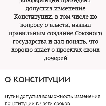
конференции президент
допустил изменение
Конституции, в том числе по
вопросу о власти, назвал
правильным создание Союзного
государства и дал понять, что
хорошо знает о проектах своих
дочерей
О КОНСТИТУЦИИ
Путин допустил возможность изменения
Конституции в части сроков