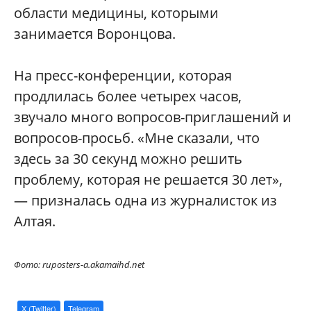
области медицины, которыми
занимается Воронцова.
На пресс-конференции, которая
продлилась более четырех часов,
звучало много вопросов-приглашений и
вопросов-просьб. «Мне сказали, что
здесь за 30 секунд можно решить
проблему, которая не решается 30 лет»,
— призналась одна из журналисток из
Алтая.
Фото: ruposters-a.akamaihd.net
X (Twitter)
Telegram