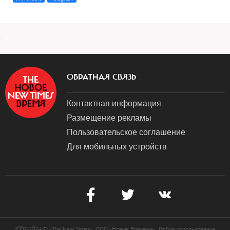
a
ОБРАТНАЯ СВЯЗЬ
Контактная информация
Размещение рекламы
Пользовательское соглашение
Для мобильных устройств
2007-2024 © «The New Times». ООО «Новые Времена». Любое использование