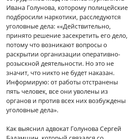
Ивана Голунова, которому полицейские
подбросили наркотики, расследуются
уголовные дела: ««Действительно,
принято решение засекретить его дело,
потому что возникают вопросы о
раскрытии организации оперативно-
розыскной деятельности. Но это не
значит, что никто не будет наказан.
Информирую: от работы отстранены
пять человек, все они уволены из
органов и против всех них возбуждены
уголовные дела».
Как выяснил адвокат Голунова Сергей
Бадамшин, который связался со