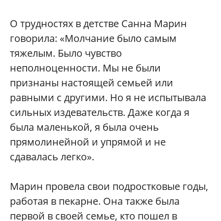
О трудностях в детстве Санна Марин
говорила: «Молчание было самым
тяжелым. Было чувство
неполноценности. Мы не были
признаны настоящей семьей или
равными с другими. Но я не испытывала
сильных издевательств. Даже когда я
была маленькой, я была очень
прямолинейной и упрямой и не
сдавалась легко».
Марин провела свои подростковые годы,
работая в пекарне. Она также была
первой в своей семье, кто пошел в