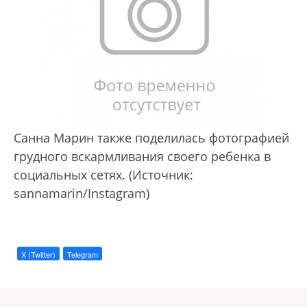
Санна Марин также поделилась фотографией
грудного вскармливания своего ребенка в
социальных сетях. (Источник:
sannamarin/Instagram)
X (Twitter)
Telegram