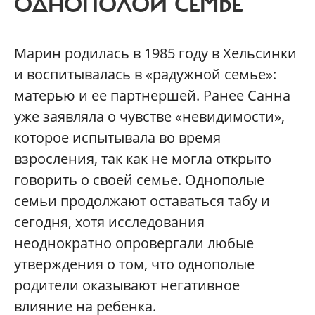
ОДНОПОЛОЙ СЕМЬЕ
Марин родилась в 1985 году в Хельсинки
и воспитывалась в «радужной семье»:
матерью и ее партнершей. Ранее Санна
уже заявляла о чувстве «невидимости»,
которое испытывала во время
взросления, так как не могла открыто
говорить о своей семье. Однополые
семьи продолжают оставаться табу и
сегодня, хотя исследования
неоднократно опровергали любые
утверждения о том, что однополые
родители оказывают негативное
влияние на ребенка.