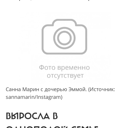
Санна Марин с дочерью Эммой. (Источник:
sannamarin/Instagram)
ВЫРОСЛА В