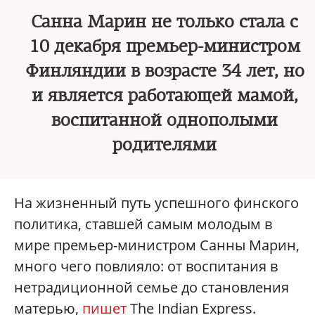
Санна Марин не только стала с
10 декабря премьер-министром
Финляндии в возрасте 34 лет, но
и является работающей мамой,
воспитанной однополыми
родителями
На жизненный путь успешного финского
политика, ставшей самым молодым в
мире премьер-министром Санны Марин,
много чего повлияло: от воспитания в
нетрадиционной семье до становления
матерью,
пишет
The Indian Express.