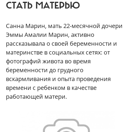
СТАТЬ МАТЕРЬЮ
Санна Марин, мать 22-месячной дочери
Эммы Амалии Марин, активно
рассказывала о своей беременности и
материнстве в социальных сетях: от
фотографий живота во время
беременности до грудного
вскармливания и опыта проведения
времени с ребенком в качестве
работающей матери.