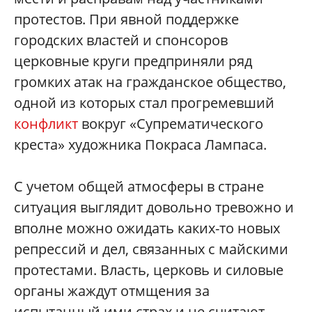
протестов. При явной поддержке
городских властей и спонсоров
церковные круги предприняли ряд
громких атак на гражданское общество,
одной из которых стал прогремевший
конфликт
вокруг «Супрематического
креста» художника Покраса Лампаса.
С учетом общей атмосферы в стране
ситуация выглядит довольно тревожно и
вполне можно ожидать каких-то новых
репрессий и дел, связанных с майскими
протестами. Власть, церковь и силовые
органы жаждут отмщения за
испытанный ими страх и не считают