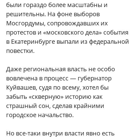
были гораздо более масштабны и
решительны. На фоне выборов
Мосгордумы, сопровождавших их
протестов и «московского дела» события
в Екатеринбурге выпали из федеральной
повестки.
Даже региональная власть не особо
вовлечена в процесс — губернатор
Куйвашев, судя по всему, хотел бы
забыть «скверную» историю как
страшный сон, сделав крайними
городское начальство.
Но все-таки внутри власти явно есть