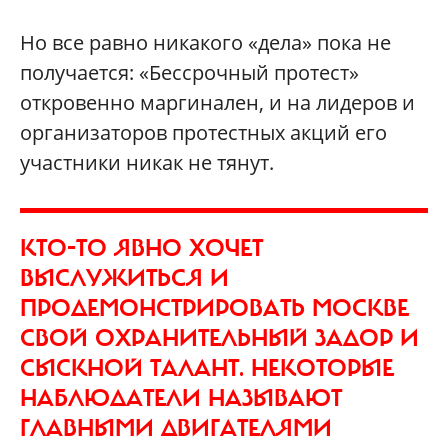
Но все равно никакого «дела» пока не
получается: «Бессрочный протест»
откровенно маргинален, и на лидеров и
организаторов протестных акций его
участники никак не тянут.
КТО-ТО ЯВНО ХОЧЕТ
ВЫСЛУЖИТЬСЯ И
ПРОДЕМОНСТРИРОВАТЬ МОСКВЕ
СВОЙ ОХРАНИТЕЛЬНЫЙ ЗАДОР И
СЫСКНОЙ ТАЛАНТ. НЕКОТОРЫЕ
НАБЛЮДАТЕЛИ НАЗЫВАЮТ
ГЛАВНЫМИ ДВИГАТЕЛЯМИ