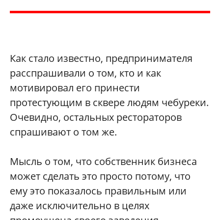
Как стало известно, предпринимателя
расспрашивали о том, кто и как
мотивировал его принести
протестующим в сквере людям чебуреки.
Очевидно, остальных рестораторов
спрашивают о том же.
Мысль о том, что собственник бизнеса
может сделать это просто потому, что
ему это показалось правильным или
даже исключительно в целях