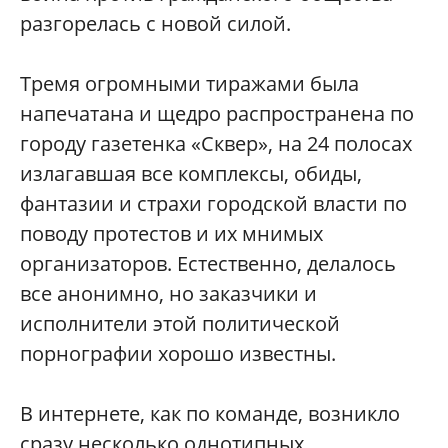
разгорелась с новой силой.
Тремя огромными тиражами была
напечатана и щедро распространена по
городу газетенка «Сквер», на 24 полосах
излагавшая все комплексы, обиды,
фантазии и страхи городской власти по
поводу протестов и их мнимых
организаторов. Естественно, делалось
все анонимно, но заказчики и
исполнители этой политической
порнографии хорошо известны.
В интернете, как по команде, возникло
сразу несколько однотипных