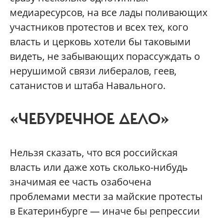
медиаресурсов, на все лады поливающих
участников протестов и всех тех, кого
власть и церковь хотели бы таковыми
видеть, не забывающих порассуждать о
нерушимой связи либералов, геев,
сатанистов и штаба Навального.
«ЧЕБУРЕЧНОЕ ДЕЛО»
Нельзя сказать, что вся российская
власть или даже хоть сколько-нибудь
значимая ее часть озабочена
проблемами мести за майские протесты
в Екатеринбурге — иначе бы репрессии