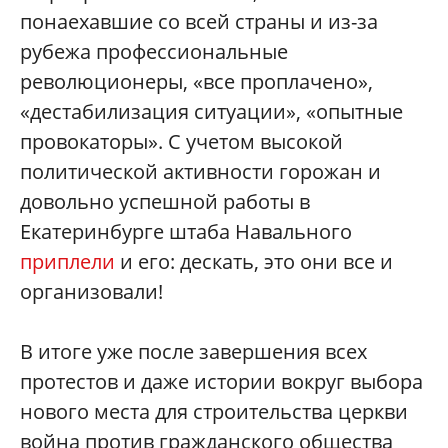
понаехавшие со всей страны и из-за
рубежа профессиональные
революционеры, «все проплачено»,
«дестабилизация ситуации», «опытные
провокаторы». С учетом высокой
политической активности горожан и
довольно успешной работы в
Екатеринбурге штаба Навального
приплели
и его: дескать, это они все и
организовали!
В итоге уже после завершения всех
протестов и даже истории вокруг выбора
нового места для строительства церкви
война против гражданского общества