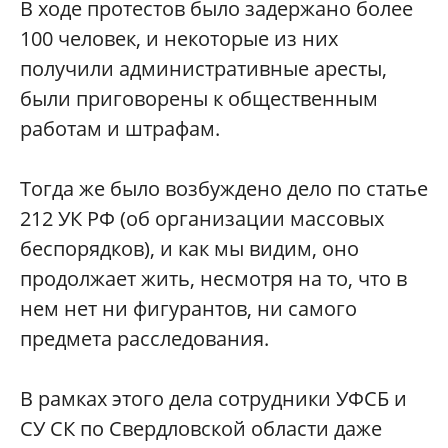
В ходе протестов было задержано более
100 человек, и некоторые из них
получили административные аресты,
были приговорены к общественным
работам и штрафам.
Тогда же было возбуждено дело по статье
212 УК РФ (об организации массовых
беспорядков), и как мы видим, оно
продолжает жить, несмотря на то, что в
нем нет ни фигурантов, ни самого
предмета расследования.
В рамках этого дела сотрудники УФСБ и
СУ СК по Свердловской области даже