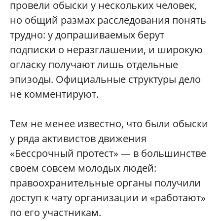
провели обыски у нескольких человек,
но общий размах расследования понять
трудно: у допрашиваемых берут
подписки о неразглашении, и широкую
огласку получают лишь отдельные
эпизоды. Официальные структуры дело
не комментируют.
Тем не менее известно, что были обыски
у ряда активистов движения
«Бессрочный протест» — в большинстве
своем совсем молодых людей:
правоохранительные органы получили
доступ к чату организации и «работают»
по его участникам.