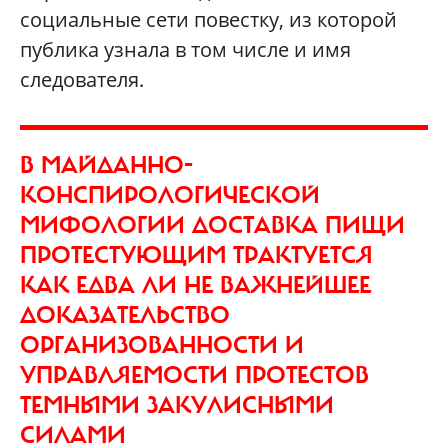
социальные сети повестку, из которой
публика узнала в том числе и имя
следователя.
В МАЙДАННО-
КОНСПИРОЛОГИЧЕСКОЙ
МИФОЛОГИИ ДОСТАВКА ПИЩИ
ПРОТЕСТУЮЩИМ ТРАКТУЕТСЯ
КАК ЕДВА ЛИ НЕ ВАЖНЕЙШЕЕ
ДОКАЗАТЕЛЬСТВО
ОРГАНИЗОВАННОСТИ И
УПРАВЛЯЕМОСТИ ПРОТЕСТОВ
ТЕМНЫМИ ЗАКУЛИСНЫМИ
СИЛАМИ