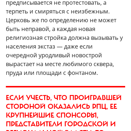
предписывается не протестовать, а
терпеть и смиряться с неизбежным.
Церковь же по определению не может
быть неправой, а каждая новая
религиозная стройка должна вызывать у
населения экстаз — даже если
очередной уродливый новострой
вырастает на месте любимого сквера,
пруда или площади с фонтаном.
ЕСЛИ УЧЕСТЬ, ЧТО ПРОИГРАВШЕЙ
СТОРОНОЙ ОКАЗАЛИСЬ РПЦ, ЕЕ
КРУПНЕЙШИЕ СПОНСОРЫ,
ПРЕДСТАВИТЕЛИ ГОРОДСКОЙ И