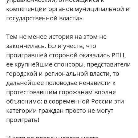
компетенции органов муниципальной и
государственной власти».
Тем не менее история на этом не
закончилась. Если учесть, что
проигравшей стороной оказались РПЦ,
ее крупнейшие спонсоры, представители
городской и региональной власти, то
дальнейшее половодье ненависти к
протестовавшим горожанам вполне
объяснимо: в современной России эти
категории граждан просто не могут
проиграть!