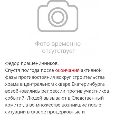
Фёдор Крашенинников.
Спустя полгода после
окончания
активной
фазы противостояния вокруг строительства
храма в центральном сквере Екатеринбурга
возобновились репрессии против участников
событий. Людей вызывают в Следственный
комитет, а во множестве возникшие после
ситуации в сквере процерковные и