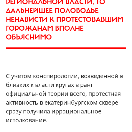
РЕГИОНАЛЬНОЙ ВЛАСТИ, ТО
ДАЛЬНЕЙШЕЕ ПОЛОВОДЬЕ
НЕНАВИСТИ К ПРОТЕСТОВАВШИМ
ГОРОЖАНАМ ВПОЛНЕ
ОБЪЯСНИМО
С учетом конспирологии, возведенной в
близких к власти кругах в ранг
официальной теории всего, протестная
активность в екатеринбургском сквере
сразу получила иррациональное
истолкование.