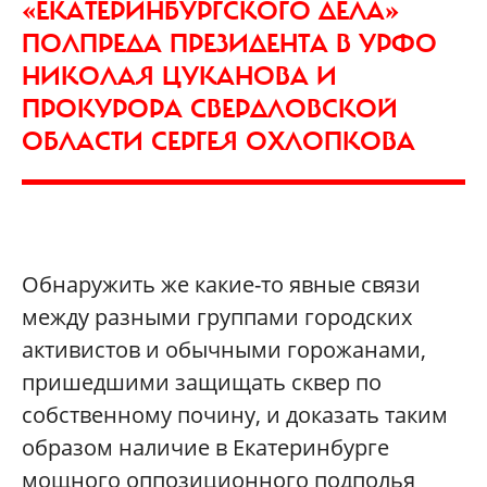
«ЕКАТЕРИНБУРГСКОГО ДЕЛА»
ПОЛПРЕДА ПРЕЗИДЕНТА В УРФО
НИКОЛАЯ ЦУКАНОВА И
ПРОКУРОРА СВЕРДЛОВСКОЙ
ОБЛАСТИ СЕРГЕЯ ОХЛОПКОВА
Обнаружить же какие-то явные связи
между разными группами городских
активистов и обычными горожанами,
пришедшими защищать сквер по
собственному почину, и доказать таким
образом наличие в Екатеринбурге
мощного оппозиционного подполья