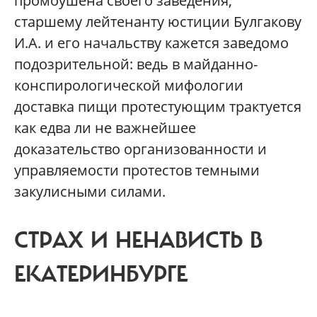
промоушена своего заведения,
старшему лейтенанту юстиции Булгакову
И.А. и его начальству кажется заведомо
подозрительной: ведь в майданно-
конспирологической мифологии
доставка пищи протестующим трактуется
как едва ли не важнейшее
доказательство организованности и
управляемости протестов темными
закулисными силами.
СТРАХ И НЕНАВИСТЬ В
ЕКАТЕРИНБУРГЕ