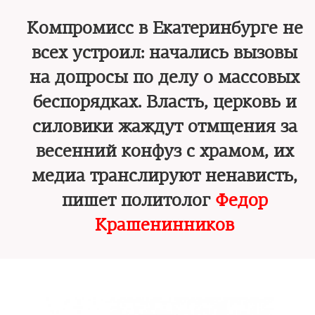
Компромисс в Екатеринбурге не
всех устроил: начались вызовы
на допросы по делу о массовых
беспорядках. Власть, церковь и
силовики жаждут отмщения за
весенний конфуз с храмом, их
медиа транслируют ненависть,
пишет политолог
Федор
Крашенинников