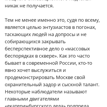
никак не получается.
Тем не менее именно это, судя по всему,
является целью энтузиастов в погонах,
таскающих людей на допросы и не
собирающихся закрывать
бесперспективное дело о «массовых
беспорядках в сквере». Как это часто
бывает в современной России, кто-то
явно хочет выслужиться и
продемонстрировать Москве свой
охранительный задор и сыскной талант.
Некоторые наблюдатели называют
главными двигателями
«екатеринбургского дела» полпреда