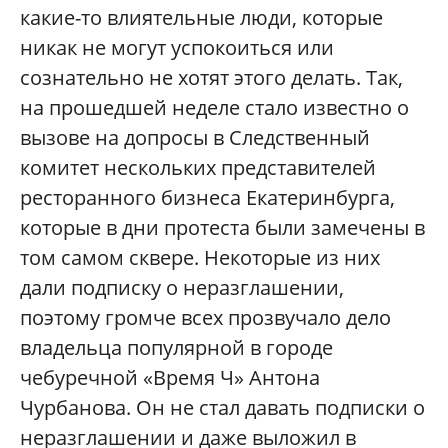
какие-то влиятельные люди, которые
никак не могут успокоиться или
сознательно не хотят этого делать. Так,
на прошедшей неделе стало известно о
вызове на допросы в Следственный
комитет нескольких представителей
ресторанного бизнеса Екатеринбурга,
которые в дни протеста были замечены в
том самом сквере. Некоторые из них
дали подписку о неразглашении,
поэтому громче всех прозвучало дело
владельца популярной в городе
чебуречной «Время Ч» Антона
Чурбанова. Он не стал давать подписки о
неразглашении и даже выложил в