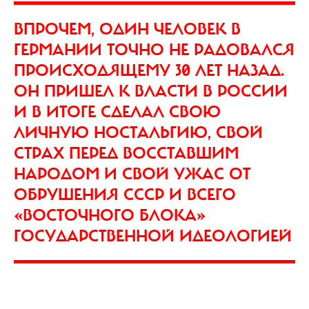
ВПРОЧЕМ, ОДИН ЧЕЛОВЕК В
ГЕРМАНИИ ТОЧНО НЕ РАДОВАЛСЯ
ПРОИСХОДЯЩЕМУ 30 ЛЕТ НАЗАД.
ОН ПРИШЕЛ К ВЛАСТИ В РОССИИ
И В ИТОГЕ СДЕЛАЛ СВОЮ
ЛИЧНУЮ НОСТАЛЬГИЮ, СВОЙ
СТРАХ ПЕРЕД ВОССТАВШИМ
НАРОДОМ И СВОЙ УЖАС ОТ
ОБРУШЕНИЯ СССР И ВСЕГО
«ВОСТОЧНОГО БЛОКА»
ГОСУДАРСТВЕННОЙ ИДЕОЛОГИЕЙ