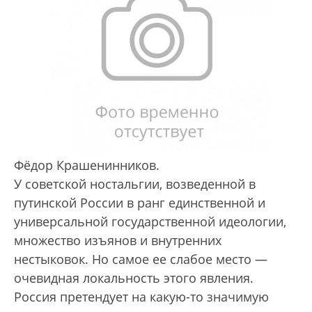
Фёдор Крашенинников.
У советской ностальгии, возведенной в
путинской России в ранг единственной и
универсальной государственной идеологии,
множество изъянов и внутренних
нестыковок. Но самое ее слабое место —
очевидная локальность этого явления.
Россия претендует на какую-то значимую