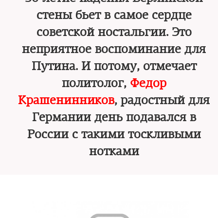
стены бьет в самое сердце
советской ностальгии. Это
неприятное воспоминание для
Путина. И потому, отмечает
политолог,
Федор
Крашенинников
, радостный для
Германии день подавался в
России с такими тоскливыми
нотками