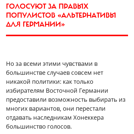
ГОЛОСУЮТ ЗА ПРАВЫХ
ПОПУЛИСТОВ «АЛЬТЕРНАТИВЫ
ДЛЯ ГЕРМАНИИ»
Но за всеми этими чувствами в
большинстве случаев совсем нет
никакой политики: как только
избирателям Восточной Германии
предоставили возможность выбирать из
многих вариантов, они перестали
отдавать наследникам Хонеккера
большинство голосов.