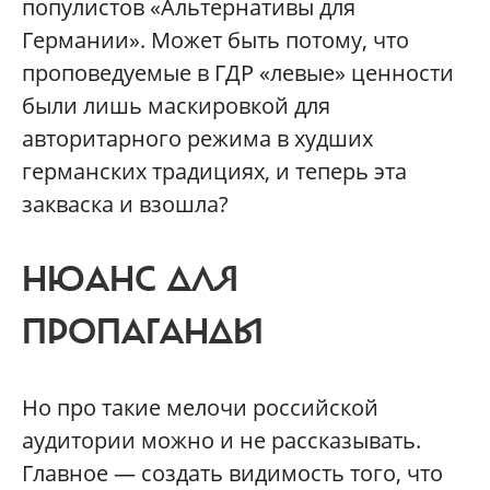
популистов «Альтернативы для
Германии». Может быть потому, что
проповедуемые в ГДР «левые» ценности
были лишь маскировкой для
авторитарного режима в худших
германских традициях, и теперь эта
закваска и взошла?
НЮАНС ДЛЯ
ПРОПАГАНДЫ
Но про такие мелочи российской
аудитории можно и не рассказывать.
Главное — создать видимость того, что