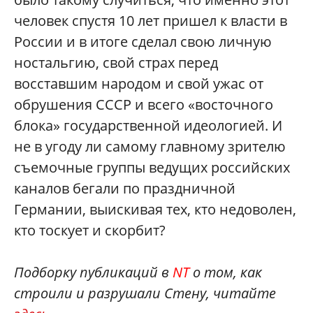
человек спустя 10 лет пришел к власти в
России и в итоге сделал свою личную
ностальгию, свой страх перед
восставшим народом и свой ужас от
обрушения СССР и всего «восточного
блока» государственной идеологией. И
не в угоду ли самому главному зрителю
съемочные группы ведущих российских
каналов бегали по праздничной
Германии, выискивая тех, кто недоволен,
кто тоскует и скорбит?
Подборку публикаций в
NT
о том, как
строили и разрушали Стену, читайте