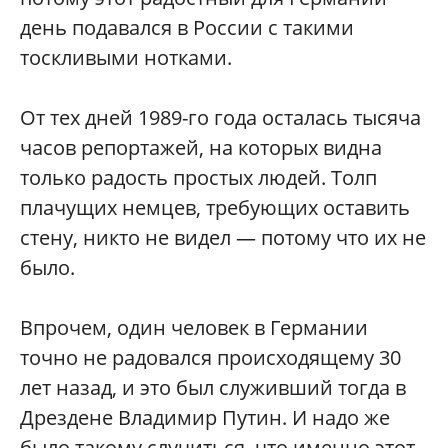
день подавался в России с такими
тоскливыми нотками.
От тех дней 1989-го года осталась тысяча
часов репортажей, на которых видна
только радость простых людей. Толп
плачущих немцев, требующих оставить
стену, никто не видел — потому что их не
было.
Впрочем, один человек в Германии
точно не радовался происходящему 30
лет назад, и это был служивший тогда в
Дрездене Владимир Путин. И надо же
было такому случиться, что именно этот