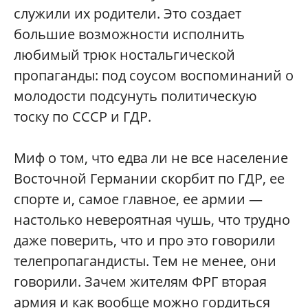
служили их родители. Это создает
большие возможности исполнить
любимый трюк ностальгической
пропаганды: под соусом воспоминаний о
молодости подсунуть политическую
тоску по СССР и ГДР.
Миф о том, что едва ли не все население
Восточной Германии скорбит по ГДР, ее
спорте и, самое главное, ее армии —
настолько невероятная чушь, что трудно
даже поверить, что и про это говорили
телепропагандисты. Тем не менее, они
говорили. Зачем жителям ФРГ вторая
армия и как вообще можно гордиться