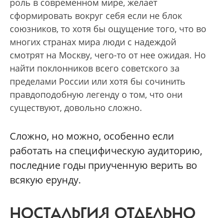
роль в современном мире, желает
сформировать вокруг себя если не блок
союзников, то хотя бы ощущение того, что во
многих странах мира люди с надеждой
смотрят на Москву, чего-то от нее ожидая. Но
найти поклонников всего советского за
пределами России или хотя бы сочинить
правдоподобную легенду о том, что они
существуют, довольно сложно.
Сложно, но можно, особенно если
работать на специфическую аудиторию,
последние годы приученную верить во
всякую ерунду.
НОСТАЛЬГИЯ ОТДЕЛЬНО