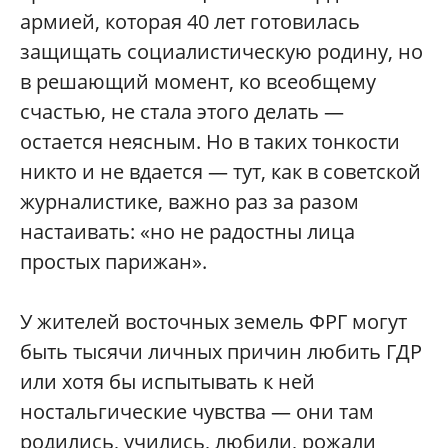
армией, которая 40 лет готовилась
защищать социалистическую родину, но
в решающий момент, ко всеобщему
счастью, не стала этого делать —
остается неясным. Но в таких тонкости
никто и не вдается — тут, как в советской
журналистике, важно раз за разом
настаивать: «но не радостны лица
простых парижан».
У жителей восточных земель ФРГ могут
быть тысячи личных причин любить ГДР
или хотя бы испытывать к ней
ностальгические чувства — они там
родились, учились, любили, рожали