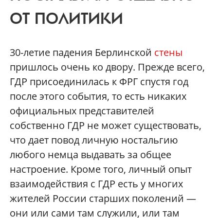
ОТ ПОЛИТИКИ
30-летие падения Берлинской
стены
пришлось очень ко двору. Прежде всего,
ГДР присоединилась к ФРГ спустя год
после этого события, то есть никаких
официальных представителей
собственно ГДР не может существовать,
что дает повод личную ностальгию
любого немца выдавать за общее
настроение. Кроме того, личный опыт
взаимодействия с ГДР есть у многих
жителей России старших поколений —
они или сами там служили, или там