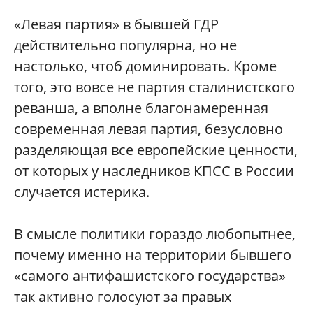
«Левая партия» в бывшей ГДР
действительно популярна, но не
настолько, чтоб доминировать. Кроме
того, это вовсе не партия сталинистского
реванша, а вполне благонамеренная
современная левая партия, безусловно
разделяющая все европейские ценности,
от которых у наследников КПСС в России
случается истерика.
В смысле политики гораздо любопытнее,
почему именно на территории бывшего
«самого антифашистского государства»
так активно голосуют за правых