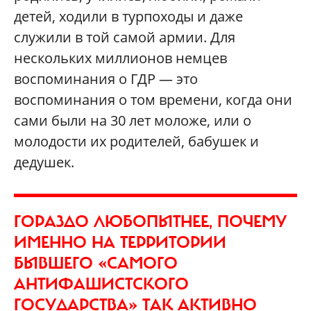
детей, ходили в турпоходы и даже
служили в той самой армии. Для
нескольких миллионов немцев
воспоминания о ГДР — это
воспоминания о том времени, когда они
сами были на 30 лет моложе, или о
молодости их родителей, бабушек и
дедушек.
ГОРАЗДО ЛЮБОПЫТНЕЕ, ПОЧЕМУ
ИМЕННО НА ТЕРРИТОРИИ
БЫВШЕГО «САМОГО
АНТИФАШИСТСКОГО
ГОСУДАРСТВА» ТАК АКТИВНО