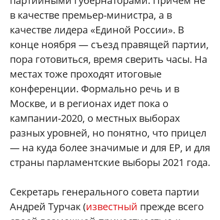
партийными губернаторами. Причем не
в качестве премьер-министра, а в
качестве лидера «Единой России». В
конце ноября — съезд правящей партии,
пора готовиться, время сверить часы. На
местах тоже проходят итоговые
конференции. Формально речь и в
Москве, и в регионах идет пока о
кампании-2020, о местных выборах
разных уровней, но понятно, что прицел
— на куда более значимые и для ЕР, и для
страны парламентские выборы 2021 года.
Секретарь генерального совета партии
Андрей Турчак (
известный
прежде всего