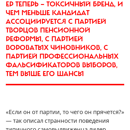
ЕР ТЕПЕРЬ — ТОКСИЧНЫЙ БРЕНД, И
ЧЕМ МЕНЬШЕ КАНДИДАТ
АССОЦИИРУЕТСЯ С ПАРТИЕЙ
ТВОРЦОВ ПЕНСИОННОЙ
РЕФОРМЫ, С ПАРТИЕЙ
ВОРОВАТЫХ ЧИНОВНИКОВ, С
ПАРТИЕЙ ПРОФЕССИОНАЛЬНЫХ
ФАЛЬСИФИКАТОРОВ ВЫБОРОВ,
ТЕМ ВЫШЕ ЕГО ШАНСЫ
«Если он от партии, то чего он прячется?»
— так описал странности поведения
типичного самовыдвиженца лидер