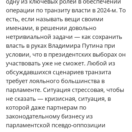
одну из ключевых ролей в обеспечении
операции по транзиту власти в 2024-м. То
есть, если называть вещи своими
именами, в решении довольно
нетривиальной задачи — как сохранить
власть в руках Владимира Путина при
условии, что в президентских выборах он
участвовать уже не сможет. Любой из
обсуждавшихся сценариев транзита
требует лояльного большинства в
парламенте. Ситуация стрессовая, чтобы
не сказать — кризисная, ситуация, в
которой даже партнерам по
законодательному бизнесу из
парламентской псевдо-оппозиции