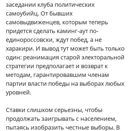
заседании клуба политических
самоубийц. От бывших
самовыдвиженцев, которым теперь
придется сделать каминг-аут по-
единороссовски, ждут побед, а не
харакири. И вывод тут может быть только
один: реанимация старой электоральной
стратегии предполагает и возврат к
методам, гарантировавшим членам
партии власти победы на выборах любых
уровней.
Ставки слишком серьезны, чтобы
продолжать заигрывать с населением,
пытаясь изобразить честные выборы. В