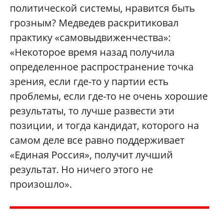
политической системы, нравится быть
грозным? Медведев раскритиковал
практику «самовыдвиженчества»:
«Некоторое время назад получила
определенное распространение точка
зрения, если где-то у партии есть
проблемы, если где-то не очень хорошие
результаты, то лучше развести эти
позиции, и тогда кандидат, которого на
самом деле все равно поддерживает
«Единая Россия», получит лучший
результат. Но ничего этого не
произошло».