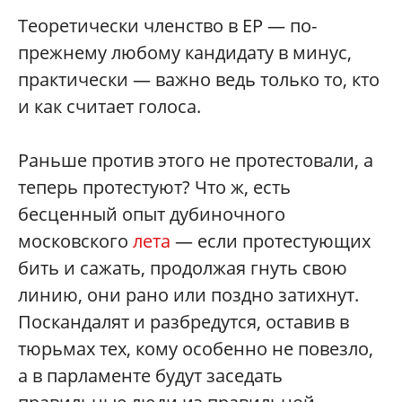
Теоретически членство в ЕР — по-
прежнему любому кандидату в минус,
практически — важно ведь только то, кто
и как считает голоса.
Раньше против этого не протестовали, а
теперь протестуют? Что ж, есть
бесценный опыт дубиночного
московского
лета
— если протестующих
бить и сажать, продолжая гнуть свою
линию, они рано или поздно затихнут.
Поскандалят и разбредутся, оставив в
тюрьмах тех, кому особенно не повезло,
а в парламенте будут заседать