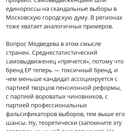
единороссы на скандальные выборы в
Московскую городскую думу. В регионах
тоже хватает аналогичных примеров.
Вопрос Медведева в этом смысле
странен. Среднестатистический
самовыдвиженец «прячется», потому что
бренд ЕР теперь — токсичный бренд, и
чем меньше кандидат ассоциируется с
партией творцов пенсионной реформы,
с партией вороватых чиновников, с
партией профессиональных
фальсификаторов выборов, тем выше его
шансы. Ну, теоретически (запомните эту