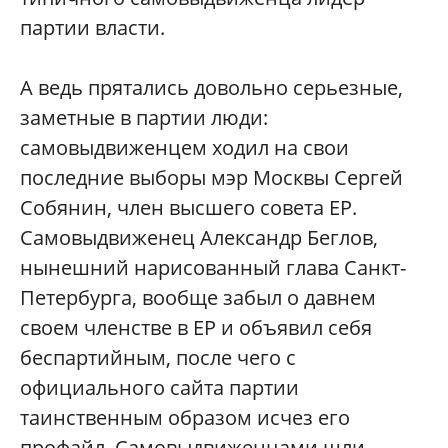
партии власти.
А ведь прятались довольно серьезные,
заметные в партии люди:
самовыдвиженцем ходил на свои
последние выборы мэр Москвы Сергей
Собянин, член высшего совета ЕР.
Самовыдвиженец Александр Беглов,
нынешний нарисованный глава Санкт-
Петербурга, вообще забыл о давнем
своем членстве в ЕР и объявил себя
беспартийным, после чего с
официального сайта партии
таинственным образом исчез его
профайл. Самовыдвиженцами шли