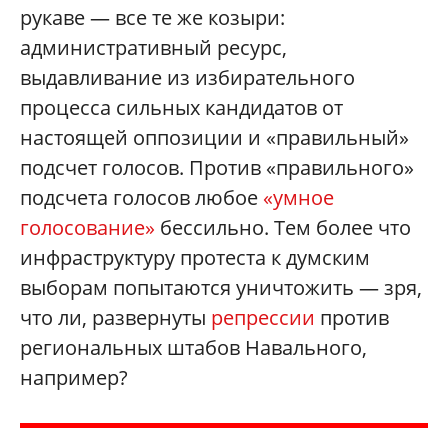
рукаве — все те же козыри:
административный ресурс,
выдавливание из избирательного
процесса сильных кандидатов от
настоящей оппозиции и «правильный»
подсчет голосов. Против «правильного»
подсчета голосов любое
«умное
голосование»
бессильно. Тем более что
инфраструктуру протеста к думским
выборам попытаются уничтожить — зря,
что ли, развернуты
репрессии
против
региональных штабов Навального,
например?