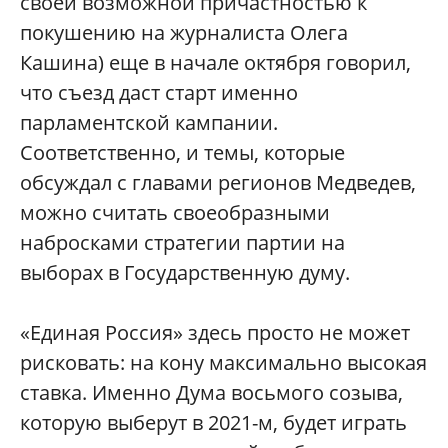
своей возможной причастностью к
покушению на журналиста Олега
Кашина) еще в начале октября говорил,
что съезд даст старт именно
парламентской кампании.
Соответственно, и темы, которые
обсуждал с главами регионов Медведев,
можно считать своеобразными
набросками стратегии партии на
выборах в Государственную думу.
«Единая Россия» здесь просто не может
рисковать: на кону максимально высокая
ставка. Именно Дума восьмого созыва,
которую выберут в 2021-м, будет играть