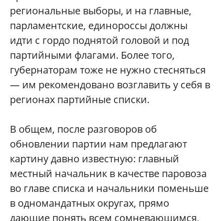
региональные выборы, и на главные,
парламентские, единороссы должны
идти с гордо поднятой головой и под
партийными флагами. Более того,
губернаторам тоже не нужно стесняться
— им рекомендовано возглавить у себя в
регионах партийные списки.
В общем, после разговоров об
обновлении партии нам предлагают
картину давно известную: главный
местный начальник в качестве паровоза
во главе списка и начальники поменьше
в одномандатных округах, прямо
дающие понять всем сомневающимся,