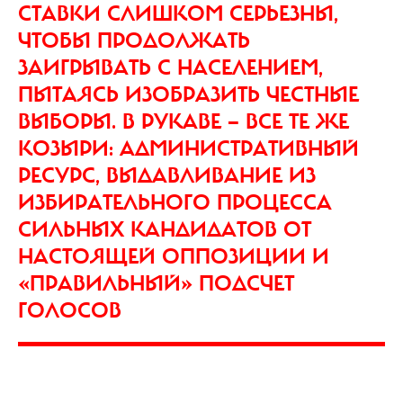
СТАВКИ СЛИШКОМ СЕРЬЕЗНЫ,
ЧТОБЫ ПРОДОЛЖАТЬ
ЗАИГРЫВАТЬ С НАСЕЛЕНИЕМ,
ПЫТАЯСЬ ИЗОБРАЗИТЬ ЧЕСТНЫЕ
ВЫБОРЫ. В РУКАВЕ — ВСЕ ТЕ ЖЕ
КОЗЫРИ: АДМИНИСТРАТИВНЫЙ
РЕСУРС, ВЫДАВЛИВАНИЕ ИЗ
ИЗБИРАТЕЛЬНОГО ПРОЦЕССА
СИЛЬНЫХ КАНДИДАТОВ ОТ
НАСТОЯЩЕЙ ОППОЗИЦИИ И
«ПРАВИЛЬНЫЙ» ПОДСЧЕТ
ГОЛОСОВ