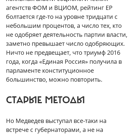
агентств ФОМ и ВЦИОМ, рейтинг ЕР
болтается где-то на уровне тридцати с
небольшим процентов, а число тех, кто
не одобряет деятельность партии власти,
заметно превышает число одобряющих.
Ничто не предвещает, что триумф 2016
года, когда «Единая Россия» получила в
парламенте конституционное
большинство, можно повторить.
СТАРЫЕ МЕТОДЫ
Но Медведев выступал все-таки на
встрече с губернаторами, а не на