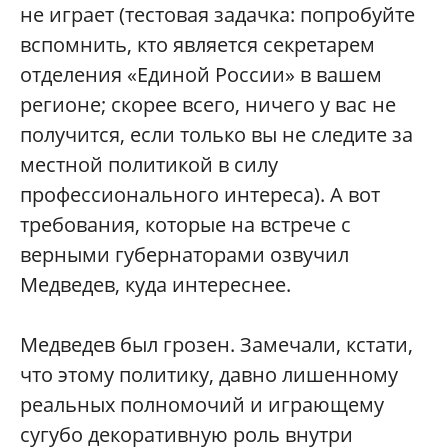
не играет (тестовая задачка: попробуйте
вспомнить, кто является секретарем
отделения «Единой России» в вашем
регионе; скорее всего, ничего у вас не
получится, если только вы не следите за
местной политикой в силу
профессионального интереса). А вот
требования, которые на встрече с
верными губернаторами озвучил
Медведев, куда интереснее.
Медведев был грозен. Замечали, кстати,
что этому политику, давно лишенному
реальных полномочий и играющему
сугубо декоративную роль внутри