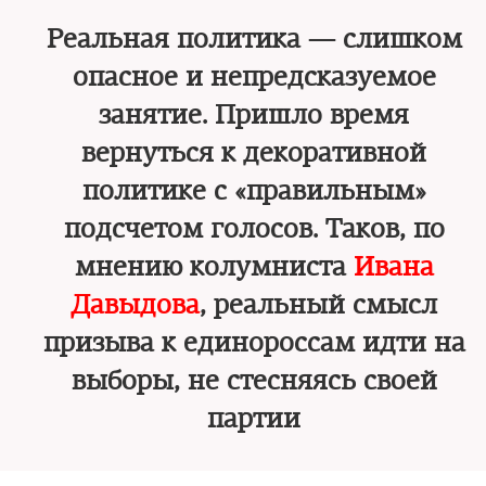
Реальная политика — слишком
опасное и непредсказуемое
занятие. Пришло время
вернуться к декоративной
политике с «правильным»
подсчетом голосов. Таков, по
мнению колумниста
Ивана
Давыдова
, реальный смысл
призыва к единороссам идти на
выборы, не стесняясь своей
партии