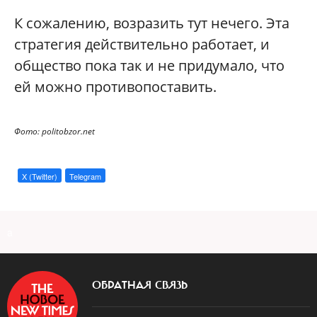
К сожалению, возразить тут нечего. Эта
стратегия действительно работает, и
общество пока так и не придумало, что
ей можно противопоставить.
Фото: politobzor.net
X (Twitter)
Telegram
a
ОБРАТНАЯ СВЯЗЬ