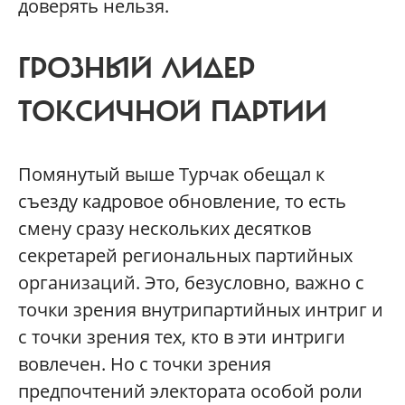
доверять нельзя.
ГРОЗНЫЙ ЛИДЕР
ТОКСИЧНОЙ ПАРТИИ
Помянутый выше Турчак обещал к
съезду кадровое обновление, то есть
смену сразу нескольких десятков
секретарей региональных партийных
организаций. Это, безусловно, важно с
точки зрения внутрипартийных интриг и
с точки зрения тех, кто в эти интриги
вовлечен. Но с точки зрения
предпочтений электората особой роли