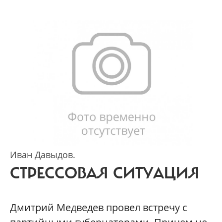
Иван Давыдов.
СТРЕССОВАЯ СИТУАЦИЯ
Дмитрий Медведев провел встречу с