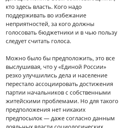
кто здесь власть. Кого надо
поддерживать во избежание
неприятностей, за кого должны
голосовать бюджетники и в чью пользу
следует считать голоса.
Можно было бы предположить, это все
выслушивая, что у «Единой России»
резко улучшились дела и население
перестало ассоциировать достижения
партии начальников с собственными
житейскими проблемами. Но для такого
предположения нет никаких
предпосылок — даже согласно данным
лояльных власти социологических