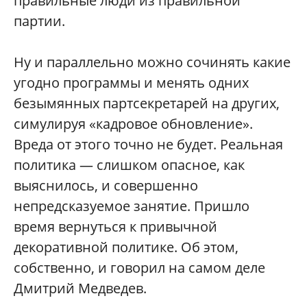
правильные люди из правильной
партии.
Ну и параллельно можно сочинять какие
угодно программы и менять одних
безымянных партсекретарей на других,
симулируя «кадровое обновление».
Вреда от этого точно не будет. Реальная
политика — слишком опасное, как
выяснилось, и совершенно
непредсказуемое занятие. Пришло
время вернуться к привычной
декоративной политике. Об этом,
собственно, и говорил на самом деле
Дмитрий Медведев.