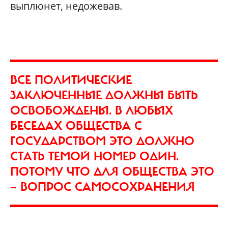
выплюнет, недожевав.
ВСЕ ПОЛИТИЧЕСКИЕ
ЗАКЛЮЧЕННЫЕ ДОЛЖНЫ БЫТЬ
ОСВОБОЖДЕНЫ. В ЛЮБЫХ
БЕСЕДАХ ОБЩЕСТВА С
ГОСУДАРСТВОМ ЭТО ДОЛЖНО
СТАТЬ ТЕМОЙ НОМЕР ОДИН.
ПОТОМУ ЧТО ДЛЯ ОБЩЕСТВА ЭТО
— ВОПРОС САМОСОХРАНЕНИЯ