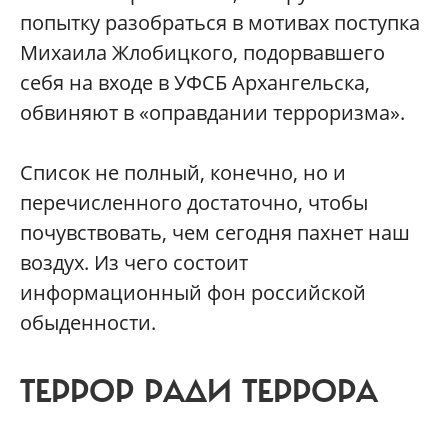
попытку разобраться в мотивах поступка
Михаила Жлобицкого, подорвавшего
себя на входе в УФСБ Архангельска,
обвиняют в «оправдании терроризма».
Список не полный, конечно, но и
перечисленного достаточно, чтобы
почувствовать, чем сегодня пахнет наш
воздух. Из чего состоит
информационный фон российской
обыденности.
ТЕРРОР РАДИ ТЕРРОРА