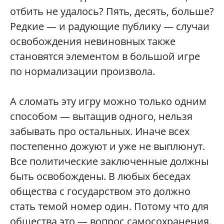
отбить не удалось? Пять, десять, больше?
Редкие — и радующие публику — случаи
освобождения невиновных также
становятся элементом в большой игре
по нормализации произвола.
А сломать эту игру можно только одним
способом — вытащив одного, нельзя
забывать про остальных. Иначе всех
постепенно дожуют и уже не выплюнут.
Все политические заключенные должны
быть освобождены. В любых беседах
общества с государством это должно
стать темой номер один. Потому что для
общества это — вопрос самосохранения.