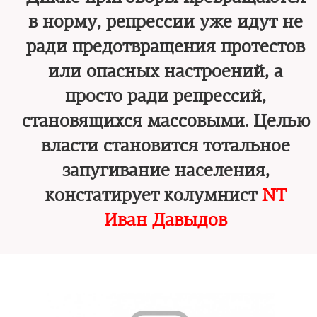
в норму, репрессии уже идут не
ради предотвращения протестов
или опасных настроений, а
просто ради репрессий,
становящихся массовыми. Целью
власти становится тотальное
запугивание населения,
констатирует колумнист
NT
Иван Давыдов