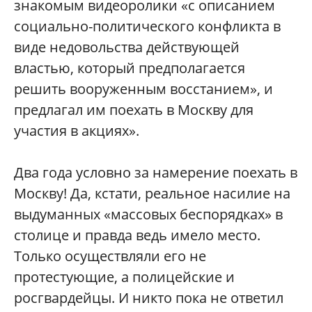
знакомым видеоролики «с описанием
социально-политического конфликта в
виде недовольства действующей
властью, который предполагается
решить вооруженным восстанием», и
предлагал им поехать в Москву для
участия в акциях».
Два года условно за намерение поехать в
Москву! Да, кстати, реальное насилие на
выдуманных «массовых беспорядках» в
столице и правда ведь имело место.
Только осуществляли его не
протестующие, а полицейские и
росгвардейцы. И никто пока не ответил