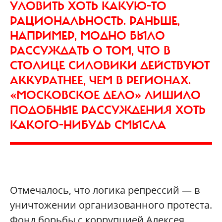
УЛОВИТЬ ХОТЬ КАКУЮ-ТО
РАЦИОНАЛЬНОСТЬ. РАНЬШЕ,
НАПРИМЕР, МОДНО БЫЛО
РАССУЖДАТЬ О ТОМ, ЧТО В
СТОЛИЦЕ СИЛОВИКИ ДЕЙСТВУЮТ
АККУРАТНЕЕ, ЧЕМ В РЕГИОНАХ.
«МОСКОВСКОЕ ДЕЛО» ЛИШИЛО
ПОДОБНЫЕ РАССУЖДЕНИЯ ХОТЬ
КАКОГО-НИБУДЬ СМЫСЛА
Отмечалось, что логика репрессий — в
уничтожении организованного протеста.
Фонд борьбы с коррупцией Алексея