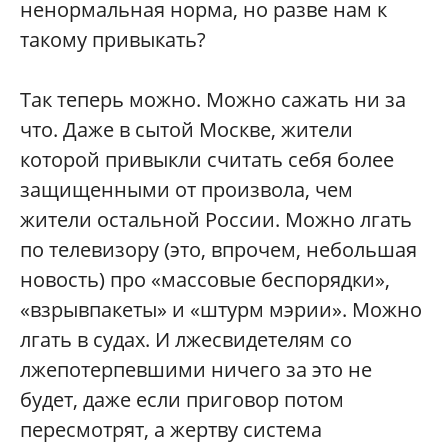
ненормальная норма, но разве нам к
такому привыкать?
Так теперь можно. Можно сажать ни за
что. Даже в сытой Москве, жители
которой привыкли считать себя более
защищенными от произвола, чем
жители остальной России. Можно лгать
по телевизору (это, впрочем, небольшая
новость) про «массовые беспорядки»,
«взрывпакеты» и «штурм мэрии». Можно
лгать в судах. И лжесвидетелям со
лжепотерпевшими ничего за это не
будет, даже если приговор потом
пересмотрят, а жертву система