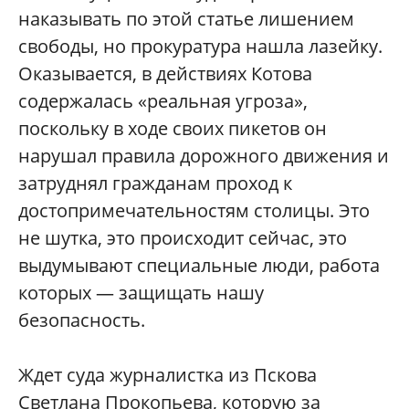
наказывать по этой статье лишением
свободы, но прокуратура нашла лазейку.
Оказывается, в действиях Котова
содержалась «реальная угроза»,
поскольку в ходе своих пикетов он
нарушал правила дорожного движения и
затруднял гражданам проход к
достопримечательностям столицы. Это
не шутка, это происходит сейчас, это
выдумывают специальные люди, работа
которых — защищать нашу
безопасность.
Ждет суда журналистка из Пскова
Светлана Прокопьева, которую за