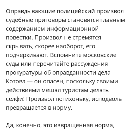
Оправдывающие полицейский произвол
судебные приговоры становятся главным
содержанием информационной
повестки. Произвол не стремятся
скрывать, скорее наоборот, его
подчеркивают. Вспомните московские
суды или перечитайте рассуждения
прокуратуры об оправданности дела
Котова — он опасен, поскольку своими
действиями мешал туристам делать
селфи! Произвол потихоньку, исподволь
превращается в норму.
Да, конечно, это извращенная норма,