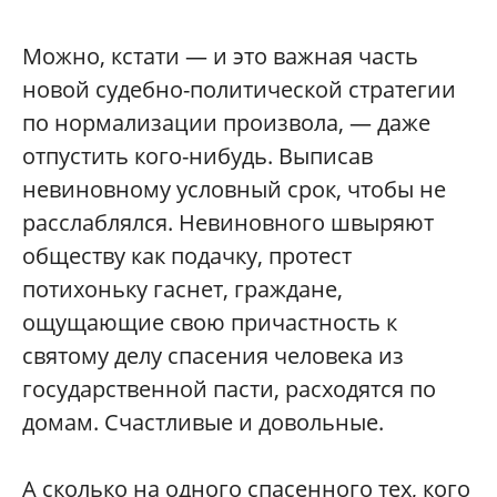
Можно, кстати — и это важная часть
новой судебно-политической стратегии
по нормализации произвола, — даже
отпустить кого-нибудь. Выписав
невиновному условный срок, чтобы не
расслаблялся. Невиновного швыряют
обществу как подачку, протест
потихоньку гаснет, граждане,
ощущающие свою причастность к
святому делу спасения человека из
государственной пасти, расходятся по
домам. Счастливые и довольные.
А сколько на одного спасенного тех, кого