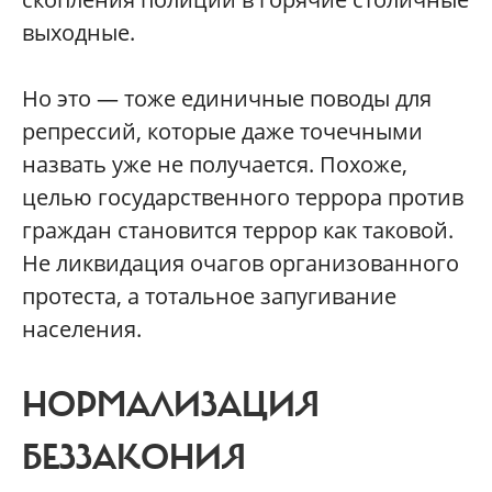
выходные.
Но это — тоже единичные поводы для
репрессий, которые даже точечными
назвать уже не получается. Похоже,
целью государственного террора против
граждан становится террор как таковой.
Не ликвидация очагов организованного
протеста, а тотальное запугивание
населения.
НОРМАЛИЗАЦИЯ
БЕЗЗАКОНИЯ