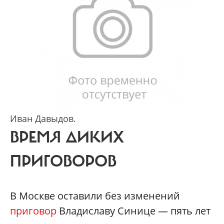
Иван Давыдов.
ВРЕМЯ ДИКИХ
ПРИГОВОРОВ
В Москве оставили без изменений
приговор
Владиславу Синице — пять лет