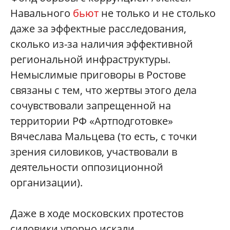
Навального
бьют
не только и не столько
даже за эффектные расследования,
сколько из-за наличия эффективной
региональной инфраструктуры.
Немыслимые приговоры в Ростове
связаны с тем, что жертвы этого дела
сочувствовали запрещенной на
территории РФ «Артподготовке»
Вячеслава Мальцева (то есть, с точки
зрения силовиков, участвовали в
деятельности оппозиционной
организации).
Даже в ходе московских протестов
силовики упорно искали