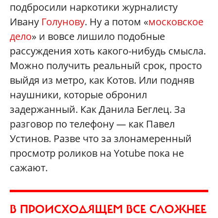
подбросили наркотики журналисту
Ивану
Голунову
. Ну а потом «
московское
дело
» и вовсе лишило подобные
рассуждения хоть какого-нибудь смысла.
Можно получить реальный срок, просто
выйдя из метро, как Котов. Или подняв
наушники, которые обронил
задержанный. Как Данила Беглец. За
разговор по телефону — как Павел
Устинов. Разве что за злонамеренный
просмотр роликов на Yotube пока не
сажают.
В ПРОИСХОДЯЩЕМ ВСЕ СЛОЖНЕЕ