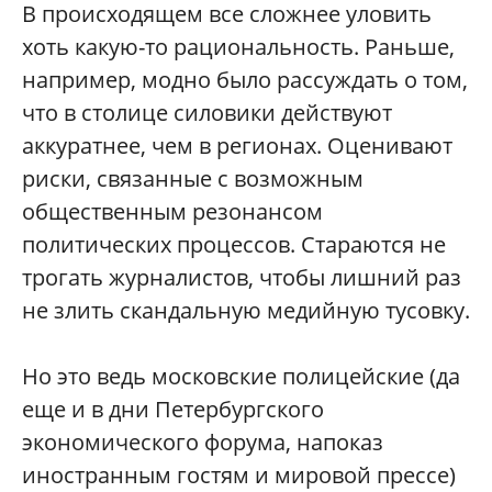
В происходящем все сложнее уловить
хоть какую-то рациональность. Раньше,
например, модно было рассуждать о том,
что в столице силовики действуют
аккуратнее, чем в регионах. Оценивают
риски, связанные с возможным
общественным резонансом
политических процессов. Стараются не
трогать журналистов, чтобы лишний раз
не злить скандальную медийную тусовку.
Но это ведь московские полицейские (да
еще и в дни Петербургского
экономического форума, напоказ
иностранным гостям и мировой прессе)