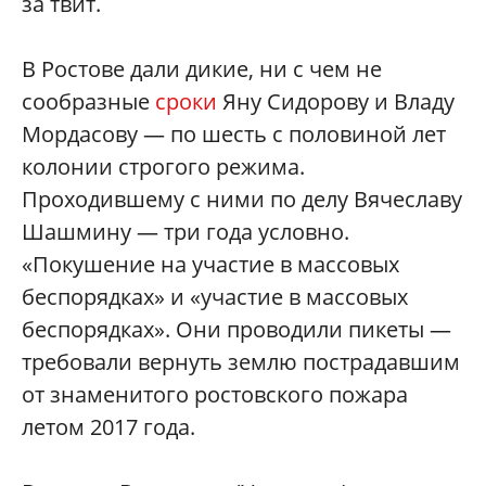
за твит.
В Ростове дали дикие, ни с чем не
сообразные
сроки
Яну Сидорову и Владу
Мордасову — по шесть с половиной лет
колонии строгого режима.
Проходившему с ними по делу Вячеславу
Шашмину — три года условно.
«Покушение на участие в массовых
беспорядках» и «участие в массовых
беспорядках». Они проводили пикеты —
требовали вернуть землю пострадавшим
от знаменитого ростовского пожара
летом 2017 года.