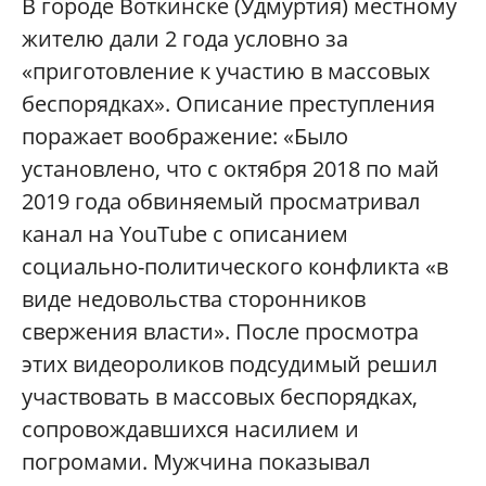
В городе Воткинске (Удмуртия) местному
жителю дали 2 года условно за
«приготовление к участию в массовых
беспорядках». Описание преступления
поражает воображение: «Было
установлено, что с октября 2018 по май
2019 года обвиняемый просматривал
канал на YouTube с описанием
социально-политического конфликта «в
виде недовольства сторонников
свержения власти». После просмотра
этих видеороликов подсудимый решил
участвовать в массовых беспорядках,
сопровождавшихся насилием и
погромами. Мужчина показывал