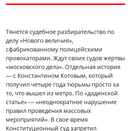
Тянется судебное разбирательство по
делу «Нового величия»,
сфабрикованному полицейскими
провокаторами. Ждут своих судов жертвы
«московского дела». Отдельная история
— с Константином Котовым, который
получил четыре года тюрьмы просто за
то, что вышел из метро. По «дадинской
статье» — «неоднократное нарушение
правил проведения массовых
мероприятий». В свое время
Конституционный суд запретил