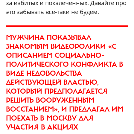
за избитых и покалеченных. Давайте про
это забывать все-таки не будем.
МУЖЧИНА ПОКАЗЫВАЛ
ЗНАКОМЫМ ВИДЕОРОЛИКИ «С
ОПИСАНИЕМ СОЦИАЛЬНО-
ПОЛИТИЧЕСКОГО КОНФЛИКТА В
ВИДЕ НЕДОВОЛЬСТВА
ДЕЙСТВУЮЩЕЙ ВЛАСТЬЮ,
КОТОРЫЙ ПРЕДПОЛАГАЕТСЯ
РЕШИТЬ ВООРУЖЕННЫМ
ВОССТАНИЕМ», И ПРЕДЛАГАЛ ИМ
ПОЕХАТЬ В МОСКВУ ДЛЯ
УЧАСТИЯ В АКЦИЯХ