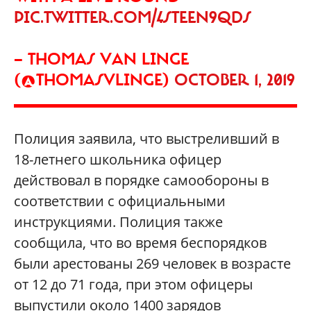
PIC.TWITTER.COM/4STEEN9QDS
— THOMAS VAN LINGE
(@THOMASVLINGE)
OCTOBER 1, 2019
Полиция заявила, что выстреливший в
18-летнего школьника офицер
действовал в порядке самообороны в
соответствии с официальными
инструкциями. Полиция также
сообщила, что во время беспорядков
были арестованы 269 человек в возрасте
от 12 до 71 года, при этом офицеры
выпустили около 1400 зарядов