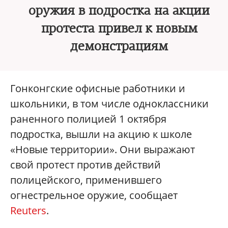
оружия в подростка на акции
протеста привел к новым
демонстрациям
Гонконгские офисные работники и
школьники, в том числе одноклассники
раненного полицией 1 октября
подростка, вышли на акцию к школе
«Новые территории». Они выражают
свой протест против действий
полицейского, применившего
огнестрельное оружие, сообщает
Reuters
.