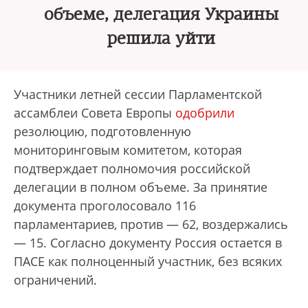
объеме, делегация Украины
решила уйти
Участники летней сессии Парламентской
ассамблеи Совета Европы
одобрили
резолюцию, подготовленную
мониторинговым комитетом, которая
подтверждает полномочия российской
делегации в полном объеме. За принятие
документа проголосовало 116
парламентариев, против — 62, воздержались
— 15. Согласно документу Россия остается в
ПАСЕ как полноценный участник, без всяких
ограничений.