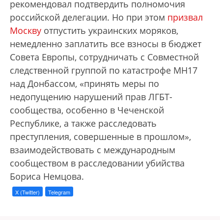
рекомендовал подтвердить полномочия
российской делегации. Но при этом
призвал
Москву
отпустить украинских моряков,
немедленно заплатить все взносы в бюджет
Совета Европы, сотрудничать с Совместной
следственной группой по катастрофе MH17
над Донбассом, «принять меры по
недопущению нарушений прав ЛГБТ-
сообщества, особенно в Чеченской
Республике, а также расследовать
преступления, совершенные в прошлом»,
взаимодействовать с международным
сообществом в расследовании убийства
Бориса Немцова.
X (Twitter)
Telegram