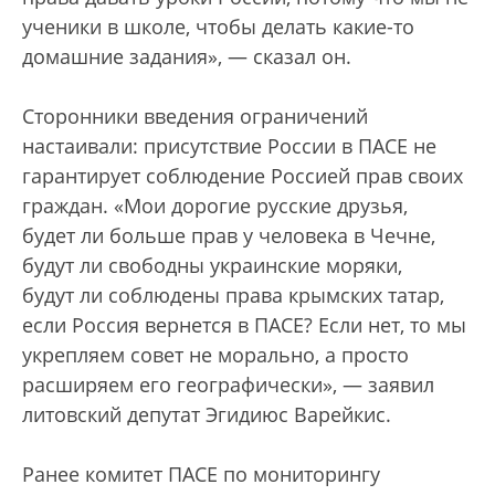
ученики в школе, чтобы делать какие-то
домашние задания», — сказал он.
Сторонники введения ограничений
настаивали: присутствие России в ПАСЕ не
гарантирует соблюдение Россией прав своих
граждан. «Мои дорогие русские друзья,
будет ли больше прав у человека в Чечне,
будут ли свободны украинские моряки,
будут ли соблюдены права крымских татар,
если Россия вернется в ПАСЕ? Если нет, то мы
укрепляем совет не морально, а просто
расширяем его географически», — заявил
литовский депутат Эгидиюс Варейкис.
Ранее комитет ПАСЕ по мониторингу