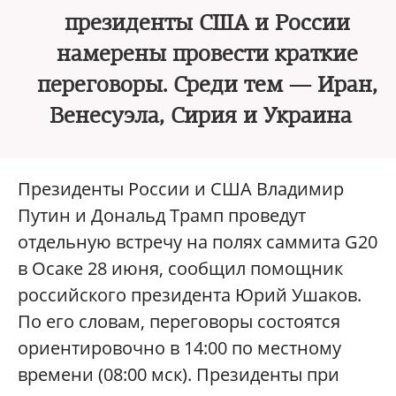
президенты США и России
намерены провести краткие
переговоры. Среди тем — Иран,
Венесуэла, Сирия и Украина
Президенты России и США Владимир
Путин и Дональд Трамп проведут
отдельную встречу на полях саммита G20
в Осаке 28 июня, сообщил помощник
российского президента Юрий Ушаков.
По его словам, переговоры состоятся
ориентировочно в 14:00 по местному
времени (08:00 мск). Президенты при