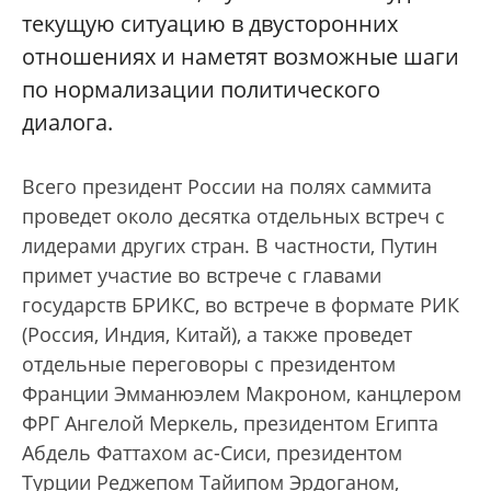
текущую ситуацию в двусторонних
отношениях и наметят возможные шаги
по нормализации политического
диалога.
Всего президент России на полях саммита
проведет около десятка отдельных встреч с
лидерами других стран. В частности, Путин
примет участие во встрече с главами
государств БРИКС, во встрече в формате РИК
(Россия, Индия, Китай), а также проведет
отдельные переговоры с президентом
Франции Эмманюэлем Макроном, канцлером
ФРГ Ангелой Меркель, президентом Египта
Абдель Фаттахом ас-Сиси, президентом
Турции Реджепом Тайипом Эрдоганом,