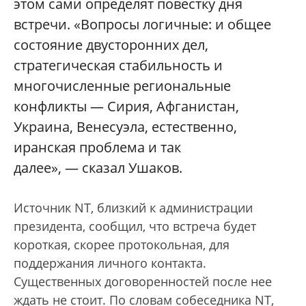
этом сами определят повестку дня
встречи. «Вопросы логичные: и общее
состояние двусторонних дел,
стратегическая стабильность и
многочисленные региональные
конфликты — Сирия, Афганистан,
Украина, Венесуэла, естественно,
иранская проблема и так
далее», — сказал Ушаков.
Источник NT, близкий к администрации
президента, сообщил, что встреча будет
короткая, скорее протокольная, для
поддержания личного контакта.
Существенных договоренностей после нее
ждать не стоит. По словам собеседника NT,