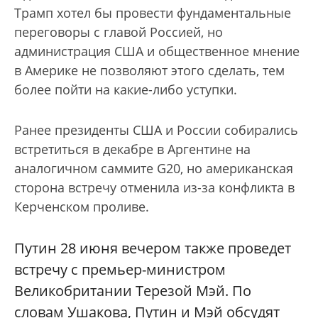
Трамп хотел бы провести фундаментальные
переговоры с главой Россией, но
администрация США и общественное мнение
в Америке не позволяют этого сделать, тем
более пойти на какие-либо уступки.
Ранее президенты США и России собирались
встретиться в декабре в Аргентине на
аналогичном саммите G20, но американская
сторона встречу отменила из-за конфликта в
Керченском проливе.
Путин 28 июня вечером также проведет
встречу с премьер-министром
Великобритании Терезой Мэй. По
словам Ушакова, Путин и Мэй обсудят