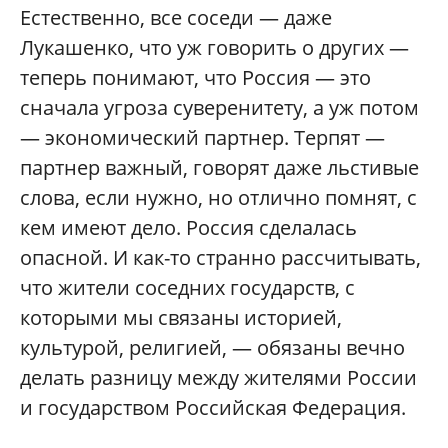
Естественно, все соседи — даже
Лукашенко, что уж говорить о других —
теперь понимают, что Россия — это
сначала угроза суверенитету, а уж потом
— экономический партнер. Терпят —
партнер важный, говорят даже льстивые
слова, если нужно, но отлично помнят, с
кем имеют дело. Россия сделалась
опасной. И как-то странно рассчитывать,
что жители соседних государств, с
которыми мы связаны историей,
культурой, религией, — обязаны вечно
делать разницу между жителями России
и государством Российская Федерация.