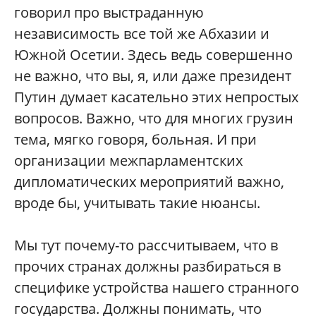
говорил про выстраданную
независимость все той же Абхазии и
Южной Осетии. Здесь ведь совершенно
не важно, что вы, я, или даже президент
Путин думает касательно этих непростых
вопросов. Важно, что для многих грузин
тема, мягко говоря, больная. И при
организации межпарламентских
дипломатических мероприятий важно,
вроде бы, учитывать такие нюансы.
Мы тут почему-то рассчитываем, что в
прочих странах должны разбираться в
специфике устройства нашего странного
государства. Должны понимать, что