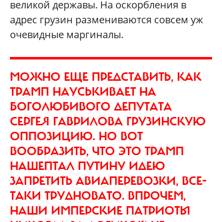
великой державы. На оскорбления в
адрес грузин размениваются совсем уж
очевидные маргиналы.
МОЖНО ЕЩЕ ПРЕДСТАВИТЬ, КАК
ТРАМП НАУСЬКИВАЕТ НА
БОГОЛЮБИВОГО ДЕПУТАТА
СЕРГЕЯ ГАВРИЛОВА ГРУЗИНСКУЮ
ОППОЗИЦИЮ. НО ВОТ
ВООБРАЗИТЬ, ЧТО ЭТО ТРАМП
НАШЕПТАЛ ПУТИНУ ИДЕЮ
ЗАПРЕТИТЬ АВИАПЕРЕВОЗКИ, ВСЕ-
ТАКИ ТРУДНОВАТО. ВПРОЧЕМ,
НАШИ ИМПЕРСКИЕ ПАТРИОТЫ