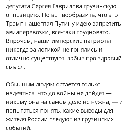
депутата Сергея Гаврилова грузинскую
оппозицию. Но вот вообразить, что это
Трамп нашептал Путину идею запретить
авиаперевозки, все-таки трудновато.
Впрочем, наши имперские патриоты
никогда за логикой не гонялись и
отлично существуют, забыв про здравый
смысл.
Обычным людям остается только
надеяться, что до войны не дойдет —
никому она на самом деле не нужна, — и
попытаться понять, какие выводы для
жителя России следуют из грузинских
событий.