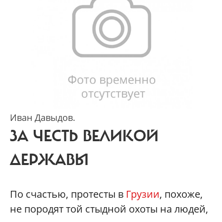
Иван Давыдов.
ЗА ЧЕСТЬ ВЕЛИКОЙ
ДЕРЖАВЫ
По счастью, протесты в
Грузии
, похоже,
не породят той стыдной охоты на людей,