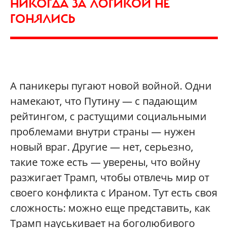
НИКОГДА ЗА ЛОГИКОЙ НЕ
ГОНЯЛИСЬ
А паникеры пугают новой войной. Одни
намекают, что Путину — с падающим
рейтингом, с растущими социальными
проблемами внутри страны — нужен
новый враг. Другие — нет, серьезно,
такие тоже есть — уверены, что войну
разжигает Трамп, чтобы отвлечь мир от
своего конфликта с Ираном. Тут есть своя
сложность: можно еще представить, как
Трамп науськивает на боголюбивого