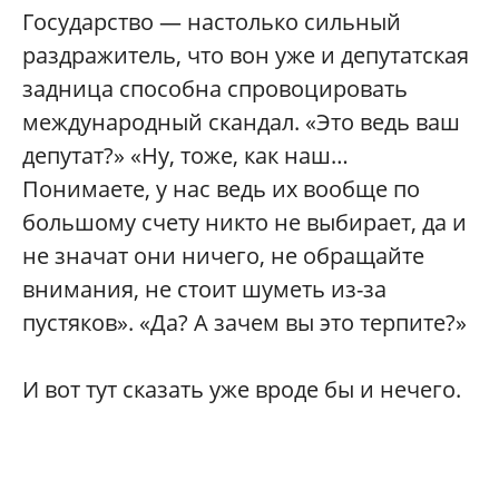
Государство — настолько сильный
раздражитель, что вон уже и депутатская
задница способна спровоцировать
международный скандал. «Это ведь ваш
депутат?» «Ну, тоже, как наш…
Понимаете, у нас ведь их вообще по
большому счету никто не выбирает, да и
не значат они ничего, не обращайте
внимания, не стоит шуметь из-за
пустяков». «Да? А зачем вы это терпите?»
И вот тут сказать уже вроде бы и нечего.