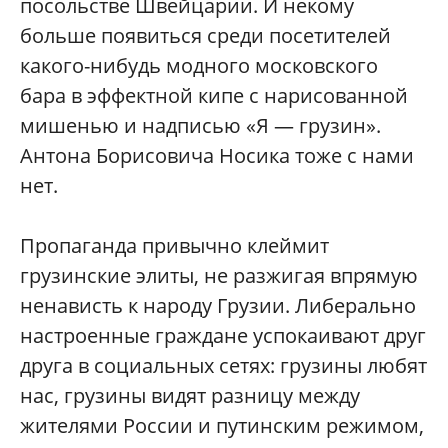
посольстве Швейцарии. И некому
больше появиться среди посетителей
какого-нибудь модного московского
бара в эффектной кипе с нарисованной
мишенью и надписью «Я — грузин».
Антона Борисовича Носика тоже с нами
нет.
Пропаганда привычно клеймит
грузинские элиты, не разжигая впрямую
ненависть к народу Грузии. Либерально
настроенные граждане успокаивают друг
друга в социальных сетях: грузины любят
нас, грузины видят разницу между
жителями России и путинским режимом,