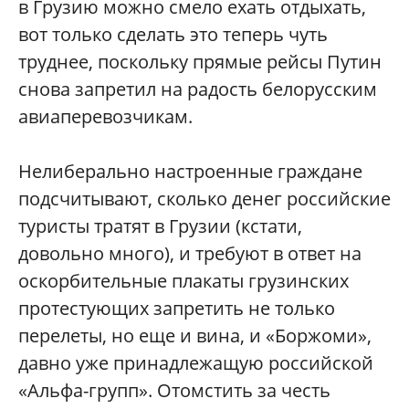
в Грузию можно смело ехать отдыхать,
вот только сделать это теперь чуть
труднее, поскольку прямые рейсы Путин
снова запретил на радость белорусским
авиаперевозчикам.
Нелиберально настроенные граждане
подсчитывают, сколько денег российские
туристы тратят в Грузии (кстати,
довольно много), и требуют в ответ на
оскорбительные плакаты грузинских
протестующих запретить не только
перелеты, но еще и вина, и «Боржоми»,
давно уже принадлежащую российской
«Альфа-групп». Отомстить за честь