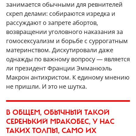
занимается обычными для ревнителей
скреп делами: собираются изредка и
рассуждают о запрете абортов,
возвращении уголовного наказания за
гомосексуализм и борьбе с суррогатным
материнством. Дискутировали даже
однажды по важному вопросу — является
ли президент Франции Эмманюэль
Макрон антихристом. К единому мнению
не пришли. И это не шутка.
В ОБЩЕМ, ОБЫЧНЫЙ ТАКОЙ
СЕРЕНЬКИЙ МРАКОБЕС, У НАС
ТАКИХ ТОЛПЫ, САМО ИХ