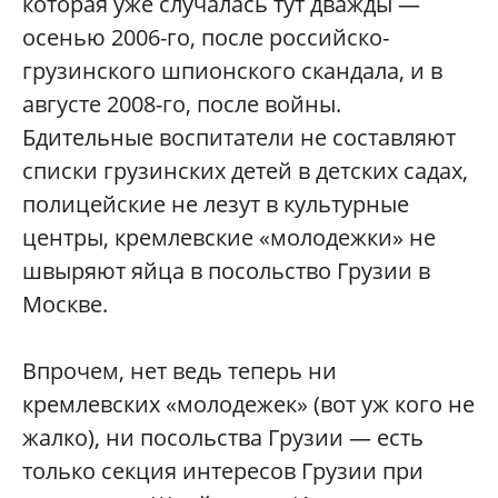
которая уже случалась тут дважды —
осенью 2006-го, после российско-
грузинского шпионского скандала, и в
августе 2008-го, после войны.
Бдительные воспитатели не составляют
списки грузинских детей в детских садах,
полицейские не лезут в культурные
центры, кремлевские «молодежки» не
швыряют яйца в посольство Грузии в
Москве.
Впрочем, нет ведь теперь ни
кремлевских «молодежек» (вот уж кого не
жалко), ни посольства Грузии — есть
только секция интересов Грузии при