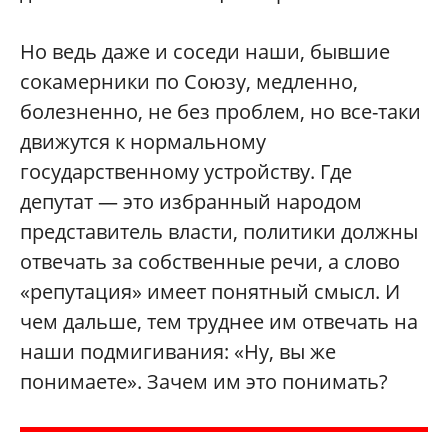
Но ведь даже и соседи наши, бывшие
сокамерники по Союзу, медленно,
болезненно, не без проблем, но все-таки
движутся к нормальному
государственному устройству. Где
депутат — это избранный народом
представитель власти, политики должны
отвечать за собственные речи, а слово
«репутация» имеет понятный смысл. И
чем дальше, тем труднее им отвечать на
наши подмигивания: «Ну, вы же
понимаете». Зачем им это понимать?