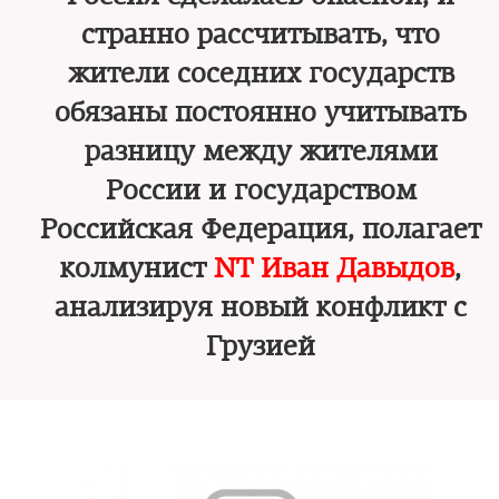
странно рассчитывать, что
жители соседних государств
обязаны постоянно учитывать
разницу между жителями
России и государством
Российская Федерация, полагает
колмунист
NT Иван Давыдов
,
анализируя новый конфликт с
Грузией