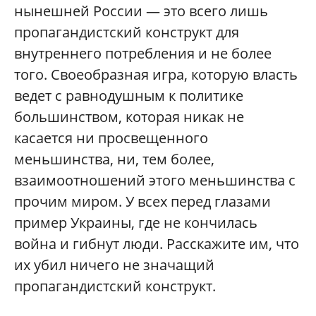
нынешней России — это всего лишь
пропагандистский конструкт для
внутреннего потребления и не более
того. Своеобразная игра, которую власть
ведет с равнодушным к политике
большинством, которая никак не
касается ни просвещенного
меньшинства, ни, тем более,
взаимоотношений этого меньшинства с
прочим миром. У всех перед глазами
пример Украины, где не кончилась
война и гибнут люди. Расскажите им, что
их убил ничего не значащий
пропагандистский конструкт.