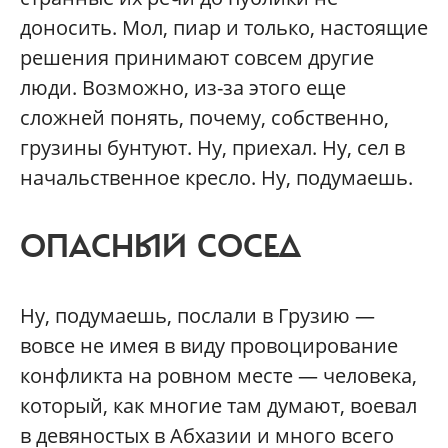
доносить. Мол, пиар и только, настоящие
решения принимают совсем другие
люди. Возможно, из-за этого еще
сложней понять, почему, собственно,
грузины бунтуют. Ну, приехал. Ну, сел в
начальственное кресло. Ну, подумаешь.
ОПАСНЫЙ СОСЕД
Ну, подумаешь, послали в Грузию —
вовсе не имея в виду провоцирование
конфликта на ровном месте — человека,
который, как многие там думают, воевал
в девяностых в Абхазии и много всего