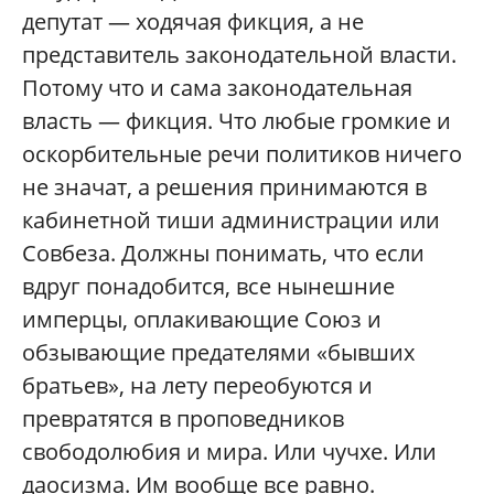
депутат — ходячая фикция, а не
представитель законодательной власти.
Потому что и сама законодательная
власть — фикция. Что любые громкие и
оскорбительные речи политиков ничего
не значат, а решения принимаются в
кабинетной тиши администрации или
Совбеза. Должны понимать, что если
вдруг понадобится, все нынешние
имперцы, оплакивающие Союз и
обзывающие предателями «бывших
братьев», на лету переобуются и
превратятся в проповедников
свободолюбия и мира. Или чучхе. Или
даосизма. Им вообще все равно.