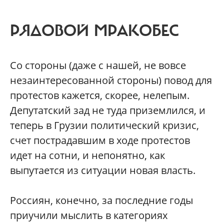
РЯДОВОЙ МРАКОБЕС
Со стороны (даже с нашей, не вовсе
незаинтересованной стороны) повод для
протестов кажется, скорее, нелепым.
Депутатский зад не туда приземлился, и
теперь в Грузии политический кризис,
счет пострадавшим в ходе протестов
идет на сотни, и непонятно, как
выпутается из ситуации новая власть.
Россиян, конечно, за последние годы
приучили мыслить в категориях