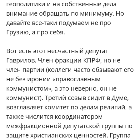
геополитики и на собственные дела
внимание обращать по минимуму. Но
давайте все-таки подумаем не про
Грузию, а про себя.
Вот есть этот несчастный депутат
Гаврилов. Член фракции КПРФ, но не
член партии (коллеги часто обзывают его
не без иронии «православным
коммунистом», а это неверно, он не
коммунист). Третий созыв сидит в Думе,
возглавляет комитет по делам религий, а
также числится координатором
межфракционной депутатской группы по
защите христианских ценностей. Группа