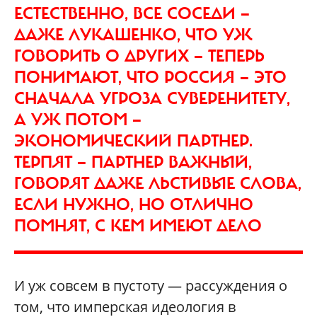
ЕСТЕСТВЕННО, ВСЕ СОСЕДИ —
ДАЖЕ ЛУКАШЕНКО, ЧТО УЖ
ГОВОРИТЬ О ДРУГИХ — ТЕПЕРЬ
ПОНИМАЮТ, ЧТО РОССИЯ — ЭТО
СНАЧАЛА УГРОЗА СУВЕРЕНИТЕТУ,
А УЖ ПОТОМ —
ЭКОНОМИЧЕСКИЙ ПАРТНЕР.
ТЕРПЯТ — ПАРТНЕР ВАЖНЫЙ,
ГОВОРЯТ ДАЖЕ ЛЬСТИВЫЕ СЛОВА,
ЕСЛИ НУЖНО, НО ОТЛИЧНО
ПОМНЯТ, С КЕМ ИМЕЮТ ДЕЛО
И уж совсем в пустоту — рассуждения о
том, что имперская идеология в