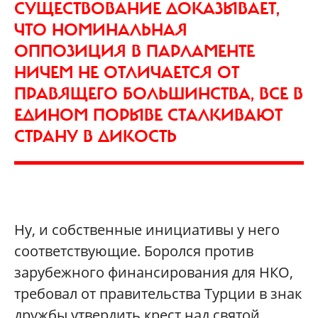
СУЩЕСТВОВАНИЕ ДОКАЗЫВАЕТ,
ЧТО НОМИНАЛЬНАЯ
ОППОЗИЦИЯ В ПАРЛАМЕНТЕ
НИЧЕМ НЕ ОТЛИЧАЕТСЯ ОТ
ПРАВЯЩЕГО БОЛЬШИНСТВА, ВСЕ В
ЕДИНОМ ПОРЫВЕ СТАЛКИВАЮТ
СТРАНУ В ДИКОСТЬ
Ну, и собственные инициативы у него
соответствующие. Боролся против
зарубежного финансирования для НКО,
требовал от правительства Турции в знак
дружбы утвердить крест над святой