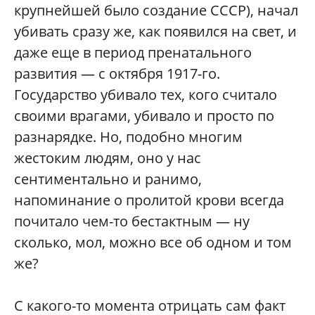
крупнейшей было создание СССР), начал
убивать сразу же, как появился на свет, и
даже еще в период пренатального
развития — с октября 1917-го.
Государство убивало тех, кого считало
своими врагами, убивало и просто по
разнарядке. Но, подобно многим
жестоким людям, оно у нас
сентиментально и ранимо,
напоминание о пролитой крови всегда
почитало чем-то бестактным — ну
сколько, мол, можно все об одном и том
же?
С какого-то момента отрицать сам факт