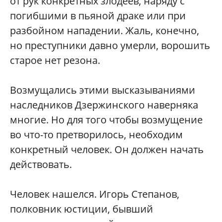
от рук конкретных злодеев, наряду с
погибшими в пьяной драке или при
разбойном нападении. Жаль, конечно,
но преступники давно умерли, ворошить
старое нет резона.
Возмущались этими высказываниями
наследников Дзержинского наверняка
многие. Но для того чтобы возмущение
во что-то претворилось, необходим
конкретный человек. Он должен начать
действовать.
Человек нашелся. Игорь Степанов,
полковник юстиции, бывший