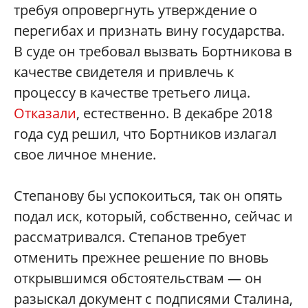
требуя опровергнуть утверждение о
перегибах и признать вину государства.
В суде он требовал вызвать Бортникова в
качестве свидетеля и привлечь к
процессу в качестве третьего лица.
Отказали
, естественно. В декабре 2018
года суд решил, что Бортников излагал
свое личное мнение.
Степанову бы успокоиться, так он опять
подал иск, который, собственно, сейчас и
рассматривался. Степанов требует
отменить прежнее решение по вновь
открывшимся обстоятельствам — он
разыскал документ с подписями Сталина,