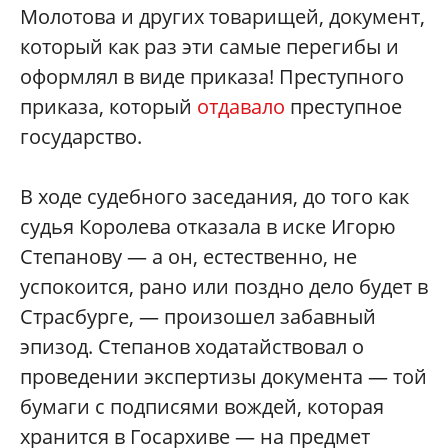
Молотова и других товарищей, документ,
который как раз эти самые перегибы и
оформлял в виде приказа! Преступного
приказа, который
отдавало
преступное
государство.
В ходе судебного заседания, до того как
судья Королева отказала в иске Игорю
Степанову — а он, естественно, не
успокоится, рано или поздно дело будет в
Страсбурге, — произошел забавный
эпизод. Степанов ходатайствовал о
проведении экспертизы документа — той
бумаги с подписями вождей, которая
хранится в Госархиве — на предмет