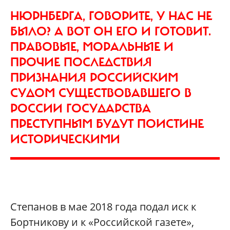
НЮРНБЕРГА, ГОВОРИТЕ, У НАС НЕ
БЫЛО? А ВОТ ОН ЕГО И ГОТОВИТ.
ПРАВОВЫЕ, МОРАЛЬНЫЕ И
ПРОЧИЕ ПОСЛЕДСТВИЯ
ПРИЗНАНИЯ РОССИЙСКИМ
СУДОМ СУЩЕСТВОВАВШЕГО В
РОССИИ ГОСУДАРСТВА
ПРЕСТУПНЫМ БУДУТ ПОИСТИНЕ
ИСТОРИЧЕСКИМИ
Степанов в мае 2018 года подал иск к
Бортникову и к «Российской газете»,