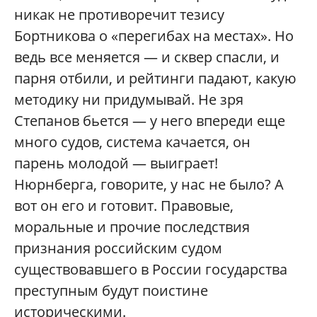
никак не противоречит тезису
Бортникова о «перегибах на местах». Но
ведь все меняется — и сквер спасли, и
парня отбили, и рейтинги падают, какую
методику ни придумывай. Не зря
Степанов бьется — у него впереди еще
много судов, система качается, он
парень молодой — выиграет!
Нюрнберга, говорите, у нас не было? А
вот он его и готовит. Правовые,
моральные и прочие последствия
признания российским судом
существовавшего в России государства
преступным будут поистине
историческими.