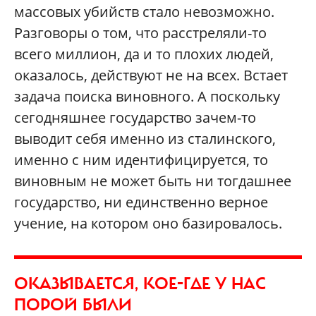
массовых убийств стало невозможно.
Разговоры о том, что расстреляли-то
всего миллион, да и то плохих людей,
оказалось, действуют не на всех. Встает
задача поиска виновного. А поскольку
сегодняшнее государство зачем-то
выводит себя именно из сталинского,
именно с ним идентифицируется, то
виновным не может быть ни тогдашнее
государство, ни единственно верное
учение, на котором оно базировалось.
ОКАЗЫВАЕТСЯ, КОЕ-ГДЕ У НАС
ПОРОЙ БЫЛИ