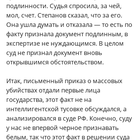
подлинности. Судья спросила, за чей,
мол, счет. Степанов сказал, что за его.
Она ушла думать и отказала — то есть по
факту признала документ подлинным, в
экспертизе не нуждающимся. В целом
суд не признал документ вновь
открывшимся обстоятельством.
Итак, письменный приказ о массовых
убийствах отдали первые лица
государства, этот факт не на
интеллигентской тусовке обсуждался, а
анализировался в суде РФ. Конечно, суду
у нас не впервой черное признавать
белым, так что этот факт в решении суда