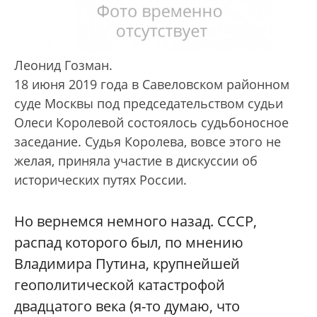
Леонид Гозман.
18 июня 2019 года в Савеловском районном
суде Москвы под председательством судьи
Олеси Королевой состоялось судьбоносное
заседание. Судья Королева, вовсе этого не
желая, приняла участие в дискуссии об
исторических путях России.
Но вернемся немного назад. СССР,
распад которого был, по мнению
Владимира Путина, крупнейшей
геополитической катастрофой
двадцатого века (я-то думаю, что