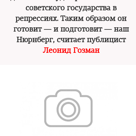
советского государства в
репрессиях. Таким образом он
готовит — и подготовит — наш
Нюрнберг, считает публицист
Леонид Гозман