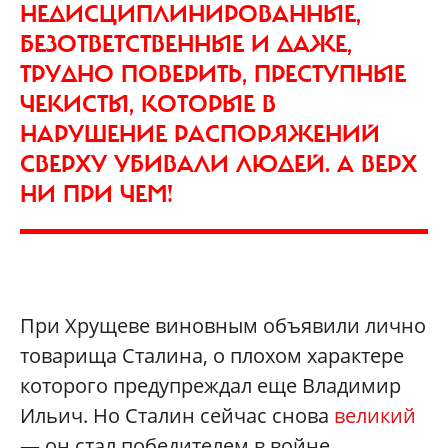
НЕДИСЦИПЛИНИРОВАННЫЕ,
БЕЗОТВЕТСТВЕННЫЕ И ДАЖЕ,
ТРУДНО ПОВЕРИТЬ, ПРЕСТУПНЫЕ
ЧЕКИСТЫ, КОТОРЫЕ В
НАРУШЕНИЕ РАСПОРЯЖЕНИЙ
СВЕРХУ УБИВАЛИ ЛЮДЕЙ. А ВЕРХ
НИ ПРИ ЧЕМ!
При Хрущеве виновным объявили лично
товарища Сталина, о плохом характере
которого предупреждал еще Владимир
Ильич. Но Сталин сейчас снова
великий
— он стал победителем в войне,