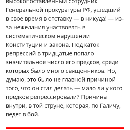
высокопоставленный сотрудник
Генеральной прокуратуры РФ, ушедший
в свое время в отставку — в никуда! — из-
за нежелания участвовать в
систематическом нарушении
Конституции и закона. Под каток
репрессий в тридцатые попало
значительное число его предков, среди
которых было много священников. Но,
думаю, это было не главной причиной
того, что он стал делать — мало ли у кого
предков репрессировали? Причина
внутри, в той струне, которая, по Галичу,
ведет в бой.