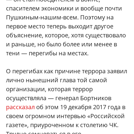
спасителем экономики и вообще почти
Пушкиным-нашим-всем. Поэтому на
первое место теперь выходит другое
объяснение, которое, хотя существовало
и раньше, но было более или менее в
тени — перегибы на местах.
О перегибах как причине террора заявил
лично нынешний глава той самой
организации, которая террор
осуществляла — генерал Бортников
рассказал
об этом 19 декабря 2017 года в
своем огромном интервью «Российской
газете», приуроченном к столетию ЧК.
Трудно сомневаться в его