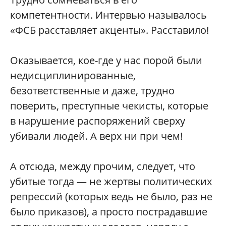
компетентности. Интервью называлось
«ФСБ расставляет акценты». Расставило!
Оказывается, кое-где у нас порой были
недисциплинированные,
безответственные и даже, трудно
поверить, преступные чекисты, которые
в нарушение распоряжений сверху
убивали людей. А верх ни при чем!
А отсюда, между прочим, следует, что
убитые тогда — не жертвы политических
репрессий (которых ведь не было, раз не
было приказов), а просто пострадавшие