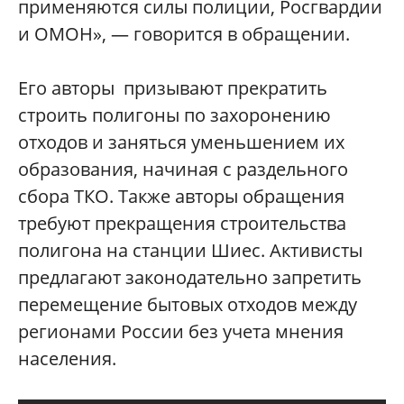
применяются силы полиции, Росгвардии
и ОМОН», — говорится в обращении.
Его авторы призывают прекратить
строить полигоны по захоронению
отходов и заняться уменьшением их
образования, начиная с раздельного
сбора ТКО. Также авторы обращения
требуют прекращения строительства
полигона на станции Шиес. Активисты
предлагают законодательно запретить
перемещение бытовых отходов между
регионами России без учета мнения
населения.