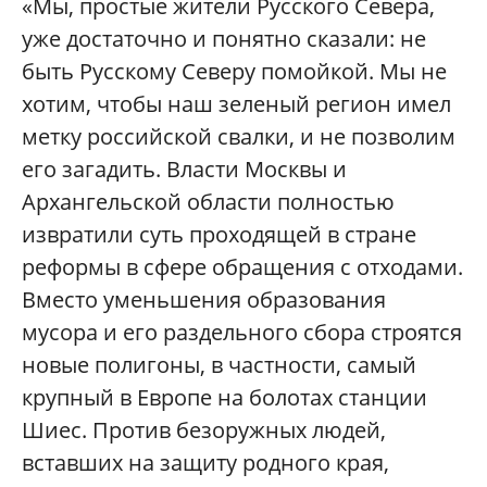
«Мы, простые жители Русского Севера,
уже достаточно и понятно сказали: не
быть Русскому Северу помойкой. Мы не
хотим, чтобы наш зеленый регион имел
метку российской свалки, и не позволим
его загадить. Власти Москвы и
Архангельской области полностью
извратили суть проходящей в стране
реформы в сфере обращения с отходами.
Вместо уменьшения образования
мусора и его раздельного сбора строятся
новые полигоны, в частности, самый
крупный в Европе на болотах станции
Шиес. Против безоружных людей,
вставших на защиту родного края,