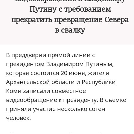
Путину с требованием
прекратить превращение Севера
в свалку
В преддверии прямой линии с
президентом Владимиром Путиным,
которая состоится 20 июня, жители
Архангельской области и Республики
Коми записали совместное
видеообращение к президенту. В съемке
приняли участие несколько сотен
человек.