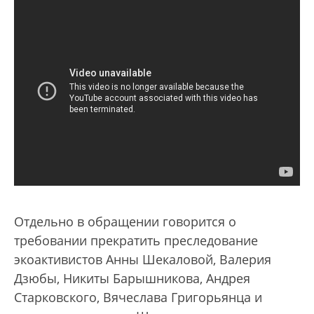
Отдельно в обращении говорится о
требовании прекратить преследование
экоактивистов Анны Шекаловой, Валерия
Дзюбы, Никиты Барышникова, Андрея
Старковского, Вячеслава Григорьянца и