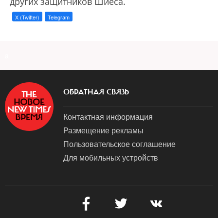
других защитников Шиеса.
X (Twitter)
Telegram
a
ОБРАТНАЯ СВЯЗЬ
Контактная информация
Размещение рекламы
Пользовательское соглашение
Для мобильных устройств