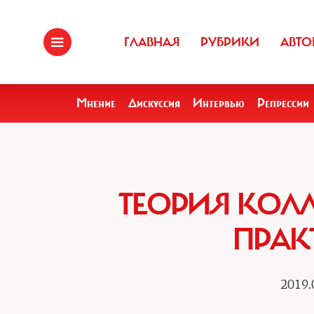
ГЛАВНАЯ
РУБРИКИ
АВТО
Мнение
Дискуссия
Интервью
Репрессии
ТЕОРИЯ КОЛ
ПРАК
2019.