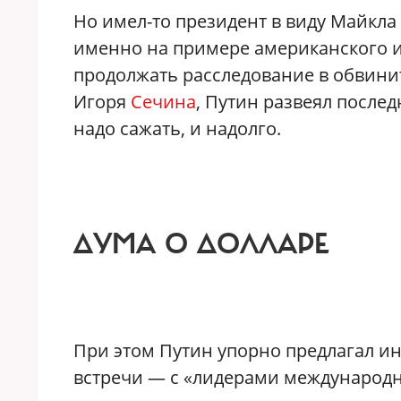
Но имел-то президент в виду Майкла
именно на примере американского 
продолжать расследование в обвинит
Игоря
Сечина
, Путин развеял послед
надо сажать, и надолго.
ДУМА О ДОЛЛАРЕ
При этом Путин упорно предлагал и
встречи — с «лидерами международ