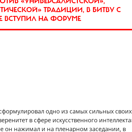
РОТИВ «УНИВЕРСАЛИСТСКОЙ»,
ТИЧЕСКОЙ» ТРАДИЦИИ, В БИТВУ С
Е ВСТУПИЛ НА ФОРУМЕ
 сформулировал одно из самых сильных своих
ренитет в сфере искусственного интеллекта
е он нажимал и на пленарном заседании, в