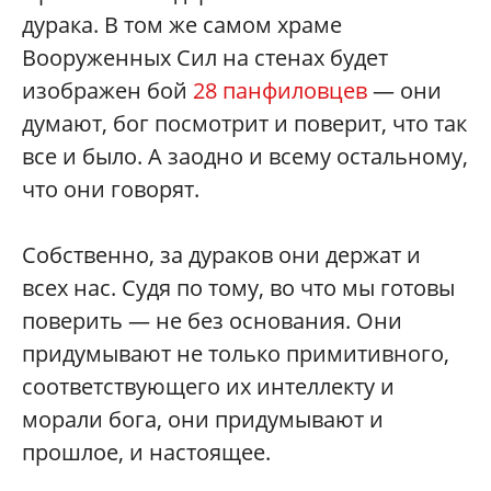
дурака. В том же самом храме
Вооруженных Сил на стенах будет
изображен бой
28 панфиловцев
— они
думают, бог посмотрит и поверит, что так
все и было. А заодно и всему остальному,
что они говорят.
Собственно, за дураков они держат и
всех нас. Судя по тому, во что мы готовы
поверить — не без основания. Они
придумывают не только примитивного,
соответствующего их интеллекту и
морали бога, они придумывают и
прошлое, и настоящее.