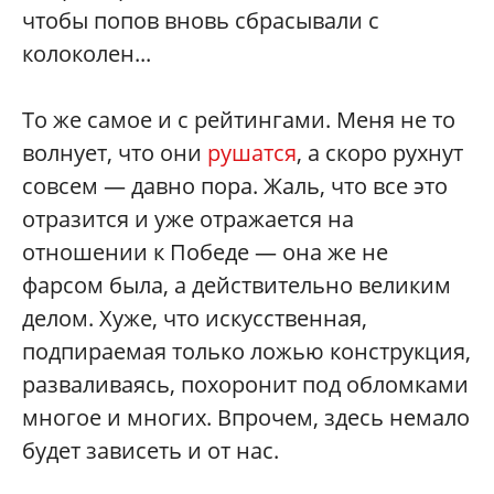
чтобы попов вновь сбрасывали с
колоколен...
То же самое и с рейтингами. Меня не то
волнует, что они
рушатся
, а скоро рухнут
совсем — давно пора. Жаль, что все это
отразится и уже отражается на
отношении к Победе — она же не
фарсом была, а действительно великим
делом. Хуже, что искусственная,
подпираемая только ложью конструкция,
разваливаясь, похоронит под обломками
многое и многих. Впрочем, здесь немало
будет зависеть и от нас.