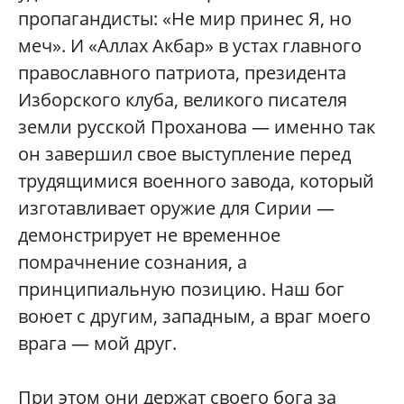
пропагандисты: «Не мир принес Я, но
меч». И «Аллах Акбар» в устах главного
православного патриота, президента
Изборского клуба, великого писателя
земли русской Проханова — именно так
он завершил свое выступление перед
трудящимися военного завода, который
изготавливает оружие для Сирии —
демонстрирует не временное
помрачнение сознания, а
принципиальную позицию. Наш бог
воюет с другим, западным, а враг моего
врага — мой друг.
При этом они держат своего бога за