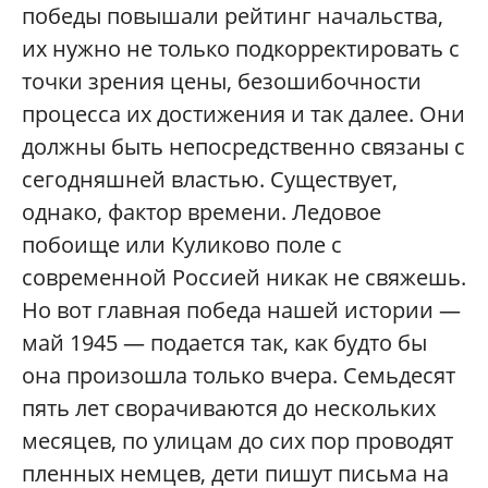
победы повышали рейтинг начальства,
их нужно не только подкорректировать с
точки зрения цены, безошибочности
процесса их достижения и так далее. Они
должны быть непосредственно связаны с
сегодняшней властью. Существует,
однако, фактор времени. Ледовое
побоище или Куликово поле с
современной Россией никак не свяжешь.
Но вот главная победа нашей истории —
май 1945 — подается так, как будто бы
она произошла только вчера. Семьдесят
пять лет сворачиваются до нескольких
месяцев, по улицам до сих пор проводят
пленных немцев, дети пишут письма на