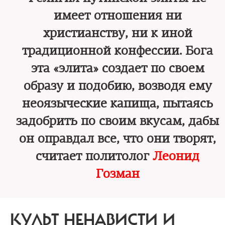
имеет отношения ни
христианству, ни к иной
традиционной конфессии. Бога
эта «элита» создает по своем
образу и подобию, возводя ему
неоязыческие капища, пытаясь
задобрить по своим вкусам, дабы
он оправдал все, что они творят,
считает политолог
Леонид
Гозман
КУЛЬТ НЕНАВИСТИ И