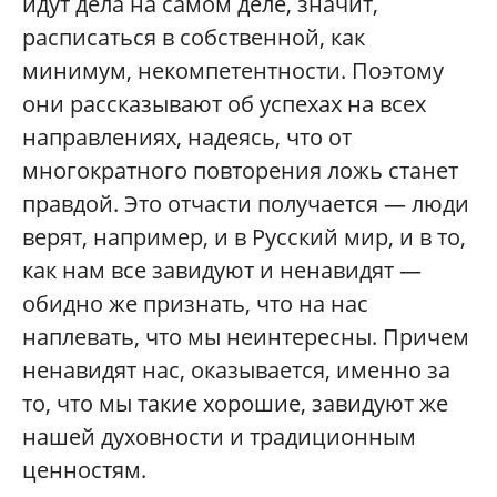
идут дела на самом деле, значит,
расписаться в собственной, как
минимум, некомпетентности. Поэтому
они рассказывают об успехах на всех
направлениях, надеясь, что от
многократного повторения ложь станет
правдой. Это отчасти получается — люди
верят, например, и в Русский мир, и в то,
как нам все завидуют и ненавидят —
обидно же признать, что на нас
наплевать, что мы неинтересны. Причем
ненавидят нас, оказывается, именно за
то, что мы такие хорошие, завидуют же
нашей духовности и традиционным
ценностям.