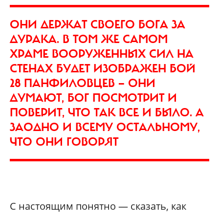
ОНИ ДЕРЖАТ СВОЕГО БОГА ЗА
ДУРАКА. В ТОМ ЖЕ САМОМ
ХРАМЕ ВООРУЖЕННЫХ СИЛ НА
СТЕНАХ БУДЕТ ИЗОБРАЖЕН БОЙ
28 ПАНФИЛОВЦЕВ — ОНИ
ДУМАЮТ, БОГ ПОСМОТРИТ И
ПОВЕРИТ, ЧТО ТАК ВСЕ И БЫЛО. А
ЗАОДНО И ВСЕМУ ОСТАЛЬНОМУ,
ЧТО ОНИ ГОВОРЯТ
С настоящим понятно — сказать, как