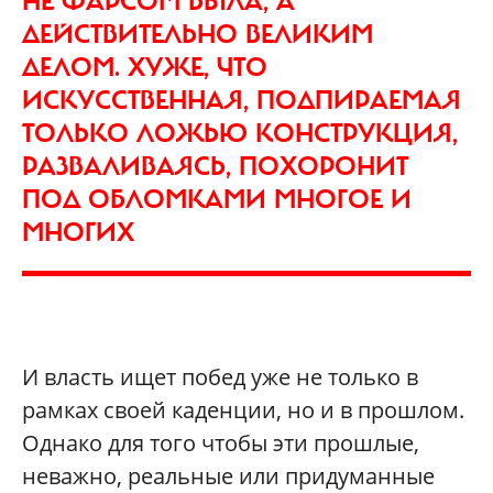
НЕ ФАРСОМ БЫЛА, А
ДЕЙСТВИТЕЛЬНО ВЕЛИКИМ
ДЕЛОМ. ХУЖЕ, ЧТО
ИСКУССТВЕННАЯ, ПОДПИРАЕМАЯ
ТОЛЬКО ЛОЖЬЮ КОНСТРУКЦИЯ,
РАЗВАЛИВАЯСЬ, ПОХОРОНИТ
ПОД ОБЛОМКАМИ МНОГОЕ И
МНОГИХ
И власть ищет побед уже не только в
рамках своей каденции, но и в прошлом.
Однако для того чтобы эти прошлые,
неважно, реальные или придуманные