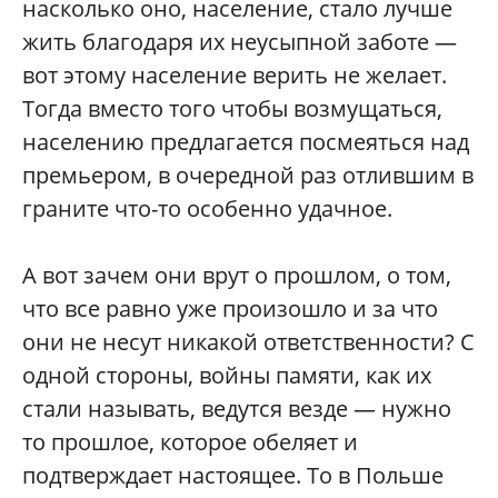
насколько оно, население, стало лучше
жить благодаря их неусыпной заботе —
вот этому население верить не желает.
Тогда вместо того чтобы возмущаться,
населению предлагается посмеяться над
премьером, в очередной раз отлившим в
граните что-то особенно удачное.
А вот зачем они врут о прошлом, о том,
что все равно уже произошло и за что
они не несут никакой ответственности? С
одной стороны, войны памяти, как их
стали называть, ведутся везде — нужно
то прошлое, которое обеляет и
подтверждает настоящее. То в Польше