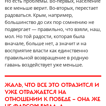
Но есть проблемы. Во-первых, население
все меньше верит. Во-вторых, перестает
радоваться. Крым, например,
большинство до сих пор сомнению не
подвергает — правильно, что взяли, наш,
мол. Но той радости, которая была
вначале, больше нет, а значит и на
восприятие власти как единственно
правильной возвращение в родную
гавань воздействует уже меньше.
ЖАЛЬ, ЧТО ВСЕ ЭТО ОТРАЗИТСЯ И
УЖЕ ОТРАЖАЕТСЯ НА
ОТНОШЕНИИ К ПОБЕДЕ — ОНА ЖЕ