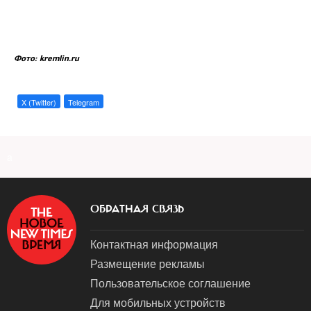
Фото: kremlin.ru
X (Twitter)
Telegram
a
ОБРАТНАЯ СВЯЗЬ
Контактная информация
Размещение рекламы
Пользовательское соглашение
Для мобильных устройств