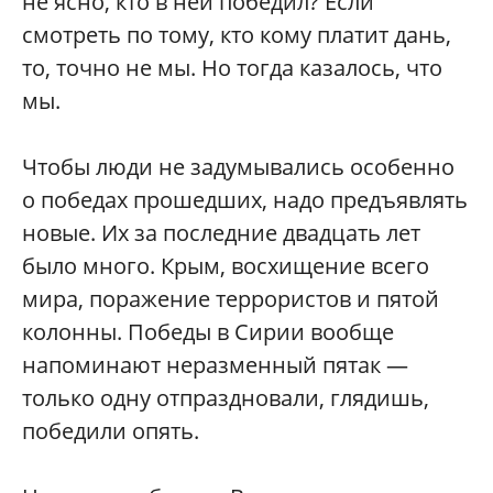
не ясно, кто в ней победил? Если
смотреть по тому, кто кому платит дань,
то, точно не мы. Но тогда казалось, что
мы.
Чтобы люди не задумывались особенно
о победах прошедших, надо предъявлять
новые. Их за последние двадцать лет
было много. Крым, восхищение всего
мира, поражение террористов и пятой
колонны. Победы в Сирии вообще
напоминают неразменный пятак —
только одну отпраздновали, глядишь,
победили опять.