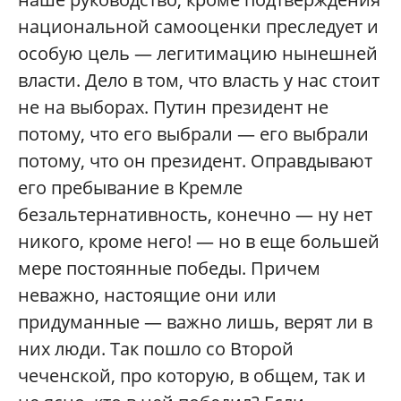
национальной самооценки преследует и
особую цель — легитимацию нынешней
власти. Дело в том, что власть у нас стоит
не на выборах. Путин президент не
потому, что его выбрали — его выбрали
потому, что он президент. Оправдывают
его пребывание в Кремле
безальтернативность, конечно — ну нет
никого, кроме него! — но в еще большей
мере постоянные победы. Причем
неважно, настоящие они или
придуманные — важно лишь, верят ли в
них люди. Так пошло со Второй
чеченской, про которую, в общем, так и