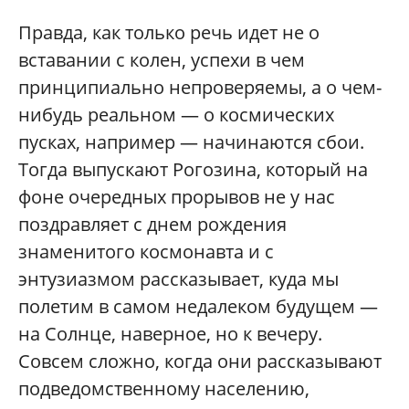
Правда, как только речь идет не о
вставании с колен, успехи в чем
принципиально непроверяемы, а о чем-
нибудь реальном — о космических
пусках, например — начинаются сбои.
Тогда выпускают Рогозина, который на
фоне очередных прорывов не у нас
поздравляет с днем рождения
знаменитого космонавта и с
энтузиазмом рассказывает, куда мы
полетим в самом недалеком будущем —
на Солнце, наверное, но к вечеру.
Совсем сложно, когда они рассказывают
подведомственному населению,