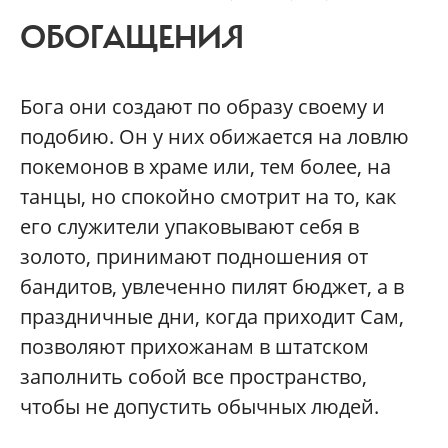
ОБОГАЩЕНИЯ
Бога они создают по образу своему и
подобию. Он у них обижается на ловлю
покемонов в храме или, тем более, на
танцы, но спокойно смотрит на то, как
его служители упаковывают себя в
золото, принимают подношения от
бандитов, увлеченно пилят бюджет, а в
праздничные дни, когда приходит Сам,
позволяют прихожанам в штатском
заполнить собой все пространство,
чтобы не допустить обычных людей.