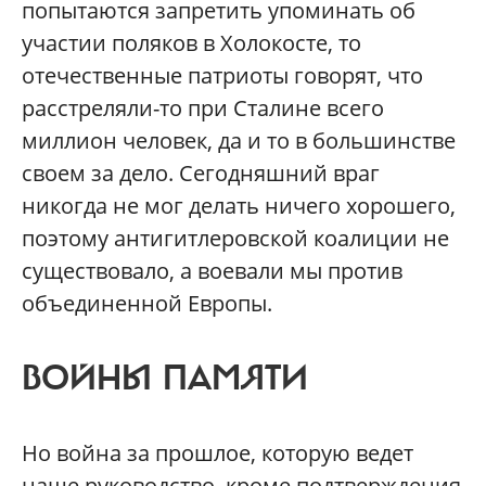
попытаются запретить упоминать об
участии поляков в Холокосте, то
отечественные патриоты говорят, что
расстреляли-то при Сталине всего
миллион человек, да и то в большинстве
своем за дело. Сегодняшний враг
никогда не мог делать ничего хорошего,
поэтому антигитлеровской коалиции не
существовало, а воевали мы против
объединенной Европы.
ВОЙНЫ ПАМЯТИ
Но война за прошлое, которую ведет
наше руководство, кроме подтверждения