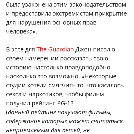
была узаконена этим законодательством
и предоставила экстремистам прикрытие
для нарушения основных прав
человека».
В эссе для
The Guardian
Джон писал о
своем намерении рассказать свою
историю настолько правдоподобно,
насколько это возможно. «Некоторые
студии хотели смягчить то, что касалось
секса и наркотиков, чтобы фильм
получил рейтинг PG-13
(
данный рейтинг получают фильмы,
содержание которых может считаться
неприемлемым для детей, не