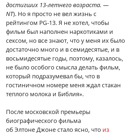
достигших 13-летнего возраста. —
NT
). Но я просто не вел жизнь с
рейтингом PG-13. Я не хотел, чтобы
фильм был наполнен наркотиками и
сексом, но все знают, что у меня их было
достаточно много и в семидесятые, и в
восьмидесятые годы, поэтому, казалось,
не было особого смысла делать фильм,
который подразумевал бы, что в
гостиничном номере меня ждал стакан
теплого молока и Библия».
После московской премьеры
биографического фильма
об Элтоне Джоне стало ясно, что
из