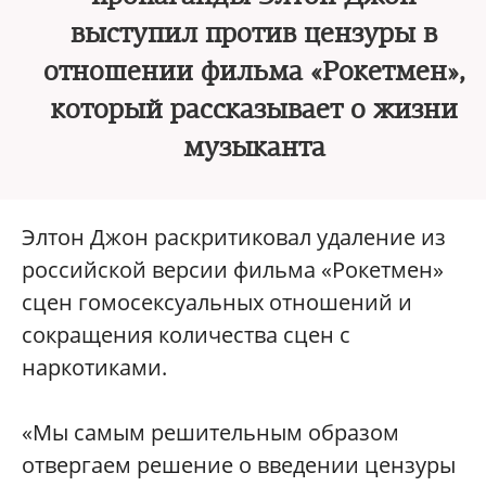
выступил против цензуры в
отношении фильма «Рокетмен»,
который рассказывает о жизни
музыканта
Элтон Джон раскритиковал удаление из
российской версии фильма «Рокетмен»
сцен гомосексуальных отношений и
сокращения количества сцен с
наркотиками.
«Мы самым решительным образом
отвергаем решение о введении цензуры