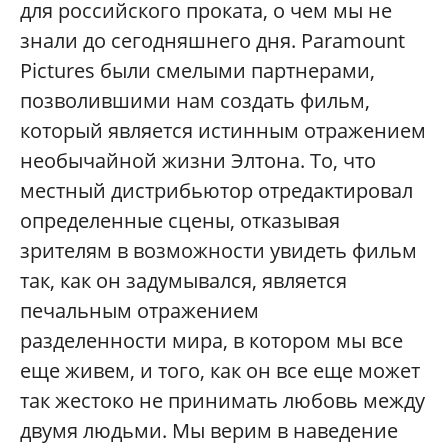
для российского проката, о чем мы не
знали до сегодняшнего дня. Paramount
Pictures были смелыми партнерами,
позволившими нам создать фильм,
который является истинным отражением
необычайной жизни Элтона. То, что
местный дистрибьютор отредактировал
определенные сцены, отказывая
зрителям в возможности увидеть фильм
так, как он задумывался, является
печальным отражением
разделенности мира, в котором мы все
еще живем, и того, как он все еще может
так жестоко не принимать любовь между
двумя людьми. Мы верим в наведение