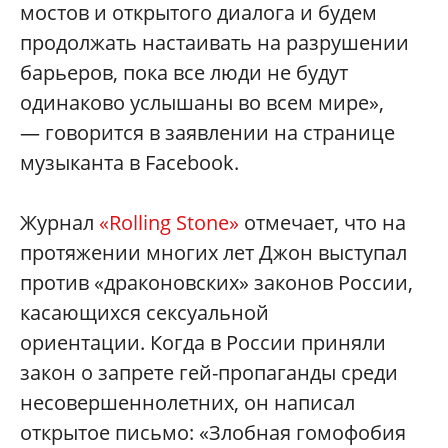
мостов и открытого диалога и будем
продолжать настаивать на разрушении
барьеров, пока все люди не будут
одинаково услышаны во всем мире»,
— говорится в заявлении на странице
музыканта в Facebook.
Журнал
«Rolling Stone»
отмечает, что на
протяжении многих лет Джон выступал
против «драконовских» законов России,
касающихся сексуальной
ориентации. Когда в России приняли
закон о запрете гей-пропаганды среди
несовершеннолетних, он написал
открытое письмо: «Злобная гомофобия