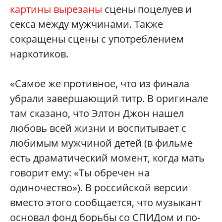
картины вырезаны
сцены поцелуев и
секса между мужчинами. Также
сокращены сцены с употреблением
наркотиков.
«Самое же противное, что из финала
убрали завершающий титр. В оригинале
там сказано, что Элтон Джон нашел
любовь всей жизни и воспитывает с
любимым мужчиной детей (в фильме
есть драматический момент, когда мать
говорит ему: «Ты обречен на
одиночество»). В российской версии
вместо этого сообщается, что музыкант
основал фонд борьбы со СПИДом и по-