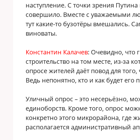
наступление. С точки зрения Путина
совершило. Вместе с уважаемыми лю
тут какие-то бузотёры вмешались. С
виноваты.
Константин Калачев
: Очевидно, что 
строительство на том месте, из-за к
опросе жителей даёт повод для того,
Ведь непонятно, кто и как будет его 
Уличный опрос – это несерьёзно, мо
единоборств. Кроме того, опрос мож
конкретно этого микрорайона, где ж
располагается административный ап