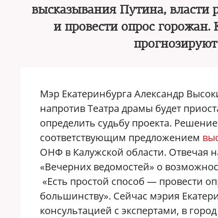
высказывания Путина, власти 
и провести опрос горожан. 
прогнозируют
Мэр Екатеринбурга Александр Высоки
напротив Театра драмы будет приост
определить судьбу проекта. Решение 
соответствующим предложением
вы
ОНФ в Калужской области. Отвечая н
«Вечерних ведомостей» о возможнос
«Есть простой способ — провести о
большинству». Сейчас мэрия Екатер
консультацией с экспертами, в гор