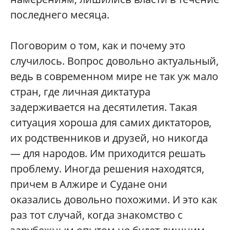
последнего месяца.
Поговорим о том, как и почему это
случилось. Вопрос довольно актуальный,
ведь в современном мире не так уж мало
стран, где личная диктатура
задерживается на десятилетия. Такая
ситуация хороша для самих диктаторов,
их родственников и друзей, но никогда
— для народов. Им приходится решать
проблему. Иногда решения находятся,
причем в Алжире и Судане они
оказались довольно похожими. И это как
раз тот случай, когда знакомство с