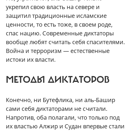
укрепил свою власть на севере и
защитил традиционные исламские
ценности, то есть тоже, в своем роде,
спас нацию. Современные диктаторы
вообще любят считать себя спасителями.
Война и терроризм — естественные
истоки их власти.
МЕТОДЫ ДИКТАТОРОВ
Конечно, ни Бутефлика, ни аль-Башир
сами себя диктаторами не считали.
Напротив, оба полагали, что только под
их властью Алжир и Судан впервые стали