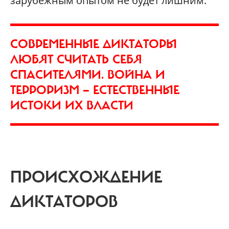
зарубежным опытом не будет лишним.
СОВРЕМЕННЫЕ ДИКТАТОРЫ
ЛЮБЯТ СЧИТАТЬ СЕБЯ
СПАСИТЕЛЯМИ. ВОЙНА И
ТЕРРОРИЗМ — ЕСТЕСТВЕННЫЕ
ИСТОКИ ИХ ВЛАСТИ
ПРОИСХОЖДЕНИЕ
ДИКТАТОРОВ