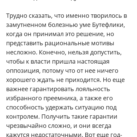
Трудно сказать, что именно творилось в
замутненном болезнью уме Бутефлики,
когда он принимал это решение, но
представить рациональные мотивы
несложно. Конечно, нельзя допустить,
чтобы к власти пришла настоящая
оппозиция, потому что от нее ничего
хорошего ждать не приходится. Но еще
важнее гарантировать лояльность
избранного преемника, а также его
способность удержать ситуацию под
контролем. Получить такие гарантии
чрезвычайно сложно, и они всегда
кажутся недостаточными. Вот еще год-