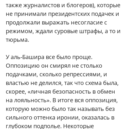
также журналистов и блогеров), которые
не принимали президентских подачек и
продолжали выражать несогласие с
режимом, ждали суровые штрафы, а то и
тюрьма.
У аль-Башира все было проще.
Оппозицию он смирял не столько
подачками, сколько репрессиями, и
властью не делился, так что схема была,
скорее, «личная безопасность в обмен
на лояльность». В итоге вся оппозиция,
которую можно было так называть без
сильного оттенка иронии, оказалась в
глубоком подполье. Некоторые