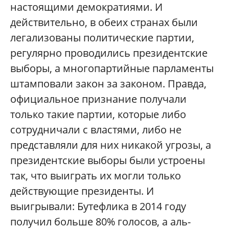
настоящими демократиями. И
действительно, в обеих странах были
легализованы политические партии,
регулярно проводились президентские
выборы, а многопартийные парламенты
штамповали закон за законом. Правда,
официальное признание получали
только такие партии, которые либо
сотрудничали с властями, либо не
представляли для них никакой угрозы, а
президентские выборы были устроены
так, что выиграть их могли только
действующие президенты. И
выигрывали: Бутефлика в 2014 году
получил больше 80% голосов, а аль-