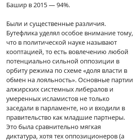
Башир в 2015 — 94%.
Были и существенные различия.
Бутефлика уделял особое внимание тому,
что в политической науке называют
кооптацией, то есть вовлечению любой
потенциально сильной оппозиции в
орбиту режима по схеме «доля власти в
обмен на лояльность». Основные партии
алжирских системных либералов и
умеренных исламистов не только
заседали в парламенте, но и входили в
правительство как младшие партнеры.
Это была сравнительно мягкая
диктатура, хотя тех оппозиционеров (а