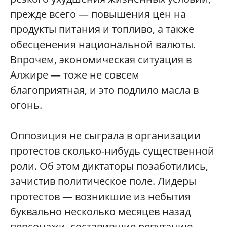
прежде всего — повышения цен на
продукты питания и топливо, а также
обесценения национальной валюты.
Впрочем, экономическая ситуация в
Алжире — тоже не совсем
благоприятная, и это подлило масла в
огонь.
Оппозиция не сыграла в организации
протестов сколько-нибудь существенной
роли. Об этом диктаторы позаботились,
зачистив политическое поле. Лидеры
протестов — возникшие из небытия
буквально несколько месяцев назад
персонажи, составившие репутацию