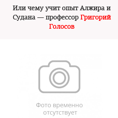
Или чему учит опыт Алжира и
Судана — профессор
Григорий
Голосов