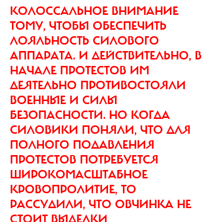
КОЛОССАЛЬНОЕ ВНИМАНИЕ
ТОМУ, ЧТОБЫ ОБЕСПЕЧИТЬ
ЛОЯЛЬНОСТЬ СИЛОВОГО
АППАРАТА. И ДЕЙСТВИТЕЛЬНО, В
НАЧАЛЕ ПРОТЕСТОВ ИМ
ДЕЯТЕЛЬНО ПРОТИВОСТОЯЛИ
ВОЕННЫЕ И СИЛЫ
БЕЗОПАСНОСТИ. НО КОГДА
СИЛОВИКИ ПОНЯЛИ, ЧТО ДЛЯ
ПОЛНОГО ПОДАВЛЕНИЯ
ПРОТЕСТОВ ПОТРЕБУЕТСЯ
ШИРОКОМАСШТАБНОЕ
КРОВОПРОЛИТИЕ, ТО
РАССУДИЛИ, ЧТО ОВЧИНКА НЕ
СТОИТ ВЫДЕЛКИ