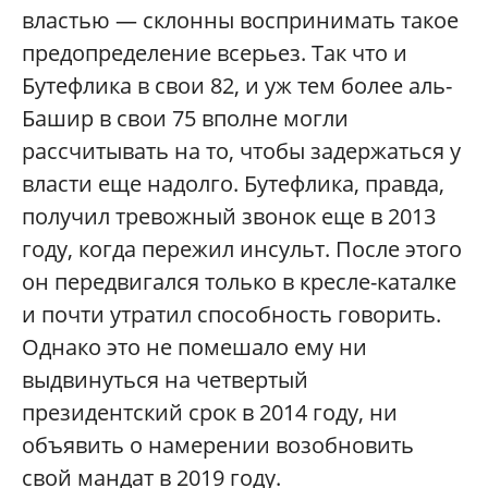
властью — склонны воспринимать такое
предопределение всерьез. Так что и
Бутефлика в свои 82, и уж тем более аль-
Башир в свои 75 вполне могли
рассчитывать на то, чтобы задержаться у
власти еще надолго. Бутефлика, правда,
получил тревожный звонок еще в 2013
году, когда пережил инсульт. После этого
он передвигался только в кресле-каталке
и почти утратил способность говорить.
Однако это не помешало ему ни
выдвинуться на четвертый
президентский срок в 2014 году, ни
объявить о намерении возобновить
свой мандат в 2019 году.