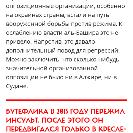
оппозиционные организации, особенно
на окраинах страны, встали на путь
вооруженной борьбы против режима. К
ослаблению власти аль-Башира это не
привело. Напротив, это давало
дополнительный повод для репрессий.
Можно заключить, что сколько-нибудь
значительной организованной
оппозиции не было ни в Алжире, ни в
Судане.
БУТЕФЛИКА В 2013 ГОДУ ПЕРЕЖИЛ
ИНСУЛЬТ. ПОСЛЕ ЭТОГО ОН
ПЕРЕДВИГАЛСЯ ТОЛЬКО В КРЕСЛЕ-