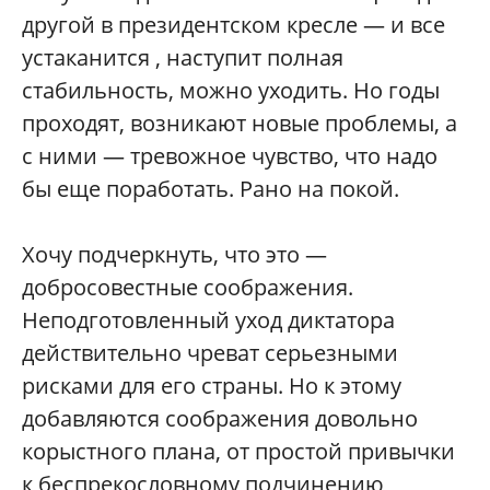
другой в президентском кресле — и все
устаканится , наступит полная
стабильность, можно уходить. Но годы
проходят, возникают новые проблемы, а
с ними — тревожное чувство, что надо
бы еще поработать. Рано на покой.
Хочу подчеркнуть, что это —
добросовестные соображения.
Неподготовленный уход диктатора
действительно чреват серьезными
рисками для его страны. Но к этому
добавляются соображения довольно
корыстного плана, от простой привычки
к беспрекословному подчинению