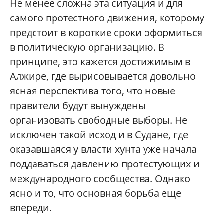
Не менее сложна эта ситуация и для
самого протестного движения, которому
предстоит в короткие сроки оформиться
в политическую организацию. В
принципе, это кажется достижимым в
Алжире, где вырисовывается довольно
ясная перспектива того, что новые
правители будут вынуждены
организовать свободные выборы. Не
исключен такой исход и в Судане, где
оказавшаяся у власти хунта уже начала
поддаваться давлению протестующих и
международного сообщества. Однако
ясно и то, что основная борьба еще
впереди.