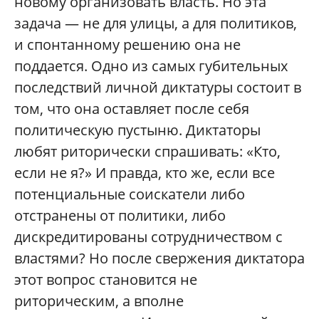
новому организовать власть. Но эта
задача — не для улицы, а для политиков,
и спонтанному решению она не
поддается. Одно из самых губительных
последствий личной диктатуры состоит в
том, что она оставляет после себя
политическую пустыню. Диктаторы
любят риторически спрашивать: «Кто,
если не я?» И правда, кто же, если все
потенциальные соискатели либо
отстранены от политики, либо
дискредитированы сотрудничеством с
властями? Но после свержения диктатора
этот вопрос становится не
риторическим, а вполне