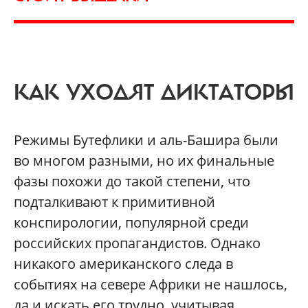
КАК УХОДЯТ ДИКТАТОРЫ
Режимы Бутефлики и аль-Башира были
во многом разными, но их финальные
фазы похожи до такой степени, что
подталкивают к примитивной
конспирологии, популярной среди
российских пропагандистов. Однако
никакого американского следа в
событиях на севере Африки не нашлось,
да и искать его трудно, учитывая