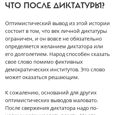
ЧТО ПОСЛЕ ДИКТАТУРЫ?
Оптимистический вывод из этой истории
состоит в том, что век личной диктатуры
ограничен, и он вовсе не обязательно
определяется желанием диктатора или
его долголетием. Народ способен сказать
свое слово помимо фиктивных
демократических институтов. Это слово
может оказаться решающим.
К сожалению, оснований для других
оптимистических выводов маловато.
После свержения диктатора надо по-