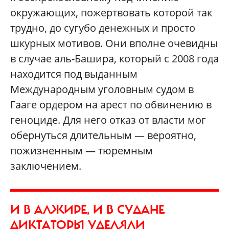
окружающих, пожертвовать которой так
трудно, до сугубо денежных и просто
шкурных мотивов. Они вполне очевидны
в случае аль-Башира, который с 2008 года
находится под выданным
Международным уголовным судом в
Гааге ордером на арест по обвинению в
геноциде. Для него отказ от власти мог
обернуться длительным — вероятно,
пожизненным — тюремным
заключением.
И В АЛЖИРЕ, И В СУДАНЕ
ДИКТАТОРЫ УДЕЛЯЛИ