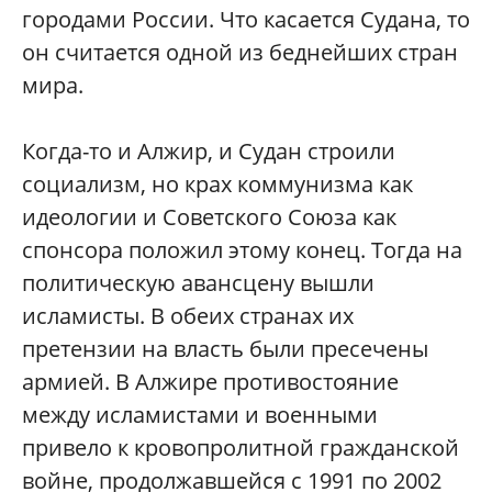
городами России. Что касается Судана, то
он считается одной из беднейших стран
мира.
Когда-то и Алжир, и Судан строили
социализм, но крах коммунизма как
идеологии и Советского Союза как
спонсора положил этому конец. Тогда на
политическую авансцену вышли
исламисты. В обеих странах их
претензии на власть были пресечены
армией. В Алжире противостояние
между исламистами и военными
привело к кровопролитной гражданской
войне, продолжавшейся с 1991 по 2002