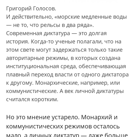
Григорий Голосов.
И действительно, «морские медленные воды
— не то, что рельсы в два ряда».
Современная диктатура — это долгая
история. Когда-то ученые полагали, что на
этом свете могут задержаться только такие
авторитарные режимы, в которых создана
институциональная среда, обеспечивающая
плавный переход власти от одного диктатора
к другому. Монархические, например, или
коммунистические. А век личной диктатуры
считался коротким.
Но это мнение устарело. Монархий и
коммунистических режимов осталось
мало, а личных диктатур — даже больше,