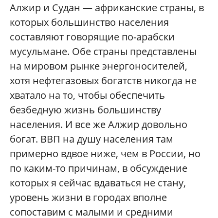
Алжир и Судан — африканские страны, в
которых большинство населения
составляют говорящие по-арабски
мусульмане. Обе страны представлены
на мировом рынке энергоносителей,
хотя нефтегазовых богатств никогда не
хватало на то, чтобы обеспечить
безбедную жизнь большинству
населения. И все же Алжир довольно
богат. ВВП на душу населения там
примерно вдвое ниже, чем в России, но
по каким-то причинам, в обсуждение
которых я сейчас вдаваться не стану,
уровень жизни в городах вполне
сопоставим с малыми и средними