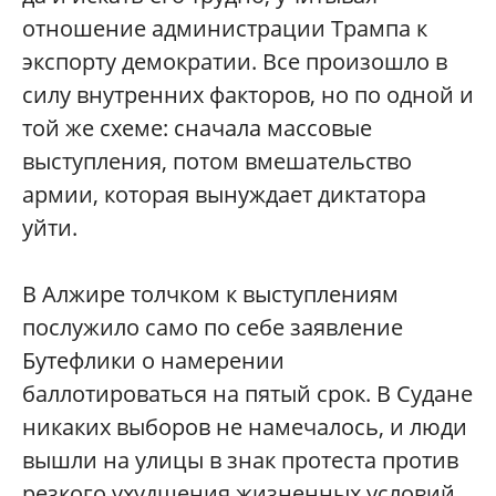
отношение администрации Трампа к
экспорту демократии. Все произошло в
силу внутренних факторов, но по одной и
той же схеме: сначала массовые
выступления, потом вмешательство
армии, которая вынуждает диктатора
уйти.
В Алжире толчком к выступлениям
послужило само по себе заявление
Бутефлики о намерении
баллотироваться на пятый срок. В Судане
никаких выборов не намечалось, и люди
вышли на улицы в знак протеста против
резкого ухудшения жизненных условий,