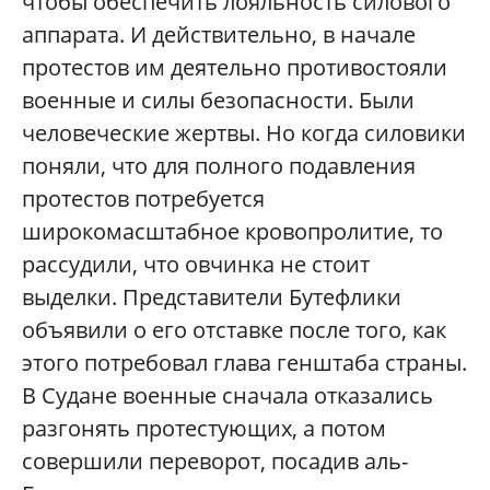
чтобы обеспечить лояльность силового
аппарата. И действительно, в начале
протестов им деятельно противостояли
военные и силы безопасности. Были
человеческие жертвы. Но когда силовики
поняли, что для полного подавления
протестов потребуется
широкомасштабное кровопролитие, то
рассудили, что овчинка не стоит
выделки. Представители Бутефлики
объявили о его отставке после того, как
этого потребовал глава генштаба страны.
В Судане военные сначала отказались
разгонять протестующих, а потом
совершили переворот, посадив аль-