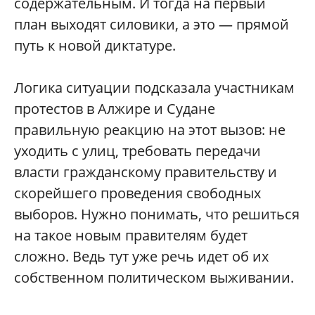
содержательным. И тогда на первый
план выходят силовики, а это — прямой
путь к новой диктатуре.
Логика ситуации подсказала участникам
протестов в Алжире и Судане
правильную реакцию на этот вызов: не
уходить с улиц, требовать передачи
власти гражданскому правительству и
скорейшего проведения свободных
выборов. Нужно понимать, что решиться
на такое новым правителям будет
сложно. Ведь тут уже речь идет об их
собственном политическом выживании.