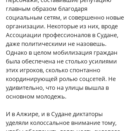
главным образом благодаря
социальным сетям, и совершенно новые
организации. Некоторые из них, вроде
Ассоциации профессионалов в Судане,
даже политическими не назовешь.
Однако в целом мобилизация граждан
была обеспечена не столько усилиями
этих игроков, сколько спонтанно
координирующей ролью соцсетей. Не
удивительно, что на улицы вышла в
основном молодежь.
И в Алжире, и в Судане диктаторы
уделяли колоссальное внимание тому,