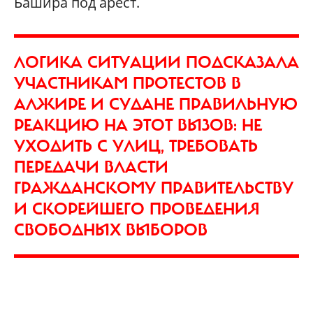
Башира под арест.
ЛОГИКА СИТУАЦИИ ПОДСКАЗАЛА
УЧАСТНИКАМ ПРОТЕСТОВ В
АЛЖИРЕ И СУДАНЕ ПРАВИЛЬНУЮ
РЕАКЦИЮ НА ЭТОТ ВЫЗОВ: НЕ
УХОДИТЬ С УЛИЦ, ТРЕБОВАТЬ
ПЕРЕДАЧИ ВЛАСТИ
ГРАЖДАНСКОМУ ПРАВИТЕЛЬСТВУ
И СКОРЕЙШЕГО ПРОВЕДЕНИЯ
СВОБОДНЫХ ВЫБОРОВ