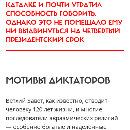
КАТАЛКЕ И ПОЧТИ УТРАТИЛ
СПОСОБНОСТЬ ГОВОРИТЬ.
ОДНАКО ЭТО НЕ ПОМЕШАЛО ЕМУ
НИ ВЫДВИНУТЬСЯ НА ЧЕТВЕРТЫЙ
ПРЕЗИДЕНТСКИЙ СРОК
МОТИВЫ ДИКТАТОРОВ
Ветхий Завет, как известно, отводит
человеку 120 лет жизни, и многие
последователи авраамических религий
— особенно богатые и наделенные