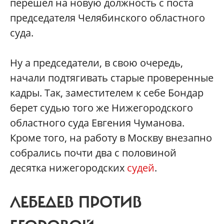
перешел на новую должность с поста
председателя Челябинского областного
суда.
Ну а председатели, в свою очередь,
начали подтягивать старые проверенные
кадры. Так, заместителем к себе Бондар
берет судью того же Нижегородского
областного суда Евгения Чуманова.
Кроме того, на работу в Москву внезапно
собрались почти два с половиной
десятка нижегородских
судей
.
ЛЕБЕДЕВ ПРОТИВ