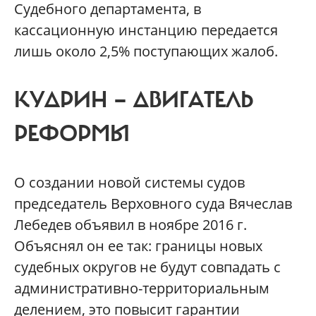
Судебного департамента, в
кассационную инстанцию передается
лишь около 2,5% поступающих жалоб.
КУДРИН — ДВИГАТЕЛЬ
РЕФОРМЫ
О создании новой системы судов
председатель Верховного суда Вячеслав
Лебедев объявил в ноябре 2016 г.
Объяснял он ее так: границы новых
судебных округов не будут совпадать с
административно-территориальным
делением, это повысит гарантии