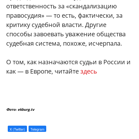
ответственность за «скандализацию
правосудия» — то есть, фактически, за
критику судебной власти. Другие
способы завоевать уважение общества
судебная система, похоже, исчерпала.
О том, как назначаются судьи в России и
как — в Европе, читайте
здесь
Фото: ekburg.tv
X (Twitter)
Telegram