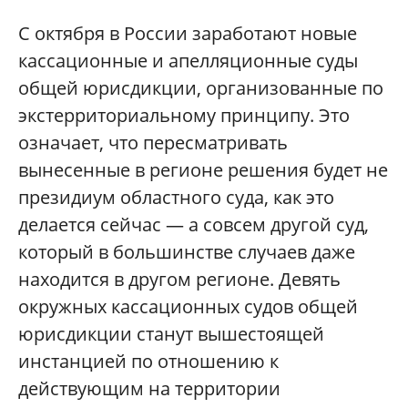
С октября в России заработают новые
кассационные и апелляционные суды
общей юрисдикции, организованные по
экстерриториальному принципу. Это
означает, что пересматривать
вынесенные в регионе решения будет не
президиум областного суда, как это
делается сейчас — а совсем другой суд,
который в большинстве случаев даже
находится в другом регионе. Девять
окружных кассационных судов общей
юрисдикции станут вышестоящей
инстанцией по отношению к
действующим на территории