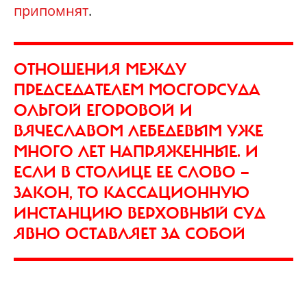
припомнят
.
ОТНОШЕНИЯ МЕЖДУ
ПРЕДСЕДАТЕЛЕМ МОСГОРСУДА
ОЛЬГОЙ ЕГОРОВОЙ И
ВЯЧЕСЛАВОМ ЛЕБЕДЕВЫМ УЖЕ
МНОГО ЛЕТ НАПРЯЖЕННЫЕ. И
ЕСЛИ В СТОЛИЦЕ ЕЕ СЛОВО —
ЗАКОН, ТО КАССАЦИОННУЮ
ИНСТАНЦИЮ ВЕРХОВНЫЙ СУД
ЯВНО ОСТАВЛЯЕТ ЗА СОБОЙ