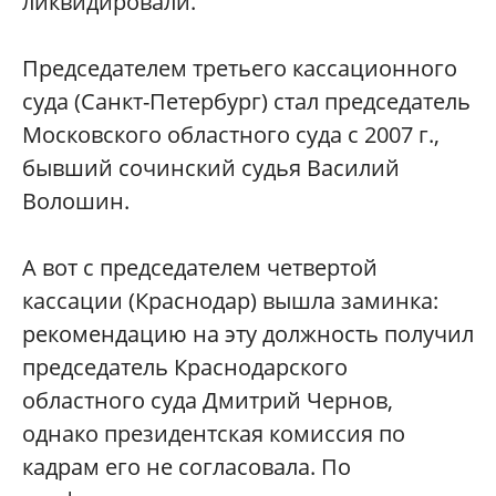
ликвидировали.
Председателем третьего кассационного
суда (Санкт-Петербург) стал председатель
Московского областного суда с 2007 г.,
бывший сочинский судья Василий
Волошин.
А вот с председателем четвертой
кассации (Краснодар) вышла заминка:
рекомендацию на эту должность получил
председатель Краснодарского
областного суда Дмитрий Чернов,
однако президентская комиссия по
кадрам его не согласовала. По