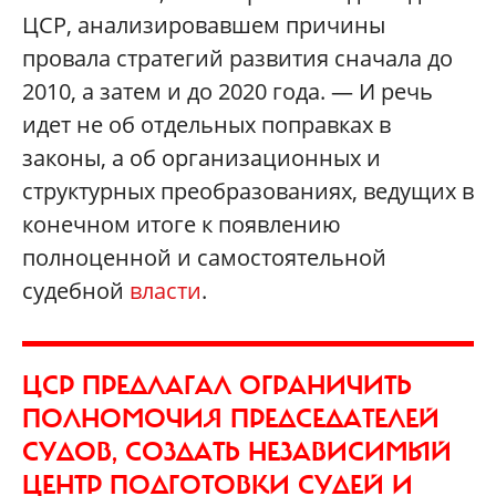
ЦСР, анализировавшем причины
провала стратегий развития сначала до
2010, а затем и до 2020 года. — И речь
идет не об отдельных поправках в
законы, а об организационных и
структурных преобразованиях, ведущих в
конечном итоге к появлению
полноценной и самостоятельной
судебной
власти
.
ЦСР ПРЕДЛАГАЛ ОГРАНИЧИТЬ
ПОЛНОМОЧИЯ ПРЕДСЕДАТЕЛЕЙ
СУДОВ, СОЗДАТЬ НЕЗАВИСИМЫЙ
ЦЕНТР ПОДГОТОВКИ СУДЕЙ И