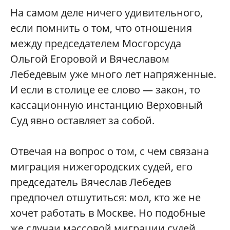
На самом деле ничего удивительного,
если помнить о том, что отношения
между председателем Мосгорсуда
Ольгой Егоровой и Вячеславом
Лебедевым уже много лет напряженные.
И если в столице ее слово — закон, то
кассационную инстанцию Верховный
Суд явно оставляет за собой.
Отвечая на вопрос о том, с чем связана
миграция нижегородских судей, его
председатель Вячеслав Лебедев
предпочел отшутиться: мол, кто же не
хочет работать в Москве. Но подобные
же случаи массовой миграции судей