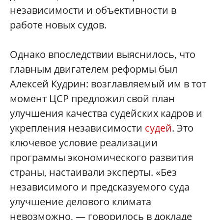
независимости и объективности в
работе новых судов.
Однако впоследствии выяснилось, что
главным двигателем реформы был
Алексей Кудрин: возглавляемый им в тот
момент ЦСР предложил свой план
улучшения качества судейских кадров и
укрепления независимости
судей
. Это
ключевое условие реализации
программы экономического развития
страны, настаивали эксперты. «Без
независимого и предсказуемого суда
улучшение делового климата
невозможно, — говорилось в докладе