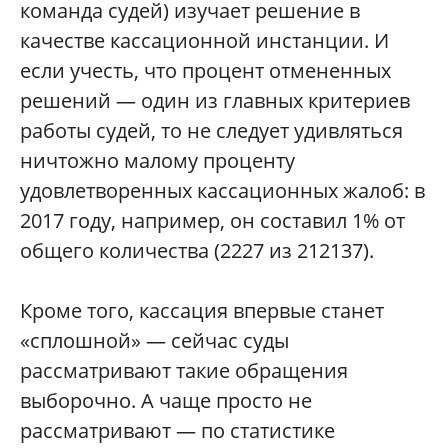
команда судей) изучает решение в
качестве кассационной инстанции. И
если учесть, что процент отмененных
решений — один из главных критериев
работы судей, то не следует удивляться
ничтожно малому проценту
удовлетворенных кассационных жалоб: в
2017 году, например, он составил 1% от
общего количества (2227 из 212137).
Кроме того, кассация впервые станет
«сплошной» — сейчас суды
рассматривают такие обращения
выборочно. А чаще просто не
рассматривают — по статистике