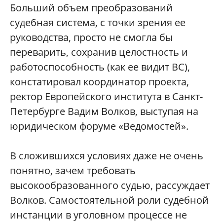
Больший объем преобразований
судебная система, с точки зрения ее
руководства, просто не смогла бы
переварить, сохранив целостность и
работоспособность (как ее видит ВС),
констатировал координатор проекта,
ректор Европейского института в Санкт-
Петербурге Вадим Волков, выступая на
юридическом форуме «Ведомостей».
В сложившихся условиях даже не очень
понятно, зачем требовать
высокообразованного судью, рассуждает
Волков. Самостоятельной роли судебной
инстанции в уголовном процессе не