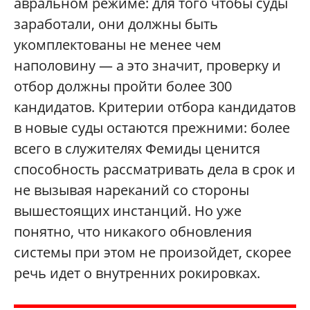
авральном режиме: для того чтобы суды
заработали, они должны быть
укомплектованы не менее чем
наполовину — а это значит, проверку и
отбор должны пройти более 300
кандидатов. Критерии отбора кандидатов
в новые суды остаются прежними: более
всего в служителях Фемиды ценится
способность рассматривать дела в срок и
не вызывая нареканий со стороны
вышестоящих инстанций. Но уже
понятно, что никакого обновления
системы при этом не произойдет, скорее
речь идет о внутренних рокировках.