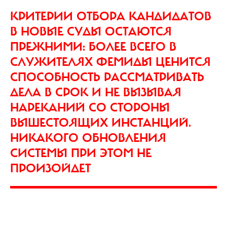
КРИТЕРИИ ОТБОРА КАНДИДАТОВ
В НОВЫЕ СУДЫ ОСТАЮТСЯ
ПРЕЖНИМИ: БОЛЕЕ ВСЕГО В
СЛУЖИТЕЛЯХ ФЕМИДЫ ЦЕНИТСЯ
СПОСОБНОСТЬ РАССМАТРИВАТЬ
ДЕЛА В СРОК И НЕ ВЫЗЫВАЯ
НАРЕКАНИЙ СО СТОРОНЫ
ВЫШЕСТОЯЩИХ ИНСТАНЦИЙ.
НИКАКОГО ОБНОВЛЕНИЯ
СИСТЕМЫ ПРИ ЭТОМ НЕ
ПРОИЗОЙДЕТ