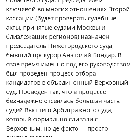
ключевой во многих отношениях Второй
кассации (будет проверять судебные
акты, принятые судами Москвы и
близлежащих регионов) назначен
председатель Нижегородского суда,
бывший прокурор Анатолий Бондар. В
свое время именно под его руководством
был проведен процесс отбора
кандидатов в объединенный Верховный
суд. Проведен так, что в процессе
безнадежно отсеялась большая часть
судей Высшего Арбитражного суда,
который формально сливали с
Верховным, но де-факто — просто