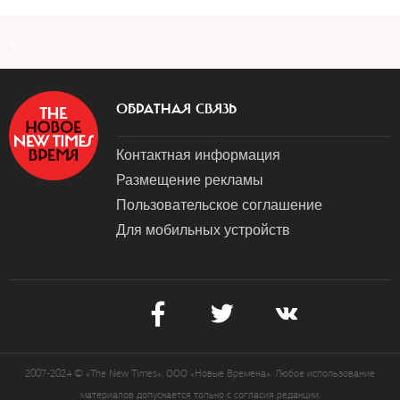
a
ОБРАТНАЯ СВЯЗЬ
Контактная информация
Размещение рекламы
Пользовательское соглашение
Для мобильных устройств
2007-2024 © «The New Times». ООО «Новые Времена». Любое использование
материалов допускается только с согласия редакции.