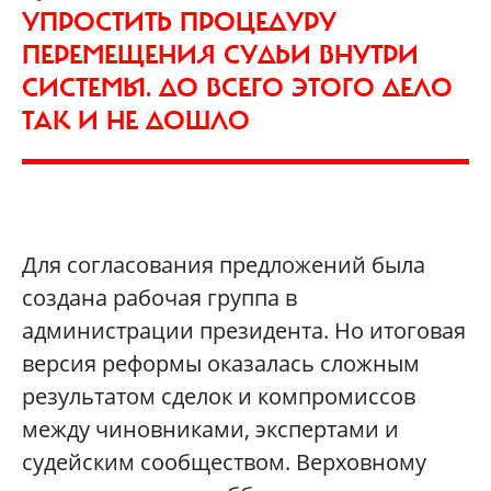
УПРОСТИТЬ ПРОЦЕДУРУ
ПЕРЕМЕЩЕНИЯ СУДЬИ ВНУТРИ
СИСТЕМЫ. ДО ВСЕГО ЭТОГО ДЕЛО
ТАК И НЕ ДОШЛО
Для согласования предложений была
создана рабочая группа в
администрации президента. Но итоговая
версия реформы оказалась сложным
результатом сделок и компромиссов
между чиновниками, экспертами и
судейским сообществом. Верховному