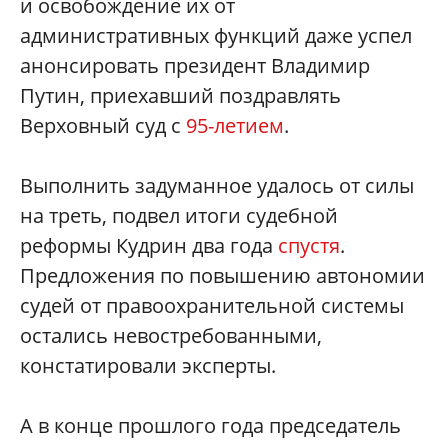
и освобождение их от
административных функций даже успел
анонсировать президент Владимир
Путин, приехавший поздравлять
Верховный суд с
95-летием
.
Выполнить задуманное удалось от силы
на треть, подвел итоги судебной
реформы Кудрин два года
спустя
.
Предложения по повышению автономии
судей от правоохранительной системы
остались невостребованными,
констатировали эксперты.
А в конце прошлого года председатель