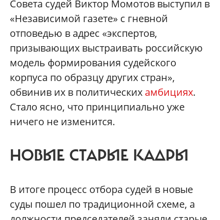
Совета судей Виктор Момотов выступил в
«Независимой газете» с гневной
отповедью в адрес «экспертов,
призывающих выстраивать российскую
модель формирования судейского
корпуса по образцу других стран»,
обвинив их в политических
амбициях
.
Стало ясно, что принципиально уже
ничего не изменится.
НОВЫЕ СТАРЫЕ КАДРЫ
В итоге процесс отбора судей в новые
суды пошел по традиционной схеме, а
должности председателей заняли старые