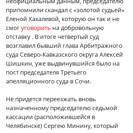
неофициальным данным, председателю
припомнили скандал с «золотой судьей»
Еленой Хахалевой, которую он так и не
смог
уговорить
на добровольную
отставку . В итоге четвертый суд
возглавил бывший глава Арбитражного
суда Северо-Кавказского округа Алексей
Шишкин, уже выдвинувшийся было на
пост председателя Третьего
апелляционного суда в Сочи.
Не придется переезжать вновь
назначенному председателю седьмой
кассации (расположившейся в
Челябинске) Сергею Минину, который