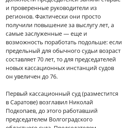
и проверенные руководители из
регионов. Фактически они просто
получили повышение за выслугу лет, а
самые заслуженные — еще и
возможность поработать подольше: если
предельный для обычного судьи возраст
составляет 70 лет, то для председателей
новых кассационных инстанций судов
он увеличен до 76.
Первый кассационный суд (разместится
в Саратове) возглавил Николай
Подкопаев, до этого работавший
председателем Волгоградского
областного суда. Председателем