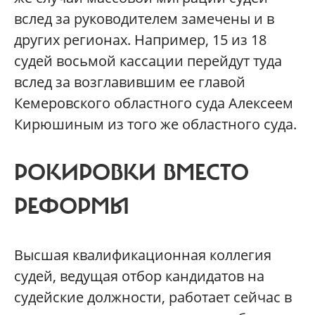
вслед за руководителем замечены и в
других регионах. Например, 15 из 18
судей восьмой кассации перейдут туда
вслед за возглавившим ее главой
Кемеровского областного суда Алексеем
Кирюшиным из того же областного суда.
РОКИРОВКИ ВМЕСТО
РЕФОРМЫ
Высшая квалификационная коллегия
судей, ведущая отбор кандидатов на
судейские должности, работает сейчас в