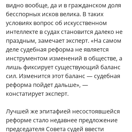
видно вообще, да и в гражданском доля
бесспорных исков велика. В таких
условиях вопрос об искусственном
интеллекте в судах становится далеко не
праздным, замечает эксперт. «На самом
деле судебная реформа не является
инструментом изменений в обществе, а
лишь фиксирует существующий баланс
сил. Изменится этот баланс — судебная
реформа пойдет дальше», —
констатирует эксперт.
Лучшей же эпитафией несостоявшейся
реформе стало недавнее предложение
председателя Совета судей ввести