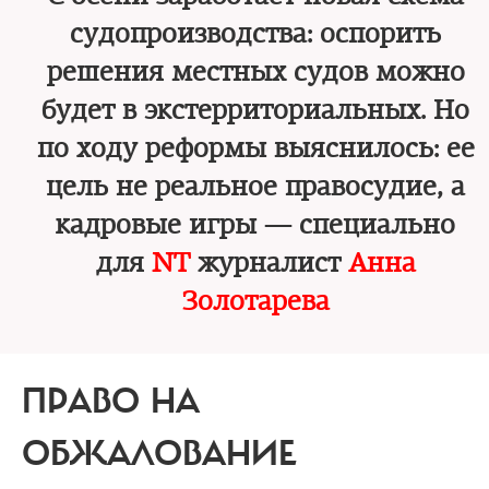
судопроизводства: оспорить
решения местных судов можно
будет в экстерриториальных. Но
по ходу реформы выяснилось: ее
цель не реальное правосудие, а
кадровые игры — специально
для
NT
журналист
Анна
Золотарева
ПРАВО НА
ОБЖАЛОВАНИЕ