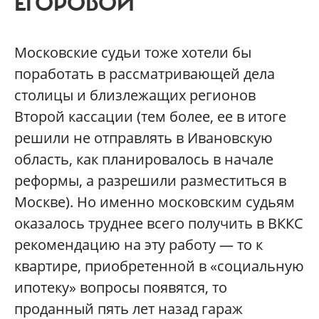
ЕГОРОВОЙ
Московские судьи тоже хотели бы
поработать в рассматривающей дела
столицы и близлежащих регионов
Второй кассации (тем более, ее в итоге
решили не отправлять в Ивановскую
область, как планировалось в начале
реформы, а разрешили разместиться в
Москве). Но именно московским судьям
оказалось труднее всего получить в ВККС
рекомендацию на эту работу — то к
квартире, приобретенной в «социальную
ипотеку» вопросы появятся, то
проданный пять лет назад гараж