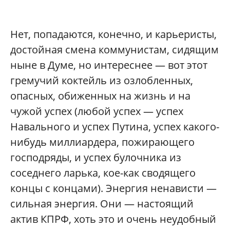
Нет, попадаются, конечно, и карьеристы,
достойная смена коммунистам, сидящим
ныне в Думе, но интереснее — вот этот
гремучий коктейль из озлобленных,
опасных, обиженных на жизнь и на
чужой успех (любой успех — успех
Навального и успех Путина, успех какого-
нибудь миллиардера, пожирающего
господряды, и успех булочника из
соседнего ларька, кое-как сводящего
концы с концами). Энергия ненависти —
сильная энергия. Они — настоящий
актив КПРФ, хоть это и очень неудобный