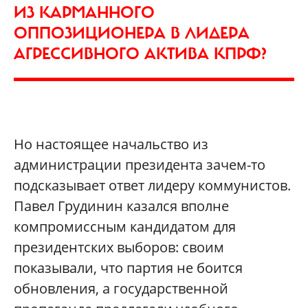
ИЗ КАРМАННОГО
ОППОЗИЦИОНЕРА В ЛИДЕРА
АГРЕССИВНОГО АКТИВА КПРФ?
Но настоящее начальство из
администрации президента зачем-то
подсказывает ответ лидеру коммунистов.
Павел Грудинин казался вполне
компромиссным кандидатом для
президентских выборов: своим
показывали, что партия не боится
обновления, а государственной