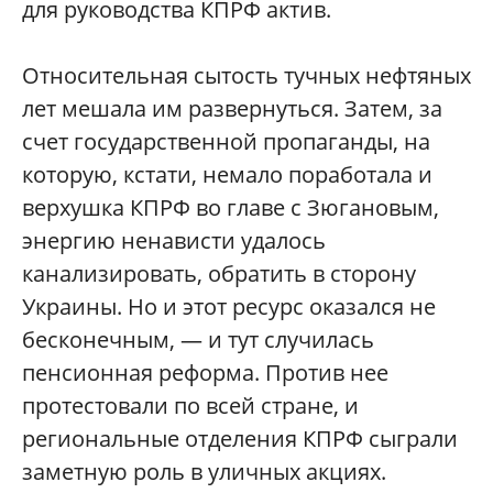
для руководства КПРФ актив.
Относительная сытость тучных нефтяных
лет мешала им развернуться. Затем, за
счет государственной пропаганды, на
которую, кстати, немало поработала и
верхушка КПРФ во главе с Зюгановым,
энергию ненависти удалось
канализировать, обратить в сторону
Украины. Но и этот ресурс оказался не
бесконечным, — и тут случилась
пенсионная реформа. Против нее
протестовали по всей стране, и
региональные отделения КПРФ сыграли
заметную роль в уличных акциях.