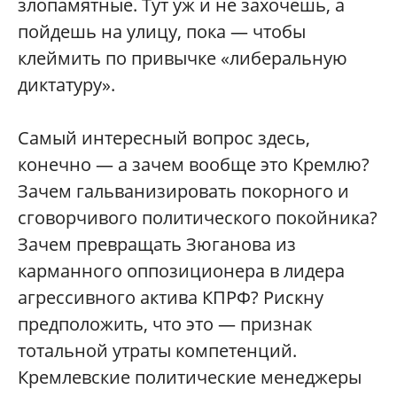
злопамятные. Тут уж и не захочешь, а
пойдешь на улицу, пока — чтобы
клеймить по привычке «либеральную
диктатуру».
Самый интересный вопрос здесь,
конечно — а зачем вообще это Кремлю?
Зачем гальванизировать покорного и
сговорчивого политического покойника?
Зачем превращать Зюганова из
карманного оппозиционера в лидера
агрессивного актива КПРФ? Рискну
предположить, что это — признак
тотальной утраты компетенций.
Кремлевские политические менеджеры