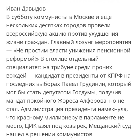
Иван Давыдов
В субботу коммунисты в Москве и еще
нескольких десятках городов провели
всероссийскую акцию против ухудшения
жизни граждан. Главный лозунг мероприятия
— «Не простим власти унижения пенсионной
реформой!» В столице отдельный
специалитет: на трибуне среди прочих
вождей — кандидат в президенты от КПРФ на
последних выборах Павел Грудинин, который
мог бы стать депутатом Госдумы, получив
мандат покойного Жореса Алферова, но не
стал. Администрация президента намекнула,
что красному миллионеру в парламенте не
место, ЦИК взял под козырек, Мещанский суд
нашел в решении коммунистов