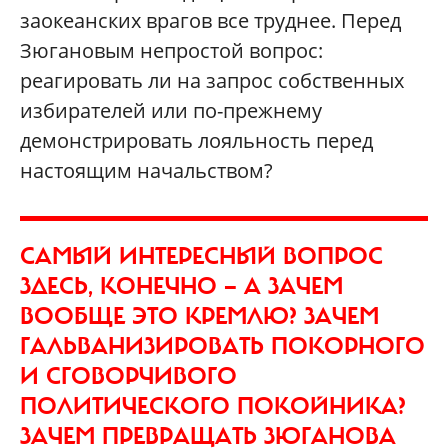
заокеанских врагов все труднее. Перед
Зюгановым непростой вопрос:
реагировать ли на запрос собственных
избирателей или по-прежнему
демонстрировать лояльность перед
настоящим начальством?
САМЫЙ ИНТЕРЕСНЫЙ ВОПРОС
ЗДЕСЬ, КОНЕЧНО — А ЗАЧЕМ
ВООБЩЕ ЭТО КРЕМЛЮ? ЗАЧЕМ
ГАЛЬВАНИЗИРОВАТЬ ПОКОРНОГО
И СГОВОРЧИВОГО
ПОЛИТИЧЕСКОГО ПОКОЙНИКА?
ЗАЧЕМ ПРЕВРАЩАТЬ ЗЮГАНОВА