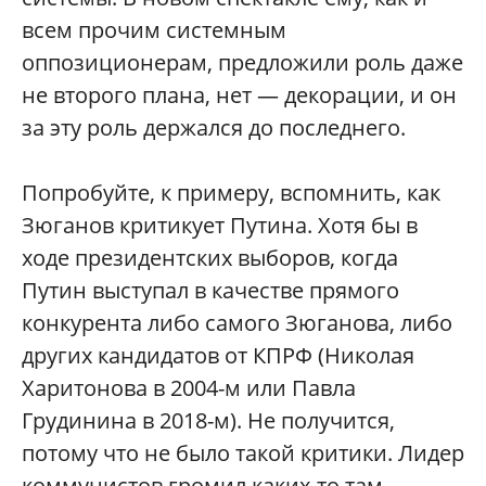
всем прочим системным
оппозиционерам, предложили роль даже
не второго плана, нет — декорации, и он
за эту роль держался до последнего.
Попробуйте, к примеру, вспомнить, как
Зюганов критикует Путина. Хотя бы в
ходе президентских выборов, когда
Путин выступал в качестве прямого
конкурента либо самого Зюганова, либо
других кандидатов от КПРФ (Николая
Харитонова в 2004-м или Павла
Грудинина в 2018-м). Не получится,
потому что не было такой критики. Лидер
коммунистов громил каких-то там