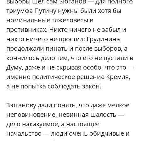
выборы шел сам Зюганов — для полного
триумфа Путину нужны были хотя бы
номинальные тяжеловесы в
противниках. Никто ничего не забыл и
никто ничего не простил: Грудинина
продолжали пинать и после выборов, а
кончилось дело тем, что его не пустили в
Думу, даже и не скрывая особо, что это —
именно политическое решение Кремля,
а не попытка соблюдать закон.
Зюганову дали понять, что даже мелкое
неповиновение, невинная шалость —
дело наказуемое, а настоящее
начальство — люди очень обидчивые и