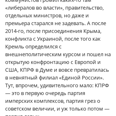
«либералов во власти», правительство,
отдельных министров, но даже и
премьера старался не задевать. А после
2014-го, после присоединения Крыма,
конфликта с Украиной, после того как
Кремль определился с
внешнеполитическим курсом и пошел на
открытую конфронтацию с Европой и
США, КПРФ в Думе и вовсе превратилась
в невнятный филиал «Единой России».
Тут, впрочем, удивительного мало: КПРФ
— это в первую очередь партия
имперских комплексов, партия грез о
советском величии, и уж только потом —