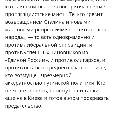
кто слишком всерьез воспринял свежие
пропагандистские мифы. Те, кто грезит
возвращением Сталина и новыми
массовыми репрессиями против «врагов
народа», — то есть одновременно и
против либеральной оппозиции, и
против успешных чиновников из
«Единой России», и против олигархов, и
против остатков среднего класса, — и те,
кто возмущен чрезмерной
аккуратностью путинской политики. Кто
не может понять, почему наши танки
еще не в Киеве и готов в этом прозревать
предательство.