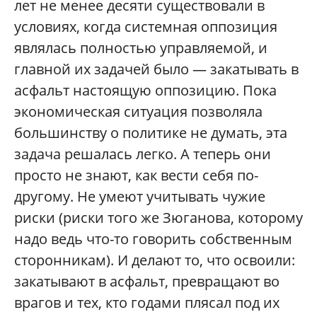
лет не менее десяти существовали в
условиях, когда системная оппозиция
являлась полностью управляемой, и
главной их задачей было — закатывать в
асфальт настоящую оппозицию. Пока
экономическая ситуация позволяла
большинству о политике не думать, эта
задача решалась легко. А теперь они
просто не знают, как вести себя по-
другому. Не умеют учитывать чужие
риски (риски того же Зюганова, которому
надо ведь что-то говорить собственным
сторонникам). И делают то, что освоили:
закатывают в асфальт, превращают во
врагов и тех, кто годами плясал под их