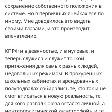
сохранение собственного положения в
системе. Но в первичных ячейках все по-
иному. Мне доводилось это видеть
своими глазами, и это производит
впечатление.
КПРФ и в девяностые, и в нулевые, и
теперь служила и служит точкой
притяжения для самых разных людей,
недовольных режимом. В прокуренных
школьных кабинетах и арендованных
полуподвалах собирались те, кто так и не
смог вписаться в новую реальность, те,
для кого развал Союза остался личной, а
не «геополитической катастрофой», и те,