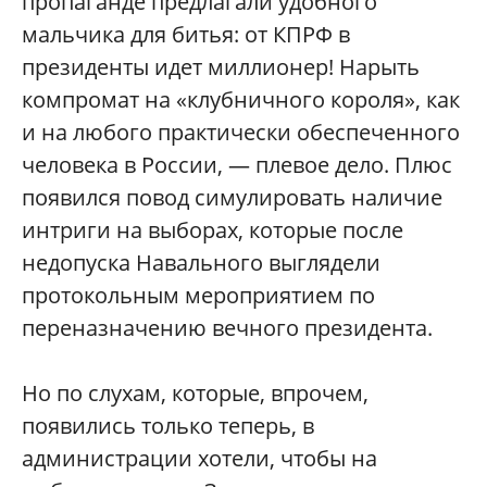
пропаганде предлагали удобного
мальчика для битья: от КПРФ в
президенты идет миллионер! Нарыть
компромат на «клубничного короля», как
и на любого практически обеспеченного
человека в России, — плевое дело. Плюс
появился повод симулировать наличие
интриги на выборах, которые после
недопуска Навального выглядели
протокольным мероприятием по
переназначению вечного президента.
Но по слухам, которые, впрочем,
появились только теперь, в
администрации хотели, чтобы на