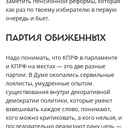
заметить пенсионной реформы, которая
как раз по твоему избирателю в первую
очередь и бьет.
ПАРТИЯ ОБИЖЕННЫХ
Надо понимать, что КПРФ в парламенте
и КПРФ на местах — это две разные
партии. В Думе окопались сервильные
лоялисты, умудренные опытом
существования внутри декоративной
демократии политики, которые умеют
взвешивать каждое слово, понимают,
кого можно критиковать, а кого нельзя, и
последовательно реализуют одну цель —