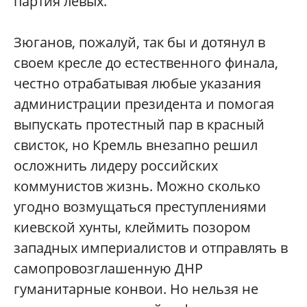
партия левых.
Зюганов, пожалуй, так бы и дотянул в
своем кресле до естественного финала,
честно отрабатывая любые указания
администрации президента и помогая
выпускать протестный пар в красный
свисток, но Кремль внезапно решил
осложнить лидеру российских
коммунистов жизнь. Можно сколько
угодно возмущаться преступлениями
киевской хунты, клеймить позором
западных империалистов и отправлять в
самопровозглашенную ДНР
гуманитарные конвои. Но нельзя не