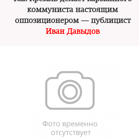
коммуниста настоящим
оппозиционером — публицист
Иван Давыдов