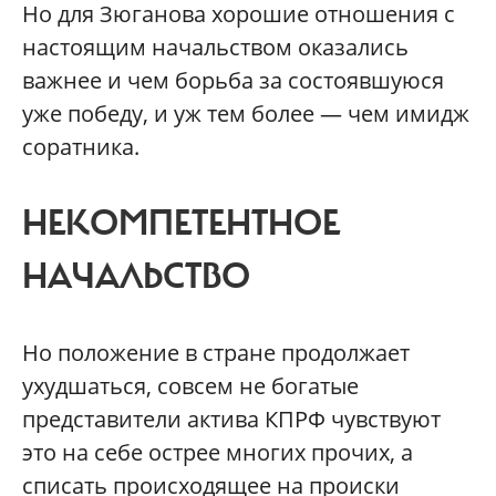
Но для Зюганова хорошие отношения с
настоящим начальством оказались
важнее и чем борьба за состоявшуюся
уже победу, и уж тем более — чем имидж
соратника.
НЕКОМПЕТЕНТНОЕ
НАЧАЛЬСТВО
Но положение в стране продолжает
ухудшаться, совсем не богатые
представители актива КПРФ чувствуют
это на себе острее многих прочих, а
списать происходящее на происки