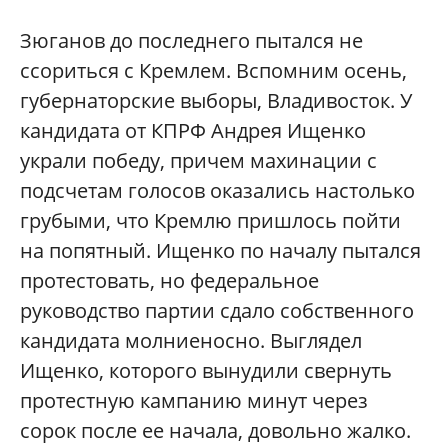
Зюганов до последнего пытался не
ссориться с Кремлем. Вспомним осень,
губернаторские выборы, Владивосток. У
кандидата от КПРФ Андрея Ищенко
украли победу, причем махинации с
подсчетам голосов оказались настолько
грубыми, что Кремлю пришлось пойти
на попятный. Ищенко по началу пытался
протестовать, но федеральное
руководство партии сдало собственного
кандидата молниеносно. Выглядел
Ищенко, которого вынудили свернуть
протестную кампанию минут через
сорок после ее начала, довольно жалко.