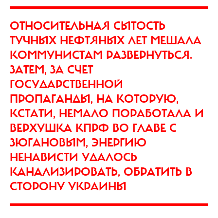
ОТНОСИТЕЛЬНАЯ СЫТОСТЬ
ТУЧНЫХ НЕФТЯНЫХ ЛЕТ МЕШАЛА
КОММУНИСТАМ РАЗВЕРНУТЬСЯ.
ЗАТЕМ, ЗА СЧЕТ
ГОСУДАРСТВЕННОЙ
ПРОПАГАНДЫ, НА КОТОРУЮ,
КСТАТИ, НЕМАЛО ПОРАБОТАЛА И
ВЕРХУШКА КПРФ ВО ГЛАВЕ С
ЗЮГАНОВЫМ, ЭНЕРГИЮ
НЕНАВИСТИ УДАЛОСЬ
КАНАЛИЗИРОВАТЬ, ОБРАТИТЬ В
СТОРОНУ УКРАИНЫ