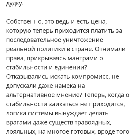
дудку.
Собственно, это ведь и есть цена,
которую теперь приходится платить за
последовательное уничтожение
реальной политики в стране. Отнимали
права, прикрываясь мантрами о
стабильности и единении?
Отказывались искать компромисс, не
допускали даже намека на
альтернативное мнение? Теперь, когда о
стабильности заикаться не приходится,
логика системы вынуждает делать
врагами даже существ травоядных,
лояльных, на многое готовых, вроде того