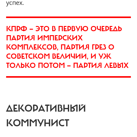
успех.
КПРФ — ЭТО В ПЕРВУЮ ОЧЕРЕДЬ
ПАРТИЯ ИМПЕРСКИХ
КОМПЛЕКСОВ, ПАРТИЯ ГРЕЗ О
СОВЕТСКОМ ВЕЛИЧИИ, И УЖ
ТОЛЬКО ПОТОМ — ПАРТИЯ ЛЕВЫХ
ДЕКОРАТИВНЫЙ
КОММУНИСТ