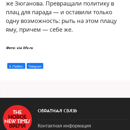
же Зюганова. Превращали политику в
плац для парада — и оставили только
одну возможность: рыть на этом плацу
яму, причем — себе же.
Фото: via life.ru
X (Twitter)
Telegram
a
ОБРАТНАЯ СВЯЗЬ
Контактная информация