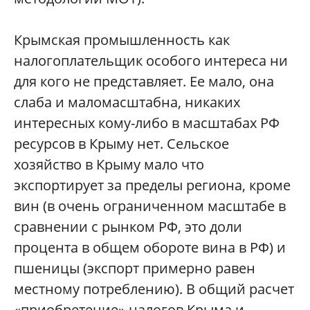
Крымская промышленность как
налогоплательщик особого интереса ни
для кого не представляет. Ее мало, она
слаба и маломасштабна, никаких
интересных кому-либо в масштабах РФ
ресурсов в Крыму нет. Сельское
хозяйство в Крыму мало что
экспортирует за пределы региона, кроме
вин (в очень ограниченном масштабе в
сравнении с рынком РФ, это доли
процента в общем обороте вина в РФ) и
пшеницы (экспорт примерно равен
местному потреблению). В общий расчет
«приобретение» налогов Крыма и