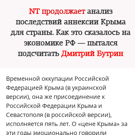
NT
продолжает
анализ
последствий аннексии Крыма
для страны. Как это сказалось на
экономике РФ — пытался
подсчитать
Дмитрий Бутрин
Временной оккупации Российской
Федерацией Крыма (в украинской
версии), она же присоединение к
Российской Федерации Крыма и
Севастополя (в российской версии),
исполняется пять лет. О «цене Крыма» за
эти годы эмоционально говорили