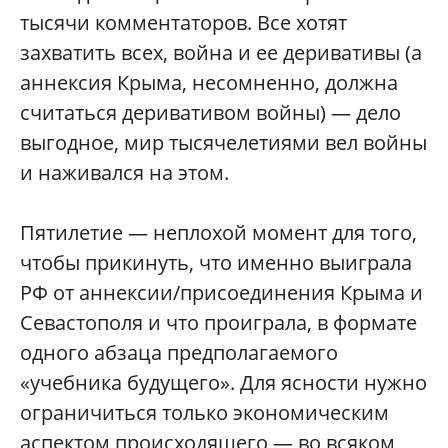
тысячи комментаторов. Все хотят
захватить всех, война и ее деривативы (а
аннексия Крыма, несомненно, должна
считаться деривативом войны) — дело
выгодное, мир тысячелетиями вел войны
и наживался на этом.
Пятилетие — неплохой момент для того,
чтобы прикинуть, что именно выиграла
РФ от аннексии/присоединения Крыма и
Севастополя и что проиграла, в формате
одного абзаца предполагаемого
«учебника будущего». Для ясности нужно
ограничиться только экономическим
аспектом происходящего — во всяком