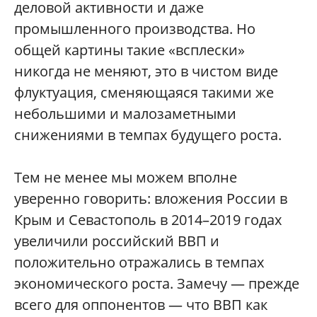
деловой активности и даже
промышленного производства. Но
общей картины такие «всплески»
никогда не меняют, это в чистом виде
флуктуация, сменяющаяся такими же
небольшими и малозаметными
снижениями в темпах будущего роста.
Тем не менее мы можем вполне
уверенно говорить: вложения России в
Крым и Севастополь в 2014–2019 годах
увеличили российский ВВП и
положительно отражались в темпах
экономического роста. Замечу — прежде
всего для оппонентов — что ВВП как