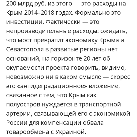
200 млрд руб. из этого — это расходы на
Крым 2014–2018 годах. Формально это
инвестиции. Фактически — это
непроизводительные расходы: ожидать,
что мост превратит экономику Крыма и
Севастополя в развитые регионы нет
оснований, на горизонте 20 лет об
окупаемости проекта говорить, видимо,
невозможно ни в каком смысле — скорее
это «антидеградационное» вложение,
связанное с тем, что Крым как
полуостров нуждается в транспортной
артерии, связывающей его с экономикой
России для компенсации обвала
товарообмена с Украиной.