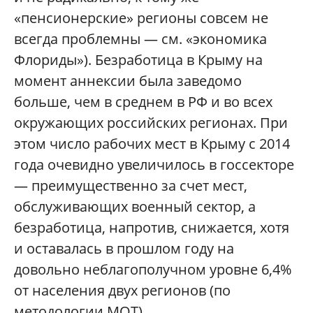
«пенсионерские» регионы совсем не
всегда проблемны — см. «экономика
Флориды»). Безработица в Крыму на
момент аннексии была заведомо
больше, чем в среднем в РФ и во всех
окружающих российских регионах. При
этом число рабочих мест в Крыму с 2014
года очевидно увеличилось в госсекторе
— преимущественно за счет мест,
обслуживающих военный сектор, а
безработица, напротив, снижается, хотя
и оставалась в прошлом году на
довольно неблагополучном уровне 6,4%
от населения двух регионов (по
методологии МОТ).