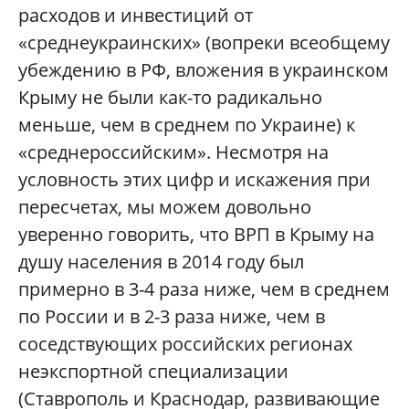
расходов и инвестиций от
«среднеукраинских» (вопреки всеобщему
убеждению в РФ, вложения в украинском
Крыму не были как-то радикально
меньше, чем в среднем по Украине) к
«среднероссийским». Несмотря на
условность этих цифр и искажения при
пересчетах, мы можем довольно
уверенно говорить, что ВРП в Крыму на
душу населения в 2014 году был
примерно в 3-4 раза ниже, чем в среднем
по России и в 2-3 раза ниже, чем в
соседствующих российских регионах
неэкспортной специализации
(Ставрополь и Краснодар, развивающие