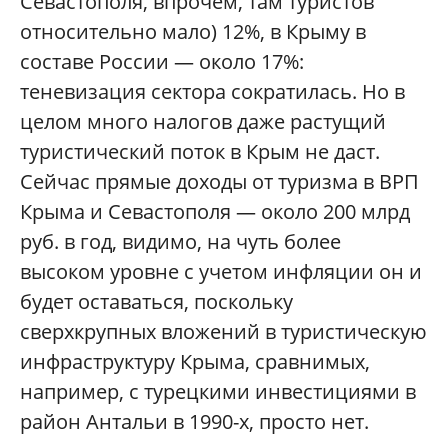
Севастополя, впрочем, там туристов
относительно мало) 12%, в Крыму в
составе России — около 17%:
теневизация сектора сократилась. Но в
целом много налогов даже растущий
туристический поток в Крым не даст.
Сейчас прямые доходы от туризма в ВРП
Крыма и Севастополя — около 200 млрд
руб. в год, видимо, на чуть более
высоком уровне с учетом инфляции он и
будет оставаться, поскольку
сверхкрупных вложений в туристическую
инфраструктуру Крыма, сравнимых,
например, с турецкими инвестициями в
район Антальи в 1990-х, просто нет.