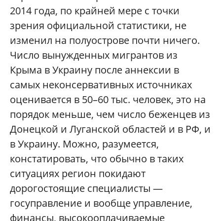
2014 года, по крайней мере с точки
зрения официальной статистики, не
изменил на полуострове почти ничего.
Число вынужденных мигрантов из
Крыма в Украину после аннексии в
самых неконсервативных источниках
оценивается в 50–60 тыс. человек, это на
порядок меньше, чем число беженцев из
Донецкой и Луганской областей и в РФ, и
в Украину. Можно, разумеется,
констатировать, что обычно в таких
ситуациях регион покидают
дорогостоящие специалисты —
госуправление и вообще управление,
финансы, высокооплачиваемые