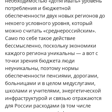
необходимостью «дотягивать» уровень
потребления и бюджетной
обеспеченности двух новых регионов до
некоего условного уровня, который
можно считать «среднероссийским».
Само по себе такое действие
бессмысленно, поскольку экономики
каждого региона уникальны — а вот с
точки зрения бюджета люди
неуникальны, поэтому нормы
обеспеченности пенсиями, дорогами,
больницами и в целом медуслугами,
школами и учителями, энергетической
инфраструктурой и связью отражаются
для России расходами (в том числе