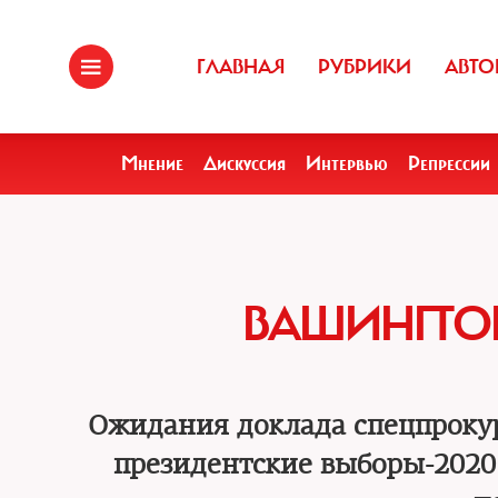
ГЛАВНАЯ
РУБРИКИ
АВТО
Мнение
Дискуссия
Интервью
Репрессии
ВАШИНГТО
Ожидания доклада спецпроку
президентские выборы-2020