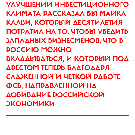
УЛУЧШЕНИИ ИНВЕСТИЦИОННОГО
КЛИМАТА РАССКАЗАЛ БЫ МАЙКЛ
КАЛВИ, КОТОРЫЙ ДЕСЯТИЛЕТИЯ
ПОТРАТИЛ НА ТО, ЧТОБЫ УБЕДИТЬ
ЗАПАДНЫХ БИЗНЕСМЕНОВ, ЧТО В
РОССИЮ МОЖНО
ВКЛАДЫВАТЬСЯ, И КОТОРЫЙ ПОД
АРЕСТОМ ТЕПЕРЬ БЛАГОДАРЯ
СЛАЖЕННОЙ И ЧЕТКОЙ РАБОТЕ
ФСБ, НАПРАВЛЕННОЙ НА
ДОБИВАНИЕ РОССИЙСКОЙ
ЭКОНОМИКИ