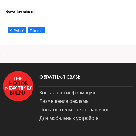
Фото: kremlin.ru
X (Twitter)
Telegram
a
ОБРАТНАЯ СВЯЗЬ
Контактная информация
Размещение рекламы
Пользовательское соглашение
Для мобильных устройств