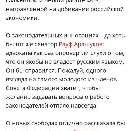
слаженной и четкой работе ФСБ,
направленной на добивание российской
экономики.
О законодательных инновациях – да хоть
бы тот же сенатор
Рауф Арашуков
:
адвокаты как раз опровергли слухи о том,
что он якобы не владеет русским языком.
Он бы справился. Пожалуй, одного
взгляда на самого молодого из членов
Совета Федерации хватит, чтобы
желание задавать вопросы о работе
законодателей отпало навсегда.
О новых свободах отлично рассказала бы