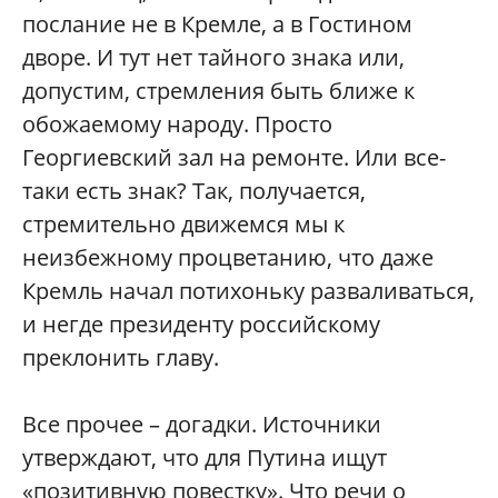
послание не в Кремле, а в Гостином
дворе. И тут нет тайного знака или,
допустим, стремления быть ближе к
обожаемому народу. Просто
Георгиевский зал на ремонте. Или все-
таки есть знак? Так, получается,
стремительно движемся мы к
неизбежному процветанию, что даже
Кремль начал потихоньку разваливаться,
и негде президенту российскому
преклонить главу.
Все прочее – догадки. Источники
утверждают, что для Путина ищут
«позитивную повестку». Что речи о