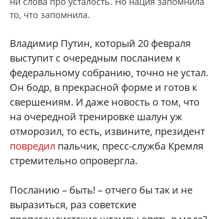
ни слова про усталость. Но нация запомнила
то, что запомнила.
Владимир Путин, который 20 февраля
выступит с очередным посланием к
федеральному собранию, точно не устал.
Он бодр, в прекрасной форме и готов к
свершениям. И даже новость о том, что
на очередной тренировке шалун уж
отморозил, то есть, извините, президент
повредил
пальчик, пресс-служба Кремля
стремительно опровергла.
Посланию – быть! – отчего бы так и не
выразиться, раз советские