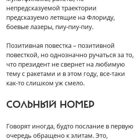
непредсказуемой траектории
предсказуемо летящие на Флориду,
боевые лазеры, пиу-пиу-пиу.
Позитивная повестка – позитивной
повесткой, но однозначно ручаться за то,
что президент не свернет на любимую
тему с ракетами и в этом году, все-таки
как-то слишком уж смело.
СОЛЬНЫЙ НОМЕР
Говорят иногда, будто послание в первую
очередь обращено к элитам. Это,