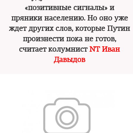
«позитивные сигналы» и
пряники населению. Но оно уже
ждет других слов, которые Путин
произнести пока не готов,
считает колумнист
NT
Иван
Давыдов