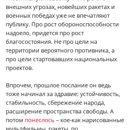
внешних угрозах, новейших ракетах и
военных победах уже не впечатляют
публику. Про рост обороноспособности
надоело, придется про рост
благосостояния. Не про цели на
территории вероятного противника, а
про цели стартовавших национальных
проектов.
Впрочем, прошлое послание он ведь
тоже начинал за здравие: устойчивость,
стабильность, сбережение народа,
расширение пространства свободы. А
потом
понеслось
– кое-как нарисованные
мультфильмы, ракеты, по