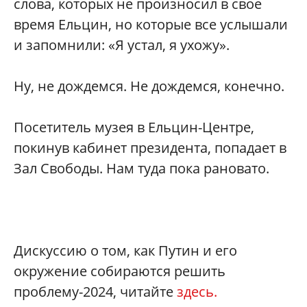
слова, которых не произносил в свое
время Ельцин, но которые все услышали
и запомнили: «Я устал, я ухожу».
Ну, не дождемся. Не дождемся, конечно.
Посетитель музея в Ельцин-Центре,
покинув кабинет президента, попадает в
Зал Свободы. Нам туда пока рановато.
Дискуссию о том, как Путин и его
окружение собираются решить
проблему-2024, читайте
здесь.