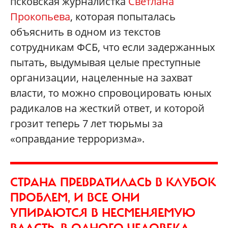
псковская журналистка
Светлана
Прокопьева
, которая попыталась
объяснить в одном из текстов
сотрудникам ФСБ, что если задержанных
пытать, выдумывая целые преступные
организации, нацеленные на захват
власти, то можно спровоцировать юных
радикалов на жесткий ответ, и которой
грозит теперь 7 лет тюрьмы за
«оправдание терроризма».
СТРАНА ПРЕВРАТИЛАСЬ В КЛУБОК
ПРОБЛЕМ, И ВСЕ ОНИ
УПИРАЮТСЯ В НЕСМЕНЯЕМУЮ