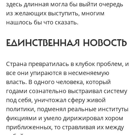
здесь длинная могла бы выйти очередь
из желающих выступить, многим
нашлось бы что сказать.
ЕДИНСТВЕННАЯ НОВОСТЬ
Страна превратилась в клубок проблем, и
все они упираются в несменяемую
власть. В одного человека, который
годами сознательно выстраивал систему
под себя, уничтожал сферу живой
политики, подменял реальные институты
фикциями и умело дирижировал хором
приближенных, то стравливая их между