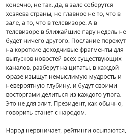
конечно, не так. Да, в зале соберутся
хозяева страны, но главное не то, что в
зале, а то, что в телевизоре. А в
телевизоре в ближайшие пару недель не
будет ничего другого. Послание порежут
на короткие доходчивые фрагменты для
выпусков новостей всех существующих
каналов, разберут на цитаты, в каждой
фразе изыщут немыслимую мудрость и
невероятную глубину, и будут своими
восторгами делиться из каждого утюга.
Это не для элит. Президент, как обычно,
говорить станет с народом.
Народ нервничает, рейтинги осыпаются,