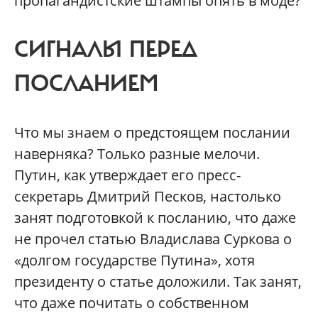
пропагандистские штампы опять в моде?
СИГНАЛЫ ПЕРЕД
ПОСЛАНИЕМ
Что мы знаем о предстоящем послании
наверняка? Только разные мелочи.
Путин, как утверждает его пресс-
секретарь Дмитрий Песков, настолько
занят подготовкой к посланию, что даже
не прочел статью Владислава Суркова о
«долгом государстве Путина», хотя
президенту о статье доложили. Так занят,
что даже почитать о собственном