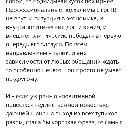
собой, то подкидывая кусок пожирнее.
Профессиональные подхалимы с госТВ
не врут: и ситуация в экономике, и
внутриполитические достижения, и
внешнеполитические победы – в первую
очередь его заслуга. По всем
направлениям – тупик, и вне
зависимости от любых обещаний ждать-
то особенно нечего – он просто не умеет
по-другому.
И – если уж речь о «позитивной
повестке» - единственной новостью,
дающей шанс на выход из всех тупиков
разом, стала бы короткая фраза, те самые