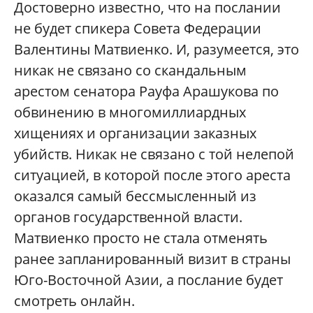
Достоверно известно, что на послании
не будет спикера Совета Федерации
Валентины Матвиенко. И, разумеется, это
никак не связано со скандальным
арестом сенатора Рауфа Арашукова по
обвинению в многомиллиардных
хищениях и организации заказных
убийств. Никак не связано с той нелепой
ситуацией, в которой после этого ареста
оказался самый бессмысленный из
органов государственной власти.
Матвиенко просто не стала отменять
ранее запланированный визит в страны
Юго-Восточной Азии, а послание будет
смотреть онлайн.