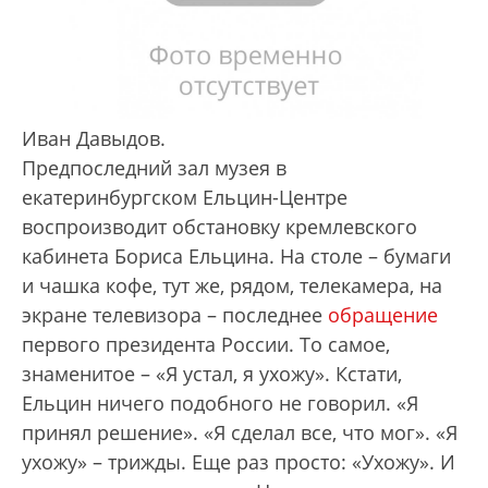
Иван Давыдов.
Предпоследний зал музея в
екатеринбургском Ельцин-Центре
воспроизводит обстановку кремлевского
кабинета Бориса Ельцина. На столе – бумаги
и чашка кофе, тут же, рядом, телекамера, на
экране телевизора – последнее
обращение
первого президента России. То самое,
знаменитое – «Я устал, я ухожу». Кстати,
Ельцин ничего подобного не говорил. «Я
принял решение». «Я сделал все, что мог». «Я
ухожу» – трижды. Еще раз просто: «Ухожу». И