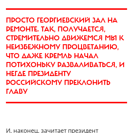
ПРОСТО ГЕОРГИЕВСКИЙ ЗАЛ НА
РЕМОНТЕ. ТАК, ПОЛУЧАЕТСЯ,
СТРЕМИТЕЛЬНО ДВИЖЕМСЯ МЫ К
НЕИЗБЕЖНОМУ ПРОЦВЕТАНИЮ,
ЧТО ДАЖЕ КРЕМЛЬ НАЧАЛ
ПОТИХОНЬКУ РАЗВАЛИВАТЬСЯ, И
НЕГДЕ ПРЕЗИДЕНТУ
РОССИЙСКОМУ ПРЕКЛОНИТЬ
ГЛАВУ
И, наконец, зачитает президент