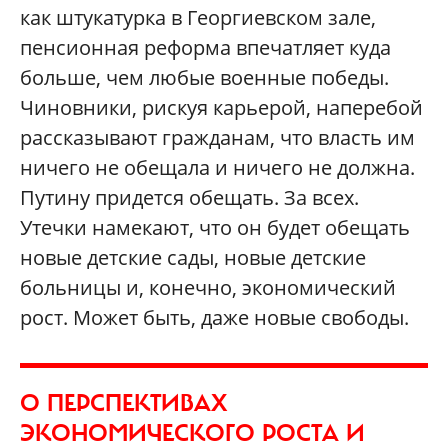
как штукатурка в Георгиевском зале,
пенсионная реформа впечатляет куда
больше, чем любые военные победы.
Чиновники, рискуя карьерой, наперебой
рассказывают гражданам, что власть им
ничего не обещала и ничего не должна.
Путину придется обещать. За всех.
Утечки намекают, что он будет обещать
новые детские сады, новые детские
больницы и, конечно, экономический
рост. Может быть, даже новые свободы.
О ПЕРСПЕКТИВАХ
ЭКОНОМИЧЕСКОГО РОСТА И