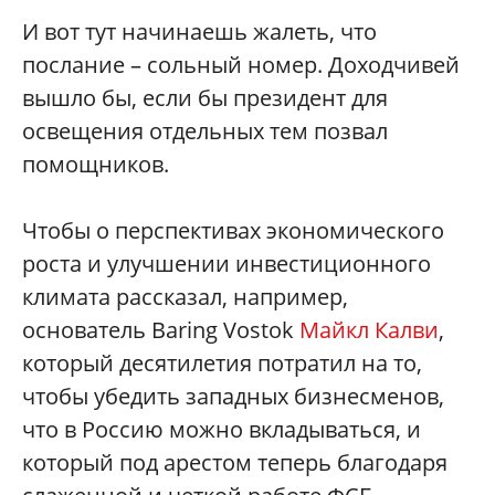
И вот тут начинаешь жалеть, что
послание – сольный номер. Доходчивей
вышло бы, если бы президент для
освещения отдельных тем позвал
помощников.
Чтобы о перспективах экономического
роста и улучшении инвестиционного
климата рассказал, например,
основатель Baring Vostok
Майкл Калви
,
который десятилетия потратил на то,
чтобы убедить западных бизнесменов,
что в Россию можно вкладываться, и
который под арестом теперь благодаря