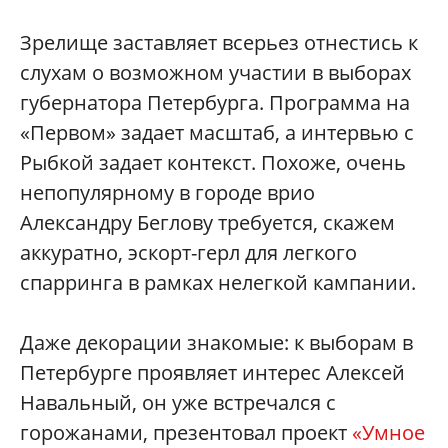
Зрелище заставляет всерьез отнестись к
слухам о возможном участии в выборах
губернатора Петербурга. Программа на
«Первом» задает масштаб, а интервью с
Рыбкой задает контекст. Похоже, очень
непопулярному в городе врио
Александру Беглову требуется, скажем
аккуратно, эскорт-герл для легкого
спарринга в рамках нелегкой кампании.
Даже декорации знакомые: к выборам в
Петербурге проявляет интерес Алексей
Навальный, он уже встречался с
горожанами, презентовал проект
«Умное