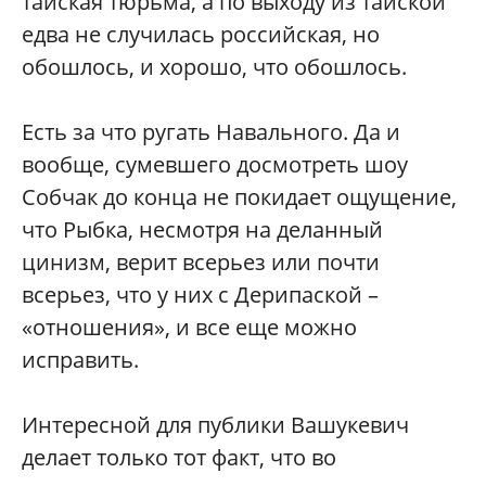
тайская тюрьма, а по выходу из тайской
едва не случилась российская, но
обошлось, и хорошо, что обошлось.
Есть за что ругать Навального. Да и
вообще, сумевшего досмотреть шоу
Собчак до конца не покидает ощущение,
что Рыбка, несмотря на деланный
цинизм, верит всерьез или почти
всерьез, что у них с Дерипаской –
«отношения», и все еще можно
исправить.
Интересной для публики Вашукевич
делает только тот факт, что во