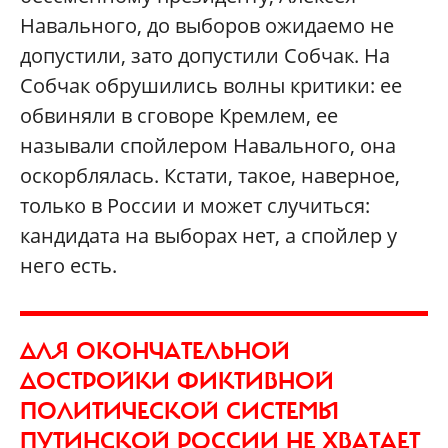
Навального, до выборов ожидаемо не
допустили, зато допустили Собчак. На
Собчак обрушились волны критики: ее
обвиняли в сговоре Кремлем, ее
называли спойлером Навального, она
оскорблялась. Кстати, такое, наверное,
только в России и может случиться:
кандидата на выборах нет, а спойлер у
него есть.
ДЛЯ ОКОНЧАТЕЛЬНОЙ
ДОСТРОЙКИ ФИКТИВНОЙ
ПОЛИТИЧЕСКОЙ СИСТЕМЫ
ПУТИНСКОЙ РОССИИ НЕ ХВАТАЕТ