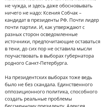
не чужда, и здесь даже обосновывать
ничего не надо: Ксения Собчак –
кандидат в президенты РФ. Почти лидер
почти партии. И, как утверждают с
разных сторон осведомленные
источники, предпочитающие оставаться
в тени, до сих пор не оставила мысли
поучаствовать в выборах губернатора
родного Санкт-Петербурга.
На президентских выборах тоже ведь
было не без скандала. Единственного
оппозиционного политика, способного
создать реальные проблемы
бессменному президенту, Алексея