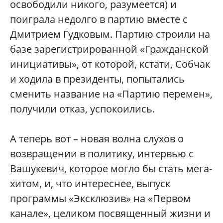
освободили никого, разумеется) и
поиграла недолго в партию вместе с
Дмитрием Гудковым. Партию строили на
базе зарегистрированной «Гражданской
инициативы», от которой, кстати, Собчак
и ходила в президенты, попытались
сменить название на «Партию перемен»,
получили отказ, успокоились.
А теперь вот – новая волна слухов о
возвращении в политику, интервью с
Вашукевич, которое могло бы стать мега-
хитом, и, что интереснее, выпуск
программы «Эксклюзив» на «Первом
канале», целиком посвященный жизни и