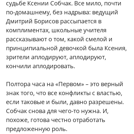
судьбе Ксении Собчак. Все мило, почти
по-домашнему, без надрыва: ведущий
Дмитрий Борисов рассыпается в
комплиментах, школьные учителя
рассказывают о том, какой смелой и
принципиальной девочкой была Ксения,
зрители аплодируют, аплодируют,
кончили аплодировать.
Полтора часа на «Первом» – это верный
знак того, что все конфликты с властью,
если таковые и были, давно разрешены.
Собчак снова для чего-то нужна. И,
похоже, готова честно отработать
предложенную роль.