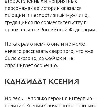
второстепенных и неприятных
персонажах ее истории оказался
пьющий и неспортивный мужчина,
трудящийся по совместительству в
правительстве Российской Федерации.
Но как раз о нем-то она и не может
ничего рассказать сверх того, что уже
было сказано, да Собчак и не
спрашивает особенно.
КАНДИДАТ КСЕНИЯ
Но ведь не только героиня интервью –
политик. Ксения Собчак тоже политике