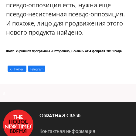
псевдо-оппозиция есть, нужна еще
псевдо-несистемная псевдо-оппозиция.
И похоже, лицо для продвижения этого
нового продукта найдено.
Фото: скриншот программы «Осторожно, Собчак» от 4 февраля 2019 года.
X (Twitter)
Telegram
a
ОБРАТНАЯ СВЯЗЬ
Контактная информация