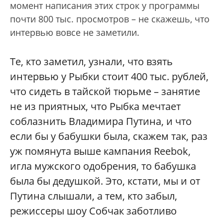
момент написания этих строк у программы
почти 800 тыс. просмотров – не скажешь, что
интервью вовсе не заметили.
Те, кто заметил, узнали, что взять
интервью у Рыбки стоит 400 тыс. рублей,
что сидеть в тайской тюрьме – занятие
не из приятных, что Рыбка мечтает
соблазнить Владимира Путина, и что
если бы у бабушки была, скажем так, раз
уж помянута выше кампания Reebok,
игла мужского одобрения, то бабушка
была бы дедушкой. Это, кстати, мы и от
Путина слышали, а тем, кто забыл,
режиссеры шоу Собчак заботливо