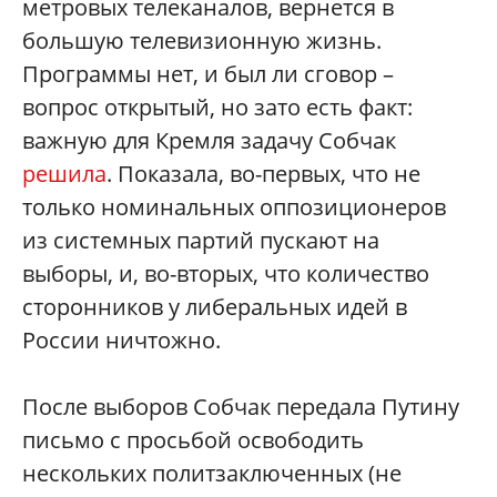
метровых телеканалов, вернется в
большую телевизионную жизнь.
Программы нет, и был ли сговор –
вопрос открытый, но зато есть факт:
важную для Кремля задачу Собчак
решила
. Показала, во-первых, что не
только номинальных оппозиционеров
из системных партий пускают на
выборы, и, во-вторых, что количество
сторонников у либеральных идей в
России ничтожно.
После выборов Собчак передала Путину
письмо с просьбой освободить
нескольких политзаключенных (не