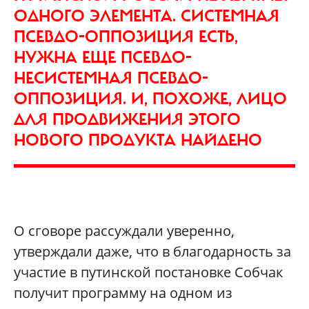
ОДНОГО ЭЛЕМЕНТА. СИСТЕМНАЯ
ПСЕВДО-ОППОЗИЦИЯ ЕСТЬ,
НУЖНА ЕЩЕ ПСЕВДО-
НЕСИСТЕМНАЯ ПСЕВДО-
ОППОЗИЦИЯ. И, ПОХОЖЕ, ЛИЦО
ДЛЯ ПРОДВИЖЕНИЯ ЭТОГО
НОВОГО ПРОДУКТА НАЙДЕНО
О сговоре рассуждали уверенно,
утверждали даже, что в благодарность за
участие в путинской постановке Собчак
получит программу на одном из