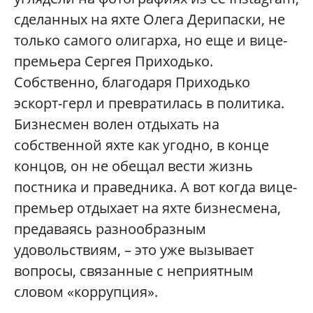
сделанных на яхте Олега Дерипаски, не
только самого олигарха, но еще и вице-
премьера Сергея Приходько.
Собственно, благодаря Приходько
эскорт-герл и превратилась в политика.
Бизнесмен волен отдыхать на
собственной яхте как угодно, в конце
концов, он не обещал вести жизнь
постника и праведника. А вот когда вице-
премьер отдыхает на яхте бизнесмена,
предаваясь разнообразным
удовольствиям, – это уже вызывает
вопросы, связанные с неприятным
словом «коррупция».