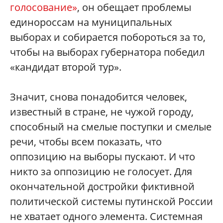
голосование»
, он обещает проблемы
единороссам на муниципальных
выборах и собирается побороться за то,
чтобы на выборах губернатора победил
«кандидат второй тур».
Значит, снова понадобится человек,
известный в стране, не чужой городу,
способный на смелые поступки и смелые
речи, чтобы всем показать, что
оппозицию на выборы пускают. И что
никто за оппозицию не голосует. Для
окончательной достройки фиктивной
политической системы путинской России
не хватает одного элемента. Системная