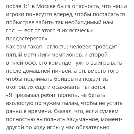
после 1:1 в Москве была опасность, что наши
игроки понесутся вперед, чтобы постараться
побыстрее забить так необходимый нам
гол, — вот от этого я их всячески
предостерегал».
Как вам такая наглость: человек проводит
пятый матч Лиги чемпионов, и второй —
в плей-офф, его команде нужно выигрывать
после домашней ничьей, а он, вместо того
чтобы поднимать бойцов на подвиг из
окопов, их еще и осаживать пытается.
«Я призывал ребят терпеть, не бегать
вхолостую по чужим тылам, чтобы не устать
раньше времени. Сказал, что, если сумеем
полностью выполнить задуманное, момент-
другой по ходу игры у нас обязательно