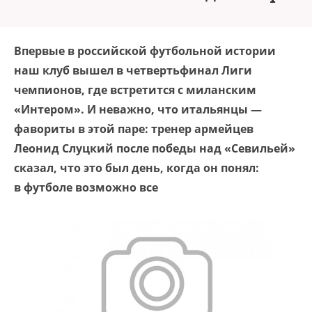
Впервые в российской футбольной истории
наш клуб вышел в четвертьфинал Лиги
чемпионов, где встретится с миланским
«Интером». И неважно, что итальянцы —
фавориты в этой паре: тренер армейцев
Леонид Слуцкий после победы над «Севильей»
сказал, что это был день, когда он понял:
в футболе возможно все